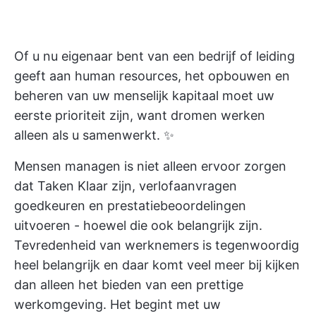
Of u nu eigenaar bent van een bedrijf of leiding
geeft aan human resources, het opbouwen en
beheren van uw menselijk kapitaal moet uw
eerste prioriteit zijn, want dromen werken
alleen als u samenwerkt. ✨
Mensen managen is niet alleen ervoor zorgen
dat Taken Klaar zijn, verlofaanvragen
goedkeuren en prestatiebeoordelingen
uitvoeren - hoewel die ook belangrijk zijn.
Tevredenheid van werknemers is tegenwoordig
heel belangrijk en daar komt veel meer bij kijken
dan alleen het bieden van een prettige
werkomgeving. Het begint met uw