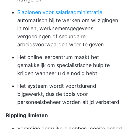
Sjablonen voor salarisadministratie
automatisch bij te werken om wijzigingen
in rollen, werknemersgegevens,
vergoedingen of secundaire
arbeidsvoorwaarden weer te geven
Het online leercentrum maakt het
gemakkelijk om specialistische hulp te
krijgen wanneer u die nodig hebt
Het systeem wordt voortdurend
bijgewerkt, dus de tools voor
personeelsbeheer worden altijd verbeterd
Rippling limieten
Sommige gebruikers hebben moeite gehad