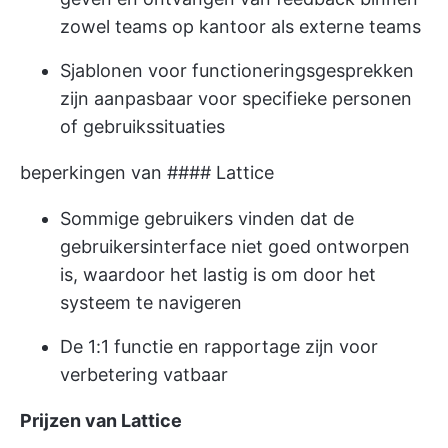
zowel teams op kantoor als externe teams
Sjablonen voor functioneringsgesprekken
zijn aanpasbaar voor specifieke personen
of gebruikssituaties
beperkingen van #### Lattice
Sommige gebruikers vinden dat de
gebruikersinterface niet goed ontworpen
is, waardoor het lastig is om door het
systeem te navigeren
De 1:1 functie en rapportage zijn voor
verbetering vatbaar
Prijzen van Lattice