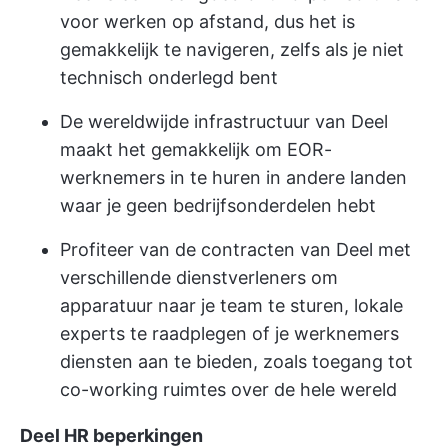
voor werken op afstand, dus het is
gemakkelijk te navigeren, zelfs als je niet
technisch onderlegd bent
De wereldwijde infrastructuur van Deel
maakt het gemakkelijk om EOR-
werknemers in te huren in andere landen
waar je geen bedrijfsonderdelen hebt
Profiteer van de contracten van Deel met
verschillende dienstverleners om
apparatuur naar je team te sturen, lokale
experts te raadplegen of je werknemers
diensten aan te bieden, zoals toegang tot
co-working ruimtes over de hele wereld
Deel HR beperkingen