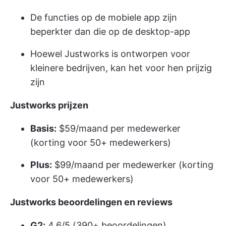
De functies op de mobiele app zijn
beperkter dan die op de desktop-app
Hoewel Justworks is ontworpen voor
kleinere bedrijven, kan het voor hen prijzig
zijn
Justworks prijzen
Basis:
$59/maand per medewerker
(korting voor 50+ medewerkers)
Plus:
$99/maand per medewerker (korting
voor 50+ medewerkers)
Justworks beoordelingen en reviews
G2:
4.6/5 (390+ beoordelingen)