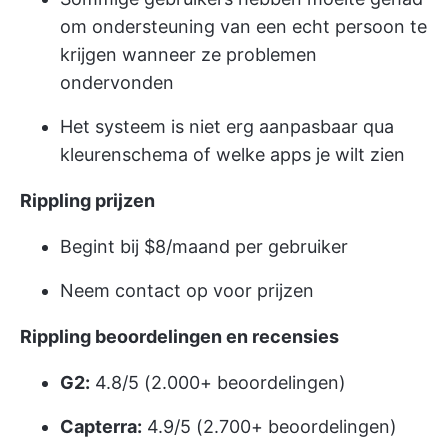
om ondersteuning van een echt persoon te
krijgen wanneer ze problemen
ondervonden
Het systeem is niet erg aanpasbaar qua
kleurenschema of welke apps je wilt zien
Rippling prijzen
Begint bij $8/maand per gebruiker
Neem contact op voor prijzen
Rippling beoordelingen en recensies
G2:
4.8/5 (2.000+ beoordelingen)
Capterra:
4.9/5 (2.700+ beoordelingen)