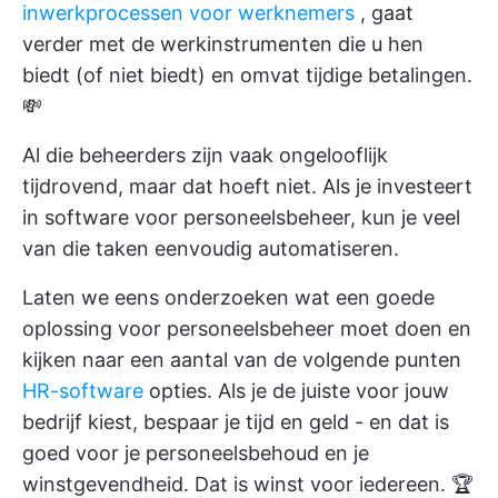
inwerkprocessen voor werknemers
, gaat
verder met de werkinstrumenten die u hen
biedt (of niet biedt) en omvat tijdige betalingen.
💸
Al die beheerders zijn vaak ongelooflijk
tijdrovend, maar dat hoeft niet. Als je investeert
in software voor personeelsbeheer, kun je veel
van die taken eenvoudig automatiseren.
Laten we eens onderzoeken wat een goede
oplossing voor personeelsbeheer moet doen en
kijken naar een aantal van de volgende punten
HR-software
opties. Als je de juiste voor jouw
bedrijf kiest, bespaar je tijd en geld - en dat is
goed voor je personeelsbehoud en je
winstgevendheid. Dat is winst voor iedereen. 🏆