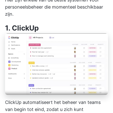
personeelsbeheer die momenteel beschikbaar
zijn.
1.
ClickUp
ClickUp automatiseert het beheer van teams
van begin tot eind, zodat u zich kunt