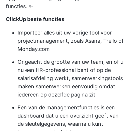
functies. ✨
ClickUp beste functies
Importeer alles uit uw vorige tool voor
projectmanagement, zoals Asana, Trello of
Monday.com
Ongeacht de grootte van uw team, en of u
nu een HR-professional bent of op de
salarisafdeling werkt, samenwerkingstools
maken samenwerken eenvoudig omdat
iedereen op dezelfde pagina zit
Een van de managementfuncties is een
dashboard dat u een overzicht geeft van
de sleutelgegevens, waarna u kunt