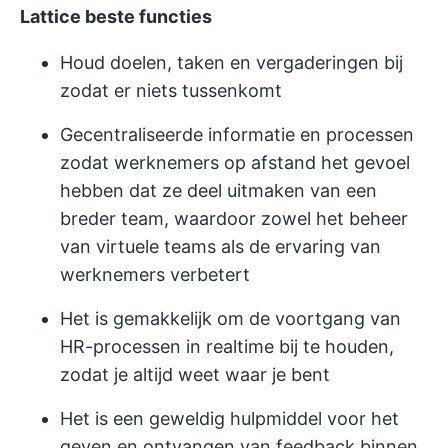
Lattice beste functies
Houd doelen, taken en vergaderingen bij
zodat er niets tussenkomt
Gecentraliseerde informatie en processen
zodat werknemers op afstand het gevoel
hebben dat ze deel uitmaken van een
breder team, waardoor zowel het beheer
van virtuele teams als de ervaring van
werknemers verbetert
Het is gemakkelijk om de voortgang van
HR-processen in realtime bij te houden,
zodat je altijd weet waar je bent
Het is een geweldig hulpmiddel voor het
geven en ontvangen van feedback binnen