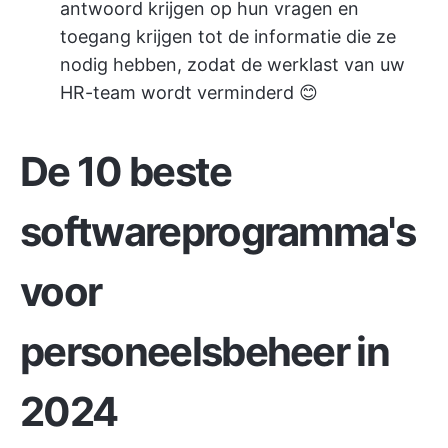
antwoord krijgen op hun vragen en
toegang krijgen tot de informatie die ze
nodig hebben, zodat de werklast van uw
HR-team wordt verminderd 😊
De 10 beste
softwareprogramma's
voor
personeelsbeheer in
2024