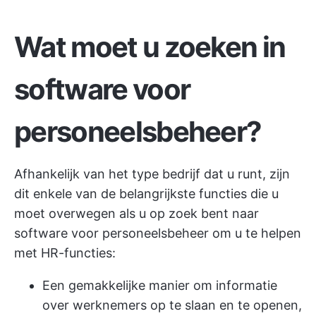
Wat moet u zoeken in
software voor
personeelsbeheer?
Afhankelijk van het type bedrijf dat u runt, zijn
dit enkele van de belangrijkste functies die u
moet overwegen als u op zoek bent naar
software voor personeelsbeheer om u te helpen
met HR-functies:
Een gemakkelijke manier om informatie
over werknemers op te slaan en te openen,