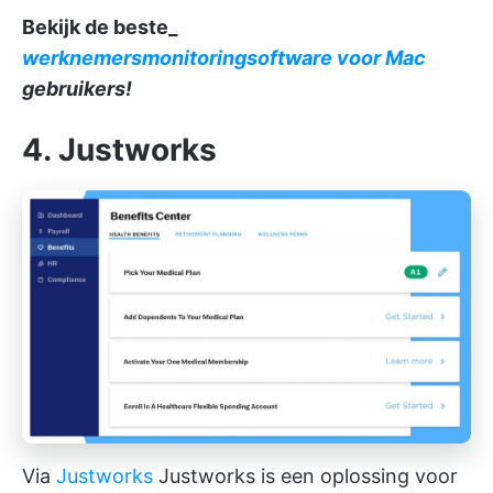
Bekijk de beste_
werknemersmonitoringsoftware voor Mac
gebruikers!
4. Justworks
Via
Justworks
Justworks is een oplossing voor