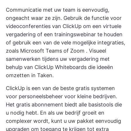
Communicatie met uw team is eenvoudig,
ongeacht waar ze zijn. Gebruik de functie voor
videoconferenties van ClickUp om een virtuele
vergadering of een trainingswebinar te houden
of gebruik een van de vele mogelijke integraties,
zoals
Microsoft Teams
of
Zoom
. Visueel
samenwerken tijdens uw vergadering met
behulp van
ClickUp Whiteboards
die ideeën
omzetten in Taken.
ClickUp is een van de beste gratis systemen
voor personeelsbeheer voor kleine bedrijven.
Het gratis abonnement biedt alle basistools die
u nodig hebt. En als uw bedrijf groeit en
complexer wordt, kunt u uw pakket eenvoudig
upgraden om toegang te krijgen tot extra