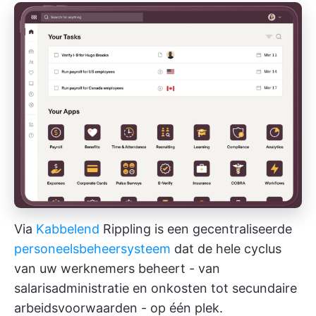
Via
Kabbelend
Rippling is een gecentraliseerde
personeelsbeheersysteem
dat de hele cyclus
van uw werknemers beheert - van
salarisadministratie en onkosten tot secundaire
arbeidsvoorwaarden - op één plek.