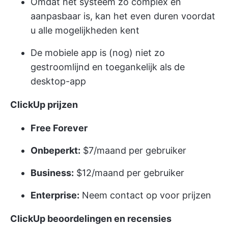
Omdat het systeem zo complex en
aanpasbaar is, kan het even duren voordat
u alle mogelijkheden kent
De mobiele app is (nog) niet zo
gestroomlijnd en toegankelijk als de
desktop-app
ClickUp prijzen
Free Forever
Onbeperkt:
$7/maand per gebruiker
Business:
$12/maand per gebruiker
Enterprise:
Neem contact op voor prijzen
ClickUp beoordelingen en recensies