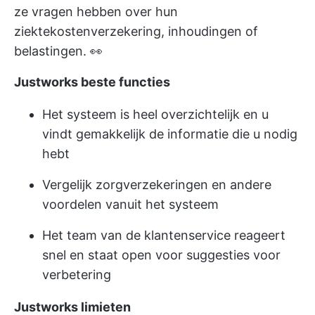
ze vragen hebben over hun
ziektekostenverzekering, inhoudingen of
belastingen. 👀
Justworks beste functies
Het systeem is heel overzichtelijk en u
vindt gemakkelijk de informatie die u nodig
hebt
Vergelijk zorgverzekeringen en andere
voordelen vanuit het systeem
Het team van de klantenservice reageert
snel en staat open voor suggesties voor
verbetering
Justworks limieten