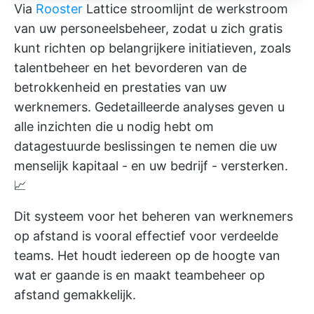
Via
Rooster
Lattice stroomlijnt de werkstroom
van uw personeelsbeheer, zodat u zich gratis
kunt richten op belangrijkere initiatieven, zoals
talentbeheer en het bevorderen van de
betrokkenheid en prestaties van uw
werknemers. Gedetailleerde analyses geven u
alle inzichten die u nodig hebt om
datagestuurde beslissingen te nemen die uw
menselijk kapitaal - en uw bedrijf - versterken.
📈
Dit systeem voor het beheren van werknemers
op afstand is vooral effectief voor verdeelde
teams. Het houdt iedereen op de hoogte van
wat er gaande is en maakt teambeheer op
afstand gemakkelijk.