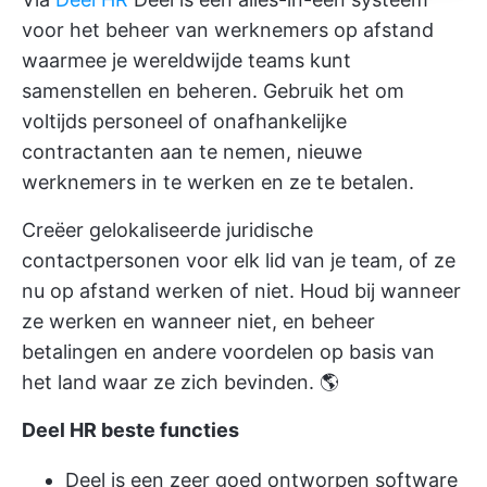
voor het beheer van werknemers op afstand
waarmee je wereldwijde teams kunt
samenstellen en beheren. Gebruik het om
voltijds personeel of onafhankelijke
contractanten aan te nemen, nieuwe
werknemers in te werken en ze te betalen.
Creëer gelokaliseerde juridische
contactpersonen voor elk lid van je team, of ze
nu op afstand werken of niet. Houd bij wanneer
ze werken en wanneer niet, en beheer
betalingen en andere voordelen op basis van
het land waar ze zich bevinden. 🌎
Deel HR beste functies
Deel is een zeer goed ontworpen software