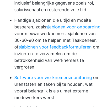
inclusief belangrijke gegevens zoals rol,
salarisschaal en resterende vrije tijd
Handige sjablonen die u tijd en moeite
besparen, zoals
sjablonen voor onboarding
voor nieuwe werknemers, sjablonen van
30-60-90 om te helpen met Taakbeheer,
of
sjablonen voor feedbackformulieren
om
inzichten te verzamelen om de
betrokkenheid van werknemers te
vergroten
Software voor werknemersmonitoring
om
urenstaten en taken bij te houden, wat
vooral belangrijk is als u met externe
medewerkers werkt