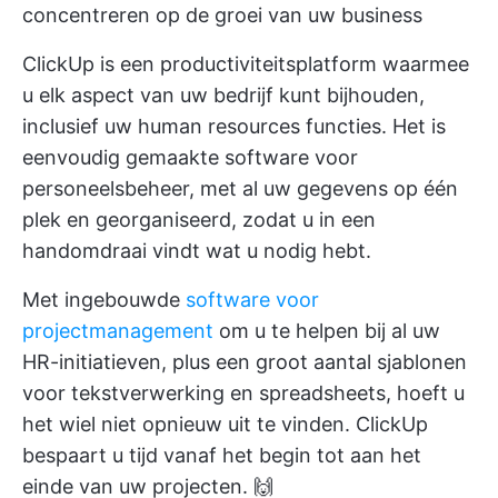
concentreren op de groei van uw business
ClickUp is een productiviteitsplatform waarmee
u elk aspect van uw bedrijf kunt bijhouden,
inclusief uw
human resources
functies. Het is
eenvoudig gemaakte software voor
personeelsbeheer, met al uw gegevens op één
plek en georganiseerd, zodat u in een
handomdraai vindt wat u nodig hebt.
Met ingebouwde
software voor
projectmanagement
om u te helpen bij al uw
HR-initiatieven, plus een groot aantal sjablonen
voor tekstverwerking en spreadsheets, hoeft u
het wiel niet opnieuw uit te vinden. ClickUp
bespaart u tijd vanaf het begin tot aan het
einde van uw projecten. 🙌