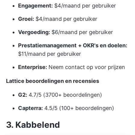
Engagement:
$4/maand per gebruiker
Groei:
$4/maand per gebruiker
Vergoeding:
$6/maand per gebruiker
Prestatiemanagement
+ OKR's en doelen:
$11/maand per gebruiker
Enterprise:
Neem contact op voor prijzen
Lattice beoordelingen en recensies
G2:
4.7/5 (3700+ beoordelingen)
Capterra:
4.5/5 (100+ beoordelingen)
3. Kabbelend