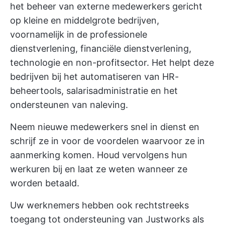
het beheer van externe medewerkers gericht
op kleine en middelgrote bedrijven,
voornamelijk in de professionele
dienstverlening, financiële dienstverlening,
technologie en non-profitsector. Het helpt deze
bedrijven bij het automatiseren van HR-
beheertools, salarisadministratie en het
ondersteunen van naleving.
Neem nieuwe medewerkers snel in dienst en
schrijf ze in voor de voordelen waarvoor ze in
aanmerking komen. Houd vervolgens hun
werkuren bij en laat ze weten wanneer ze
worden betaald.
Uw werknemers hebben ook rechtstreeks
toegang tot ondersteuning van Justworks als