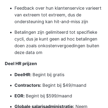
Feedback over hun klantenservice varieert
van extreem tot extreem, dus de
ondersteuning kan hit-and-miss zijn
Betalingen zijn gelimiteerd tot specifieke
cycli, dus je kunt geen ad hoc betalingen
doen zoals onkostenvergoedingen buiten
deze data om
Deel HR prijzen
DeelHR:
Begint bij gratis
Contractors:
Begint bij $49/maand
EOR:
Begint bij $599/maand
Globale salarisadministratie:
Neem