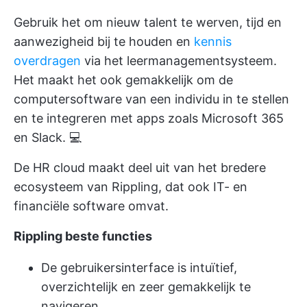
Gebruik het om nieuw talent te werven, tijd en
aanwezigheid bij te houden en
kennis
overdragen
via het leermanagementsysteem.
Het maakt het ook gemakkelijk om de
computersoftware van een individu in te stellen
en te integreren met apps zoals Microsoft 365
en Slack. 💻
De HR cloud maakt deel uit van het bredere
ecosysteem van Rippling, dat ook IT- en
financiële software omvat.
Rippling beste functies
De gebruikersinterface is intuïtief,
overzichtelijk en zeer gemakkelijk te
navigeren