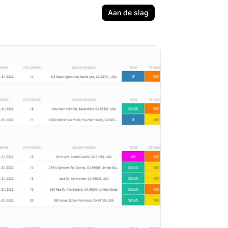
Aan de slag