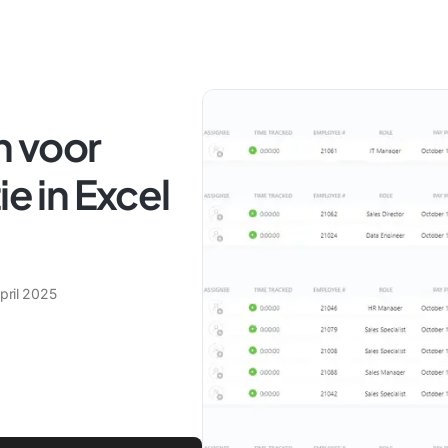
n voor
ie in Excel
pril 2025