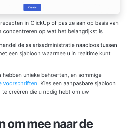
recepten in ClickUp of pas ze aan op basis van
concentreren op wat het belangrijkst is
andel de salarisadministratie naadloos tussen
et een sjabloon waarmee u in realtime kunt
en hebben unieke behoeften, en sommige
e voorschriften
. Kies een aanpasbare sjabloon
te creëren die u nodig hebt om uw
en om mee naar de