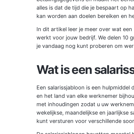
alles is dat de tijd die je bespaart op
kan worden aan
doelen bereiken
en he
In dit artikel leer je meer over wat een 
werkt voor jouw bedrijf. We delen 10 g
je vandaag nog kunt proberen om werk
Wat is een salaris
Een salarissjabloon is een hulpmiddel d
en het land van elke werknemer bijho
met inhoudingen zodat u uw werknemers
wekelijkse, maandelijkse en jaarlijkse 
kunt versturen voor verschillende soo