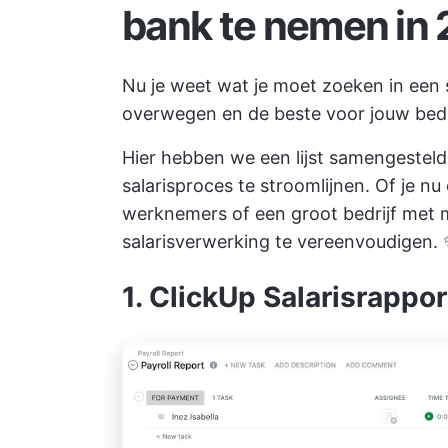
bank te nemen in
Nu je weet wat je moet zoeken in een sa
overwegen en de beste voor jouw bedri
Hier hebben we een lijst samengesteld 
salarisproces te stroomlijnen. Of je nu
werknemers of een groot bedrijf met m
salarisverwerking te vereenvoudigen.
1. ClickUp Salarisrappo