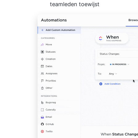
teamleden toewijst