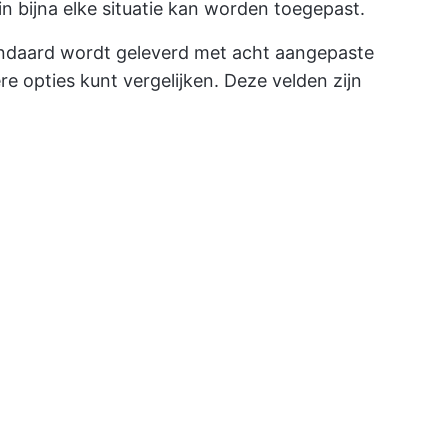
n bijna elke situatie kan worden toegepast.
standaard wordt geleverd met acht aangepaste
 opties kunt vergelijken. Deze velden zijn