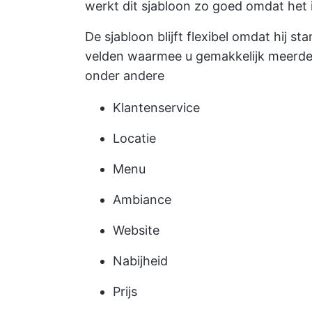
werkt dit sjabloon zo goed omdat het i
De sjabloon blijft flexibel omdat hij 
velden waarmee u gemakkelijk meerdere
onder andere
Klantenservice
Locatie
Menu
Ambiance
Website
Nabijheid
Prijs