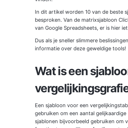
In dit artikel worden 10 van de beste 
besproken. Van de matrixsjabloon Cl
van Google Spreadsheets, er is hier iet
Dus als je sneller slimmere beslissing
informatie over deze geweldige tools!
Wat is een sjablo
vergelijkingsgraf
Een sjabloon voor een vergelijkingstab
gebruiken om een aantal gelijkaardige 
sjablonen bijvoorbeeld gebruiken om ve