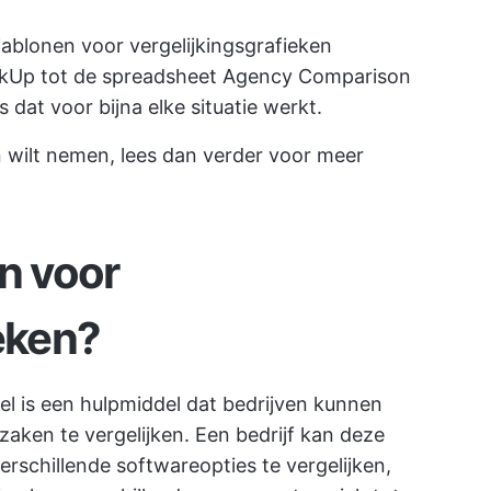
sjablonen voor vergelijkingsgrafieken
ickUp tot de spreadsheet Agency Comparison
s dat voor bijna elke situatie werkt.
en wilt nemen, lees dan verder voor meer
on voor
ieken?
el is een hulpmiddel dat bedrijven kunnen
zaken te vergelijken. Een bedrijf kan deze
rschillende softwareopties te vergelijken,