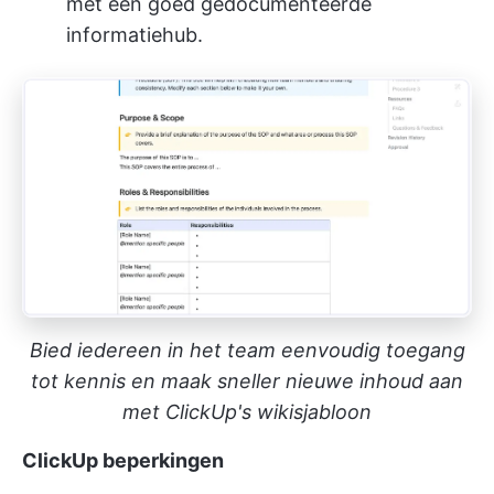
met een goed gedocumenteerde
informatiehub.
Bied iedereen in het team eenvoudig toegang
tot kennis en maak sneller nieuwe inhoud aan
met ClickUp's wikisjabloon
ClickUp beperkingen