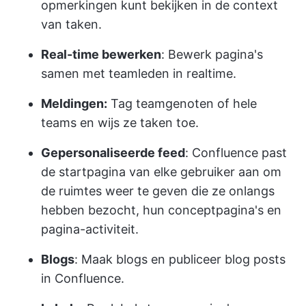
opmerkingen kunt bekijken in de context
van taken.
Real-time bewerken
: Bewerk pagina's
samen met teamleden in realtime.
Meldingen:
Tag teamgenoten of hele
teams en wijs ze taken toe.
Gepersonaliseerde feed
: Confluence past
de startpagina van elke gebruiker aan om
de ruimtes weer te geven die ze onlangs
hebben bezocht, hun conceptpagina's en
pagina-activiteit.
Blogs
: Maak blogs en publiceer blog posts
in Confluence.