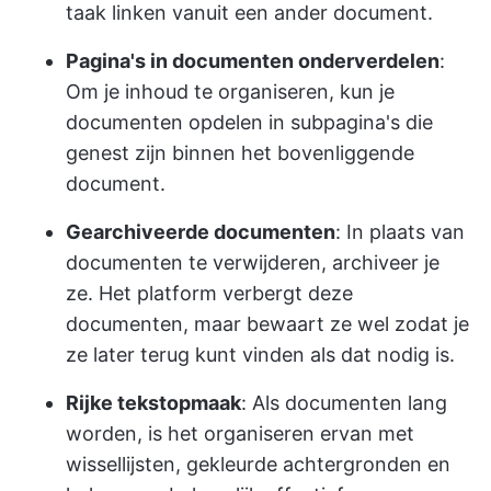
taak linken vanuit een ander document.
Pagina's in documenten onderverdelen
:
Om je inhoud te organiseren, kun je
documenten opdelen in subpagina's die
genest zijn binnen het bovenliggende
document.
Gearchiveerde documenten
: In plaats van
documenten te verwijderen, archiveer je
ze. Het platform verbergt deze
documenten, maar bewaart ze wel zodat je
ze later terug kunt vinden als dat nodig is.
Rijke tekstopmaak
: Als documenten lang
worden, is het organiseren ervan met
wissellijsten, gekleurde achtergronden en