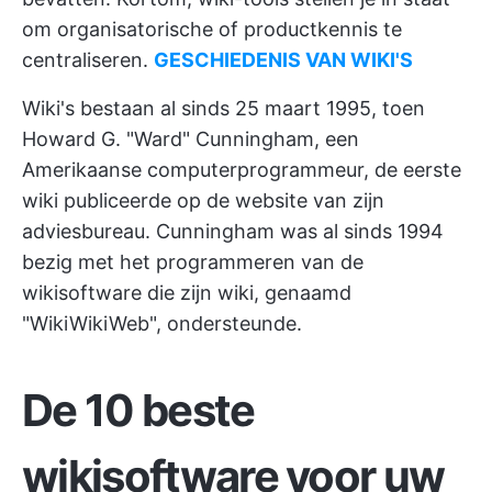
om organisatorische of productkennis te
centraliseren.
GESCHIEDENIS VAN WIKI'S
Wiki's bestaan al sinds 25 maart 1995, toen
Howard G. "Ward" Cunningham, een
Amerikaanse computerprogrammeur, de eerste
wiki publiceerde op de website van zijn
adviesbureau. Cunningham was al sinds 1994
bezig met het programmeren van de
wikisoftware die zijn wiki, genaamd
"WikiWikiWeb", ondersteunde.
De 10 beste
wikisoftware voor uw