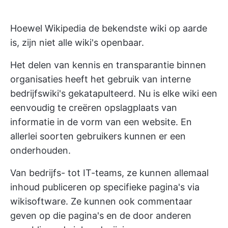
Hoewel Wikipedia de bekendste wiki op aarde
is, zijn niet alle wiki's openbaar.
Het delen van kennis en transparantie binnen
organisaties heeft het gebruik van interne
bedrijfswiki's gekatapulteerd. Nu is elke wiki een
eenvoudig te creëren opslagplaats van
informatie in de vorm van een website. En
allerlei soorten gebruikers kunnen er een
onderhouden.
Van bedrijfs- tot IT-teams, ze kunnen allemaal
inhoud publiceren op specifieke pagina's via
wikisoftware. Ze kunnen ook commentaar
geven op die pagina's en de door anderen