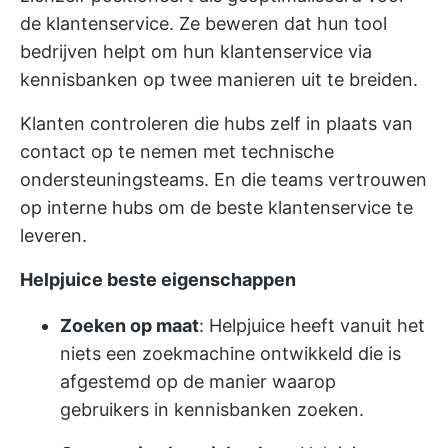
de klantenservice. Ze beweren dat hun tool
bedrijven helpt om hun klantenservice via
kennisbanken op twee manieren uit te breiden.
Klanten controleren die hubs zelf in plaats van
contact op te nemen met technische
ondersteuningsteams. En die teams vertrouwen
op interne hubs om de beste klantenservice te
leveren.
Helpjuice beste eigenschappen
Zoeken op maat
: Helpjuice heeft vanuit het
niets een zoekmachine ontwikkeld die is
afgestemd op de manier waarop
gebruikers in kennisbanken zoeken.