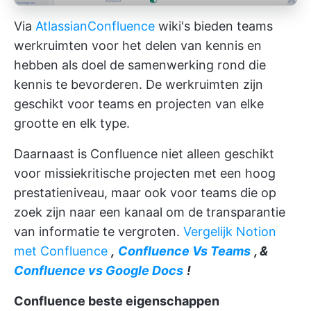
Via
Atlassian
Confluence
wiki's bieden teams
werkruimten voor het delen van kennis en
hebben als doel de samenwerking rond die
kennis te bevorderen. De werkruimten zijn
geschikt voor teams en projecten van elke
grootte en elk type.
Daarnaast is Confluence niet alleen geschikt
voor missiekritische projecten met een hoog
prestatieniveau, maar ook voor teams die op
zoek zijn naar een kanaal om de transparantie
van informatie te vergroten.
Vergelijk Notion
met Confluence
,
Confluence Vs Teams
, &
Confluence vs Google Docs
!
Confluence beste eigenschappen