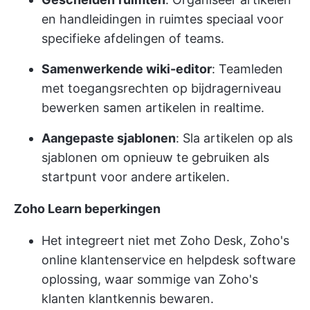
en handleidingen in ruimtes speciaal voor
specifieke afdelingen of teams.
Samenwerkende wiki-editor
: Teamleden
met toegangsrechten op bijdragerniveau
bewerken samen artikelen in realtime.
Aangepaste sjablonen
: Sla artikelen op als
sjablonen om opnieuw te gebruiken als
startpunt voor andere artikelen.
Zoho Learn beperkingen
Het integreert niet met Zoho Desk, Zoho's
online klantenservice en helpdesk software
oplossing, waar sommige van Zoho's
klanten klantkennis bewaren.