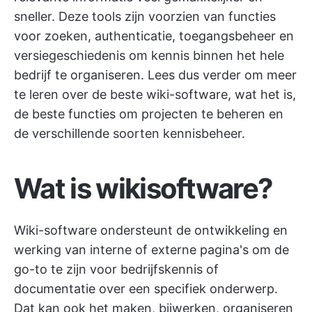
sneller. Deze tools zijn voorzien van functies
voor zoeken, authenticatie, toegangsbeheer en
versiegeschiedenis om kennis binnen het hele
bedrijf te organiseren. Lees dus verder om meer
te leren over de beste wiki-software, wat het is,
de beste functies om projecten te beheren en
de verschillende soorten kennisbeheer.
Wat is wikisoftware?
Wiki-software ondersteunt de ontwikkeling en
werking van interne of externe pagina's om de
go-to te zijn voor bedrijfskennis of
documentatie over een specifiek onderwerp.
Dat kan ook het maken, bijwerken, organiseren