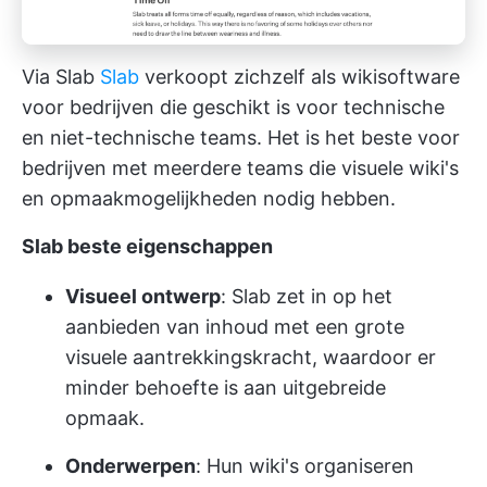
Via Slab
Slab
verkoopt zichzelf als wikisoftware
voor bedrijven die geschikt is voor technische
en niet-technische teams. Het is het beste voor
bedrijven met meerdere teams die visuele wiki's
en opmaakmogelijkheden nodig hebben.
Slab beste eigenschappen
Visueel ontwerp
: Slab zet in op het
aanbieden van inhoud met een grote
visuele aantrekkingskracht, waardoor er
minder behoefte is aan uitgebreide
opmaak.
Onderwerpen
: Hun wiki's organiseren