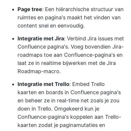
Page tree
: Een hiërarchische structuur van
ruimtes en pagina's maakt het vinden van
content snel en eenvoudig.
Integratie met Jira
: Verbind Jira issues met
Confluence pagina's. Voeg bovendien Jira-
roadmaps toe aan Confluence-pagina's en
laat ze in realtime bijwerken met de Jira
Roadmap-macro.
Integratie met Trello
: Embed Trello
kaarten en boards in Confluence pagina's
en beheer ze in real-time net zoals je zou
doen in Trello. Omgekeerd kun je
Confluence-pagina's koppelen aan Trello-
kaarten zodat je paginamutaties en