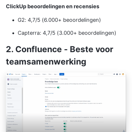
ClickUp beoordelingen en recensies
G2: 4,7/5 (6.000+ beoordelingen)
Capterra: 4,7/5 (3.000+ beoordelingen)
2. Confluence - Beste voor
teamsamenwerking