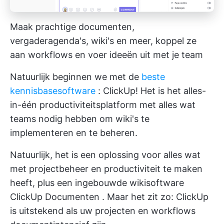
Maak prachtige documenten,
vergaderagenda's, wiki's en meer, koppel ze
aan workflows en voer ideeën uit met je team
Natuurlijk beginnen we met de
beste
kennisbasesoftware
: ClickUp! Het is het alles-
in-één productiviteitsplatform met alles wat
teams nodig hebben om wiki's te
implementeren en te beheren.
Natuurlijk, het is een oplossing voor alles wat
met projectbeheer en productiviteit te maken
heeft, plus een ingebouwde wikisoftware
ClickUp Documenten
. Maar het zit zo: ClickUp
is uitstekend als uw projecten en workflows