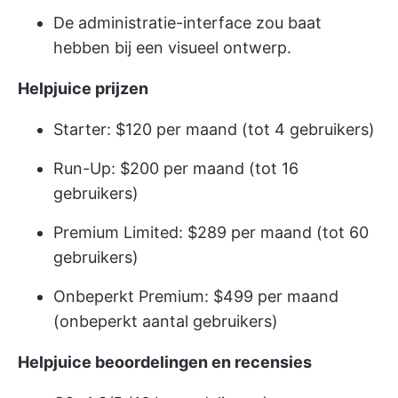
De administratie-interface zou baat
hebben bij een visueel ontwerp.
Helpjuice prijzen
Starter: $120 per maand (tot 4 gebruikers)
Run-Up: $200 per maand (tot 16
gebruikers)
Premium Limited: $289 per maand (tot 60
gebruikers)
Onbeperkt Premium: $499 per maand
(onbeperkt aantal gebruikers)
Helpjuice beoordelingen en recensies