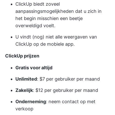
ClickUp biedt zoveel
aanpassingsmogelijkheden dat u zich in
het begin misschien een beetje
overweldigd voelt.
U vindt (nog) niet alle weergaven van
ClickUp op de mobiele app.
ClickUp prijzen
Gratis voor altijd
Unlimited
: $7 per gebruiker per maand
Zakelijk
: $12 per gebruiker per maand
Onderneming
: neem contact op met
verkoop