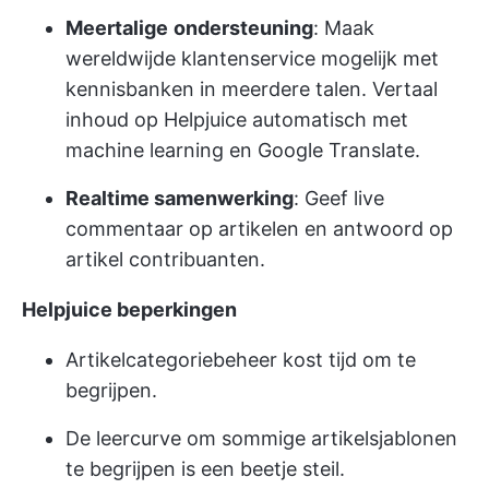
Meertalige
ondersteuning
: Maak
wereldwijde klantenservice mogelijk met
kennisbanken in meerdere talen. Vertaal
inhoud op Helpjuice automatisch met
machine learning en Google Translate.
Realtime samenwerking
: Geef live
commentaar op artikelen en antwoord op
artikel contribuanten.
Helpjuice beperkingen
Artikelcategoriebeheer kost tijd om te
begrijpen.
De leercurve om sommige artikelsjablonen
te begrijpen is een beetje steil.