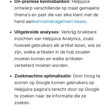
On-premise kennisbanken
: Helpjuice
ontwierp verschillende op maat gemaakte
thema's en past die van elke klant met de
hand aan
kennismanagement bases
.
Uitgebreide analyses
: Verkrijg bruikbare
inzichten van Helpjuice Analytics, zoals
hoeveel gebruikers elk artikel lezen, wie ze
zijn, welke artikelen in de hub zouden
moeten komen en welke artikelen
verbeterd moeten worden.
Zoekmachine optimalisatie
: Door hoog te
scoren op Google komen gebruikers op
Helpjuice pagina's terecht door op Google
te zoeken naar de informatie die ze
zoeken.