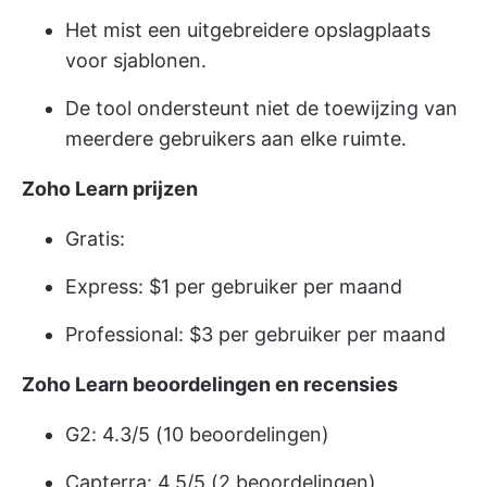
Het mist een uitgebreidere opslagplaats
voor sjablonen.
De tool ondersteunt niet de toewijzing van
meerdere gebruikers aan elke ruimte.
Zoho Learn prijzen
Gratis:
Express: $1 per gebruiker per maand
Professional: $3 per gebruiker per maand
Zoho Learn beoordelingen en recensies
G2: 4.3/5 (10 beoordelingen)
Capterra: 4.5/5 (2 beoordelingen)