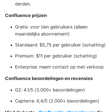
derden.
Confluence prijzen
Gratis: voor tien gebruikers (alleen
maandelijks abonnement)
Standaard: $5,75 per gebruiker (schatting)
Premium: $11 per gebruiker (schatting)
Enterprise: neem contact op met verkoop
Confluence beoordelingen en recensies
G2: 4.1/5 (3.000+ beoordelingen)
Capterra: 4,4/5 (2.000+ beoordelingen)