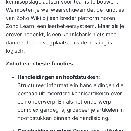
kennisopslagplaatsen voor teams te bouwen.
We moeten je wel waarschuwen dat de functies
van Zoho Wiki bij een breder platform horen -
Zoho Learn, een leerbeheersysteem. Maar als je
erover nadenkt, is een kennisbank niets meer
dan een leeropslagplaats, dus de nesting is
logisch.
Zoho Learn beste functies
Handleidingen en hoofdstukken
:
Structureer informatie in handleidingen die
bestaan uit meerdere kennisartikelen over
een onderwerp. En als het onderwerp
complex genoeg is, groepeer je artikelen in
hoofdstukken binnen de handleiding.
Gescheiden
ruimten
: Organiseer artikelen