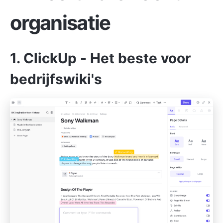
organisatie
1.
ClickUp
- Het beste voor
bedrijfswiki's