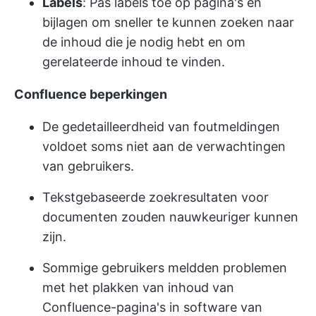
Labels
: Pas labels toe op pagina's en
bijlagen om sneller te kunnen zoeken naar
de inhoud die je nodig hebt en om
gerelateerde inhoud te vinden.
Confluence beperkingen
De gedetailleerdheid van foutmeldingen
voldoet soms niet aan de verwachtingen
van gebruikers.
Tekstgebaseerde zoekresultaten voor
documenten zouden nauwkeuriger kunnen
zijn.
Sommige gebruikers meldden problemen
met het plakken van inhoud van
Confluence-pagina's in software van