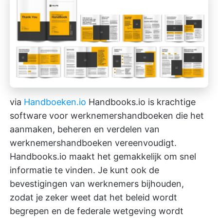
via
Handboeken.io
Handbooks.io is krachtige
software voor werknemershandboeken die het
aanmaken, beheren en verdelen van
werknemershandboeken vereenvoudigt.
Handbooks.io maakt het gemakkelijk om snel
informatie te vinden. Je kunt ook de
bevestigingen van werknemers bijhouden,
zodat je zeker weet dat het beleid wordt
begrepen en de federale wetgeving wordt