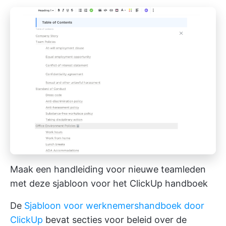
Maak een handleiding voor nieuwe teamleden
met deze sjabloon voor het ClickUp handboek
De
Sjabloon voor werknemershandboek door
ClickUp
bevat secties voor beleid over de