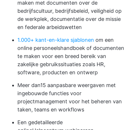
maken met documenten over de
bedrijfscultuur, bedrijfsbeleid, veiligheid op
de werkplek, documentatie over de missie
en federale arbeidswetten
1.000+ kant-en-klare sjablonen
om een
online personeelshandboek of documenten
te maken voor een breed bereik van
zakelijke gebruikssituaties zoals HR,
software, producten en ontwerp
Meer dan
15 aanpasbare weergaven
met
ingebouwde functies voor
projectmanagement voor het beheren van
taken, teams en workflows
Een gedetailleerde