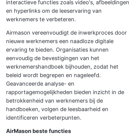
interactieve functies zoals video's, afbeeldingen
en hyperlinks om de leeservaring van
werknemers te verbeteren.
Airmason vereenvoudigt de
inwerkproces
door
nieuwe werknemers een naadloze digitale
ervaring te bieden. Organisaties kunnen
eenvoudig de bevestigingen van het
werknemershandboek bijhouden, zodat het
beleid wordt begrepen en nageleefd.
Geavanceerde analyse- en
rapportagemogelijkheden bieden inzicht in de
betrokkenheid van werknemers bij de
handboeken, volgen de leesbaarheid en
identificeren verbeterpunten.
AirMason beste functies