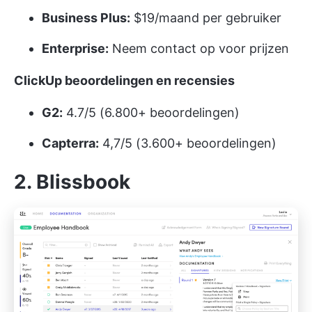
Business Plus:
$19/maand per gebruiker
Enterprise:
Neem contact op voor prijzen
ClickUp beoordelingen en recensies
G2:
4.7/5 (6.800+ beoordelingen)
Capterra:
4,7/5 (3.600+ beoordelingen)
2. Blissbook