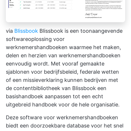
via
Blissbook
Blissbook is een toonaangevende
softwareoplossing voor
werknemershandboeken waarmee het maken,
delen en herzien van werknemershandboeken
eenvoudig wordt. Met vooraf gemaakte
sjablonen voor bedrijfsbeleid, federale wetten
of een missieverklaring kunnen bedrijven met
de contentbibliotheek van Blissbook een
basishandboek aanpassen tot een echt
uitgebreid handboek voor de hele organisatie.
Deze software voor werknemershandboeken
biedt een doorzoekbare database voor het snel