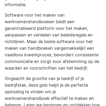
informatie.
Software voor het maken van
werknemershandboeken biedt een
gecentraliseerd platform voor het maken,
aanpassen en verdelen van beleidsregels en
richtlijnen. Maar de beste software voor het
maken van handboeken vergemakkelijkt een
naadloos inwerkproces, bevordert consistente
communicatie en zorgt voor afstemming op de
waarden en voorschriften van het bedrijf.
Ongeacht de grootte van je bedrijf of je
bedrijfstak, deze gids helpt je de perfecte
oplossing te vinden om je
werknemershandboek effectief te maken en
beheren. Laten we beginnen en ontdekken hoe