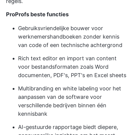
regels.
ProProfs beste functies
Gebruiksvriendelijke bouwer voor
werknemershandboeken zonder kennis
van code of een technische achtergrond
Rich text editor en import van content
voor bestandsformaten zoals Word
documenten, PDF's, PPT's en Excel sheets
Multibranding en white labeling voor het
aanpassen van de software voor
verschillende bedrijven binnen één
kennisbank
AI-gestuurde rapportage biedt diepere,