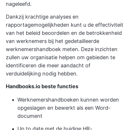
nageleefd.
Dankzij krachtige analyses en
rapportagemogelijkheden kunt u de effectiviteit
van het beleid beoordelen en de betrokkenheid
van werknemers bij het gedetailleerde
werknemershandboek meten. Deze inzichten
zullen uw organisatie helpen om gebieden te
identificeren die meer aandacht of
verduidelijking nodig hebben.
Handbooks.io beste functies
Werknemershandboeken kunnen worden
opgeslagen en bewerkt als een Word-
document
Up to date met de huidige HR-