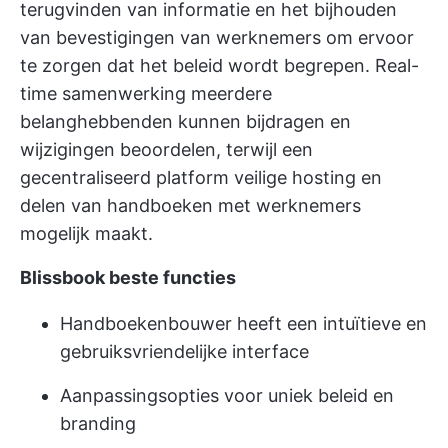
terugvinden van informatie en het bijhouden
van bevestigingen van werknemers om ervoor
te zorgen dat het beleid wordt begrepen.
Real-
time samenwerking
meerdere
belanghebbenden kunnen bijdragen en
wijzigingen beoordelen, terwijl een
gecentraliseerd platform veilige hosting en
delen van handboeken met werknemers
mogelijk maakt.
Blissbook beste functies
Handboekenbouwer heeft een intuïtieve en
gebruiksvriendelijke interface
Aanpassingsopties voor uniek beleid en
branding