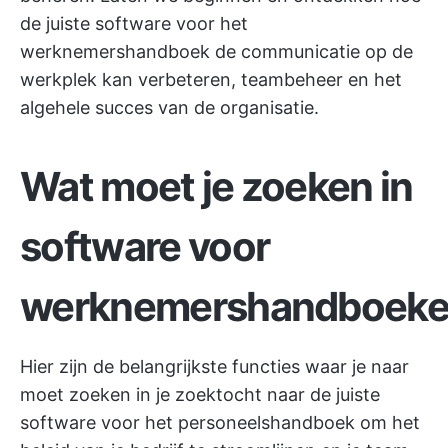
de juiste software voor het
werknemershandboek de communicatie op de
werkplek kan verbeteren,
teambeheer
en het
algehele succes van de organisatie.
Wat moet je zoeken in
software voor
werknemershandboek
Hier zijn de belangrijkste functies waar je naar
moet zoeken in je zoektocht naar de juiste
software voor het personeelshandboek om het