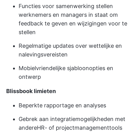
Functies voor samenwerking stellen
werknemers en managers in staat om
feedback te geven en wijzigingen voor te
stellen
Regelmatige updates over wettelijke en
nalevingsvereisten
Mobielvriendelijke sjabloonopties en
ontwerp
Blissbook limieten
Beperkte rapportage en analyses
Gebrek aan integratiemogelijkheden met
andere
HR- of projectmanagementtools