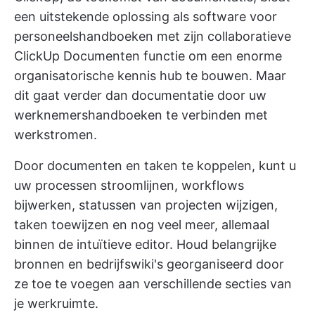
een uitstekende oplossing als software voor
personeelshandboeken met zijn collaboratieve
ClickUp Documenten
functie om een enorme
organisatorische kennis hub te bouwen. Maar
dit gaat verder dan documentatie door uw
werknemershandboeken te verbinden met
werkstromen.
Door documenten en taken te koppelen, kunt u
uw processen stroomlijnen, workflows
bijwerken, statussen van projecten wijzigen,
taken toewijzen en nog veel meer, allemaal
binnen de intuïtieve editor. Houd belangrijke
bronnen en bedrijfswiki's georganiseerd door
ze toe te voegen aan verschillende secties van
je werkruimte.