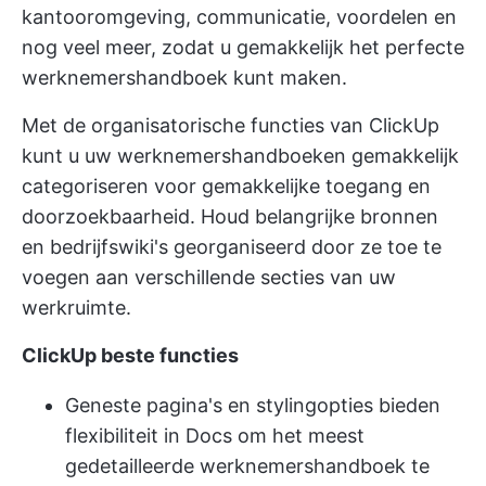
kantooromgeving, communicatie, voordelen en
nog veel meer, zodat u gemakkelijk het perfecte
werknemershandboek kunt maken.
Met de organisatorische functies van ClickUp
kunt u uw werknemershandboeken gemakkelijk
categoriseren voor gemakkelijke toegang en
doorzoekbaarheid. Houd belangrijke bronnen
en bedrijfswiki's georganiseerd door ze toe te
voegen aan verschillende secties van uw
werkruimte.
ClickUp beste functies
Geneste pagina's en stylingopties bieden
flexibiliteit in Docs om het meest
gedetailleerde werknemershandboek te