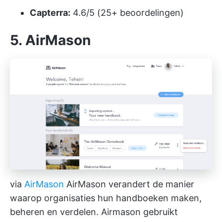
Capterra:
4.6/5 (25+ beoordelingen)
5. AirMason
via
AirMason
AirMason verandert de manier
waarop organisaties hun handboeken maken,
beheren en verdelen. Airmason gebruikt