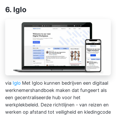
6. Iglo
via
Iglo
Met Igloo kunnen bedrijven een digitaal
werknemershandboek maken dat fungeert als
een gecentraliseerde hub voor het
werkplekbeleid. Deze richtlijnen - van reizen en
werken op afstand tot veiligheid en kledingcode