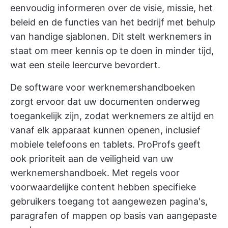
eenvoudig informeren over de visie, missie, het
beleid en de functies van het bedrijf met behulp
van handige sjablonen. Dit stelt werknemers in
staat om meer kennis op te doen in minder tijd,
wat een steile leercurve bevordert.
De software voor werknemershandboeken
zorgt ervoor dat uw documenten onderweg
toegankelijk zijn, zodat werknemers ze altijd en
vanaf elk apparaat kunnen openen, inclusief
mobiele telefoons en tablets. ProProfs geeft
ook prioriteit aan de veiligheid van uw
werknemershandboek. Met regels voor
voorwaardelijke content hebben specifieke
gebruikers toegang tot aangewezen pagina's,
paragrafen of mappen op basis van aangepaste