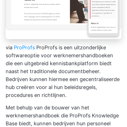
via
ProProfs
ProProfs is een uitzonderlijke
softwareoptie voor werknemershandboeken
die een uitgebreid kennisbankplatform biedt
naast het traditionele documentbeheer.
Bedrijven kunnen hiermee een gecentraliseerde
hub creëren voor al hun beleidsregels,
procedures en richtlijnen.
Met behulp van de bouwer van het
werknemershandboek die ProProfs Knowledge
Base biedt, kunnen bedrijven hun personeel