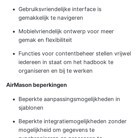
Gebruiksvriendelijke interface is
gemakkelijk te navigeren
Mobielvriendelijk ontwerp voor meer
gemak en flexibiliteit
Functies voor contentbeheer stellen vrijwel
iedereen in staat om het hadbook te
organiseren en bij te werken
AirMason beperkingen
Beperkte aanpassingsmogelijkheden in
sjablonen
Beperkte integratiemogelijkheden zonder
mogelijkheid om gegevens te