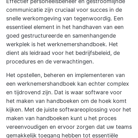
Effectief personeelsbeheer
en gestroomlijnde
communicatie zijn cruciaal voor succes in de
snelle werkomgeving van tegenwoordig. Een
essentieel element in het handhaven van een
goed gestructureerde en samenhangende
werkplek is het werknemershandboek. Het
dient als leidraad voor het bedrijfsbeleid, de
procedures en de verwachtingen.
Het opstellen, beheren en implementeren van
een werknemershandboek kan echter complex
en tijdrovend zijn. Dat is waar software voor
het maken van handboeken om de hoek komt
kijken. Met de juiste softwareoplossing voor het
maken van handboeken kunt u het proces
vereenvoudigen en ervoor zorgen dat uw teams
gemakkelijk toegang hebben tot essentiële