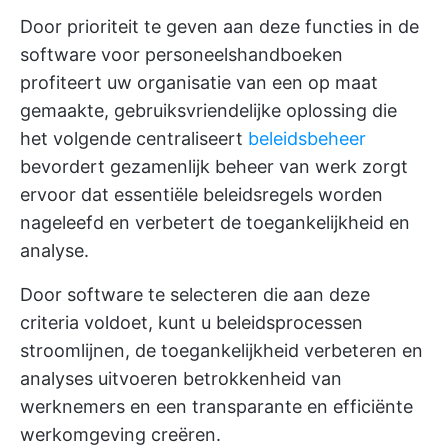
Door prioriteit te geven aan deze functies in de
software voor personeelshandboeken
profiteert uw organisatie van een op maat
gemaakte, gebruiksvriendelijke oplossing die
het volgende centraliseert
beleidsbeheer
bevordert
gezamenlijk beheer van werk
zorgt
ervoor dat essentiële beleidsregels worden
nageleefd en verbetert de toegankelijkheid en
analyse.
Door software te selecteren die aan deze
criteria voldoet, kunt u beleidsprocessen
stroomlijnen, de toegankelijkheid verbeteren en
analyses uitvoeren
betrokkenheid van
werknemers
en een transparante en efficiënte
werkomgeving creëren.