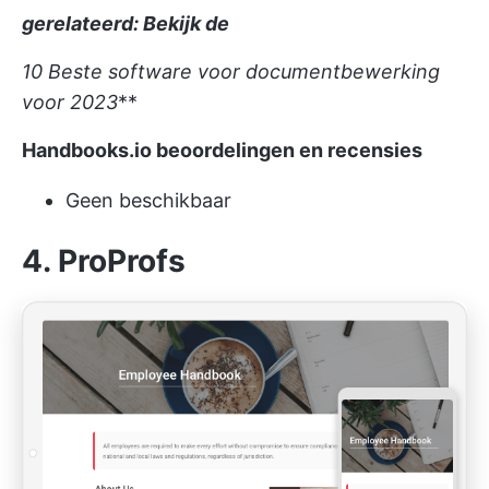
gerelateerd: Bekijk de
10 Beste software voor documentbewerking
voor 2023
**
Handbooks.io beoordelingen en recensies
Geen beschikbaar
4. ProProfs