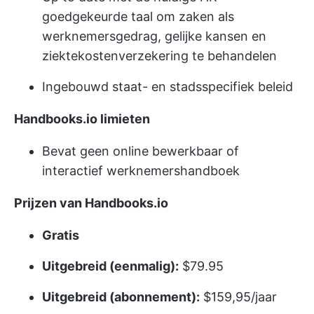
goedgekeurde taal om zaken als
werknemersgedrag, gelijke kansen en
ziektekostenverzekering te behandelen
Ingebouwd staat- en stadsspecifiek beleid
Handbooks.io limieten
Bevat geen online bewerkbaar of
interactief werknemershandboek
Prijzen van Handbooks.io
Gratis
Uitgebreid (eenmalig):
$79.95
Uitgebreid (abonnement):
$159,95/jaar