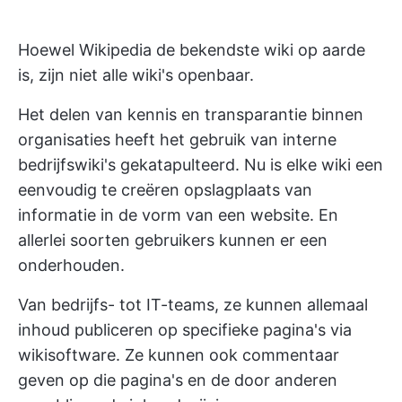
Hoewel Wikipedia de bekendste wiki op aarde
is, zijn niet alle wiki's openbaar.
Het delen van kennis en transparantie binnen
organisaties heeft het gebruik van interne
bedrijfswiki's gekatapulteerd. Nu is elke wiki een
eenvoudig te creëren opslagplaats van
informatie in de vorm van een website. En
allerlei soorten gebruikers kunnen er een
onderhouden.
Van bedrijfs- tot IT-teams, ze kunnen allemaal
inhoud publiceren op specifieke pagina's via
wikisoftware. Ze kunnen ook commentaar
geven op die pagina's en de door anderen