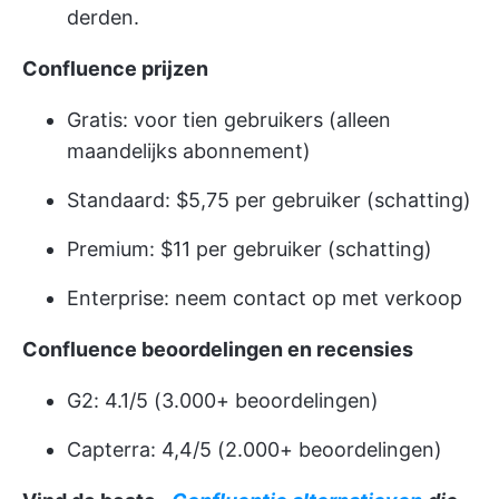
derden.
Confluence prijzen
Gratis: voor tien gebruikers (alleen
maandelijks abonnement)
Standaard: $5,75 per gebruiker (schatting)
Premium: $11 per gebruiker (schatting)
Enterprise: neem contact op met verkoop
Confluence beoordelingen en recensies
G2: 4.1/5 (3.000+ beoordelingen)
Capterra: 4,4/5 (2.000+ beoordelingen)