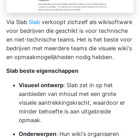
Via Slab
Slab
verkoopt zichzelf als wikisoftware
voor bedrijven die geschikt is voor technische
en niet-technische teams. Het is het beste voor
bedrijven met meerdere teams die visuele wiki's
en opmaakmogelijkheden nodig hebben.
Slab beste eigenschappen
Visueel ontwerp
: Slab zet in op het
aanbieden van inhoud met een grote
visuele aantrekkingskracht, waardoor er
minder behoefte is aan uitgebreide
opmaak.
Onderwerpen
: Hun wiki's organiseren