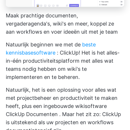
Maak prachtige documenten,
vergaderagenda's, wiki's en meer, koppel ze
aan workflows en voer ideeën uit met je team
Natuurlijk beginnen we met de
beste
kennisbasesoftware
: ClickUp! Het is het alles-
in-één productiviteitsplatform met alles wat
teams nodig hebben om wiki's te
implementeren en te beheren.
Natuurlijk, het is een oplossing voor alles wat
met projectbeheer en productiviteit te maken
heeft, plus een ingebouwde wikisoftware
ClickUp Documenten
. Maar het zit zo: ClickUp
is uitstekend als uw projecten en workflows