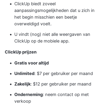
ClickUp biedt zoveel
aanpassingsmogelijkheden dat u zich in
het begin misschien een beetje
overweldigd voelt.
U vindt (nog) niet alle weergaven van
ClickUp op de mobiele app.
ClickUp prijzen
Gratis voor altijd
Unlimited
: $7 per gebruiker per maand
Zakelijk
: $12 per gebruiker per maand
Onderneming
: neem contact op met
verkoop