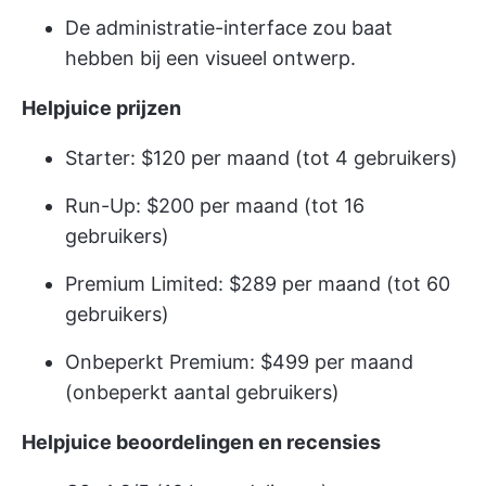
De administratie-interface zou baat
hebben bij een visueel ontwerp.
Helpjuice prijzen
Starter: $120 per maand (tot 4 gebruikers)
Run-Up: $200 per maand (tot 16
gebruikers)
Premium Limited: $289 per maand (tot 60
gebruikers)
Onbeperkt Premium: $499 per maand
(onbeperkt aantal gebruikers)
Helpjuice beoordelingen en recensies