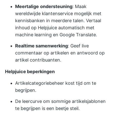
Meertalige
ondersteuning
: Maak
wereldwijde klantenservice mogelijk met
kennisbanken in meerdere talen. Vertaal
inhoud op Helpjuice automatisch met
machine learning en Google Translate.
Realtime samenwerking
: Geef live
commentaar op artikelen en antwoord op
artikel contribuanten.
Helpjuice beperkingen
Artikelcategoriebeheer kost tijd om te
begrijpen.
De leercurve om sommige artikelsjablonen
te begrijpen is een beetje steil.