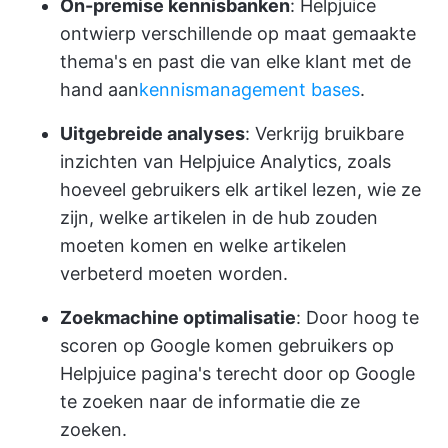
On-premise kennisbanken
: Helpjuice
ontwierp verschillende op maat gemaakte
thema's en past die van elke klant met de
hand aan
kennismanagement bases
.
Uitgebreide analyses
: Verkrijg bruikbare
inzichten van Helpjuice Analytics, zoals
hoeveel gebruikers elk artikel lezen, wie ze
zijn, welke artikelen in de hub zouden
moeten komen en welke artikelen
verbeterd moeten worden.
Zoekmachine optimalisatie
: Door hoog te
scoren op Google komen gebruikers op
Helpjuice pagina's terecht door op Google
te zoeken naar de informatie die ze
zoeken.