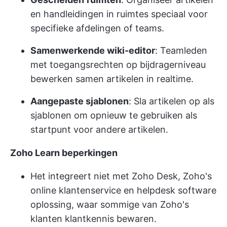
en handleidingen in ruimtes speciaal voor
specifieke afdelingen of teams.
Samenwerkende wiki-editor
: Teamleden
met toegangsrechten op bijdragerniveau
bewerken samen artikelen in realtime.
Aangepaste sjablonen
: Sla artikelen op als
sjablonen om opnieuw te gebruiken als
startpunt voor andere artikelen.
Zoho Learn beperkingen
Het integreert niet met Zoho Desk, Zoho's
online klantenservice en helpdesk software
oplossing, waar sommige van Zoho's
klanten klantkennis bewaren.