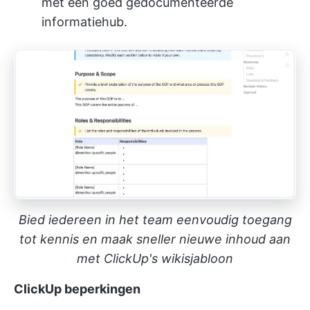
met een goed gedocumenteerde
informatiehub.
Bied iedereen in het team eenvoudig toegang
tot kennis en maak sneller nieuwe inhoud aan
met ClickUp's wikisjabloon
ClickUp beperkingen