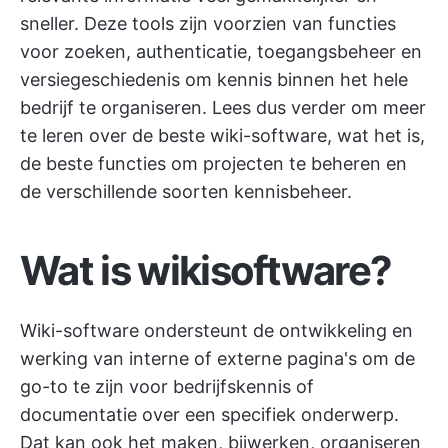
sneller. Deze tools zijn voorzien van functies
voor zoeken, authenticatie, toegangsbeheer en
versiegeschiedenis om kennis binnen het hele
bedrijf te organiseren. Lees dus verder om meer
te leren over de beste wiki-software, wat het is,
de beste functies om projecten te beheren en
de verschillende soorten kennisbeheer.
Wat is wikisoftware?
Wiki-software ondersteunt de ontwikkeling en
werking van interne of externe pagina's om de
go-to te zijn voor bedrijfskennis of
documentatie over een specifiek onderwerp.
Dat kan ook het maken, bijwerken, organiseren