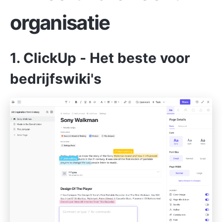
organisatie
1.
ClickUp
- Het beste voor
bedrijfswiki's