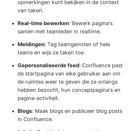
opmerkingen kunt bekijken in de context
van taken.
Real-time bewerken
: Bewerk pagina's
samen met teamleden in realtime.
Meldingen:
Tag teamgenoten of hele
teams en wijs ze taken toe.
Gepersonaliseerde feed
: Confluence past
de startpagina van elke gebruiker aan om
de ruimtes weer te geven die ze onlangs
hebben bezocht, hun conceptpagina's en
pagina-activiteit.
Blogs
: Maak blogs en publiceer blog posts
in Confluence.