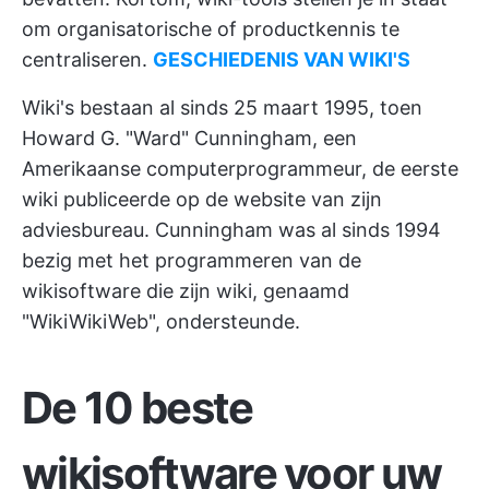
om organisatorische of productkennis te
centraliseren.
GESCHIEDENIS VAN WIKI'S
Wiki's bestaan al sinds 25 maart 1995, toen
Howard G. "Ward" Cunningham, een
Amerikaanse computerprogrammeur, de eerste
wiki publiceerde op de website van zijn
adviesbureau. Cunningham was al sinds 1994
bezig met het programmeren van de
wikisoftware die zijn wiki, genaamd
"WikiWikiWeb", ondersteunde.
De 10 beste
wikisoftware voor uw