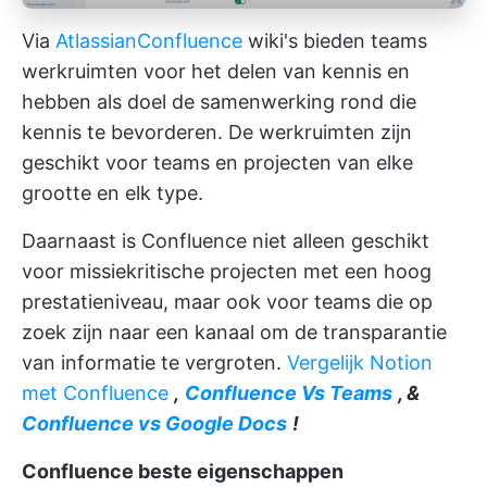
Via
Atlassian
Confluence
wiki's bieden teams
werkruimten voor het delen van kennis en
hebben als doel de samenwerking rond die
kennis te bevorderen. De werkruimten zijn
geschikt voor teams en projecten van elke
grootte en elk type.
Daarnaast is Confluence niet alleen geschikt
voor missiekritische projecten met een hoog
prestatieniveau, maar ook voor teams die op
zoek zijn naar een kanaal om de transparantie
van informatie te vergroten.
Vergelijk Notion
met Confluence
,
Confluence Vs Teams
, &
Confluence vs Google Docs
!
Confluence beste eigenschappen