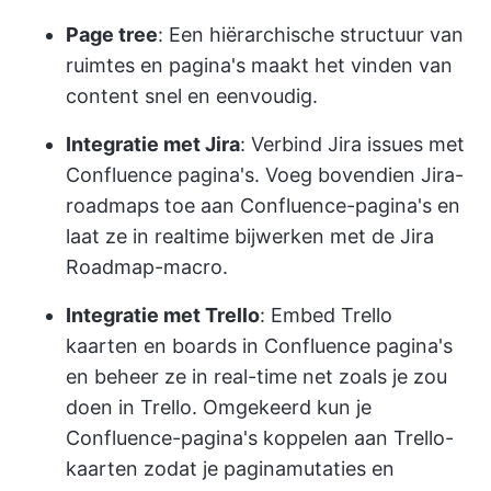
Page tree
: Een hiërarchische structuur van
ruimtes en pagina's maakt het vinden van
content snel en eenvoudig.
Integratie met Jira
: Verbind Jira issues met
Confluence pagina's. Voeg bovendien Jira-
roadmaps toe aan Confluence-pagina's en
laat ze in realtime bijwerken met de Jira
Roadmap-macro.
Integratie met Trello
: Embed Trello
kaarten en boards in Confluence pagina's
en beheer ze in real-time net zoals je zou
doen in Trello. Omgekeerd kun je
Confluence-pagina's koppelen aan Trello-
kaarten zodat je paginamutaties en