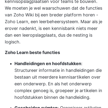
kennisopslagplaatsen voor teams te bouwen.
We moeten je wel waarschuwen dat de functies
van Zoho Wiki bij een breder platform horen -
Zoho Learn, een leerbeheersysteem. Maar als je
erover nadenkt, is een kennisbank niets meer
dan een leeropslagplaats, dus de nesting is
logisch.
Zoho Learn beste functies
Handleidingen en hoofdstukken
:
Structureer informatie in handleidingen die
bestaan uit meerdere kennisartikelen over
een onderwerp. En als het onderwerp
complex genoeg is, groepeer je artikelen in
hoofdstukken binnen de handleiding.
Gescheiden
ruimten
: Organiseer artikelen