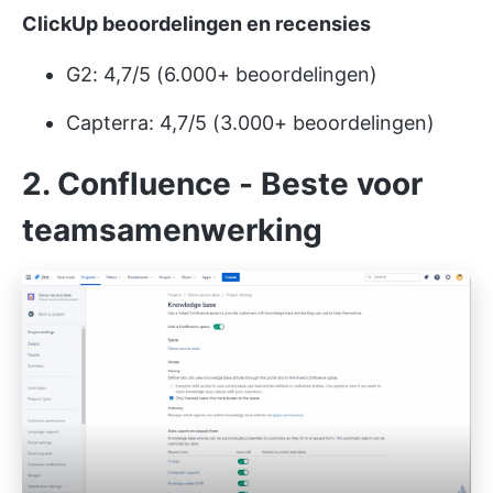
ClickUp beoordelingen en recensies
G2: 4,7/5 (6.000+ beoordelingen)
Capterra: 4,7/5 (3.000+ beoordelingen)
2. Confluence - Beste voor
teamsamenwerking