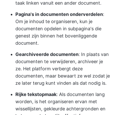
taak linken vanuit een ander document.
Pagina's in documenten onderverdelen
:
Om je inhoud te organiseren, kun je
documenten opdelen in subpagina's die
genest zijn binnen het bovenliggende
document.
Gearchiveerde documenten
: In plaats van
documenten te verwijderen, archiveer je
ze. Het platform verbergt deze
documenten, maar bewaart ze wel zodat je
ze later terug kunt vinden als dat nodig is.
Rijke tekstopmaak
: Als documenten lang
worden, is het organiseren ervan met
wissellijsten, gekleurde achtergronden en