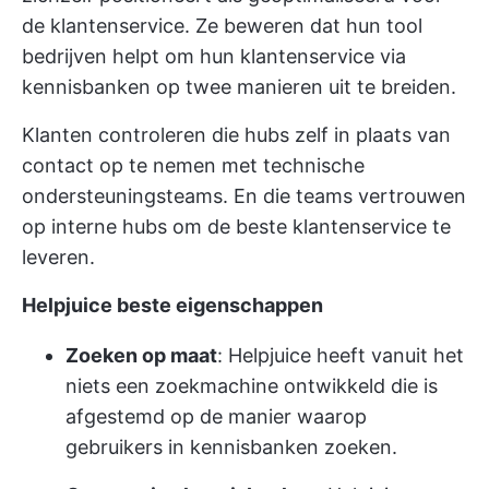
de klantenservice. Ze beweren dat hun tool
bedrijven helpt om hun klantenservice via
kennisbanken op twee manieren uit te breiden.
Klanten controleren die hubs zelf in plaats van
contact op te nemen met technische
ondersteuningsteams. En die teams vertrouwen
op interne hubs om de beste klantenservice te
leveren.
Helpjuice beste eigenschappen
Zoeken op maat
: Helpjuice heeft vanuit het
niets een zoekmachine ontwikkeld die is
afgestemd op de manier waarop
gebruikers in kennisbanken zoeken.