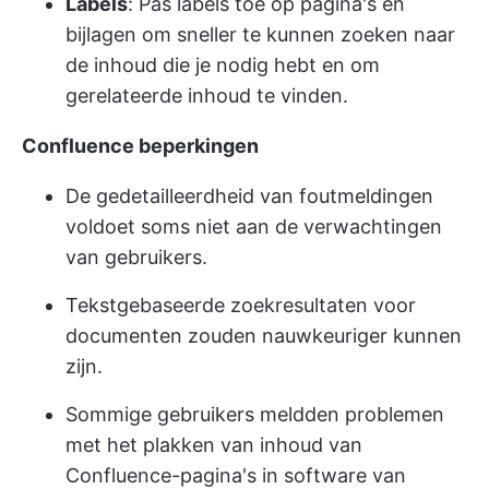
Labels
: Pas labels toe op pagina's en
bijlagen om sneller te kunnen zoeken naar
de inhoud die je nodig hebt en om
gerelateerde inhoud te vinden.
Confluence beperkingen
De gedetailleerdheid van foutmeldingen
voldoet soms niet aan de verwachtingen
van gebruikers.
Tekstgebaseerde zoekresultaten voor
documenten zouden nauwkeuriger kunnen
zijn.
Sommige gebruikers meldden problemen
met het plakken van inhoud van
Confluence-pagina's in software van