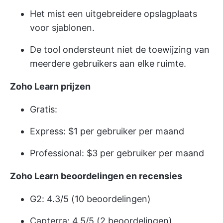
Het mist een uitgebreidere opslagplaats
voor sjablonen.
De tool ondersteunt niet de toewijzing van
meerdere gebruikers aan elke ruimte.
Zoho Learn prijzen
Gratis:
Express: $1 per gebruiker per maand
Professional: $3 per gebruiker per maand
Zoho Learn beoordelingen en recensies
G2: 4.3/5 (10 beoordelingen)
Capterra: 4.5/5 (2 beoordelingen)