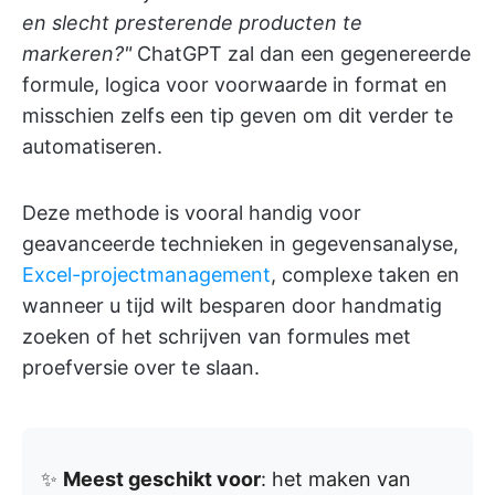
en slecht presterende producten te
markeren?"
ChatGPT zal dan een gegenereerde
formule, logica voor voorwaarde in format en
misschien zelfs een tip geven om dit verder te
automatiseren.
Deze methode is vooral handig voor
geavanceerde technieken in gegevensanalyse,
Excel-projectmanagement
, complexe taken en
wanneer u tijd wilt besparen door handmatig
zoeken of het schrijven van formules met
proefversie over te slaan.
✨
Meest geschikt voor
: het maken van