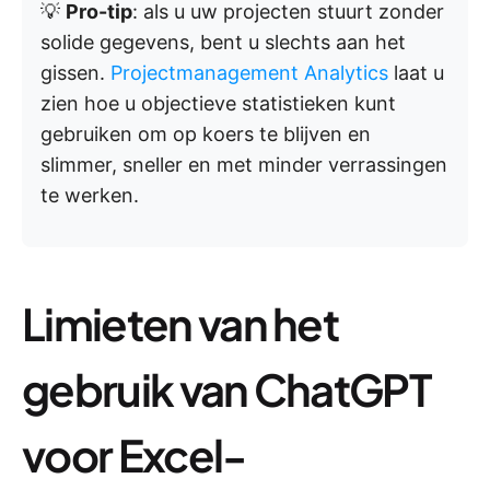
💡
Pro-tip
: als u uw projecten stuurt zonder
solide gegevens, bent u slechts aan het
gissen.
Projectmanagement Analytics
laat u
zien hoe u objectieve statistieken kunt
gebruiken om op koers te blijven en
slimmer, sneller en met minder verrassingen
te werken.
Limieten van het
gebruik van ChatGPT
voor Excel-