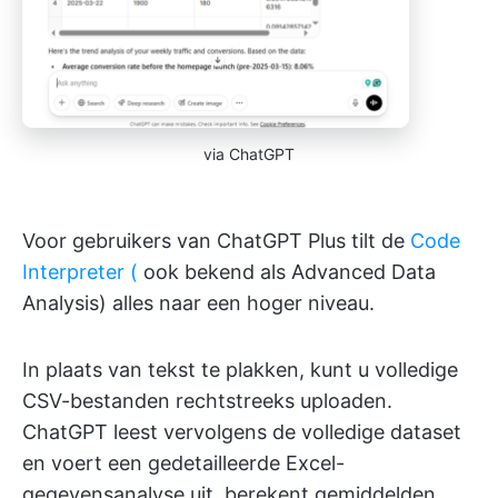
via ChatGPT
Voor gebruikers van ChatGPT Plus tilt de
Code
Interpreter (
ook bekend als Advanced Data
Analysis) alles naar een hoger niveau.
In plaats van tekst te plakken, kunt u volledige
CSV-bestanden rechtstreeks uploaden.
ChatGPT leest vervolgens de volledige dataset
en voert een gedetailleerde Excel-
gegevensanalyse uit, berekent gemiddelden,