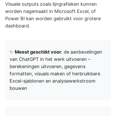
Visuele outputs zoals lijngrafieken kunnen
worden nagemaakt in Microsoft Excel, of
Power BI kan worden gebruikt voor grotere
dashboard.
✨
Meest geschikt voor
: de aanbevelingen
van ChatGPT in het werk uitvoeren –
berekeningen uitvoeren, gegevens
formatten, visuals maken of herbruikbare
Excel-sjablonen en analysewerkstroom
bouwen