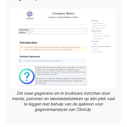
Zet ruwe gegevens om in bruikbare inzichten door
trends, patronen en sleutelstatistieken op één plek vast
te leggen met behulp van de sjabloon voor
gegevensanalyse van ClickUp.