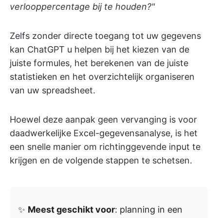
verlooppercentage bij te houden?"
Zelfs zonder directe toegang tot uw gegevens
kan ChatGPT u helpen bij het kiezen van de
juiste formules, het berekenen van de juiste
statistieken en het overzichtelijk organiseren
van uw spreadsheet.
Hoewel deze aanpak geen vervanging is voor
daadwerkelijke Excel-gegevensanalyse, is het
een snelle manier om richtinggevende input te
krijgen en de volgende stappen te schetsen.
✨
Meest geschikt voor
: planning in een