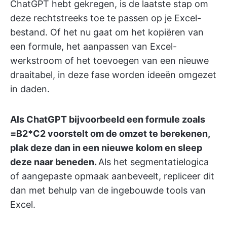
ChatGPT hebt gekregen, is de laatste stap om
deze rechtstreeks toe te passen op je Excel-
bestand. Of het nu gaat om het kopiëren van
een formule, het aanpassen van Excel-
werkstroom of het toevoegen van een nieuwe
draaitabel, in deze fase worden ideeën omgezet
in daden.
Als ChatGPT bijvoorbeeld een formule zoals
=B2*C2 voorstelt om de omzet te berekenen,
plak deze dan in een nieuwe kolom en sleep
deze naar beneden.
Als het segmentatielogica
of aangepaste opmaak aanbeveelt, repliceer dit
dan met behulp van de ingebouwde tools van
Excel.