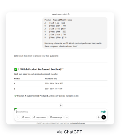
via ChatGPT