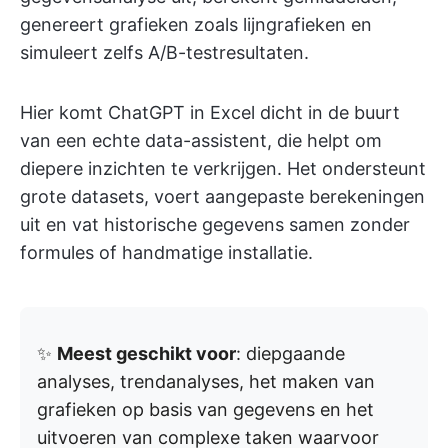
genereert grafieken zoals lijngrafieken en
simuleert zelfs A/B-testresultaten.
Hier komt ChatGPT in Excel dicht in de buurt
van een echte data-assistent, die helpt om
diepere inzichten te verkrijgen. Het ondersteunt
grote datasets, voert aangepaste berekeningen
uit en vat historische gegevens samen zonder
formules of handmatige installatie.
✨
Meest geschikt voor
: diepgaande
analyses, trendanalyses, het maken van
grafieken op basis van gegevens en het
uitvoeren van complexe taken waarvoor