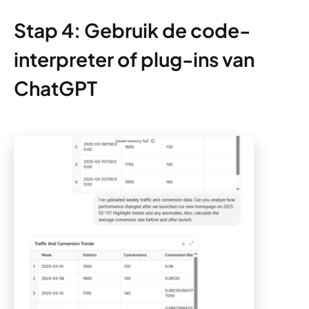
Stap 4: Gebruik de code-
interpreter of plug-ins van
ChatGPT