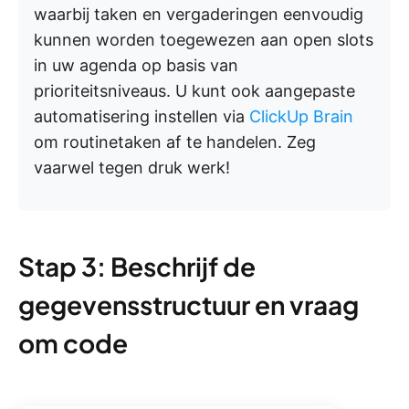
waarbij taken en vergaderingen eenvoudig
kunnen worden toegewezen aan open slots
in uw agenda op basis van
prioriteitsniveaus. U kunt ook aangepaste
automatisering instellen via
ClickUp Brain
om routinetaken af te handelen. Zeg
vaarwel tegen druk werk!
Stap 3: Beschrijf de
gegevensstructuur en vraag
om code