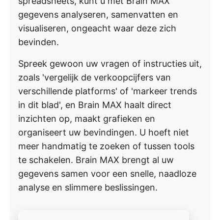
spreadsheets, kunt u met Brain MAX
gegevens analyseren, samenvatten en
visualiseren, ongeacht waar deze zich
bevinden.
Spreek gewoon uw vragen of instructies uit,
zoals 'vergelijk de verkoopcijfers van
verschillende platforms' of 'markeer trends
in dit blad', en Brain MAX haalt direct
inzichten op, maakt grafieken en
organiseert uw bevindingen. U hoeft niet
meer handmatig te zoeken of tussen tools
te schakelen. Brain MAX brengt al uw
gegevens samen voor een snelle, naadloze
analyse en slimmere beslissingen.