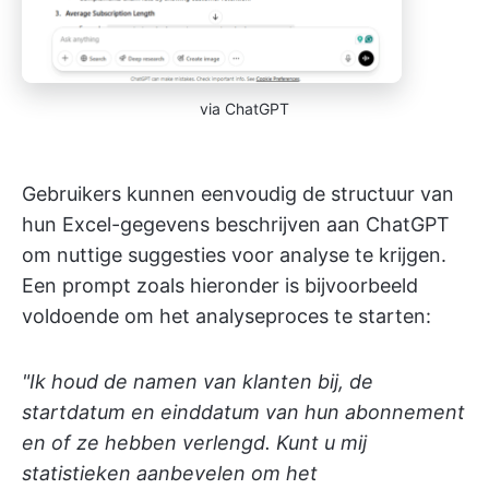
via ChatGPT
Gebruikers kunnen eenvoudig de structuur van
hun Excel-gegevens beschrijven aan ChatGPT
om nuttige suggesties voor analyse te krijgen.
Een prompt zoals hieronder is bijvoorbeeld
voldoende om het analyseproces te starten:
"Ik houd de namen van klanten bij, de
startdatum en einddatum van hun abonnement
en of ze hebben verlengd. Kunt u mij
statistieken aanbevelen om het