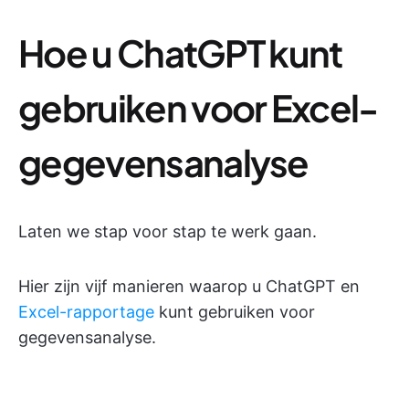
Hoe u ChatGPT kunt
gebruiken voor Excel-
gegevensanalyse
Laten we stap voor stap te werk gaan.
Hier zijn vijf manieren waarop u ChatGPT en
Excel-rapportage
kunt gebruiken voor
gegevensanalyse.