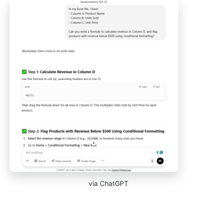
via ChatGPT