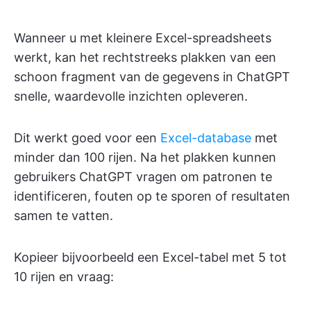
Wanneer u met kleinere Excel-spreadsheets
werkt, kan het rechtstreeks plakken van een
schoon fragment van de gegevens in ChatGPT
snelle, waardevolle inzichten opleveren.
Dit werkt goed voor een
Excel-database
met
minder dan 100 rijen. Na het plakken kunnen
gebruikers ChatGPT vragen om patronen te
identificeren, fouten op te sporen of resultaten
samen te vatten.
Kopieer bijvoorbeeld een Excel-tabel met 5 tot
10 rijen en vraag: