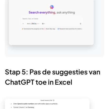
Stap 5: Pas de suggesties van
ChatGPT toe in Excel