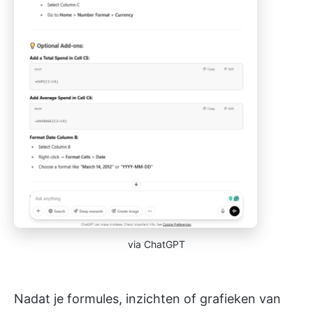
via ChatGPT
Nadat je formules, inzichten of grafieken van