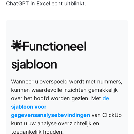
ChatGPT in Excel echt uitblinkt.
🌟Functioneel
sjabloon
Wanneer u overspoeld wordt met nummers,
kunnen waardevolle inzichten gemakkelijk
over het hoofd worden gezien. Met
de
sjabloon voor
gegevensanalysebevindingen
van ClickUp
kunt u uw analyse overzichtelijk en
toegankelijk houden.