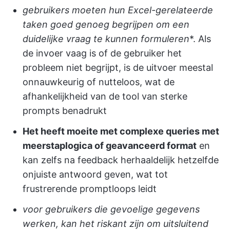
gebruikers moeten hun Excel-gerelateerde
taken goed genoeg begrijpen om een
duidelijke vraag te kunnen formuleren
*. Als
de invoer vaag is of de gebruiker het
probleem niet begrijpt, is de uitvoer meestal
onnauwkeurig of nutteloos, wat de
afhankelijkheid van de tool van sterke
prompts benadrukt
Het heeft moeite met complexe queries met
meerstaplogica of geavanceerd format
en
kan zelfs na feedback herhaaldelijk hetzelfde
onjuiste antwoord geven, wat tot
frustrerende promptloops leidt
voor gebruikers die gevoelige gegevens
werken, kan het riskant zijn om uitsluitend