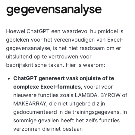
gegevensanalyse
Hoewel ChatGPT een waardevol hulpmiddel is
gebleken voor het vereenvoudigen van Excel-
gegevensanalyse, is het niet raadzaam om er
uitsluitend op te vertrouwen voor
bedrijfskritische taken. Hier is waarom:
ChatGPT genereert vaak onjuiste of te
complexe Excel-formules
, vooral voor
nieuwere functies zoals LAMBDA, BYROW of
MAKEARRAY, die niet uitgebreid zijn
gedocumenteerd in de trainingsgegevens. In
sommige gevallen heeft het zelfs functies
verzonnen die niet bestaan