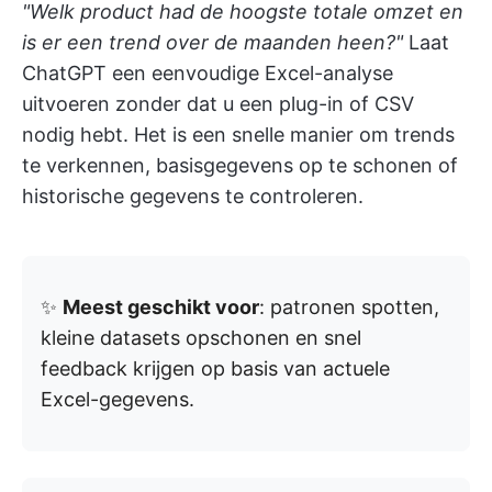
"Welk product had de hoogste totale omzet en
is er een trend over de maanden heen?"
Laat
ChatGPT een eenvoudige Excel-analyse
uitvoeren zonder dat u een plug-in of CSV
nodig hebt. Het is een snelle manier om trends
te verkennen, basisgegevens op te schonen of
historische gegevens te controleren.
✨
Meest geschikt voor
: patronen spotten,
kleine datasets opschonen en snel
feedback krijgen op basis van actuele
Excel-gegevens.