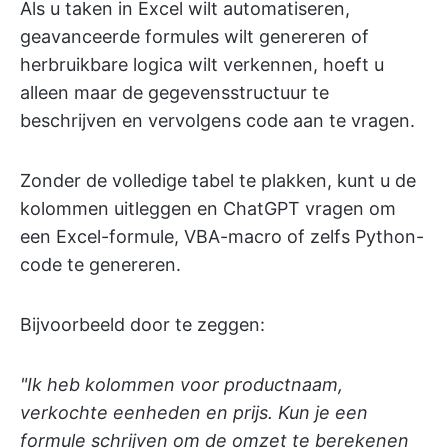
Als u taken in Excel wilt automatiseren,
geavanceerde formules wilt genereren of
herbruikbare logica wilt verkennen, hoeft u
alleen maar de gegevensstructuur te
beschrijven en vervolgens code aan te vragen.
Zonder de volledige tabel te plakken, kunt u de
kolommen uitleggen en ChatGPT vragen om
een Excel-formule, VBA-macro of zelfs Python-
code te genereren.
Bijvoorbeeld door te zeggen:
"Ik heb kolommen voor productnaam,
verkochte eenheden en prijs. Kun je een
formule schrijven om de omzet te berekenen