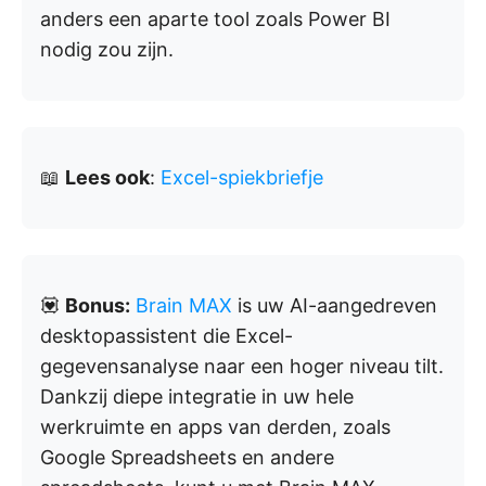
anders een aparte tool zoals Power BI
nodig zou zijn.
📖
Lees ook
:
Excel-spiekbriefje
💟
Bonus:
Brain MAX
is uw AI-aangedreven
desktopassistent die Excel-
gegevensanalyse naar een hoger niveau tilt.
Dankzij diepe integratie in uw hele
werkruimte en apps van derden, zoals
Google Spreadsheets en andere