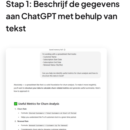
Stap 1: Beschrijf de gegevens
aan ChatGPT met behulp van
tekst