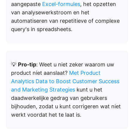
aangepaste
Excel-formules
, het opzetten
van analysewerkstroom en het
automatiseren van repetitieve of complexe
query's in spreadsheets.
💡
Pro-tip
: Weet u niet zeker waarom uw
product niet aanslaat?
Met Product
Analytics Data to Boost Customer Success
and Marketing Strategies
kunt u het
daadwerkelijke gedrag van gebruikers
bijhouden, zodat u kunt corrigeren wat niet
werkt voordat het te laat is.