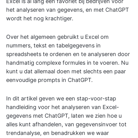
Excel is al lang een favoriet bij bedrijven voor
het analyseren van gegevens, en met ChatGPT
wordt het nog krachtiger.
Over het algemeen gebruikt u Excel om
nummers, tekst en tabelgegevens in
spreadsheets te ordenen en te analyseren door
handmatig complexe formules in te voeren. Nu
kunt u dat allemaal doen met slechts een paar
eenvoudige prompts in ChatGPT.
In dit artikel geven we een stap-voor-stap
handleiding voor het analyseren van Excel-
gegevens met ChatGPT, laten we zien hoe u
alles kunt afhandelen, van gegevensinvoer tot
trendanalyse, en benadrukken we waar