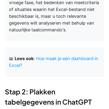
vroege fase, het bedenken van meetcriteria
of situaties waarin het Excel-bestand niet
beschikbaar is, maar u toch relevante
gegevens wilt analyseren met behulp van
natuurlijke taalcommando's.
📖
Lees ook
:
Hoe maak je een dashboard in
Excel?
Stap 2: Plakken
tabelgegevens in ChatGPT