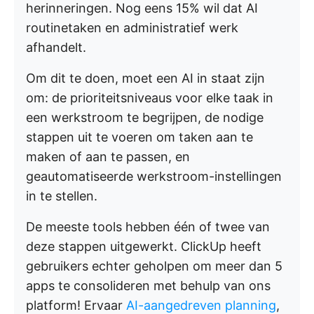
herinneringen. Nog eens 15% wil dat AI
routinetaken en administratief werk
afhandelt.
Om dit te doen, moet een AI in staat zijn
om: de prioriteitsniveaus voor elke taak in
een werkstroom te begrijpen, de nodige
stappen uit te voeren om taken aan te
maken of aan te passen, en
geautomatiseerde werkstroom-instellingen
in te stellen.
De meeste tools hebben één of twee van
deze stappen uitgewerkt. ClickUp heeft
gebruikers echter geholpen om meer dan 5
apps te consolideren met behulp van ons
platform! Ervaar
AI-aangedreven planning
,