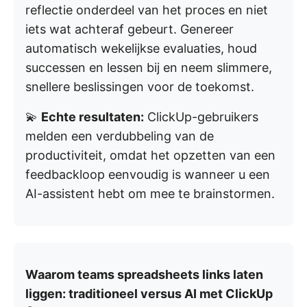
reflectie onderdeel van het proces en niet
iets wat achteraf gebeurt. Genereer
automatisch wekelijkse evaluaties, houd
successen en lessen bij en neem slimmere,
snellere beslissingen voor de toekomst.
💫
Echte resultaten:
ClickUp-gebruikers
melden een verdubbeling van de
productiviteit, omdat het opzetten van een
feedbackloop eenvoudig is wanneer u een
AI-assistent hebt om mee te brainstormen.
Waarom teams spreadsheets links laten
liggen: traditioneel versus AI met ClickUp