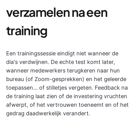
verzamelen na een
training
Een trainingssessie eindigt niet wanneer de
dia's verdwijnen. De echte test komt later,
wanneer medewerkers terugkeren naar hun
bureau (of Zoom-gesprekken) en het geleerde
toepassen... of stilletjes vergeten. Feedback na
de training laat zien of de investering vruchten
afwerpt, of het vertrouwen toeneemt en of het
gedrag daadwerkelijk verandert.