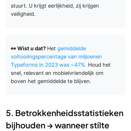
stuurt. U krijgt eerlijkheid, zij krijgen
veiligheid.
👀 Wist u dat?
Het
gemiddelde
voltooiingspercentage van miljoenen
Typeforms in 2023 was ~47%.
Houd het
snel, relevant en mobielvriendelijk om
boven het gemiddelde te blijven.
5. Betrokkenheidsstatistieken
bijhouden → wanneer stilte