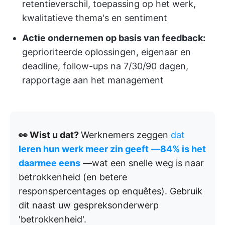
retentieverschil, toepassing op het werk,
kwalitatieve thema's en sentiment
Actie ondernemen op basis van feedback:
geprioriteerde oplossingen, eigenaar en
deadline, follow-ups na 7/30/90 dagen,
rapportage aan het management
👀 Wist u dat?
Werknemers zeggen
dat
leren hun werk meer zin geeft
—
84% is het
daarmee eens
—wat een snelle weg is naar
betrokkenheid (en betere
responspercentages op enquêtes). Gebruik
dit naast uw gespreksonderwerp
'betrokkenheid'.