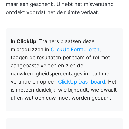
maar een geschenk. U hebt het misverstand
ontdekt voordat het de ruimte verlaat.
In ClickUp:
Trainers plaatsen deze
microquizzen in
ClickUp Formulieren
,
taggen de resultaten per team of rol met
aangepaste velden en zien de
nauwkeurigheidspercentages in realtime
veranderen op een
ClickUp Dashboard
. Het
is meteen duidelijk: wie bijhoudt, wie dwaalt
af en wat opnieuw moet worden gedaan.