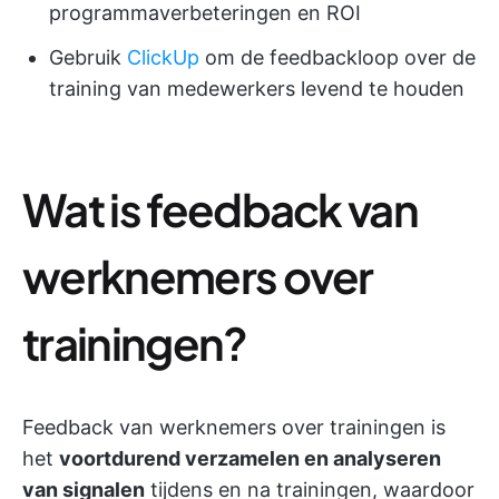
programmaverbeteringen en ROI
Gebruik
ClickUp
om de feedbackloop over de
training van medewerkers levend te houden
Wat is feedback van
werknemers over
trainingen?
Feedback van werknemers over trainingen is
het
voortdurend verzamelen en analyseren
van signalen
tijdens en na trainingen, waardoor