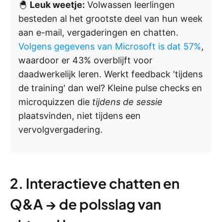
🐣
Leuk weetje:
Volwassen leerlingen
besteden al het grootste deel van hun week
aan e-mail, vergaderingen en chatten.
Volgens gegevens van Microsoft is dat 57%
,
waardoor er 43% overblijft voor
daadwerkelijk leren. Werkt feedback 'tijdens
de training' dan wel? Kleine pulse checks en
microquizzen die
tijdens de sessie
plaatsvinden, niet tijdens een
vervolgvergadering.
2. Interactieve chatten en
Q&A → de polsslag van