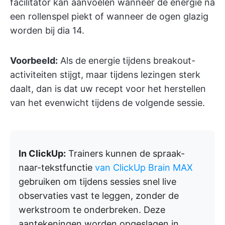
facilitator kan aanvoelen wanneer de energie na
een rollenspel piekt of wanneer de ogen glazig
worden bij dia 14.
Voorbeeld:
Als de energie tijdens breakout-
activiteiten stijgt, maar tijdens lezingen sterk
daalt, dan is dat uw recept voor het herstellen
van het evenwicht tijdens de volgende sessie.
In ClickUp:
Trainers kunnen de spraak-
naar-tekstfunctie
van ClickUp Brain MAX
gebruiken om tijdens sessies snel live
observaties vast te leggen, zonder de
werkstroom te onderbreken. Deze
aantekeningen worden opgeslagen in