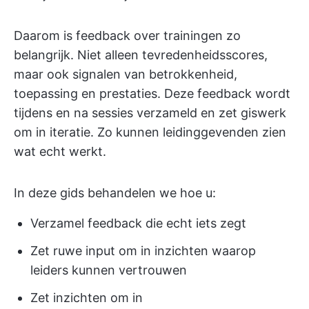
Daarom is feedback over trainingen zo
belangrijk. Niet alleen tevredenheidsscores,
maar ook signalen van betrokkenheid,
toepassing en prestaties. Deze feedback wordt
tijdens en na sessies verzameld en zet giswerk
om in iteratie. Zo kunnen leidinggevenden zien
wat echt werkt.
In deze gids behandelen we hoe u:
Verzamel feedback die echt iets zegt
Zet ruwe input om in inzichten waarop
leiders kunnen vertrouwen
Zet inzichten om in