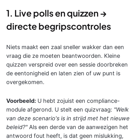
1. Live polls en quizzen →
directe begripscontroles
Niets maakt een zaal sneller wakker dan een
vraag die ze moeten beantwoorden. Kleine
quizzen verspreid over een sessie doorbreken
de eentonigheid en laten zien of uw punt is
overgekomen.
Voorbeeld:
U hebt zojuist een compliance-
module afgerond. U stelt een quizvraag:
"Welk
van deze scenario's is in strijd met het nieuwe
beleid?"
Als een derde van de aanwezigen het
antwoord fout heeft, is dat geen mislukking,