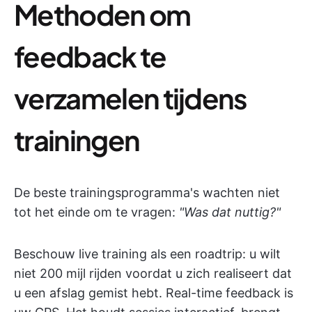
Methoden om
feedback te
verzamelen tijdens
trainingen
De beste trainingsprogramma's wachten niet
tot het einde om te vragen:
"Was dat nuttig?"
Beschouw live training als een roadtrip: u wilt
niet 200 mijl rijden voordat u zich realiseert dat
u een afslag gemist hebt. Real-time feedback is