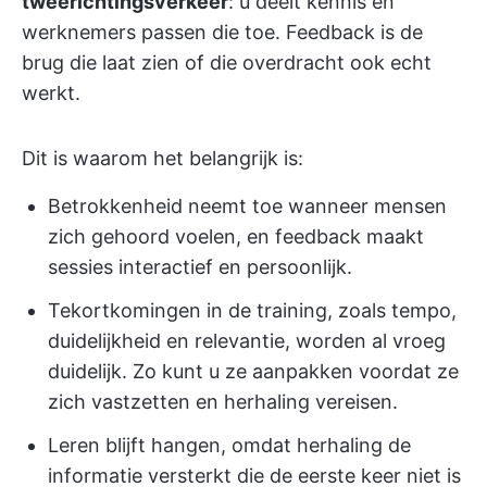
tweerichtingsverkeer
: u deelt kennis en
werknemers passen die toe. Feedback is de
brug die laat zien of die overdracht ook echt
werkt.
Dit is waarom het belangrijk is:
Betrokkenheid neemt toe wanneer mensen
zich gehoord voelen, en feedback maakt
sessies interactief en persoonlijk.
Tekortkomingen in de training, zoals tempo,
duidelijkheid en relevantie, worden al vroeg
duidelijk. Zo kunt u ze aanpakken voordat ze
zich vastzetten en herhaling vereisen.
Leren blijft hangen, omdat herhaling de
informatie versterkt die de eerste keer niet is