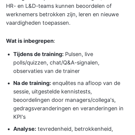
HR- en L&D-teams kunnen beoordelen of
werknemers betrokken zijn, leren en nieuwe
vaardigheden toepassen.
Wat is inbegrepen
:
Tijdens de training:
Pulsen, live
polls/quizzen, chat/Q&A-signalen,
observaties van de trainer
Na de training:
enquêtes na afloop van de
sessie, uitgestelde kennistests,
beoordelingen door managers/collega's,
gedragsveranderingen en veranderingen in
KPI's
Analyse:
tevredenheid, betrokkenheid,