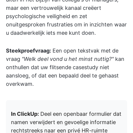
maar een vertrouwelijk kanaal creëert
psychologische veiligheid en zet
onuitgesproken frustraties om in inzichten waar
u daadwerkelijk iets mee kunt doen.
Steekproefvraag:
Een open tekstvak met de
vraag
"Welk deel vond u het minst nuttig?"
kan
onthullen dat uw flitsende casestudy niet
aansloeg, of dat een bepaald deel te gehaast
overkwam.
In ClickUp:
Deel een openbaar formulier dat
namen verwijdert en gevoelige informatie
rechtstreeks naar een privé HR-ruimte