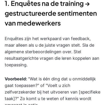
1. Enquêtes na de training →
gestructureerde sentimenten
van medewerkers
Enquêtes zijn het werkpaard van feedback,
maar alleen als u de juiste vragen stelt. Sla de
algemene sterbeoordelingen over. Stel
resultaatgerichte vragen die leren koppelen aan
toepassing.
Voorbeeld:
"Wat is één ding dat u onmiddellijk
gaat toepassen?" of "Voelt u zich
zelfverzekerder bij het uitvoeren van [specifieke
taak]?" Zo komt u te weten of kennis wordt