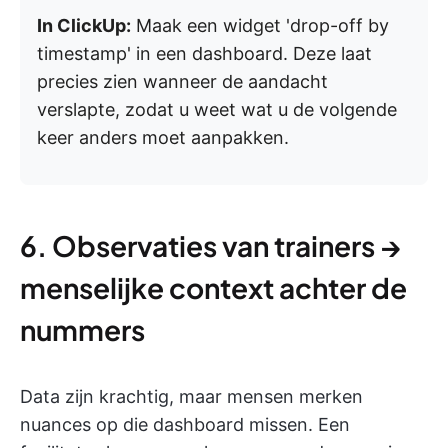
In ClickUp:
Maak een widget 'drop-off by
timestamp' in een dashboard. Deze laat
precies zien wanneer de aandacht
verslapte, zodat u weet wat u de volgende
keer anders moet aanpakken.
6. Observaties van trainers →
menselijke context achter de
nummers
Data zijn krachtig, maar mensen merken
nuances op die dashboard missen. Een