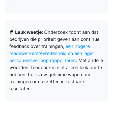
🐣
Leuk weetje:
Onderzoek toont aan dat
bedrijven die prioriteit geven aan continue
feedback over trainingen,
een hogere
medewerkerstevredenheid en een lager
personeelsverloop rapporteren
. Met andere
woorden, feedback is niet alleen leuk om te
hebben, het is uw geheime wapen om
trainingen om te zetten in tastbare
resultaten.