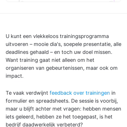
U kunt een vlekkeloos trainingsprogramma
uitvoeren – mooie dia's, soepele presentatie, alle
deadlines gehaald – en toch uw doel missen.
Want training gaat niet alleen om het
organiseren van gebeurtenissen, maar ook om
impact.
Te vaak verdwijnt
feedback over trainingen
in
formulier en spreadsheets. De sessie is voorbij,
maar u blijft achter met vragen: hebben mensen
iets geleerd, hebben ze het toegepast, is het
bedrijf daadwerkelijk verbeterd?