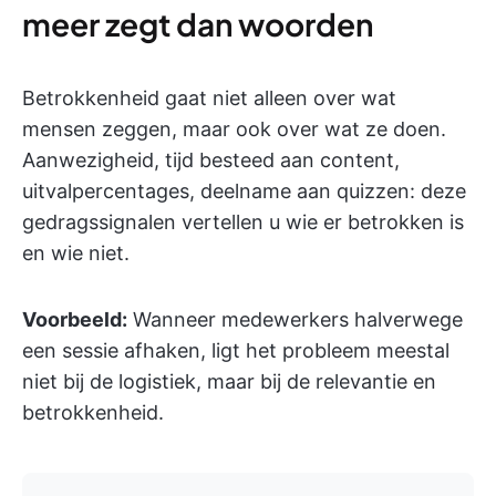
meer zegt dan woorden
Betrokkenheid gaat niet alleen over wat
mensen zeggen, maar ook over wat ze doen.
Aanwezigheid, tijd besteed aan content,
uitvalpercentages, deelname aan quizzen: deze
gedragssignalen vertellen u wie er betrokken is
en wie niet.
Voorbeeld:
Wanneer medewerkers halverwege
een sessie afhaken, ligt het probleem meestal
niet bij de logistiek, maar bij de relevantie en
betrokkenheid.