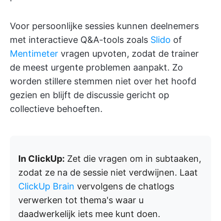
Voor persoonlijke sessies kunnen deelnemers
met interactieve Q&A-tools zoals
Slido
of
Mentimeter
vragen upvoten, zodat de trainer
de meest urgente problemen aanpakt. Zo
worden stillere stemmen niet over het hoofd
gezien en blijft de discussie gericht op
collectieve behoeften.
In ClickUp:
Zet die vragen om in subtaaken,
zodat ze na de sessie niet verdwijnen. Laat
ClickUp Brain
vervolgens de chatlogs
verwerken tot thema's waar u
daadwerkelijk iets mee kunt doen.