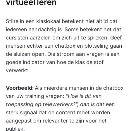
virtueel leren
Stilte in een klaslokaal betekent niet altijd dat
iedereen aandachtig is. Soms betekent het dat
cursisten aarzelen om zich uit te spreken. Geef
mensen echter een chatbox en plotseling gaan
de sluizen open. Die stroom aan vragen is een
goede indicator van hoe de klas de stof
verwerkt.
Voorbeeld:
Als meerdere mensen in de chatbox
van uw training vragen:
"Hoe is dit van
toepassing op telewerkers?", dan is dat
een
sterk signaal dat de content moet worden
aangepast om relevanter te zijn voor het
publiek.