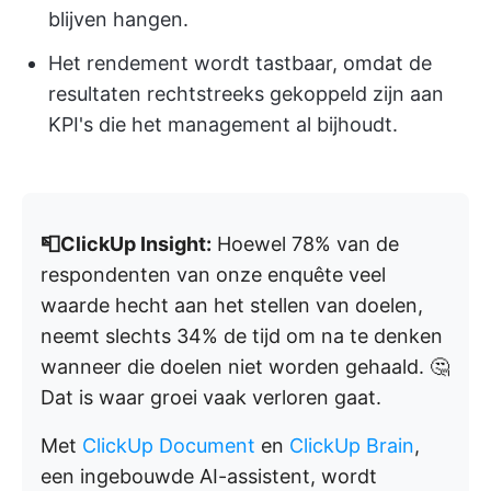
blijven hangen.
Het rendement wordt tastbaar, omdat de
resultaten rechtstreeks gekoppeld zijn aan
KPI's die het management al bijhoudt.
📮ClickUp Insight:
Hoewel 78% van de
respondenten van onze enquête veel
waarde hecht aan het stellen van doelen,
neemt slechts 34% de tijd om na te denken
wanneer die doelen niet worden gehaald. 🤔
Dat is waar groei vaak verloren gaat.
Met
ClickUp Document
en
ClickUp Brain
,
een ingebouwde AI-assistent, wordt