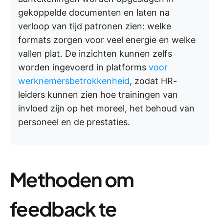
gekoppelde documenten en laten na
verloop van tijd patronen zien: welke
formats zorgen voor veel energie en welke
vallen plat. De inzichten kunnen zelfs
worden ingevoerd in platforms
voor
werknemersbetrokkenheid
, zodat HR-
leiders kunnen zien hoe trainingen van
invloed zijn op het moreel, het behoud van
personeel en de prestaties.
Methoden om
feedback te