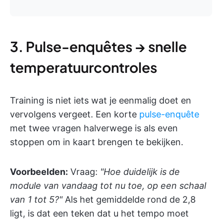
3. Pulse-enquêtes → snelle
temperatuurcontroles
Training is niet iets wat je eenmalig doet en
vervolgens vergeet. Een korte
pulse-enquête
met twee vragen halverwege is als even
stoppen om in kaart brengen te bekijken.
Voorbeelden:
Vraag:
"Hoe duidelijk is de
module van vandaag tot nu toe, op een schaal
van 1 tot 5?"
Als het gemiddelde rond de 2,8
ligt, is dat een teken dat u het tempo moet