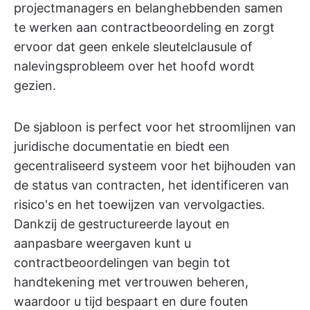
projectmanagers en belanghebbenden samen
te werken aan contractbeoordeling en zorgt
ervoor dat geen enkele sleutelclausule of
nalevingsprobleem over het hoofd wordt
gezien.
De sjabloon is perfect voor het stroomlijnen van
juridische documentatie en biedt een
gecentraliseerd systeem voor het bijhouden van
de status van contracten, het identificeren van
risico's en het toewijzen van vervolgacties.
Dankzij de gestructureerde layout en
aanpasbare weergaven kunt u
contractbeoordelingen van begin tot
handtekening met vertrouwen beheren,
waardoor u tijd bespaart en dure fouten