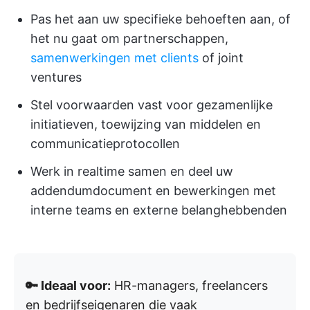
Pas het aan uw specifieke behoeften aan, of
het nu gaat om partnerschappen,
samenwerkingen met clients
of joint
ventures
Stel voorwaarden vast voor gezamenlijke
initiatieven, toewijzing van middelen en
communicatieprotocollen
Werk in realtime samen en deel uw
addendumdocument en bewerkingen met
interne teams en externe belanghebbenden
🔑 Ideaal voor:
HR-managers, freelancers
en bedrijfseigenaren die vaak