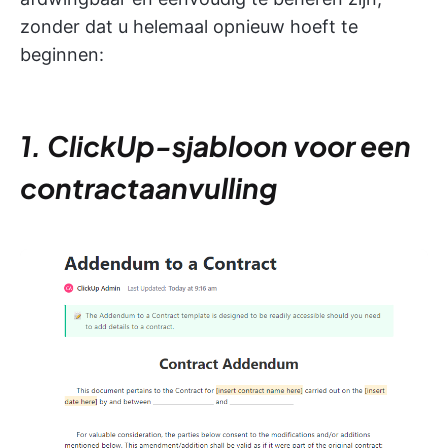
zonder dat u helemaal opnieuw hoeft te
beginnen:
1. ClickUp-sjabloon voor een
contractaanvulling