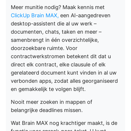
Meer munitie nodig? Maak kennis met
ClickUp Brain MAX,
een AI-aangedreven
desktop-assistent die al uw werk –
documenten, chats, taken en meer –
samenbrengt in één overzichtelijke,
doorzoekbare ruimte. Voor
contractwerkstromen betekent dit dat u
direct elk contract, elke clausule of elk
gerelateerd document kunt vinden in al uw
verbonden apps, zodat alles georganiseerd
en gemakkelijk te volgen blijft.
Nooit meer zoeken in mappen of
belangrijke deadlines missen.
Wat Brain MAX nog krachtiger maakt, is de