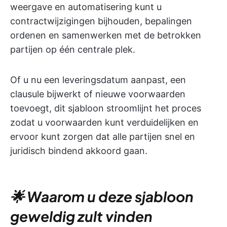
weergave en automatisering kunt u
contractwijzigingen bijhouden, bepalingen
ordenen en samenwerken met de betrokken
partijen op één centrale plek.
Of u nu een leveringsdatum aanpast, een
clausule bijwerkt of nieuwe voorwaarden
toevoegt, dit sjabloon stroomlijnt het proces
zodat u voorwaarden kunt verduidelijken en
ervoor kunt zorgen dat alle partijen snel en
juridisch bindend akkoord gaan.
🌟 Waarom u deze sjabloon
geweldig zult vinden