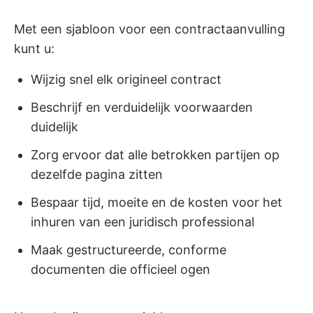
Met een sjabloon voor een contractaanvulling
kunt u:
Wijzig snel elk origineel contract
Beschrijf en verduidelijk voorwaarden
duidelijk
Zorg ervoor dat alle betrokken partijen op
dezelfde pagina zitten
Bespaar tijd, moeite en de kosten voor het
inhuren van een juridisch professional
Maak gestructureerde, conforme
documenten die officieel ogen