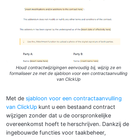
Houd contractwijzigingen eenvoudig bij, wijzig ze en
formaliseer ze met de sjabloon voor een contractaanvulling
van ClickUp
Met de
sjabloon voor een contractaanvulling
van ClickUp
kunt u een bestaand contract
wijzigen zonder dat u de oorspronkelijke
overeenkomst hoeft te herschrijven. Dankzij de
ingebouwde functies voor taakbeheer,