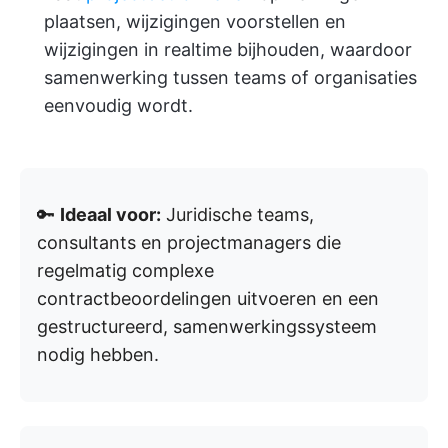
plaatsen, wijzigingen voorstellen en
wijzigingen in realtime bijhouden, waardoor
samenwerking tussen teams of organisaties
eenvoudig wordt.
🔑
Ideaal voor:
Juridische teams,
consultants en projectmanagers die
regelmatig complexe
contractbeoordelingen uitvoeren en een
gestructureerd, samenwerkingssysteem
nodig hebben.