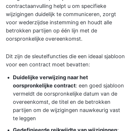
contractaanvulling helpt u om specifieke
wijzigingen duidelijk te communiceren, zorgt
voor wederzijdse instemming en houdt alle
betrokken partijen op één lijn met de
oorspronkelijke overeenkomst.
Dit zijn de sleutelfuncties die een ideaal sjabloon
voor een contract moet bevatten:
Duidelijke verwijzing naar het
oorspronkelijke contract
: een goed sjabloon
vermeldt de oorspronkelijke datum van de
overeenkomst, de titel en de betrokken
partijen om de wijzigingen nauwkeurig vast
te leggen
Gedefinieerde reikwijdte van wijzigingen
: