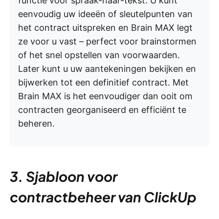
functie voor spraak-naar-tekst. U kunt
eenvoudig uw ideeën of sleutelpunten van
het contract uitspreken en Brain MAX legt
ze voor u vast – perfect voor brainstormen
of het snel opstellen van voorwaarden.
Later kunt u uw aantekeningen bekijken en
bijwerken tot een definitief contract. Met
Brain MAX is het eenvoudiger dan ooit om
contracten georganiseerd en efficiënt te
beheren.
3. Sjabloon voor
contractbeheer van ClickUp