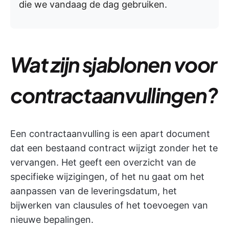
die we vandaag de dag gebruiken.
Wat zijn sjablonen voor
contractaanvullingen?
Een contractaanvulling is een apart document
dat een bestaand contract wijzigt zonder het te
vervangen. Het geeft een overzicht van de
specifieke wijzigingen, of het nu gaat om het
aanpassen van de leveringsdatum, het
bijwerken van clausules of het toevoegen van
nieuwe bepalingen.