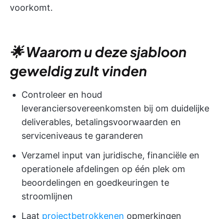
voorkomt.
🌟 Waarom u deze sjabloon
geweldig zult vinden
Controleer en houd
leveranciersovereenkomsten bij om duidelijke
deliverables, betalingsvoorwaarden en
serviceniveaus te garanderen
Verzamel input van juridische, financiële en
operationele afdelingen op één plek om
beoordelingen en goedkeuringen te
stroomlijnen
Laat
projectbetrokkenen
opmerkingen