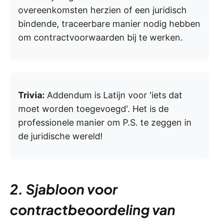
overeenkomsten herzien of een juridisch
bindende, traceerbare manier nodig hebben
om contractvoorwaarden bij te werken.
Trivia:
Addendum is Latijn voor 'iets dat
moet worden toegevoegd'. Het is de
professionele manier om P.S. te zeggen in
de juridische wereld!
2. Sjabloon voor
contractbeoordeling van