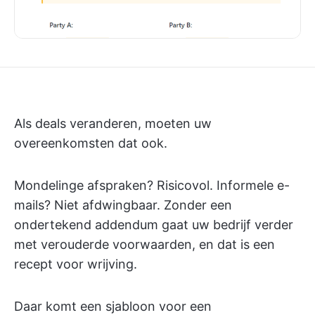
Als deals veranderen, moeten uw
overeenkomsten dat ook.
Mondelinge afspraken? Risicovol. Informele e-
mails? Niet afdwingbaar. Zonder een
ondertekend addendum gaat uw bedrijf verder
met verouderde voorwaarden, en dat is een
recept voor wrijving.
Daar komt een sjabloon voor een