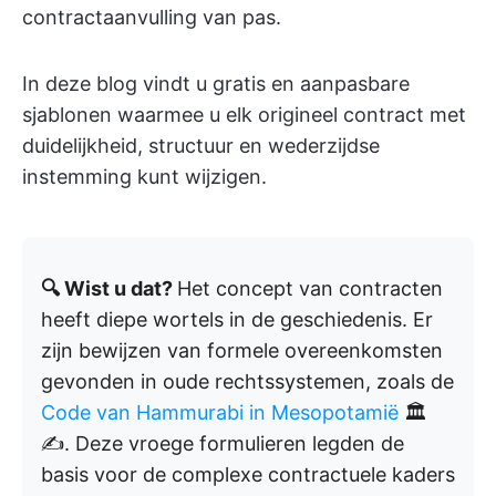
contractaanvulling van pas.
In deze blog vindt u gratis en aanpasbare
sjablonen waarmee u elk origineel contract met
duidelijkheid, structuur en wederzijdse
instemming kunt wijzigen.
🔍 Wist u dat?
Het concept van contracten
heeft diepe wortels in de geschiedenis. Er
zijn bewijzen van formele overeenkomsten
gevonden in oude rechtssystemen, zoals de
Code van Hammurabi in Mesopotamië
🏛️
✍️. Deze vroege formulieren legden de
basis voor de complexe contractuele kaders