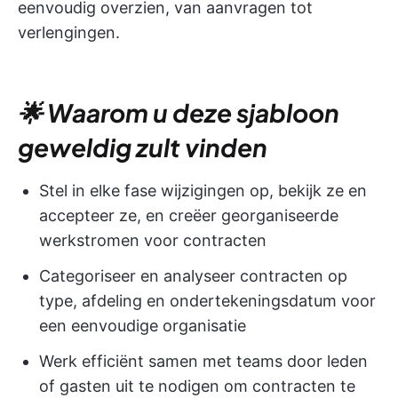
eenvoudig overzien, van aanvragen tot
verlengingen.
🌟 Waarom u deze sjabloon
geweldig zult vinden
Stel in elke fase wijzigingen op, bekijk ze en
accepteer ze, en creëer georganiseerde
werkstromen voor contracten
Categoriseer en analyseer contracten op
type, afdeling en ondertekeningsdatum voor
een eenvoudige organisatie
Werk efficiënt samen met teams door leden
of gasten uit te nodigen om contracten te