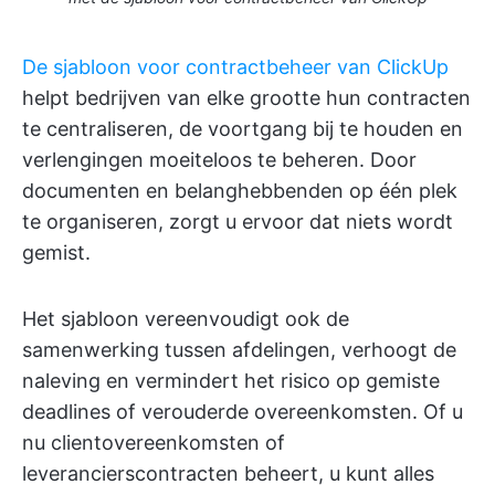
De sjabloon voor contractbeheer van ClickUp
helpt bedrijven van elke grootte hun contracten
te centraliseren, de voortgang bij te houden en
verlengingen moeiteloos te beheren. Door
documenten en belanghebbenden op één plek
te organiseren, zorgt u ervoor dat niets wordt
gemist.
Het sjabloon vereenvoudigt ook de
samenwerking tussen afdelingen, verhoogt de
naleving en vermindert het risico op gemiste
deadlines of verouderde overeenkomsten. Of u
nu clientovereenkomsten of
leverancierscontracten beheert, u kunt alles