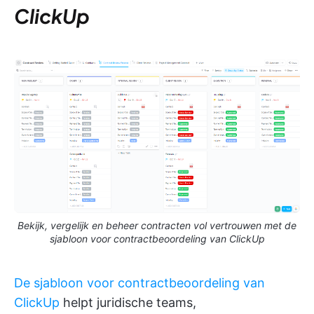
ClickUp
Bekijk, vergelijk en beheer contracten vol vertrouwen met de
sjabloon voor contractbeoordeling van ClickUp
De sjabloon voor contractbeoordeling van
ClickUp
helpt juridische teams,