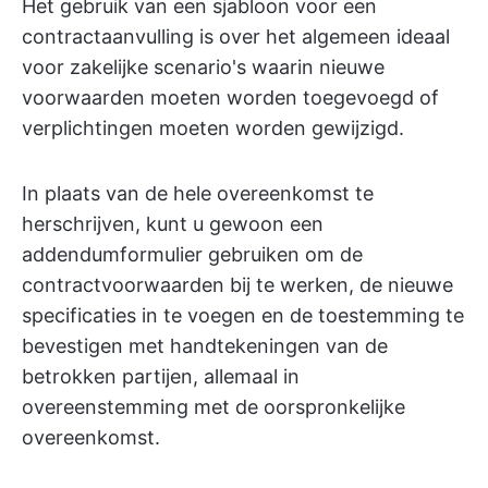
Het gebruik van een sjabloon voor een
contractaanvulling is over het algemeen ideaal
voor zakelijke scenario's waarin nieuwe
voorwaarden moeten worden toegevoegd of
verplichtingen moeten worden gewijzigd.
In plaats van de hele overeenkomst te
herschrijven, kunt u gewoon een
addendumformulier gebruiken om de
contractvoorwaarden bij te werken, de nieuwe
specificaties in te voegen en de toestemming te
bevestigen met handtekeningen van de
betrokken partijen, allemaal in
overeenstemming met de oorspronkelijke
overeenkomst.