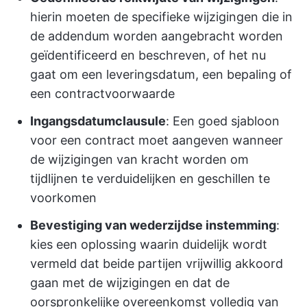
hierin moeten de specifieke wijzigingen die in
de addendum worden aangebracht worden
geïdentificeerd en beschreven, of het nu
gaat om een leveringsdatum, een bepaling of
een contractvoorwaarde
Ingangsdatumclausule
: Een goed sjabloon
voor een contract moet aangeven wanneer
de wijzigingen van kracht worden om
tijdlijnen te verduidelijken en geschillen te
voorkomen
Bevestiging van wederzijdse instemming
:
kies een oplossing waarin duidelijk wordt
vermeld dat beide partijen vrijwillig akkoord
gaan met de wijzigingen en dat de
oorspronkelijke overeenkomst volledig van