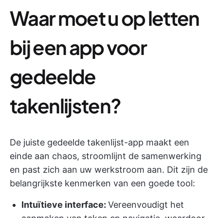
Waar moet u op letten
bij een app voor
gedeelde
takenlijsten?
De juiste gedeelde takenlijst-app maakt een
einde aan chaos, stroomlijnt de samenwerking
en past zich aan uw werkstroom aan. Dit zijn de
belangrijkste kenmerken van een goede tool:
Intuïtieve interface:
Vereenvoudigt het