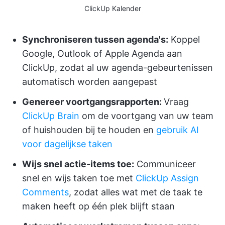
ClickUp Kalender
Synchroniseren tussen agenda's:
Koppel
Google, Outlook of Apple Agenda aan
ClickUp, zodat al uw agenda-gebeurtenissen
automatisch worden aangepast
Genereer voortgangsrapporten:
Vraag
ClickUp Brain
om de voortgang van uw team
of huishouden bij te houden en
gebruik AI
voor dagelijkse taken
Wijs snel actie-items toe:
Communiceer
snel en wijs taken toe met
ClickUp Assign
Comments
, zodat alles wat met de taak te
maken heeft op één plek blijft staan