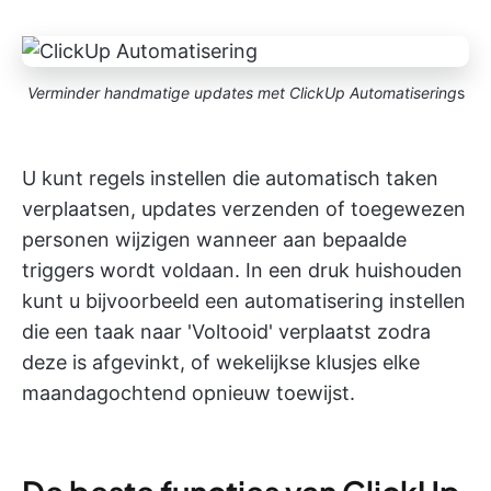
Verminder handmatige updates met ClickUp Automatisering
s
U kunt regels instellen die automatisch taken
verplaatsen, updates verzenden of toegewezen
personen wijzigen wanneer aan bepaalde
triggers wordt voldaan. In een druk huishouden
kunt u bijvoorbeeld een automatisering instellen
die een taak naar 'Voltooid' verplaatst zodra
deze is afgevinkt, of wekelijkse klusjes elke
maandagochtend opnieuw toewijst.