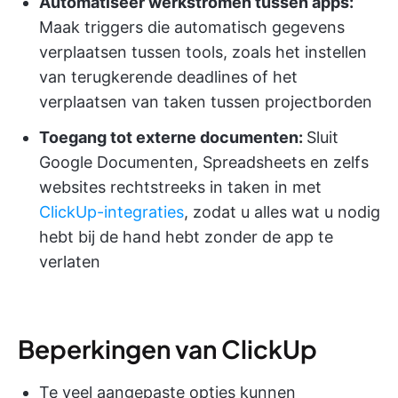
Automatiseer werkstromen tussen apps:
Maak triggers die automatisch gegevens
verplaatsen tussen tools, zoals het instellen
van terugkerende deadlines of het
verplaatsen van taken tussen projectborden
Toegang tot externe documenten:
Sluit
Google Documenten, Spreadsheets en zelfs
websites rechtstreeks in taken in met
ClickUp-integraties
, zodat u alles wat u nodig
hebt bij de hand hebt zonder de app te
verlaten
Beperkingen van ClickUp
Te veel aangepaste opties kunnen