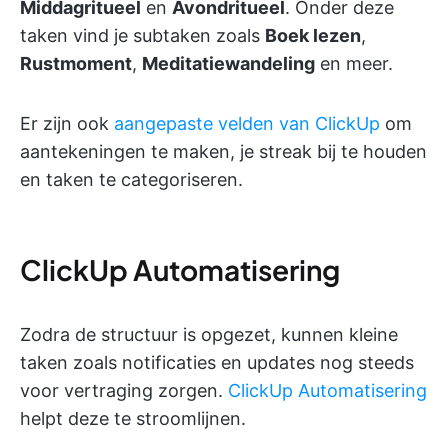
Middagritueel
en
Avondritueel
. Onder deze
taken vind je subtaken zoals
Boek lezen
,
Rustmoment
,
Meditatiewandeling
en meer.
Er zijn ook
aangepaste velden van ClickUp
om
aantekeningen te maken, je streak bij te houden
en taken te categoriseren.
ClickUp Automatisering
Zodra de structuur is opgezet, kunnen kleine
taken zoals notificaties en updates nog steeds
voor vertraging zorgen.
ClickUp Automatisering
helpt deze te stroomlijnen.