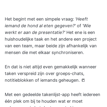
Het begint met een simpele vraag:
'Heeft
iemand de hond al eten gegeven?'
of
'Wie
werkt er aan de presentatie?'
Het ene is een
huishoudelijke taak en het andere een project
van een team, maar beide zijn afhankelijk van
mensen die met elkaar synchroniseren.
En dat is niet altijd even gemakkelijk wanneer
taken verspreid zijn over groeps-chats,
notitieblokken of iemands geheugen. 📒
Met een gedeelde takenlijst-app heeft iedereen
één plek om bij te houden wat er moet