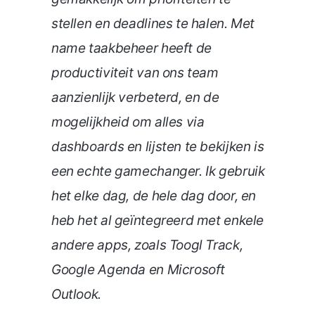
stellen en deadlines te halen. Met
name taakbeheer heeft de
productiviteit van ons team
aanzienlijk verbeterd, en de
mogelijkheid om alles via
dashboards en lijsten te bekijken is
een echte gamechanger. Ik gebruik
het elke dag, de hele dag door, en
heb het al geïntegreerd met enkele
andere apps, zoals Toogl Track,
Google Agenda en Microsoft
Outlook.