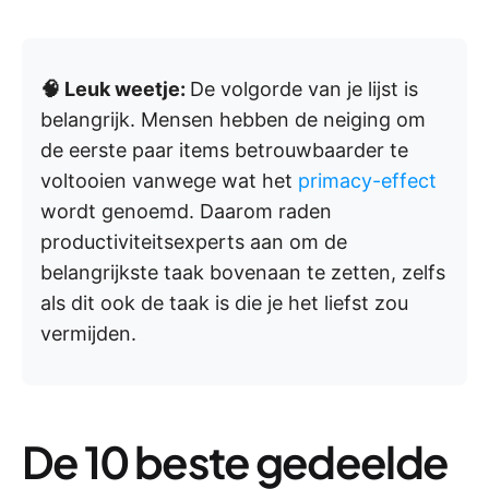
🧠 Leuk weetje:
De volgorde van je lijst is
belangrijk. Mensen hebben de neiging om
de eerste paar items betrouwbaarder te
voltooien vanwege wat het
primacy-effect
wordt genoemd. Daarom raden
productiviteitsexperts aan om de
belangrijkste taak bovenaan te zetten, zelfs
als dit ook de taak is die je het liefst zou
vermijden.
De 10 beste gedeelde