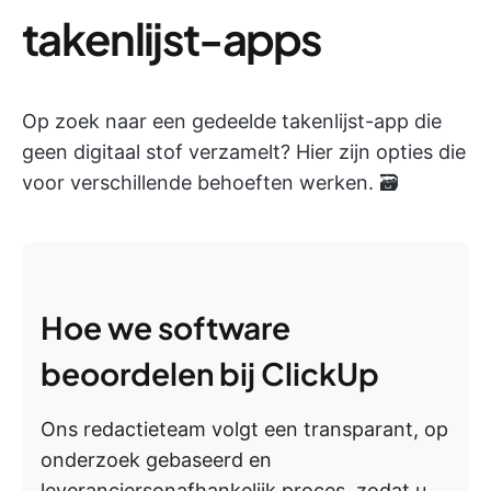
takenlijst-apps
Op zoek naar een gedeelde takenlijst-app die
geen digitaal stof verzamelt? Hier zijn opties die
voor verschillende behoeften werken. 🗃️
Hoe we software
beoordelen bij ClickUp
Ons redactieteam volgt een transparant, op
onderzoek gebaseerd en
leveranciersonafhankelijk proces, zodat u