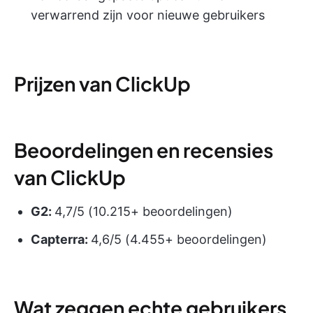
verwarrend zijn voor nieuwe gebruikers
Prijzen van ClickUp
Beoordelingen en recensies
van ClickUp
G2:
4,7/5 (10.215+ beoordelingen)
Capterra:
4,6/5 (4.455+ beoordelingen)
Wat zeggen echte gebruikers