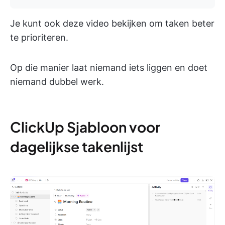
Je kunt ook deze video bekijken om taken beter
te prioriteren.
Op die manier laat niemand iets liggen en doet
niemand dubbel werk.
ClickUp Sjabloon voor
dagelijkse takenlijst