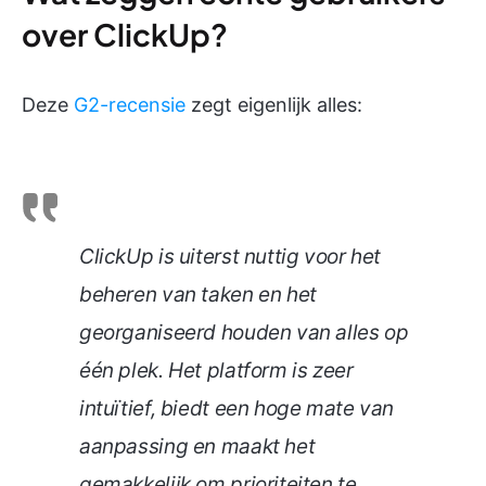
over ClickUp?
Deze
G2-recensie
zegt eigenlijk alles:
ClickUp is uiterst nuttig voor het
beheren van taken en het
georganiseerd houden van alles op
één plek. Het platform is zeer
intuïtief, biedt een hoge mate van
aanpassing en maakt het
gemakkelijk om prioriteiten te