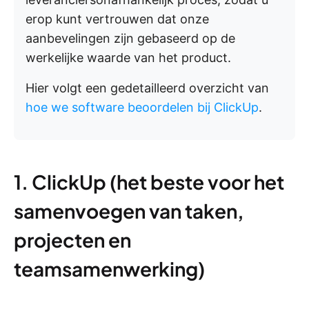
erop kunt vertrouwen dat onze
aanbevelingen zijn gebaseerd op de
werkelijke waarde van het product.
Hier volgt een gedetailleerd overzicht van
hoe we software beoordelen bij ClickUp
.
1. ClickUp (het beste voor het
samenvoegen van taken,
projecten en
teamsamenwerking)