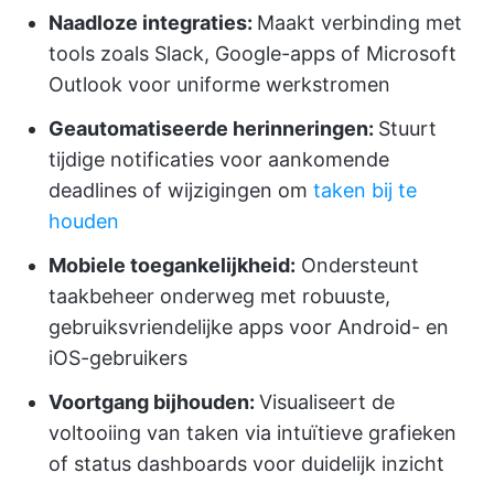
Naadloze integraties:
Maakt verbinding met
tools zoals Slack, Google-apps of Microsoft
Outlook voor uniforme werkstromen
Geautomatiseerde herinneringen:
Stuurt
tijdige notificaties voor aankomende
deadlines of wijzigingen om
taken bij te
houden
Mobiele toegankelijkheid:
Ondersteunt
taakbeheer onderweg met robuuste,
gebruiksvriendelijke apps voor Android- en
iOS-gebruikers
Voortgang bijhouden:
Visualiseert de
voltooiing van taken via intuïtieve grafieken
of status dashboards voor duidelijk inzicht