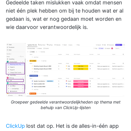
Gedeelde taken mislukken vaak omdat mensen
niet één plek hebben om bij te houden wat er al
gedaan is, wat er nog gedaan moet worden en
wie daarvoor verantwoordelijk is.
Groepeer gedeelde verantwoordelijkheden op thema met
behulp van ClickUp-lijsten
ClickUp
lost dat op. Het is de alles-in-één app