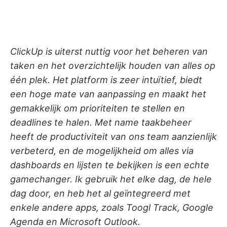
ClickUp is uiterst nuttig voor het beheren van
taken en het overzichtelijk houden van alles op
één plek. Het platform is zeer intuïtief, biedt
een hoge mate van aanpassing en maakt het
gemakkelijk om prioriteiten te stellen en
deadlines te halen. Met name taakbeheer
heeft de productiviteit van ons team aanzienlijk
verbeterd, en de mogelijkheid om alles via
dashboards en lijsten te bekijken is een echte
gamechanger. Ik gebruik het elke dag, de hele
dag door, en heb het al geïntegreerd met
enkele andere apps, zoals Toogl Track, Google
Agenda en Microsoft Outlook.