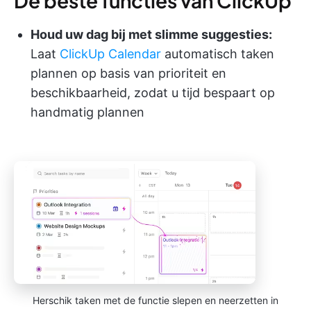
De beste functies van ClickUp
Houd uw dag bij met slimme suggesties:
Laat
ClickUp Calendar
automatisch taken
plannen op basis van prioriteit en
beschikbaarheid, zodat u tijd bespaart op
handmatig plannen
Herschik taken met de functie slepen en neerzetten in