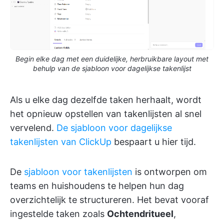
Begin elke dag met een duidelijke, herbruikbare layout met
behulp van de sjabloon voor dagelijkse takenlijst
Als u elke dag dezelfde taken herhaalt, wordt
het opnieuw opstellen van takenlijsten al snel
vervelend.
De sjabloon voor dagelijkse
takenlijsten van ClickUp
bespaart u hier tijd.
De
sjabloon voor takenlijsten
is ontworpen om
teams en huishoudens te helpen hun dag
overzichtelijk te structureren. Het bevat vooraf
ingestelde taken zoals
Ochtendritueel
,