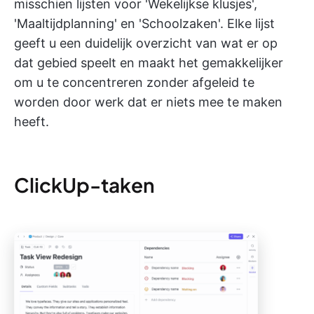
misschien lijsten voor 'Wekelijkse klusjes',
'Maaltijdplanning' en 'Schoolzaken'. Elke lijst
geeft u een duidelijk overzicht van wat er op
dat gebied speelt en maakt het gemakkelijker
om u te concentreren zonder afgeleid te
worden door werk dat er niets mee te maken
heeft.
ClickUp-taken