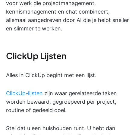
voor werk die projectmanagement,
kennismanagement en chat combineert,
allemaal aangedreven door AI die je helpt sneller
en slimmer te werken.
ClickUp Lijsten
Alles in ClickUp begint met een lijst.
ClickUp-lijsten
zijn waar gerelateerde taken
worden bewaard, gegroepeerd per project,
routine of gedeeld doel.
Stel dat u een huishouden runt. U hebt dan