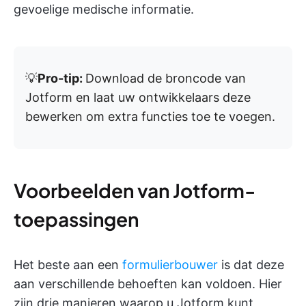
gevoelige medische informatie.
💡
Pro-tip:
Download de broncode van
Jotform en laat uw ontwikkelaars deze
bewerken om extra functies toe te voegen.
Voorbeelden van Jotform-
toepassingen
Het beste aan een
formulierbouwer
is dat deze
aan verschillende behoeften kan voldoen. Hier
zijn drie manieren waarop u Jotform kunt