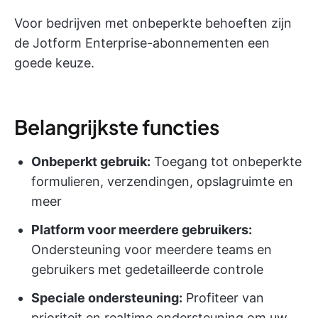
Voor bedrijven met onbeperkte behoeften zijn
de Jotform Enterprise-abonnementen een
goede keuze.
Belangrijkste functies
Onbeperkt gebruik:
Toegang tot onbeperkte
formulieren, verzendingen, opslagruimte en
meer
Platform voor meerdere gebruikers:
Ondersteuning voor meerdere teams en
gebruikers met gedetailleerde controle
Speciale ondersteuning:
Profiteer van
prioriteit en realtime ondersteuning om uw