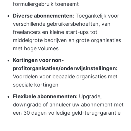
formuliergebruik toeneemt
Diverse abonnementen:
Toegankelijk voor
verschillende gebruikersbehoeften, van
freelancers en kleine start-ups tot
middelgrote bedrijven en grote organisaties
met hoge volumes
Kortingen voor non-
profitorganisaties/onderwijsinstellingen:
Voordelen voor bepaalde organisaties met
speciale kortingen
Flexibele abonnementen:
Upgrade,
downgrade of annuleer uw abonnement met
een 30 dagen volledige geld-terug-garantie