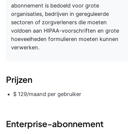
abonnement is bedoeld voor grote
organisaties, bedrijven in gereguleerde
sectoren of zorgverleners die moeten
voldoen aan HIPAA-voorschriften en grote
hoeveelheden formulieren moeten kunnen
verwerken.
Prijzen
$ 129/maand per gebruiker
Enterprise-abonnement