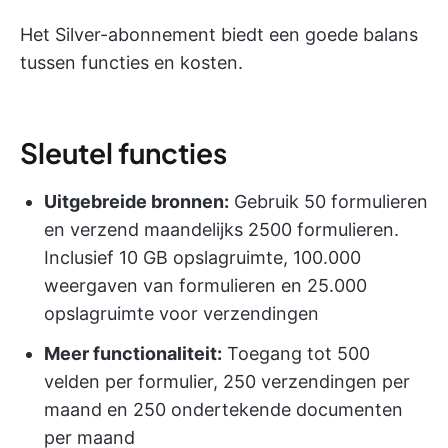
Het Silver-abonnement biedt een goede balans
tussen functies en kosten.
Sleutel functies
Uitgebreide bronnen:
Gebruik 50 formulieren
en verzend maandelijks 2500 formulieren.
Inclusief 10 GB opslagruimte, 100.000
weergaven van formulieren en 25.000
opslagruimte voor verzendingen
Meer functionaliteit:
Toegang tot 500
velden per formulier, 250 verzendingen per
maand en 250 ondertekende documenten
per maand