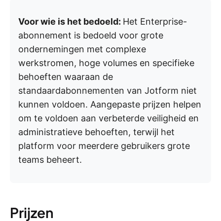
Voor wie is het bedoeld:
Het Enterprise-
abonnement is bedoeld voor grote
ondernemingen met complexe
werkstromen, hoge volumes en specifieke
behoeften waaraan de
standaardabonnementen van Jotform niet
kunnen voldoen. Aangepaste prijzen helpen
om te voldoen aan verbeterde veiligheid en
administratieve behoeften, terwijl het
platform voor meerdere gebruikers grote
teams beheert.
Prijzen