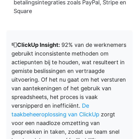
betalingsintegraties zoals PayPal, Stripe en
Square
📮
ClickUp Insight:
92% van de werknemers
gebruikt inconsistente methoden om
actiepunten bij te houden, wat resulteert in
gemiste beslissingen en vertraagde
uitvoering. Of het nu gaat om het versturen
van aantekeningen of het gebruik van
spreadsheets, het proces is vaak
versnipperd en inefficiënt.
De
taakbeheeroplossing van ClickUp
zorgt
voor een naadloze omzetting van
gesprekken in taken, zodat uw team snel