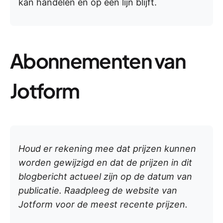
kan handelen en op één lijn blijft.
Abonnementen van
Jotform
Houd er rekening mee dat prijzen kunnen
worden gewijzigd en dat de prijzen in dit
blogbericht actueel zijn op de datum van
publicatie. Raadpleeg de website van
Jotform voor de meest recente prijzen.