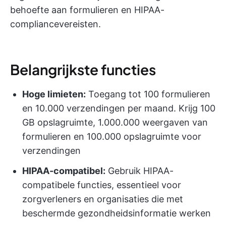
behoefte aan formulieren en HIPAA-
compliancevereisten.
Belangrijkste functies
Hoge limieten:
Toegang tot 100 formulieren
en 10.000 verzendingen per maand. Krijg 100
GB opslagruimte, 1.000.000 weergaven van
formulieren en 100.000 opslagruimte voor
verzendingen
HIPAA-compatibel:
Gebruik HIPAA-
compatibele functies, essentieel voor
zorgverleners en organisaties die met
beschermde gezondheidsinformatie werken