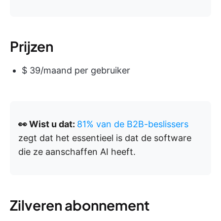
Prijzen
$ 39/maand per gebruiker
👀 Wist u dat:
81% van de B2B-beslissers
zegt dat het essentieel is dat de software
die ze aanschaffen AI heeft.
Zilveren abonnement