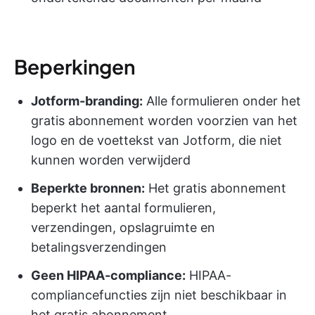
Beperkingen
Jotform-branding:
Alle formulieren onder het
gratis abonnement worden voorzien van het
logo en de voettekst van Jotform, die niet
kunnen worden verwijderd
Beperkte bronnen:
Het gratis abonnement
beperkt het aantal formulieren,
verzendingen, opslagruimte en
betalingsverzendingen
Geen HIPAA-compliance:
HIPAA-
compliancefuncties zijn niet beschikbaar in
het gratis abonnement