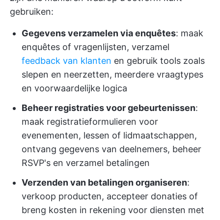
gebruiken:
Gegevens verzamelen via enquêtes
: maak
enquêtes of vragenlijsten, verzamel
feedback van klanten
en gebruik tools zoals
slepen en neerzetten, meerdere vraagtypes
en voorwaardelijke logica
Beheer registraties voor gebeurtenissen
:
maak registratieformulieren voor
evenementen, lessen of lidmaatschappen,
ontvang gegevens van deelnemers, beheer
RSVP's en verzamel betalingen
Verzenden van betalingen organiseren
:
verkoop producten, accepteer donaties of
breng kosten in rekening voor diensten met