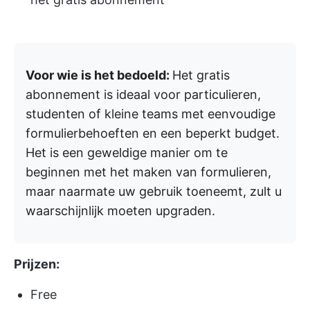
Voor wie is het bedoeld:
Het gratis
abonnement is ideaal voor particulieren,
studenten of kleine teams met eenvoudige
formulierbehoeften en een beperkt budget.
Het is een geweldige manier om te
beginnen met het maken van formulieren,
maar naarmate uw gebruik toeneemt, zult u
waarschijnlijk moeten upgraden.
Prijzen:
Free