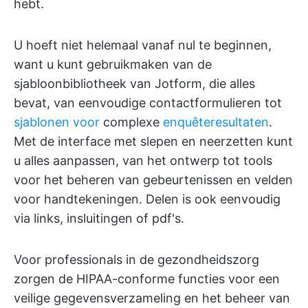
hebt.
U hoeft niet helemaal vanaf nul te beginnen,
want u kunt gebruikmaken van de
sjabloonbibliotheek van Jotform, die alles
bevat, van eenvoudige contactformulieren tot
sjablonen voor
complexe
enquêteresultaten
.
Met de interface met slepen en neerzetten kunt
u alles aanpassen, van het ontwerp tot tools
voor het beheren van gebeurtenissen en velden
voor handtekeningen. Delen is ook eenvoudig
via links, insluitingen of pdf's.
Voor professionals in de gezondheidszorg
zorgen de HIPAA-conforme functies voor een
veilige gegevensverzameling en het beheer van