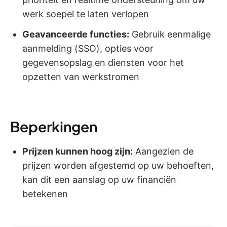
werk soepel te laten verlopen
Geavanceerde functies:
Gebruik eenmalige
aanmelding (SSO), opties voor
gegevensopslag en diensten voor het
opzetten van werkstromen
Beperkingen
Prijzen kunnen hoog zijn:
Aangezien de
prijzen worden afgestemd op uw behoeften,
kan dit een aanslag op uw financiën
betekenen