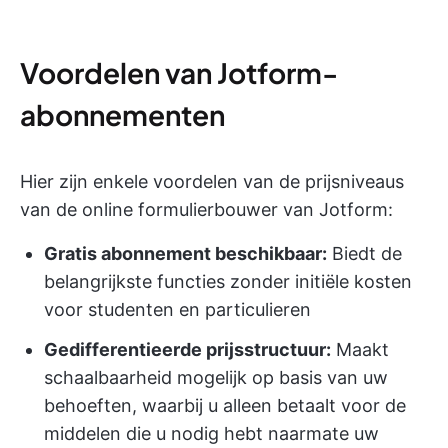
Voordelen van Jotform-
abonnementen
Hier zijn enkele voordelen van de prijsniveaus
van de online formulierbouwer van Jotform:
Gratis abonnement beschikbaar:
Biedt de
belangrijkste functies zonder initiële kosten
voor studenten en particulieren
Gedifferentieerde prijsstructuur:
Maakt
schaalbaarheid mogelijk op basis van uw
behoeften, waarbij u alleen betaalt voor de
middelen die u nodig hebt naarmate uw