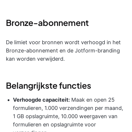
Bronze-abonnement
De limiet voor bronnen wordt verhoogd in het
Bronze-abonnement en de Jotform-branding
kan worden verwijderd.
Belangrijkste functies
Verhoogde capaciteit:
Maak en open 25
formulieren, 1.000 verzendingen per maand,
1 GB opslagruimte, 10.000 weergaven van
formulieren en opslagruimte voor