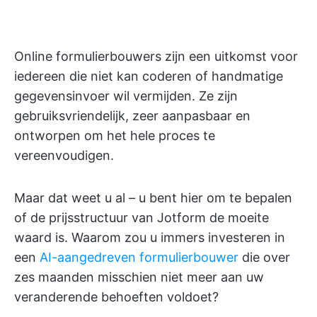
Online formulierbouwers zijn een uitkomst voor
iedereen die niet kan coderen of handmatige
gegevensinvoer wil vermijden. Ze zijn
gebruiksvriendelijk, zeer aanpasbaar en
ontworpen om het hele proces te
vereenvoudigen.
Maar dat weet u al – u bent hier om te bepalen
of de prijsstructuur van Jotform de moeite
waard is. Waarom zou u immers investeren in
een
AI-aangedreven formulierbouwer
die over
zes maanden misschien niet meer aan uw
veranderende behoeften voldoet?