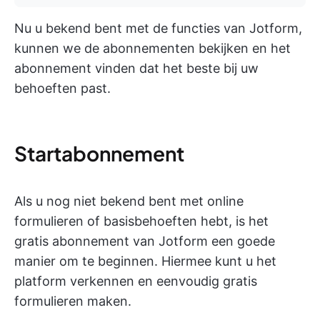
Nu u bekend bent met de functies van Jotform,
kunnen we de abonnementen bekijken en het
abonnement vinden dat het beste bij uw
behoeften past.
Startabonnement
Als u nog niet bekend bent met online
formulieren of basisbehoeften hebt, is het
gratis abonnement van Jotform een goede
manier om te beginnen. Hiermee kunt u het
platform verkennen en eenvoudig gratis
formulieren maken.