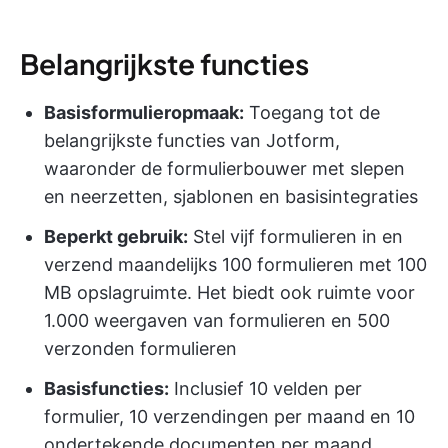
Belangrijkste functies
Basisformulieropmaak:
Toegang tot de
belangrijkste functies van Jotform,
waaronder de formulierbouwer met slepen
en neerzetten, sjablonen en basisintegraties
Beperkt gebruik:
Stel vijf formulieren in en
verzend maandelijks 100 formulieren met 100
MB opslagruimte. Het biedt ook ruimte voor
1.000 weergaven van formulieren en 500
verzonden formulieren
Basisfuncties:
Inclusief 10 velden per
formulier, 10 verzendingen per maand en 10
ondertekende documenten per maand