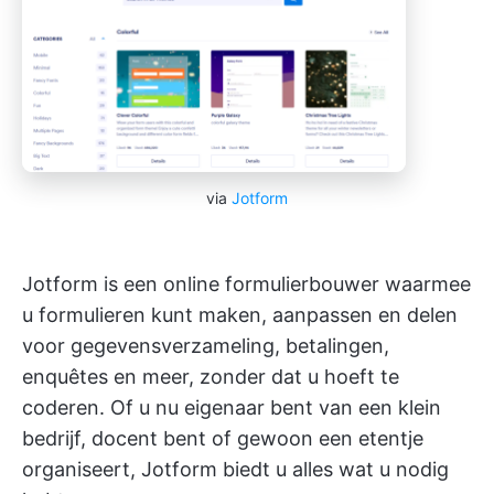
via
Jotform
Jotform is een online formulierbouwer waarmee
u formulieren kunt maken, aanpassen en delen
voor gegevensverzameling, betalingen,
enquêtes en meer, zonder dat u hoeft te
coderen. Of u nu eigenaar bent van een klein
bedrijf, docent bent of gewoon een etentje
organiseert, Jotform biedt u alles wat u nodig