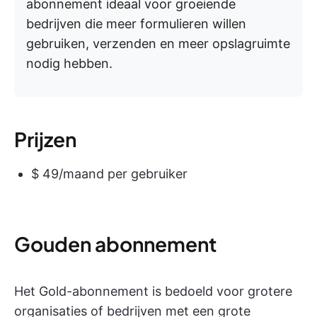
abonnement ideaal voor groeiende
bedrijven die meer formulieren willen
gebruiken, verzenden en meer opslagruimte
nodig hebben.
Prijzen
$ 49/maand per gebruiker
Gouden abonnement
Het Gold-abonnement is bedoeld voor grotere
organisaties of bedrijven met een grote