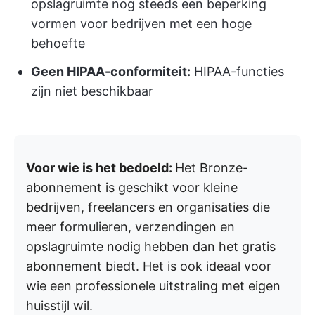
opslagruimte nog steeds een beperking
vormen voor bedrijven met een hoge
behoefte
Geen HIPAA-conformiteit:
HIPAA-functies
zijn niet beschikbaar
Voor wie is het bedoeld:
Het Bronze-
abonnement is geschikt voor kleine
bedrijven, freelancers en organisaties die
meer formulieren, verzendingen en
opslagruimte nodig hebben dan het gratis
abonnement biedt. Het is ook ideaal voor
wie een professionele uitstraling met eigen
huisstijl wil.