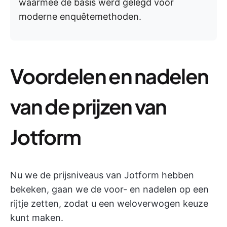
waarmee de basis werd gelegd voor
moderne enquêtemethoden.
Voordelen en nadelen
van de prijzen van
Jotform
Nu we de prijsniveaus van Jotform hebben
bekeken, gaan we de voor- en nadelen op een
rijtje zetten, zodat u een weloverwogen keuze
kunt maken.