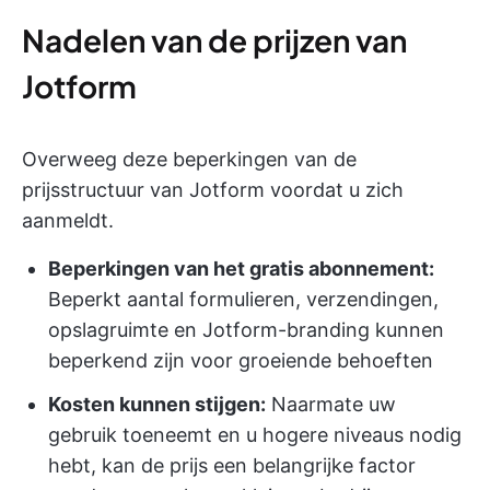
Nadelen van de prijzen van
Jotform
Overweeg deze beperkingen van de
prijsstructuur van Jotform voordat u zich
aanmeldt.
Beperkingen van het gratis abonnement:
Beperkt aantal formulieren, verzendingen,
opslagruimte en Jotform-branding kunnen
beperkend zijn voor groeiende behoeften
Kosten kunnen stijgen:
Naarmate uw
gebruik toeneemt en u hogere niveaus nodig
hebt, kan de prijs een belangrijke factor