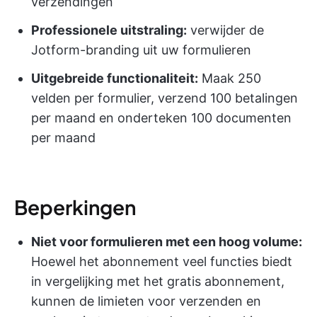
verzendingen
Professionele uitstraling:
verwijder de
Jotform-branding uit uw formulieren
Uitgebreide functionaliteit:
Maak 250
velden per formulier, verzend 100 betalingen
per maand en onderteken 100 documenten
per maand
Beperkingen
Niet voor formulieren met een hoog volume:
Hoewel het abonnement veel functies biedt
in vergelijking met het gratis abonnement,
kunnen de limieten voor verzenden en