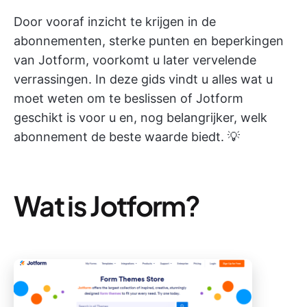
Door vooraf inzicht te krijgen in de
abonnementen, sterke punten en beperkingen
van Jotform, voorkomt u later vervelende
verrassingen. In deze gids vindt u alles wat u
moet weten om te beslissen of Jotform
geschikt is voor u en, nog belangrijker, welk
abonnement de beste waarde biedt. 💡
Wat is Jotform?