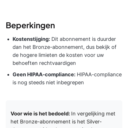
Beperkingen
Kostenstijging:
Dit abonnement is duurder
dan het Bronze-abonnement, dus bekijk of
de hogere limieten de kosten voor uw
behoeften rechtvaardigen
Geen HIPAA-compliance:
HIPAA-compliance
is nog steeds niet inbegrepen
Voor wie is het bedoeld:
In vergelijking met
het Bronze-abonnement is het Silver-