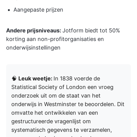
Aangepaste prijzen
Andere prijsniveaus:
Jotform biedt tot 50%
korting aan non-profitorganisaties en
onderwijsinstellingen
🧠
Leuk weetje:
In 1838 voerde de
Statistical Society of London een vroeg
onderzoek uit om de staat van het
onderwijs in Westminster te beoordelen. Dit
omvatte het ontwikkelen van een
gestructureerde vragenlijst om
systematisch gegevens te verzamelen,