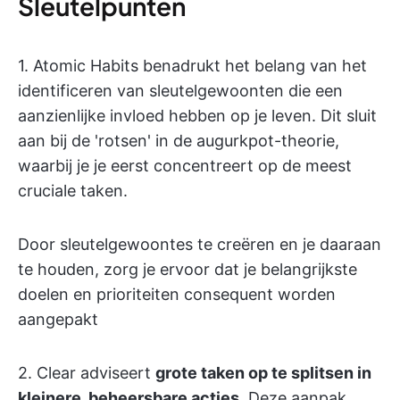
Sleutelpunten
1. Atomic Habits benadrukt het belang van het
identificeren van sleutelgewoonten die een
aanzienlijke invloed hebben op je leven. Dit sluit
aan bij de 'rotsen' in de augurkpot-theorie,
waarbij je je eerst concentreert op de meest
cruciale taken.
Door sleutelgewoontes te creëren en je daaraan
te houden, zorg je ervoor dat je belangrijkste
doelen en prioriteiten consequent worden
aangepakt
2. Clear adviseert
grote taken op te splitsen in
kleinere, beheersbare acties
. Deze aanpak