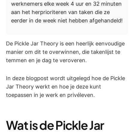
werknemers elke week 4 uur en 32 minuten
aan het herprioriteren van taken die ze
eerder in de week niet hebben afgehandeld!
De Pickle Jar Theory is een heerlijk eenvoudige
manier om dit te overwinnen, die takenlijst te
temmen en je dag te veroveren.
In deze blogpost wordt uitgelegd hoe de Pickle
Jar Theory werkt en hoe je deze kunt
toepassen in je werk en privéleven.
Wat is de Pickle Jar