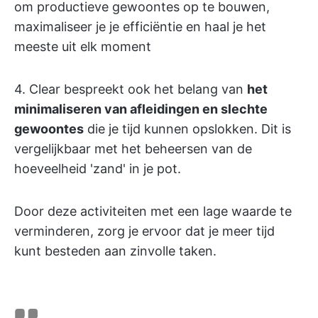
om productieve gewoontes op te bouwen,
maximaliseer je je efficiëntie en haal je het
meeste uit elk moment
4. Clear bespreekt ook het belang van
het
minimaliseren van afleidingen en slechte
gewoontes
die je tijd kunnen opslokken. Dit is
vergelijkbaar met het beheersen van de
hoeveelheid 'zand' in je pot.
Door deze activiteiten met een lage waarde te
verminderen, zorg je ervoor dat je meer tijd
kunt besteden aan zinvolle taken.