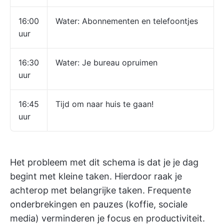
16:00
Water: Abonnementen en telefoontjes
uur
16:30
Water: Je bureau opruimen
uur
16:45
Tijd om naar huis te gaan!
uur
Het probleem met dit schema is dat je je dag
begint met kleine taken. Hierdoor raak je
achterop met belangrijke taken. Frequente
onderbrekingen en pauzes (koffie, sociale
media) verminderen je focus en productiviteit.