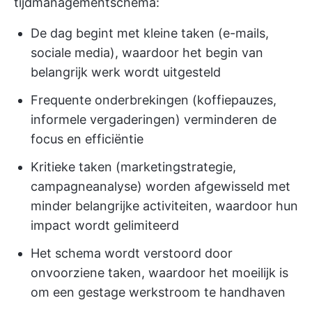
tijdmanagementschema:
De dag begint met kleine taken (e-mails,
sociale media), waardoor het begin van
belangrijk werk wordt uitgesteld
Frequente onderbrekingen (koffiepauzes,
informele vergaderingen) verminderen de
focus en efficiëntie
Kritieke taken (marketingstrategie,
campagneanalyse) worden afgewisseld met
minder belangrijke activiteiten, waardoor hun
impact wordt gelimiteerd
Het schema wordt verstoord door
onvoorziene taken, waardoor het moeilijk is
om een gestage werkstroom te handhaven