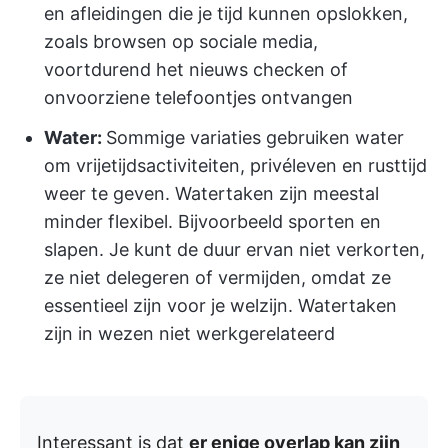
en afleidingen die je tijd kunnen opslokken,
zoals browsen op sociale media,
voortdurend het nieuws checken of
onvoorziene telefoontjes ontvangen
Water:
Sommige variaties gebruiken water
om vrijetijdsactiviteiten, privéleven en rusttijd
weer te geven. Watertaken zijn meestal
minder flexibel. Bijvoorbeeld sporten en
slapen. Je kunt de duur ervan niet verkorten,
ze niet delegeren of vermijden, omdat ze
essentieel zijn voor je welzijn. Watertaken
zijn in wezen niet werkgerelateerd
Interessant is dat
er enige overlap kan zijn