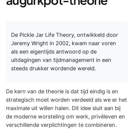
De Pickle Jar Life Theory, ontwikkeld door
Jeremy Wright in 2002, kwam naar voren
als een eigentijds antwoord op de
uitdagingen van tijdmanagement in een
steeds drukker wordende wereld.
De kern van de theorie is dat tijd eindig is en
strategisch moet worden verdeeld als we er het
maximale uit willen halen. Dit idee sluit aan bij
de moderne worsteling om werk, privéleven en
verschillende verplichtingen te combineren.