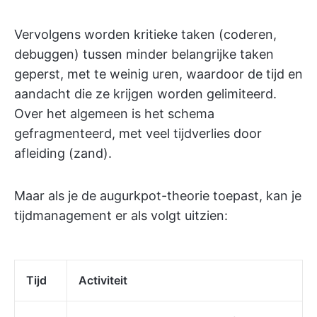
Vervolgens worden kritieke taken (coderen,
debuggen) tussen minder belangrijke taken
geperst, met te weinig uren, waardoor de tijd en
aandacht die ze krijgen worden gelimiteerd.
Over het algemeen is het schema
gefragmenteerd, met veel tijdverlies door
afleiding (zand).
Maar als je de augurkpot-theorie toepast, kan je
tijdmanagement er als volgt uitzien:
Tijd
Activiteit