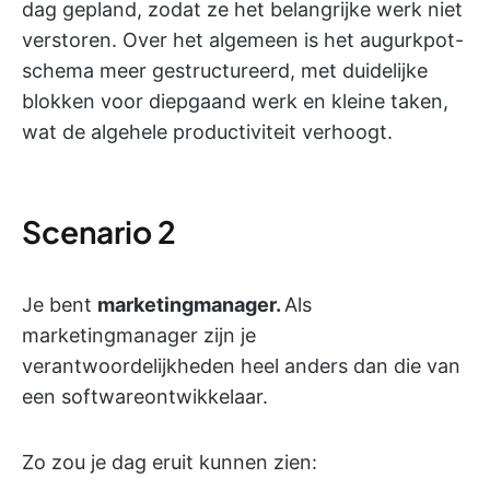
dag gepland, zodat ze het belangrijke werk niet
verstoren. Over het algemeen is het augurkpot-
schema meer gestructureerd, met duidelijke
blokken voor diepgaand werk en kleine taken,
wat de algehele productiviteit verhoogt.
Scenario 2
Je bent
marketingmanager.
Als
marketingmanager zijn je
verantwoordelijkheden heel anders dan die van
een softwareontwikkelaar.
Zo zou je dag eruit kunnen zien: