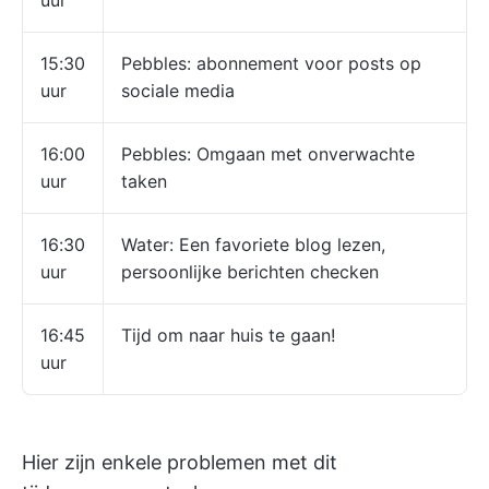
uur
15:30
Pebbles: abonnement voor posts op
uur
sociale media
16:00
Pebbles: Omgaan met onverwachte
uur
taken
16:30
Water: Een favoriete blog lezen,
uur
persoonlijke berichten checken
16:45
Tijd om naar huis te gaan!
uur
Hier zijn enkele problemen met dit