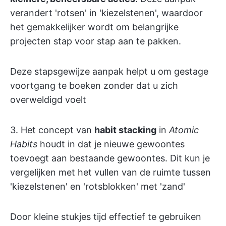
verandert 'rotsen' in 'kiezelstenen', waardoor
het gemakkelijker wordt om belangrijke
projecten stap voor stap aan te pakken.
Deze stapsgewijze aanpak helpt u om gestage
voortgang te boeken zonder dat u zich
overweldigd voelt
3. Het concept van
habit stacking
in
Atomic
Habits
houdt in dat je nieuwe gewoontes
toevoegt aan bestaande gewoontes. Dit kun je
vergelijken met het vullen van de ruimte tussen
'kiezelstenen' en 'rotsblokken' met 'zand'
Door kleine stukjes tijd effectief te gebruiken