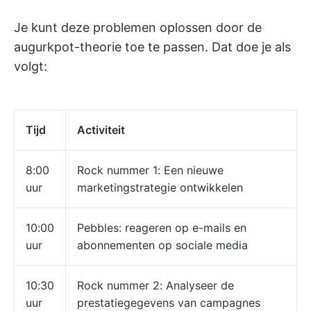
Je kunt deze problemen oplossen door de
augurkpot-theorie toe te passen. Dat doe je als
volgt:
Tijd
Activiteit
8:00
Rock nummer 1: Een nieuwe
uur
marketingstrategie ontwikkelen
10:00
Pebbles: reageren op e-mails en
uur
abonnementen op sociale media
10:30
Rock nummer 2: Analyseer de
uur
prestatiegegevens van campagnes