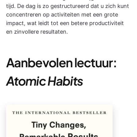
tijd. De dag is zo gestructureerd dat u zich kunt
concentreren op activiteiten met een grote
impact, wat leidt tot een betere productiviteit
en zinvollere resultaten.
Aanbevolen lectuur:
Atomic Habits