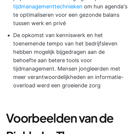
tijdmanagementtechnieken
om hun agenda's
te optimaliseren voor een gezonde balans
tussen werk en privé
De opkomst van kenniswerk en het
toenemende tempo van het bedrijfsleven
hebben mogelijk bijgedragen aan de
behoefte aan betere tools voor
tijdmanagement. Mensen jongleerden met
meer verantwoordelijkheden en informatie-
overload werd een groeiende zorg
Voorbeelden van de