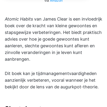
via
Amazon
Atomic Habits
van James Clear is een invloedrijk
boek over de kracht van kleine gewoontes en
stapsgewijze verbeteringen. Het biedt praktisch
advies over hoe je goede gewoontes kunt
aanleren, slechte gewoontes kunt afleren en
zinvolle veranderingen in je leven kunt
aanbrengen.
Dit boek kan je tijdmanagementvaardigheden
aanzienlijk verbeteren, vooral wanneer je het
bekijkt door de lens van de augurkpot-theorie.