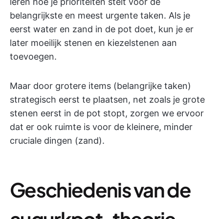
leren hoe je prioriteiten stelt voor de
belangrijkste en meest urgente taken. Als je
eerst water en zand in de pot doet, kun je er
later moeilijk stenen en kiezelstenen aan
toevoegen.
Maar door grotere items (belangrijke taken)
strategisch eerst te plaatsen, net zoals je grote
stenen eerst in de pot stopt, zorgen we ervoor
dat er ook ruimte is voor de kleinere, minder
cruciale dingen (zand).
Geschiedenis van de
augurkpot-theorie