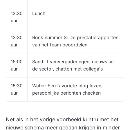
12:30
Lunch
uur
13:30
Rock nummer 3: De prestatierapporten
uur
van het team beoordelen
15:00
Sand: Teamvergaderingen, nieuws uit
uur
de sector, chatten met collega's
15:30
Water: Een favoriete blog lezen,
uur
persoonlijke berichten checken
Net als in het vorige voorbeeld kunt u met het
nieuwe schema meer gedaan krijgen in minder