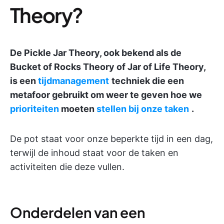
Theory?
De Pickle Jar Theory, ook bekend als de
Bucket of Rocks Theory of Jar of Life Theory,
is een
tijdmanagement
techniek die een
metafoor gebruikt om weer te geven hoe we
prioriteiten
moeten
stellen bij onze taken
.
De pot staat voor onze beperkte tijd in een dag,
terwijl de inhoud staat voor de taken en
activiteiten die deze vullen.
Onderdelen van een