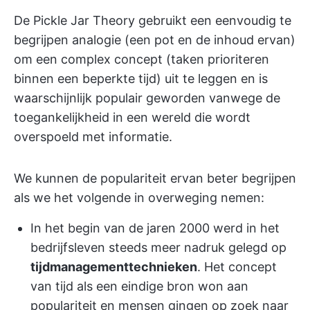
De Pickle Jar Theory gebruikt een eenvoudig te
begrijpen analogie (een pot en de inhoud ervan)
om een complex concept (taken prioriteren
binnen een beperkte tijd) uit te leggen en is
waarschijnlijk populair geworden vanwege de
toegankelijkheid in een wereld die wordt
overspoeld met informatie.
We kunnen de populariteit ervan beter begrijpen
als we het volgende in overweging nemen:
In het begin van de jaren 2000 werd in het
bedrijfsleven steeds meer nadruk gelegd op
tijdmanagementtechnieken
. Het concept
van tijd als een eindige bron won aan
populariteit en mensen gingen op zoek naar