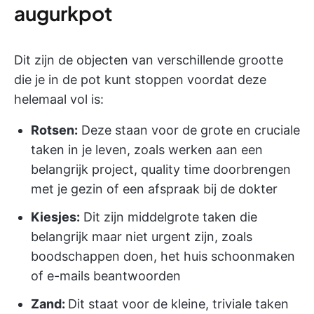
augurkpot
Dit zijn de objecten van verschillende grootte
die je in de pot kunt stoppen voordat deze
helemaal vol is:
Rotsen:
Deze staan voor de grote en cruciale
taken in je leven, zoals werken aan een
belangrijk project, quality time doorbrengen
met je gezin of een afspraak bij de dokter
Kiesjes:
Dit zijn middelgrote taken die
belangrijk maar niet urgent zijn, zoals
boodschappen doen, het huis schoonmaken
of e-mails beantwoorden
Zand:
Dit staat voor de kleine, triviale taken