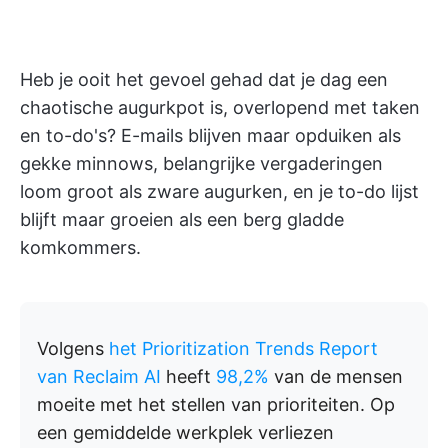
Heb je ooit het gevoel gehad dat je dag een
chaotische augurkpot is, overlopend met taken
en to-do's? E-mails blijven maar opduiken als
gekke minnows, belangrijke vergaderingen
loom groot als zware augurken, en je to-do lijst
blijft maar groeien als een berg gladde
komkommers.
Volgens
het Prioritization Trends Report
van Reclaim AI
heeft
98,2%
van de mensen
moeite met het stellen van prioriteiten. Op
een gemiddelde werkplek verliezen