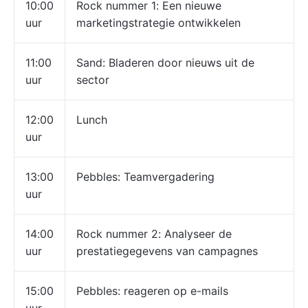
10:00
Rock nummer 1: Een nieuwe
uur
marketingstrategie ontwikkelen
11:00
Sand: Bladeren door nieuws uit de
uur
sector
12:00
Lunch
uur
13:00
Pebbles: Teamvergadering
uur
14:00
Rock nummer 2: Analyseer de
uur
prestatiegegevens van campagnes
15:00
Pebbles: reageren op e-mails