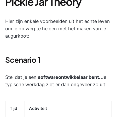
Pickle Jar Theory
Hier zijn enkele voorbeelden uit het echte leven
om je op weg te helpen met het maken van je
augurkpot:
Scenario 1
Stel dat je een
softwareontwikkelaar bent.
Je
typische werkdag ziet er dan ongeveer zo uit:
Tijd
Activiteit