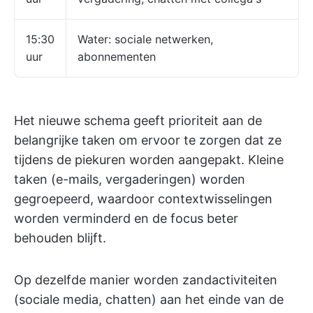
15:30
Water: sociale netwerken,
uur
abonnementen
Het nieuwe schema geeft prioriteit aan de
belangrijke taken om ervoor te zorgen dat ze
tijdens de piekuren worden aangepakt. Kleine
taken (e-mails, vergaderingen) worden
gegroepeerd, waardoor contextwisselingen
worden verminderd en de focus beter
behouden blijft.
Op dezelfde manier worden zandactiviteiten
(sociale media, chatten) aan het einde van de