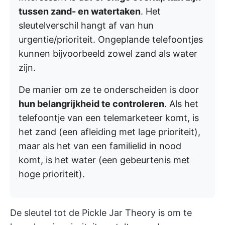
tussen zand- en watertaken
. Het
sleutelverschil hangt af van hun
urgentie/prioriteit. Ongeplande telefoontjes
kunnen bijvoorbeeld zowel zand als water
zijn.
De manier om ze te onderscheiden is door
hun belangrijkheid te controleren
. Als het
telefoontje van een telemarketeer komt, is
het zand (een afleiding met lage prioriteit),
maar als het van een familielid in nood
komt, is het water (een gebeurtenis met
hoge prioriteit).
De sleutel tot de Pickle Jar Theory is om te