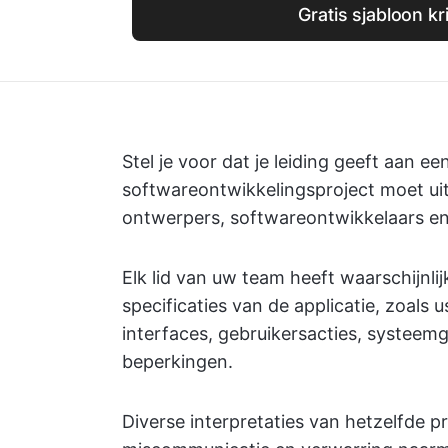
Gratis sjabloon kr
Stel je voor dat je leiding geeft aan
softwareontwikkelingsproject moet uit
ontwerpers, softwareontwikkelaars en 
Elk lid van uw team heeft waarschijnlij
specificaties van de applicatie, zoals 
interfaces, gebruikersacties, systeemg
beperkingen.
Diverse interpretaties van hetzelfde p