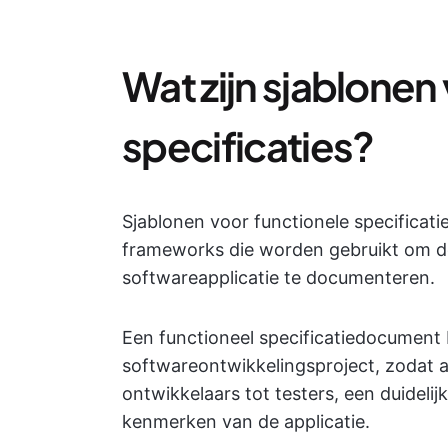
Wat zijn sjablonen
specificaties?
Sjablonen voor functionele specificati
frameworks die worden gebruikt om de
softwareapplicatie te documenteren.
Een functioneel specificatiedocument 
softwareontwikkelingsproject, zodat a
ontwikkelaars tot testers, een duideli
kenmerken van de applicatie.