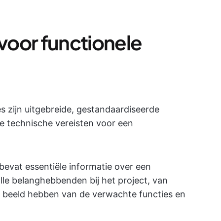
 voor functionele
es zijn uitgebreide, gestandaardiseerde
 technische vereisten voor een
bevat essentiële informatie over een
lle belanghebbenden bij het project, van
jk beeld hebben van de verwachte functies en