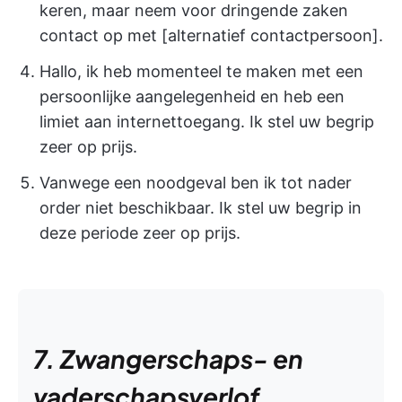
keren, maar neem voor dringende zaken
contact op met [alternatief contactpersoon].
Hallo, ik heb momenteel te maken met een
persoonlijke aangelegenheid en heb een
limiet aan internettoegang. Ik stel uw begrip
zeer op prijs.
Vanwege een noodgeval ben ik tot nader
order niet beschikbaar. Ik stel uw begrip in
deze periode zeer op prijs.
7. Zwangerschaps- en
vaderschapsverlof