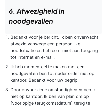
6. Afwezigheid in
noodgevallen
Bedankt voor je bericht. Ik ben onverwacht
afwezig vanwege een persoonlijke
noodsituatie en heb een limiet aan toegang
tot internet en e-mail.
Ik heb momenteel te maken met een
noodgeval en ben tot nader order niet op
kantoor. Bedankt voor uw begrip.
Door onvoorziene omstandigheden ben ik
niet op kantoor. Ik ben van plan om op
[voorlopige terugkomstdatum] terug te