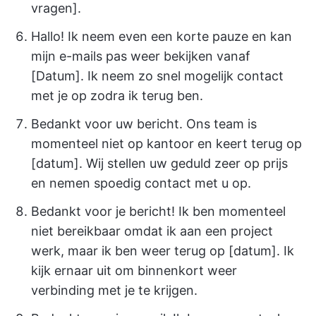
vragen].
Hallo! Ik neem even een korte pauze en kan
mijn e-mails pas weer bekijken vanaf
[Datum]. Ik neem zo snel mogelijk contact
met je op zodra ik terug ben.
Bedankt voor uw bericht. Ons team is
momenteel niet op kantoor en keert terug op
[datum]. Wij stellen uw geduld zeer op prijs
en nemen spoedig contact met u op.
Bedankt voor je bericht! Ik ben momenteel
niet bereikbaar omdat ik aan een project
werk, maar ik ben weer terug op [datum]. Ik
kijk ernaar uit om binnenkort weer
verbinding met je te krijgen.