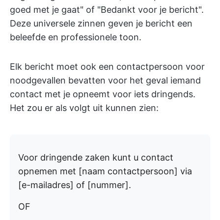
goed met je gaat" of "Bedankt voor je bericht".
Deze universele zinnen geven je bericht een
beleefde en professionele toon.
Elk bericht moet ook een contactpersoon voor
noodgevallen bevatten voor het geval iemand
contact met je opneemt voor iets dringends.
Het zou er als volgt uit kunnen zien:
Voor dringende zaken kunt u contact
opnemen met [naam contactpersoon] via
[e-mailadres] of [nummer].
OF