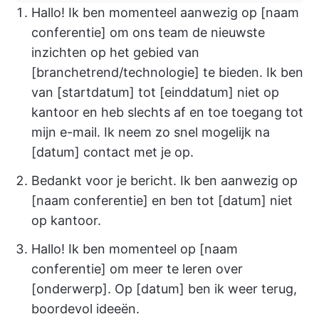
Hallo! Ik ben momenteel aanwezig op [naam
conferentie] om ons team de nieuwste
inzichten op het gebied van
[branchetrend/technologie] te bieden. Ik ben
van [startdatum] tot [einddatum] niet op
kantoor en heb slechts af en toe toegang tot
mijn e-mail. Ik neem zo snel mogelijk na
[datum] contact met je op.
Bedankt voor je bericht. Ik ben aanwezig op
[naam conferentie] en ben tot [datum] niet
op kantoor.
Hallo! Ik ben momenteel op [naam
conferentie] om meer te leren over
[onderwerp]. Op [datum] ben ik weer terug,
boordevol ideeën.