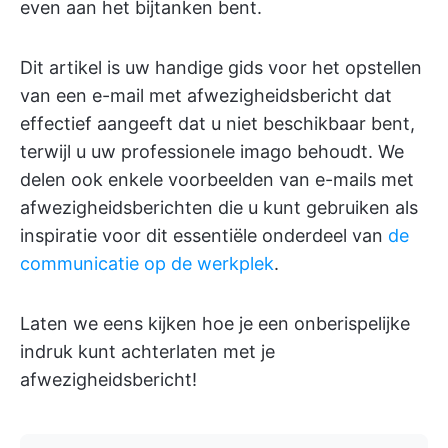
even aan het bijtanken bent.
Dit artikel is uw handige gids voor het opstellen
van een e-mail met afwezigheidsbericht dat
effectief aangeeft dat u niet beschikbaar bent,
terwijl u uw professionele imago behoudt. We
delen ook enkele voorbeelden van e-mails met
afwezigheidsberichten die u kunt gebruiken als
inspiratie voor dit essentiële onderdeel van
de
communicatie op de werkplek
.
Laten we eens kijken hoe je een onberispelijke
indruk kunt achterlaten met je
afwezigheidsbericht!