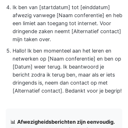
Ik ben van [startdatum] tot [einddatum]
afwezig vanwege [Naam conferentie] en heb
een limiet aan toegang tot internet. Voor
dringende zaken neemt [Alternatief contact]
mijn taken over.
Hallo! Ik ben momenteel aan het leren en
netwerken op [Naam conferentie] en ben op
[Datum] weer terug. Ik beantwoord je
bericht zodra ik terug ben, maar als er iets
dringends is, neem dan contact op met
[Alternatief contact]. Bedankt voor je begrip!
📊
Afwezigheidsberichten zijn eenvoudig.