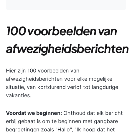
100 voorbeelden van
afwezigheidsberichten
Hier zijn 100 voorbeelden van
afwezigheidsberichten voor elke mogelijke
situatie, van kortdurend verlof tot langdurige
vakanties.
Voordat we beginnen:
Onthoud dat elk bericht
erbij gebaat is om te beginnen met gangbare
begroetingen zoals "Hallo", "Ik hoop dat het