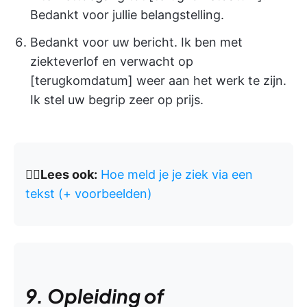
Bedankt voor jullie belangstelling.
Bedankt voor uw bericht. Ik ben met
ziekteverlof en verwacht op
[terugkomdatum] weer aan het werk te zijn.
Ik stel uw begrip zeer op prijs.
👉🏽
Lees ook:
Hoe meld je je ziek via een
tekst (+ voorbeelden)
9. Opleiding of