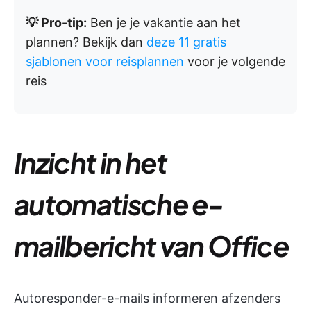
💡 Pro-tip:
Ben je je vakantie aan het
plannen? Bekijk dan
deze 11 gratis
sjablonen voor reisplannen
voor je volgende
reis
Inzicht in het
automatische e-
mailbericht van Office
Autoresponder-e-mails informeren afzenders