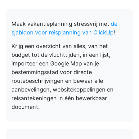
Maak vakantieplanning stressvrij met
de
sjabloon voor reisplanning van ClickUp
!
Krijg een overzicht van alles, van het
budget tot de vluchttijden, in een lijst,
importeer een Google Map van je
bestemmingsstad voor directe
routebeschrijvingen en bewaar alle
aanbevelingen, websitekoppelingen en
reisantekeningen in één bewerkbaar
document.