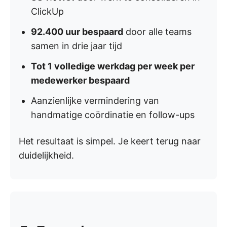
ClickUp
92.400 uur bespaard
door alle teams
samen in drie jaar tijd
Tot 1 volledige werkdag per week per
medewerker bespaard
Aanzienlijke vermindering van
handmatige coördinatie en follow-ups
Het resultaat is simpel. Je keert terug naar
duidelijkheid.