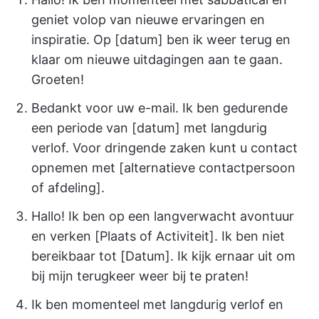
geniet volop van nieuwe ervaringen en
inspiratie. Op [datum] ben ik weer terug en
klaar om nieuwe uitdagingen aan te gaan.
Groeten!
Bedankt voor uw e-mail. Ik ben gedurende
een periode van [datum] met langdurig
verlof. Voor dringende zaken kunt u contact
opnemen met [alternatieve contactpersoon
of afdeling].
Hallo! Ik ben op een langverwacht avontuur
en verken [Plaats of Activiteit]. Ik ben niet
bereikbaar tot [Datum]. Ik kijk ernaar uit om
bij mijn terugkeer weer bij te praten!
Ik ben momenteel met langdurig verlof en