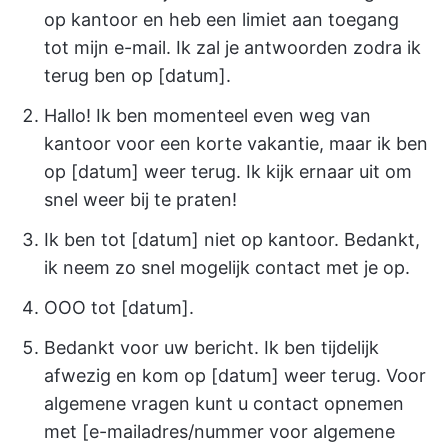
op kantoor en heb een limiet aan toegang
tot mijn e-mail. Ik zal je antwoorden zodra ik
terug ben op [datum].
Hallo! Ik ben momenteel even weg van
kantoor voor een korte vakantie, maar ik ben
op [datum] weer terug. Ik kijk ernaar uit om
snel weer bij te praten!
Ik ben tot [datum] niet op kantoor. Bedankt,
ik neem zo snel mogelijk contact met je op.
OOO tot [datum].
Bedankt voor uw bericht. Ik ben tijdelijk
afwezig en kom op [datum] weer terug. Voor
algemene vragen kunt u contact opnemen
met [e-mailadres/nummer voor algemene