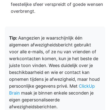
feestelijke sfeer verspreidt of goede wensen
overbrengt.
Tip:
Aangezien je waarschijnlijk één
algemeen afwezigheidsbericht gebruikt
voor alle e-mails, of ze nu van vrienden of
werkcontacten komen, kun je het beste de
juiste toon vinden. Wees duidelijk over je
beschikbaarheid en wie er contact kan
opnemen tijdens je afwezigheid, maar houd
persoonlijke gegevens privé. Met
ClickUp
Brain
maak je binnen enkele seconden je
eigen gepersonaliseerde
afwezigheidsberichten.