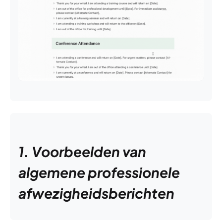
1. Voorbeelden van
algemene professionele
afwezigheidsberichten