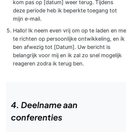
kom pas op [datum] weer terug. Tijdens
deze periode heb ik beperkte toegang tot
mijn e-mail.
Hallo! Ik neem even vrij om op te laden en me
te richten op persoonlijke ontwikkeling, en ik
ben afwezig tot [Datum]. Uw bericht is
belangrijk voor mij en ik zal zo snel mogelijk
reageren zodra ik terug ben.
4. Deelname aan
conferenties