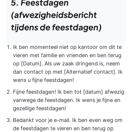
5. Feestdagen
(afwezigheidsbericht
tijdens de feestdagen)
Ik ben momenteel niet op kantoor om dit te
vieren met familie en vrienden en ben terug
op [Datum]. Als uw zaak dringend is, neem
dan contact op met [Alternatief contact]. Ik
wens u fijne feestdagen!
Fijne feestdagen! Ik ben tot [datum] afwezig
vanwege de feestdagen. Ik wens je fijne en
gezellige feestdagen!
Bedankt voor je e-mail. Ik ben even weg om
de feestdagen te vieren en ben terug op