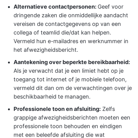
Alternatieve contactpersonen:
Geef voor
dringende zaken die onmiddellijke aandacht
vereisen de contactgegevens op van een
collega of teamlid die/dat kan helpen.
Vermeld hun e-mailadres en werknummer in
het afwezigheidsbericht.
Aantekening over beperkte bereikbaarheid:
Als je verwacht dat je een limiet hebt op je
toegang tot internet of je mobiele telefoon,
vermeld dit dan om de verwachtingen over je
beschikbaarheid te managen.
Professionele toon en afsluiting:
Zelfs
grappige afwezigheidsberichten moeten een
professionele toon behouden en eindigen
met een beleefde afsluiting die wat