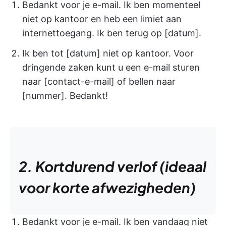
Bedankt voor je e-mail. Ik ben momenteel
niet op kantoor en heb een limiet aan
internettoegang. Ik ben terug op [datum].
Ik ben tot [datum] niet op kantoor. Voor
dringende zaken kunt u een e-mail sturen
naar [contact-e-mail] of bellen naar
[nummer]. Bedankt!
2. Kortdurend verlof (ideaal
voor korte afwezigheden)
Bedankt voor je e-mail. Ik ben vandaag niet