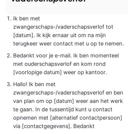
Ik ben met
zwangerschaps-/vaderschapsverlof tot
[datum]. Ik kijk ernaar uit om na mijn
terugkeer weer contact met u op te nemen.
Bedankt voor je e-mail. Ik ben momenteel
met ouderschapsverlof en kom rond
[voorlopige datum] weer op kantoor.
Hallo! Ik ben met
zwangerschaps-/vaderschapsverlof en ben
van plan om op [datum] weer aan het werk
te gaan. In de tussentijd kunt u contact
opnemen met [alternatief contactpersoon]
via [contactgegevens]. Bedankt