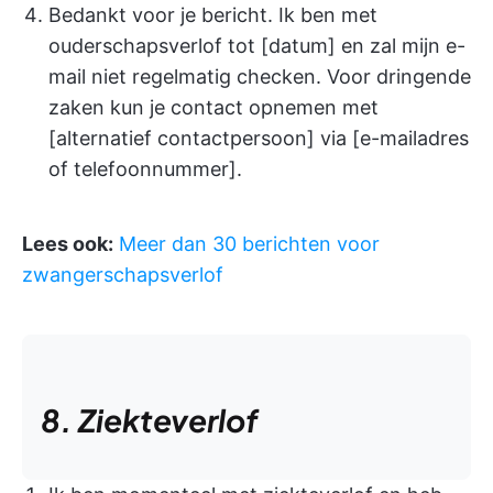
Bedankt voor je bericht. Ik ben met
ouderschapsverlof tot [datum] en zal mijn e-
mail niet regelmatig checken. Voor dringende
zaken kun je contact opnemen met
[alternatief contactpersoon] via [e-mailadres
of telefoonnummer].
Lees ook:
Meer dan 30 berichten voor
zwangerschapsverlof
8. Ziekteverlof