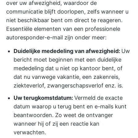
over uw afwezigheid, waardoor de
communicatie blijft doorlopen, zelfs wanneer u
niet beschikbaar bent om direct te reageren.
Essentiële elementen van een professionele
autoresponder-e-mail zijn onder meer:
Duidelijke mededeling van afwezigheid:
Uw
bericht moet beginnen met een duidelijke
mededeling dat u niet op kantoor bent, of
dat nu vanwege vakantie, een zakenreis,
ziekteverlof, zwangerschapsverlof enz. is.
Uw terugkomstdatum:
Vermeld de exacte
datum waarop u terug bent en e-mails kunt
beantwoorden. Zo weet de ontvanger
wanneer hij of zij een reactie kan
verwachten.