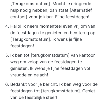
[Terugkomstdatum]. Mocht je dringende
hulp nodig hebben, dan staat [Alternatief
contact] voor je klaar. Fijne feestdagen!
Hallo! Ik neem momenteel even vrij om van
de feestdagen te genieten en ben terug op
[Terugkomstdatum]. Ik wens je fijne
feestdagen!
Ik ben tot [terugkomstdatum] van kantoor
weg om volop van de feestdagen te
genieten. Ik wens je fijne feestdagen vol
vreugde en gelach!
Bedankt voor je bericht. Ik ben weg voor de
feestdagen tot [terugkomstdatum]. Geniet
van de feestelijke sfeer!