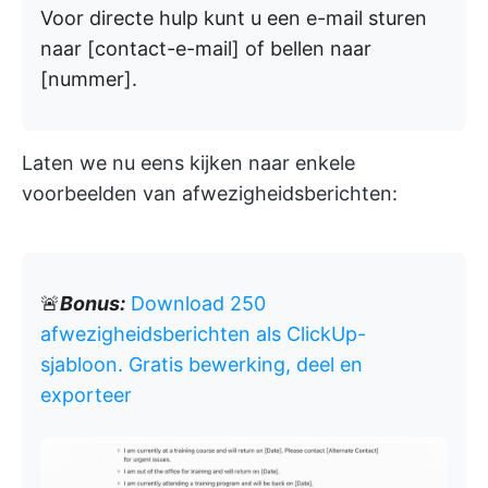
Voor directe hulp kunt u een e-mail sturen
naar [contact-e-mail] of bellen naar
[nummer].
Laten we nu eens kijken naar enkele
voorbeelden van afwezigheidsberichten:
🚨
Bonus:
Download 250
afwezigheidsberichten als ClickUp-
sjabloon. Gratis bewerking, deel en
exporteer