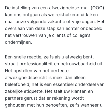
De instelling van een afwezigheidse-mail (OOO)
kan ons ontgaan als we reikhalzend uitkijken
naar onze volgende vakantie of vrije dagen. Het
overslaan van deze stap kan echter onbedoeld
het vertrouwen van je clients of collega's
ondermijnen.
Een snelle reactie, zelfs als u afwezig bent,
straalt professionaliteit en betrouwbaarheid uit.
Het opstellen van het perfecte
afwezigheidsbericht is meer dan alleen
beleefdheid; het is een essentieel onderdeel van
zakelijke etiquette. Het stelt uw klanten en
partners gerust dat er rekening wordt
gehouden met hun behoeften, zelfs wanneer u