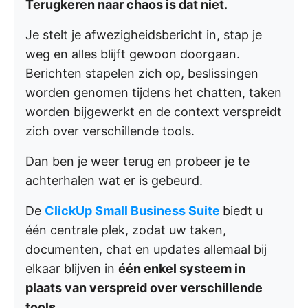
Terugkeren naar chaos is dat niet.
Je stelt je afwezigheidsbericht in, stap je
weg en alles blijft gewoon doorgaan.
Berichten stapelen zich op, beslissingen
worden genomen tijdens het chatten, taken
worden bijgewerkt en de context verspreidt
zich over verschillende tools.
Dan ben je weer terug en probeer je te
achterhalen wat er is gebeurd.
De
ClickUp Small Business Suite
biedt u
één centrale plek, zodat uw taken,
documenten, chat en updates allemaal bij
elkaar blijven in
één enkel systeem in
plaats van verspreid over verschillende
tools
.