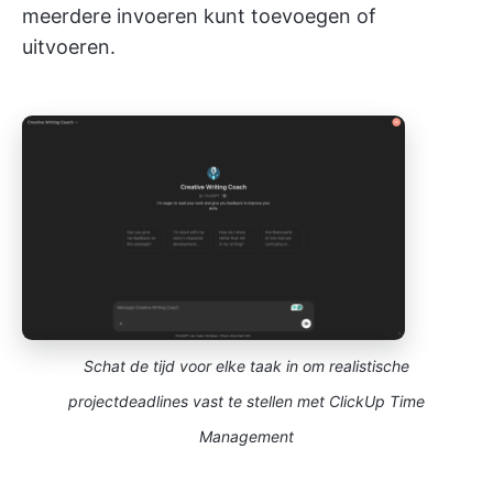
meerdere invoeren kunt toevoegen of
uitvoeren.
Schat de tijd voor elke taak in om realistische
projectdeadlines vast te stellen met ClickUp Time
Management