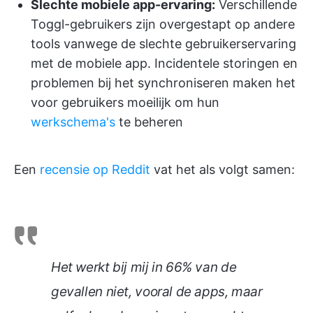
Slechte mobiele app-ervaring:
Verschillende
Toggl-gebruikers zijn overgestapt op andere
tools vanwege de slechte gebruikerservaring
met de mobiele app. Incidentele storingen en
problemen bij het synchroniseren maken het
voor gebruikers moeilijk om hun
werkschema's
te beheren
Een
recensie op Reddit
vat het als volgt samen:
Het werkt bij mij in 66% van de
gevallen niet, vooral de apps, maar