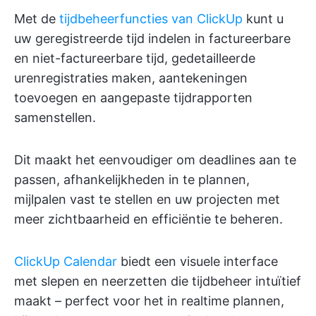
Met de
tijdbeheerfuncties van ClickUp
kunt u
uw geregistreerde tijd indelen in factureerbare
en niet-factureerbare tijd, gedetailleerde
urenregistraties maken, aantekeningen
toevoegen en aangepaste tijdrapporten
samenstellen.
Dit maakt het eenvoudiger om deadlines aan te
passen, afhankelijkheden in te plannen,
mijlpalen vast te stellen en uw projecten met
meer zichtbaarheid en efficiëntie te beheren.
ClickUp Calendar
biedt een visuele interface
met slepen en neerzetten die tijdbeheer intuïtief
maakt – perfect voor het in realtime plannen,