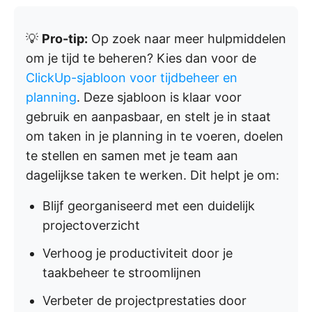
💡
Pro-tip:
Op zoek naar meer hulpmiddelen
om je tijd te beheren? Kies dan voor de
ClickUp-sjabloon voor tijdbeheer en
planning
. Deze sjabloon is klaar voor
gebruik en aanpasbaar, en stelt je in staat
om taken in je planning in te voeren, doelen
te stellen en samen met je team aan
dagelijkse taken te werken. Dit helpt je om:
Blijf georganiseerd met een duidelijk
projectoverzicht
Verhoog je productiviteit door je
taakbeheer te stroomlijnen
Verbeter de projectprestaties door