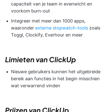
capaciteit van je team in evenwicht en
voorkom burn-out
Integreer met meer dan 1000 apps,
waaronder
externe stopwatch-tools
zoals
Toggl, Clockify, Everhour en meer
Limieten van ClickUp
Nieuwe gebruikers kunnen het uitgebreide
bereik aan functies in het begin misschien
wat verwarrend vinden
Prijzen van ClickUp