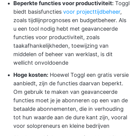
Beperkte functies voor productiviteit:
Toggl
biedt basisfuncties
voor projecttijdbeheer
,
zoals tijdlijnprognoses en budgetbeheer. Als
u een tool nodig hebt met geavanceerde
functies voor productiviteit, zoals
taakafhankelijkheden, toewijzing van
middelen of beheer van werklast, is dit
wellicht onvoldoende
Hoge kosten:
Hoewel Toggl een gratis versie
aanbiedt, zijn de functies daarvan beperkt.
Om gebruik te maken van geavanceerde
functies moet je je abonneren op een van de
betaalde abonnementen, die in verhouding
tot hun waarde aan de dure kant zijn, vooral
voor solopreneurs en kleine bedrijven