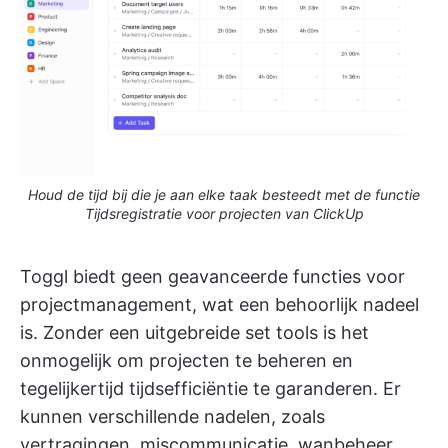
Houd de tijd bij die je aan elke taak besteedt met de functie
Tijdsregistratie voor projecten van ClickUp
Toggl biedt geen geavanceerde functies voor
projectmanagement, wat een behoorlijk nadeel
is. Zonder een uitgebreide set tools is het
onmogelijk om projecten te beheren en
tegelijkertijd tijdsefficiëntie te garanderen. Er
kunnen verschillende nadelen, zoals
vertragingen, miscommunicatie, wanbeheer,