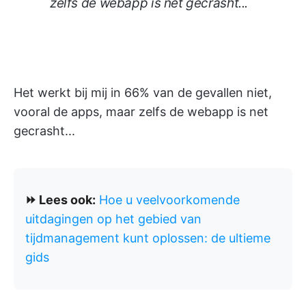
zelfs de webapp is net gecrasht...
Het werkt bij mij in 66% van de gevallen niet,
vooral de apps, maar zelfs de webapp is net
gecrasht...
⏩ Lees ook:
Hoe u veelvoorkomende
uitdagingen op het gebied van
tijdmanagement kunt oplossen: de ultieme
gids