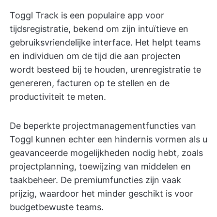
Toggl Track is een populaire app voor
tijdsregistratie, bekend om zijn intuïtieve en
gebruiksvriendelijke interface. Het helpt teams
en individuen om de tijd die aan projecten
wordt besteed bij te houden, urenregistratie te
genereren, facturen op te stellen en de
productiviteit te meten.
De beperkte projectmanagementfuncties van
Toggl kunnen echter een hindernis vormen als u
geavanceerde mogelijkheden nodig hebt, zoals
projectplanning, toewijzing van middelen en
taakbeheer. De premiumfuncties zijn vaak
prijzig, waardoor het minder geschikt is voor
budgetbewuste teams.