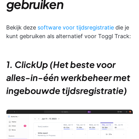
gebruiken
Bekijk deze
software voor tijdsregistratie
die je
kunt gebruiken als alternatief voor Toggl Track:
1. ClickUp (Het beste voor
alles-in-één werkbeheer met
ingebouwde tijdsregistratie)