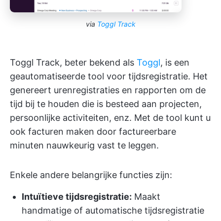
via
Toggl Track
Toggl Track, beter bekend als
Toggl
, is een
geautomatiseerde tool voor tijdsregistratie. Het
genereert urenregistraties en rapporten om de
tijd bij te houden die is besteed aan projecten,
persoonlijke activiteiten, enz. Met de tool kunt u
ook facturen maken door factureerbare
minuten nauwkeurig vast te leggen.
Enkele andere belangrijke functies zijn:
Intuïtieve tijdsregistratie:
Maakt
handmatige of automatische tijdsregistratie