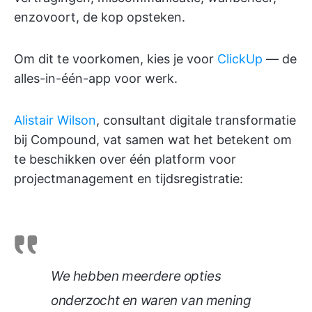
enzovoort, de kop opsteken.
Om dit te voorkomen, kies je voor
ClickUp
— de
alles-in-één-app voor werk.
Alistair Wilson
, consultant digitale transformatie
bij Compound, vat samen wat het betekent om
te beschikken over één platform voor
projectmanagement en tijdsregistratie:
We hebben meerdere opties
onderzocht en waren van mening