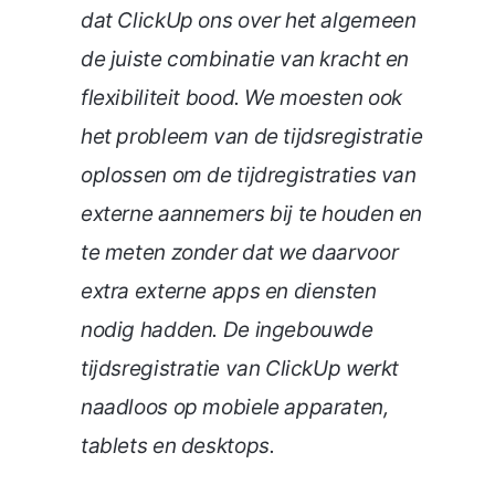
dat ClickUp ons over het algemeen
de juiste combinatie van kracht en
flexibiliteit bood. We moesten ook
het probleem van de tijdsregistratie
oplossen om de tijdregistraties van
externe aannemers bij te houden en
te meten zonder dat we daarvoor
extra externe apps en diensten
nodig hadden. De ingebouwde
tijdsregistratie van ClickUp werkt
naadloos op mobiele apparaten,
tablets en desktops.