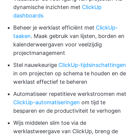
dynamische inzichten met
ClickUp
dashboards
Beheer je werklast efficiënt met
ClickUp-
taaken
. Maak gebruik van lijsten, borden en
kalenderweergaven voor veelzijdig
projectmanagement
Stel nauwkeurige
ClickUp-tijdsinschattingen
in om projecten op schema te houden en de
werklast effectief te beheren
Automatiseer repetitieve werkstroomen met
ClickUp-automatiseringen
om tijd te
besparen en de productiviteit te verhogen
Wijs middelen slim toe via de
werklastweergave van ClickUp, breng de