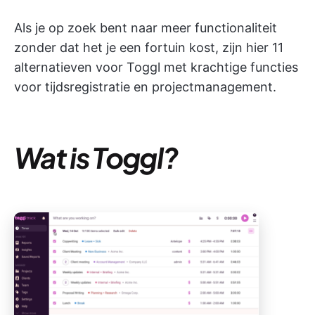
Als je op zoek bent naar meer functionaliteit
zonder dat het je een fortuin kost, zijn hier 11
alternatieven voor Toggl met krachtige functies
voor tijdsregistratie en projectmanagement.
Wat is Toggl?