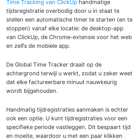
Time Tracking van ClickUp
handmatige
tijdsregistratie overbodig door u in staat te
stellen een automatische timer te starten (en te
stoppen) vanaf elke locatie: de desktop-app
van ClickUp, de Chrome-extensie voor het web
en zelfs de mobiele app.
De Global Time Tracker draait op de
achtergrond terwijl u werkt, zodat u zeker weet
dat elke factureerbare minuut nauwkeurig
wordt bijgehouden.
Handmatig tijdregistraties aanmaken is echter
ook een optie. U kunt tijdregistraties voor een
specifieke periode vastleggen. Dit bespaart tijd
en moeite, waardoor u met een paar klikken