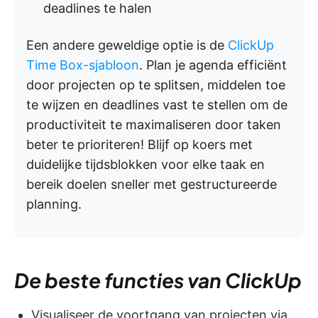
deadlines te halen
Een andere geweldige optie is de
ClickUp
Time Box-sjabloon
. Plan je agenda efficiënt
door projecten op te splitsen, middelen toe
te wijzen en deadlines vast te stellen om de
productiviteit te maximaliseren door taken
beter te prioriteren! Blijf op koers met
duidelijke tijdsblokken voor elke taak en
bereik doelen sneller met gestructureerde
planning.
De beste functies van ClickUp
Visualiseer de voortgang van projecten via