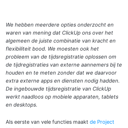
We hebben meerdere opties onderzocht en
waren van mening dat ClickUp ons over het
algemeen de juiste combinatie van kracht en
flexibiliteit bood. We moesten ook het
probleem van de tijdsregistratie oplossen om
de tijdregistraties van externe aannemers bij te
houden en te meten zonder dat we daarvoor
extra externe apps en diensten nodig hadden.
De ingebouwde tijdsregistratie van ClickUp
werkt naadloos op mobiele apparaten, tablets
en desktops.
Als eerste van vele functies maakt
de Project