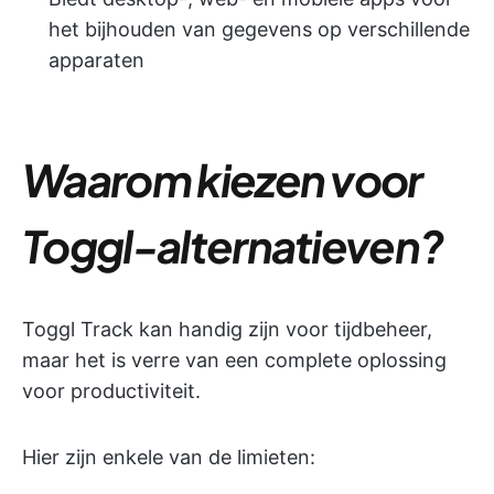
het bijhouden van gegevens op verschillende
apparaten
Waarom kiezen voor
Toggl-alternatieven?
Toggl Track kan handig zijn voor tijdbeheer,
maar het is verre van een complete oplossing
voor productiviteit.
Hier zijn enkele van de limieten: