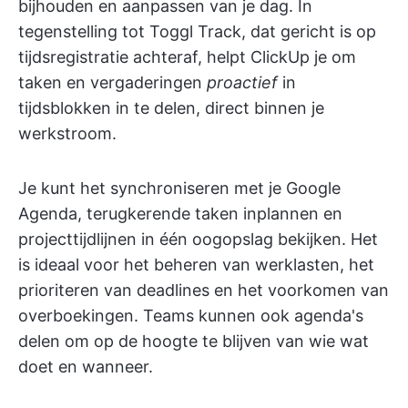
bijhouden en aanpassen van je dag. In
tegenstelling tot Toggl Track, dat gericht is op
tijdsregistratie achteraf, helpt ClickUp je om
taken en vergaderingen
proactief
in
tijdsblokken in te delen, direct binnen je
werkstroom.
Je kunt het synchroniseren met je Google
Agenda, terugkerende taken inplannen en
projecttijdlijnen in één oogopslag bekijken. Het
is ideaal voor het beheren van werklasten, het
prioriteren van deadlines en het voorkomen van
overboekingen. Teams kunnen ook agenda's
delen om op de hoogte te blijven van wie wat
doet en wanneer.