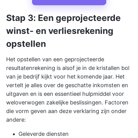
Stap 3: Een geprojecteerde
winst- en verliesrekening
opstellen
Het opstellen van een geprojecteerde
resultatenrekening is alsof je in de kristallen bol
van je bedrijf kijkt voor het komende jaar. Het
vertelt je alles over de geschatte inkomsten en
uitgaven en is een essentieel hulpmiddel voor
weloverwogen zakelijke beslissingen. Factoren
die vorm geven aan deze verklaring zijn onder
andere:
Geleverde diensten