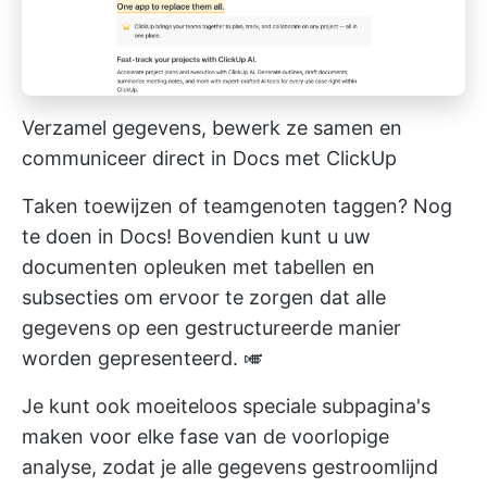
Verzamel gegevens, bewerk ze samen en
communiceer direct in Docs met ClickUp
Taken toewijzen of teamgenoten taggen? Nog
te doen in Docs! Bovendien kunt u uw
documenten opleuken met tabellen en
subsecties om ervoor te zorgen dat alle
gegevens op een gestructureerde manier
worden gepresenteerd. 🎺
Je kunt ook moeiteloos speciale subpagina's
maken voor elke fase van de voorlopige
analyse, zodat je alle gegevens gestroomlijnd