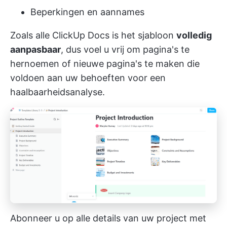
Beperkingen en aannames
Zoals alle ClickUp Docs is het sjabloon
volledig
aanpasbaar
, dus voel u vrij om pagina's te
hernoemen of nieuwe pagina's te maken die
voldoen aan uw behoeften voor een
haalbaarheidsanalyse.
Abonneer u op alle details van uw project met