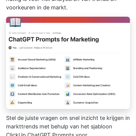
voorkeuren in de markt.
Stel de juiste vragen om snel inzicht te krijgen in
markttrends met behulp van het sjabloon
ClickUp ChatGPT Prompts voor