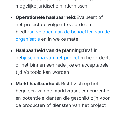
mogelijke juridische hindernissen
Operationele haalbaarheid:
Evalueert of
het project de volgende voordelen
biedt
kan voldoen aan de behoeften van de
organisatie
en in welke mate
Haalbaarheid van de planning:
Graf in
de
tijdschema van het project
en beoordeelt
of het binnen een redelijke en acceptabele
tijd Voltooid kan worden
Markt haalbaarheid:
Richt zich op het
begrijpen van de marktvraag, concurrentie
en potentiële klanten die geschikt zijn voor
de producten of diensten van het project