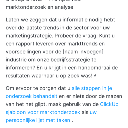
marktonderzoek en analyse
Laten we zeggen dat u informatie nodig hebt
over de laatste trends in de sector voor uw
marketingstrategie. Probeer de vraag: Kunt u
een rapport leveren over markttrends en
voorspellingen voor de [naam invoegen]
industrie om onze bedrijfsstrategie te
informeren? En u krijgt in een handomdraai de
resultaten waarnaar u op zoek was! ⚡
Om ervoor te zorgen dat u
alle stappen in je
onderzoek behandelt
en er niets door de mazen
van het net glipt, maak gebruik van de
ClickUp
sjabloon voor marktonderzoek
als
uw
persoonlijke lijst met taken
.