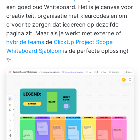
een goed oud Whiteboard. Het is je canvas voor
creativiteit, organisatie met kleurcodes en om
ervoor te zorgen dat iedereen op dezelfde
pagina zit. Maar als je werkt met externe of
hybride teams
de
ClickUp Project Scope
Whiteboard Sjabloon
is de perfecte oplossing!
✨