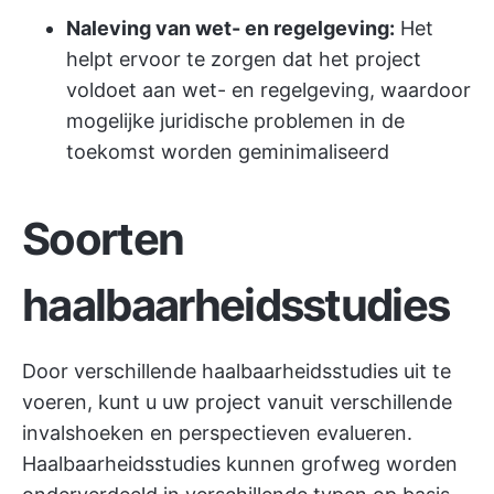
Naleving van wet- en regelgeving:
Het
helpt ervoor te zorgen dat het project
voldoet aan wet- en regelgeving, waardoor
mogelijke juridische problemen in de
toekomst worden geminimaliseerd
Soorten
haalbaarheidsstudies
Door verschillende haalbaarheidsstudies uit te
voeren, kunt u uw project vanuit verschillende
invalshoeken en perspectieven evalueren.
Haalbaarheidsstudies kunnen grofweg worden