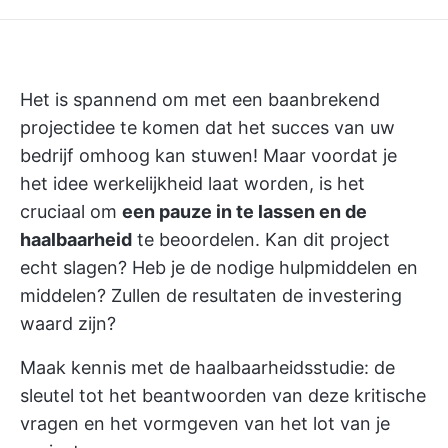
Het is spannend om met een baanbrekend
projectidee te komen dat het succes van uw
bedrijf omhoog kan stuwen! Maar voordat je
het idee werkelijkheid laat worden, is het
cruciaal om
een pauze in te lassen en de
haalbaarheid
te beoordelen. Kan dit project
echt slagen? Heb je de nodige hulpmiddelen en
middelen? Zullen de resultaten de investering
waard zijn?
Maak kennis met de haalbaarheidsstudie: de
sleutel tot het beantwoorden van deze kritische
vragen en het vormgeven van het lot van je