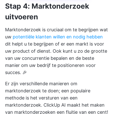
Stap 4: Marktonderzoek
uitvoeren
Marktonderzoek is cruciaal om te begrijpen wat
uw
potentiële klanten willen en nodig hebben
dit helpt u te begrijpen of er een markt is voor
uw product of dienst. Ook kunt u zo de grootte
van uw concurrentie bepalen en de beste
manier om uw bedrijf te positioneren voor
succes. 🎉
Er zijn verschillende manieren om
marktonderzoek te doen; een populaire
methode is het versturen van een
marktonderzoek.
ClickUp AI
maakt het maken
van marktonderzoeken een fluitje van een cent!