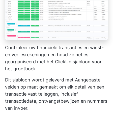
Controleer uw financiële transacties en winst-
en verliesrekeningen en houd ze netjes
georganiseerd met het ClickUp sjabloon voor
het grootboek
Dit sjabloon wordt geleverd met
Aangepaste
velden
op maat gemaakt om elk detail van een
transactie vast te leggen, inclusief
transactiedata, ontvangstbewijzen en nummers
van invoer.