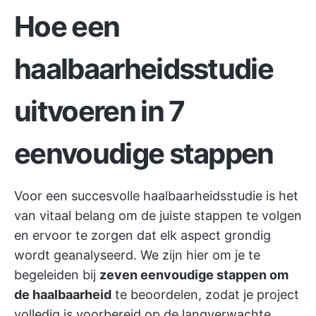
Hoe een
haalbaarheidsstudie
uitvoeren in 7
eenvoudige stappen
Voor een succesvolle haalbaarheidsstudie is het
van vitaal belang om de juiste stappen te volgen
en ervoor te zorgen dat elk aspect grondig
wordt geanalyseerd. We zijn hier om je te
begeleiden bij
zeven eenvoudige stappen om
de haalbaarheid
te beoordelen, zodat je project
volledig is voorbereid op de langverwachte