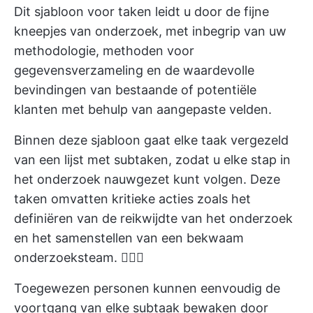
Dit sjabloon voor taken leidt u door de fijne
kneepjes van onderzoek, met inbegrip van uw
methodologie, methoden voor
gegevensverzameling en de waardevolle
bevindingen van bestaande of potentiële
klanten met behulp van aangepaste velden.
Binnen deze sjabloon gaat elke taak vergezeld
van een lijst met subtaken, zodat u elke stap in
het onderzoek nauwgezet kunt volgen. Deze
taken omvatten kritieke acties zoals het
definiëren van de reikwijdte van het onderzoek
en het samenstellen van een bekwaam
onderzoeksteam. 🕵🏼‍♂️
Toegewezen personen kunnen eenvoudig de
voortgang van elke subtaak bewaken door