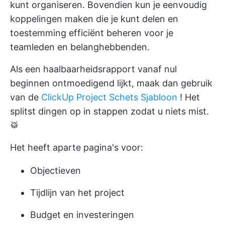
kunt organiseren. Bovendien kun je eenvoudig
koppelingen maken die je kunt delen en
toestemming efficiënt beheren voor je
teamleden en belanghebbenden.
Als een haalbaarheidsrapport vanaf nul
beginnen ontmoedigend lijkt, maak dan gebruik
van de
ClickUp Project Schets Sjabloon
! Het
splitst dingen op in stappen zodat u niets mist.
🥁
Het heeft aparte pagina's voor:
Objectieven
Tijdlijn van het project
Budget en investeringen