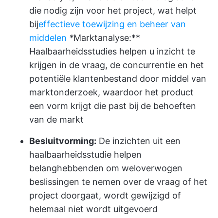
die nodig zijn voor het project, wat helpt
bij
effectieve toewijzing en beheer van
middelen
*
Marktanalyse:**
Haalbaarheidsstudies helpen u inzicht te
krijgen in de vraag, de concurrentie en het
potentiële klantenbestand door middel van
marktonderzoek, waardoor het product
een vorm krijgt die past bij de behoeften
van de markt
Besluitvorming:
De inzichten uit een
haalbaarheidsstudie helpen
belanghebbenden om weloverwogen
beslissingen te nemen over de vraag of het
project doorgaat, wordt gewijzigd of
helemaal niet wordt uitgevoerd