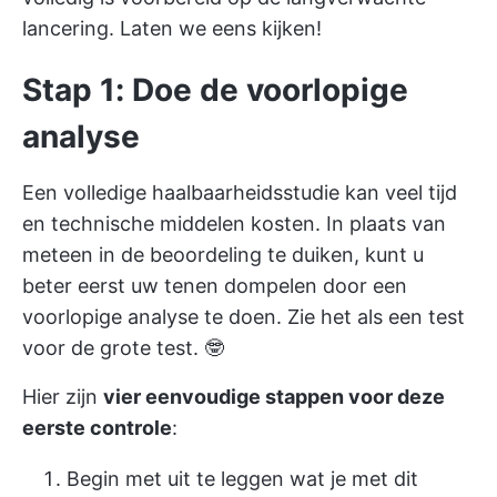
lancering. Laten we eens kijken!
Stap 1: Doe de voorlopige
analyse
Een volledige haalbaarheidsstudie kan veel tijd
en technische middelen kosten. In plaats van
meteen in de beoordeling te duiken, kunt u
beter eerst uw tenen dompelen door een
voorlopige analyse te doen. Zie het als een test
voor de grote test. 🤓
Hier zijn
vier eenvoudige stappen voor deze
eerste controle
:
Begin met uit te leggen wat je met dit