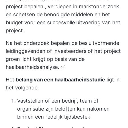
project bepalen
,
verdiepen in marktonderzoek
en schetsen de benodigde middelen en het
budget voor een succesvolle uitvoering van het
project.
Na het onderzoek bepalen de besluitvormende
leidinggevenden of investeerders of het project
groen licht krijgt op basis van de
haalbaarheidsanalyse. ✅
Het
belang van een haalbaarheidsstudie
ligt in
het volgende:
Vaststellen of een bedrijf, team of
organisatie zijn beloften kan nakomen
binnen een redelijk tijdsbestek