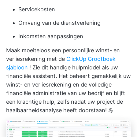
Servicekosten
Omvang van de dienstverlening
Inkomsten aanpassingen
Maak moeiteloos een persoonlijke winst- en
verliesrekening met de
ClickUp Grootboek
sjabloon
! Zie dit handige hulpmiddel als uw
financiële assistent. Het beheert gemakkelijk uw
winst- en verliesrekening en de volledige
financiële administratie van uw bedrijf en blijft
een krachtige hulp, zelfs nadat uw project de
haalbaarheidsanalyse heeft doorstaan! 💪