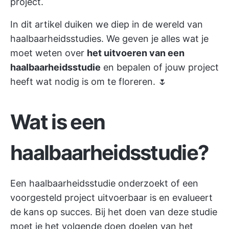
project.
In dit artikel duiken we diep in de wereld van
haalbaarheidsstudies. We geven je alles wat je
moet weten over
het uitvoeren van een
haalbaarheidsstudie
en bepalen of jouw project
heeft wat nodig is om te floreren. 🌷
Wat is een
haalbaarheidsstudie?
Een haalbaarheidsstudie onderzoekt of een
voorgesteld project uitvoerbaar is en evalueert
de kans op succes. Bij het doen van deze studie
moet je het volgende doen
doelen van het