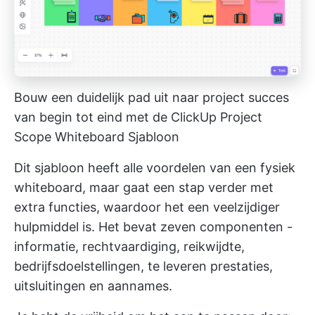
Bouw een duidelijk pad uit naar project succes
van begin tot eind met de ClickUp Project
Scope Whiteboard Sjabloon
Dit sjabloon heeft alle voordelen van een fysiek
whiteboard, maar gaat een stap verder met
extra functies, waardoor het een veelzijdiger
hulpmiddel is. Het bevat zeven componenten -
informatie, rechtvaardiging, reikwijdte,
bedrijfsdoelstellingen, te leveren prestaties,
uitsluitingen en aannames.