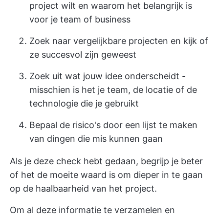
project wilt en waarom het belangrijk is
voor je team of business
Zoek naar vergelijkbare projecten en kijk of
ze succesvol zijn geweest
Zoek uit wat jouw idee onderscheidt -
misschien is het je team, de locatie of de
technologie die je gebruikt
Bepaal de risico's door een lijst te maken
van dingen die mis kunnen gaan
Als je deze check hebt gedaan, begrijp je beter
of het de moeite waard is om dieper in te gaan
op de haalbaarheid van het project.
Om al deze informatie te verzamelen en