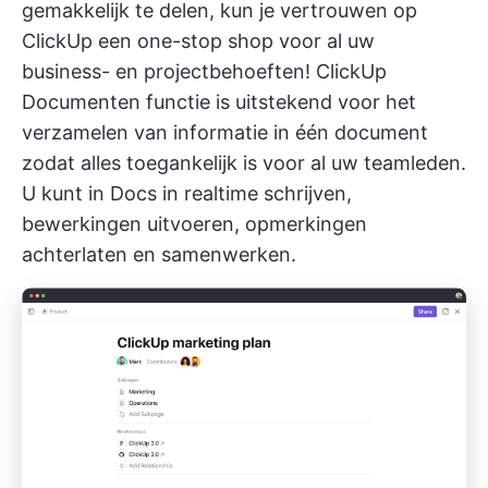
gemakkelijk te delen, kun je vertrouwen op
ClickUp
een one-stop shop voor al uw
business- en projectbehoeften!
ClickUp
Documenten
functie is uitstekend voor het
verzamelen van informatie in één document
zodat alles toegankelijk is voor al uw teamleden.
U kunt in Docs in realtime schrijven,
bewerkingen uitvoeren, opmerkingen
achterlaten en samenwerken.