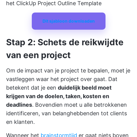
het ClickUp Project Outline Template
Dit sjabloon downloaden
Stap 2: Schets de reikwijdte
van een project
Om de impact van je project te bepalen, moet je
vastleggen waar het project over gaat. Dat
betekent dat je een
duidelijk beeld moet
krijgen van de doelen, taken, kosten en
deadlines
. Bovendien moet u alle betrokkenen
identificeren, van belanghebbenden tot clients
en klanten.
Wanneer het
brainstormtijd
er gaat niets boven