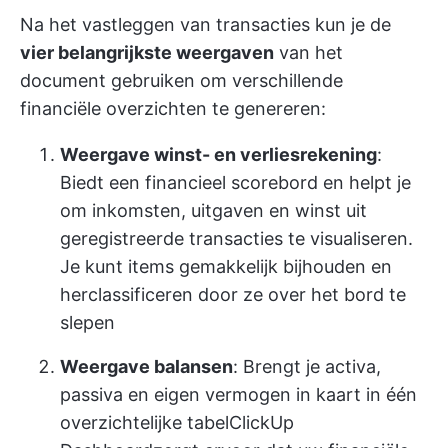
Na het vastleggen van transacties kun je de
vier belangrijkste weergaven
van het
document gebruiken om verschillende
financiële overzichten te genereren:
Weergave winst- en verliesrekening
:
Biedt een financieel scorebord en helpt je
om inkomsten, uitgaven en winst uit
geregistreerde transacties te visualiseren.
Je kunt items gemakkelijk bijhouden en
herclassificeren door ze over het bord te
slepen
Weergave balansen
: Brengt je activa,
passiva en eigen vermogen in kaart in één
overzichtelijke tabel
ClickUp