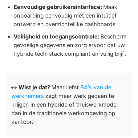
Eenvoudige gebruikersinterface:
Maak
onboarding eenvoudig met een intuïtief
ontwerp en overzichtelijke dashboards
Veiligheid en toegangscontrole:
Bescherm
gevoelige gegevens en zorg ervoor dat uw
hybride tech-stack compliant en veilig blijft
👀
Wist je dat?
Maar liefst
84% van de
werknemers
zegt meer werk gedaan te
krijgen in een hybride of thuiswerkmodel
dan in de traditionele werkomgeving op
kantoor.