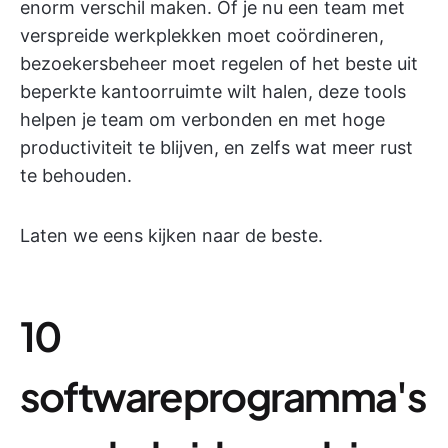
enorm verschil maken. Of je nu een team met
verspreide werkplekken moet coördineren,
bezoekersbeheer moet regelen of het beste uit
beperkte kantoorruimte wilt halen, deze tools
helpen je team om verbonden en met hoge
productiviteit te blijven, en zelfs wat meer rust
te behouden.
Laten we eens kijken naar de beste.
10
softwareprogramma's