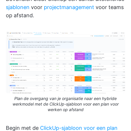
sjablonen
voor
projectmanagement
voor teams
op afstand.
Plan de overgang van je organisatie naar een hybride
werkmodel met de ClickUp-sjabloon voor een plan voor
werken op afstand
Begin met de
ClickUp-sjabloon voor een plan