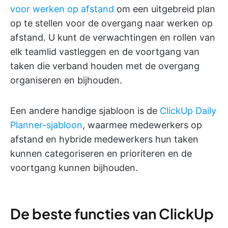
voor werken op afstand
om een uitgebreid plan
op te stellen voor de overgang naar werken op
afstand. U kunt de verwachtingen en rollen van
elk teamlid vastleggen en de voortgang van
taken die verband houden met de overgang
organiseren en bijhouden.
Een andere handige sjabloon is de
ClickUp Daily
Planner-sjabloon
, waarmee medewerkers op
afstand en hybride medewerkers hun taken
kunnen categoriseren en prioriteren en de
voortgang kunnen bijhouden.
De beste functies van ClickUp