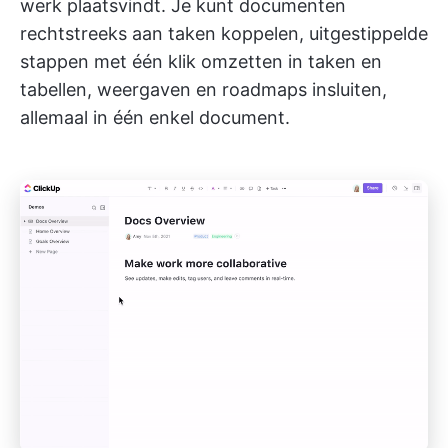
werk plaatsvindt. Je kunt documenten
rechtstreeks aan taken koppelen, uitgestippelde
stappen met één klik omzetten in taken en
tabellen, weergaven en roadmaps insluiten,
allemaal in één enkel document.