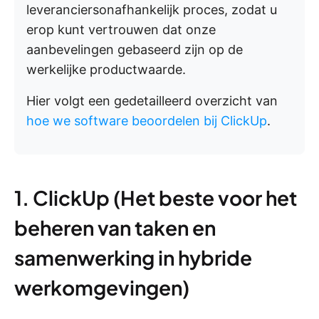
leveranciersonafhankelijk proces, zodat u
erop kunt vertrouwen dat onze
aanbevelingen gebaseerd zijn op de
werkelijke productwaarde.
Hier volgt een gedetailleerd overzicht van
hoe we software beoordelen bij ClickUp
.
1. ClickUp (Het beste voor het
beheren van taken en
samenwerking in hybride
werkomgevingen)