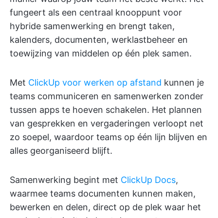
fungeert als een centraal knooppunt voor
hybride samenwerking en brengt taken,
kalenders, documenten, werklastbeheer en
toewijzing van middelen op één plek samen.
Met
ClickUp voor werken op afstand
kunnen je
teams communiceren en samenwerken zonder
tussen apps te hoeven schakelen. Het plannen
van gesprekken en vergaderingen verloopt net
zo soepel, waardoor teams op één lijn blijven en
alles georganiseerd blijft.
Samenwerking begint met
ClickUp Docs
,
waarmee teams documenten kunnen maken,
bewerken en delen, direct op de plek waar het