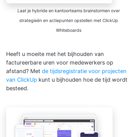
Laat je hybride en kantoorteams brainstormen over
strategieën en actiepunten opstellen met ClickUp
Whiteboards
Heeft u moeite met het bijhouden van
factureerbare uren voor medewerkers op
afstand? Met
de tijdsregistratie voor projecten
van ClickUp
kunt u bijhouden hoe de tijd wordt
besteed.