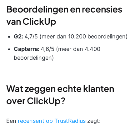
Beoordelingen en recensies
van ClickUp
G2:
4,7/5 (meer dan 10.200 beoordelingen)
Capterra:
4,6/5 (meer dan 4.400
beoordelingen)
Wat zeggen echte klanten
over ClickUp?
Een
recensent op TrustRadius
zegt: