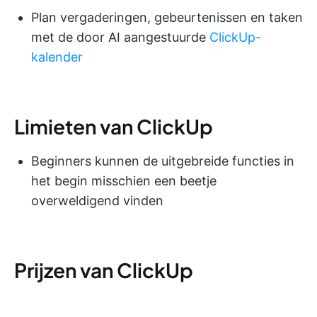
Plan vergaderingen, gebeurtenissen en taken
met de door AI aangestuurde
ClickUp-
kalender
Limieten van ClickUp
Beginners kunnen de uitgebreide functies in
het begin misschien een beetje
overweldigend vinden
Prijzen van ClickUp