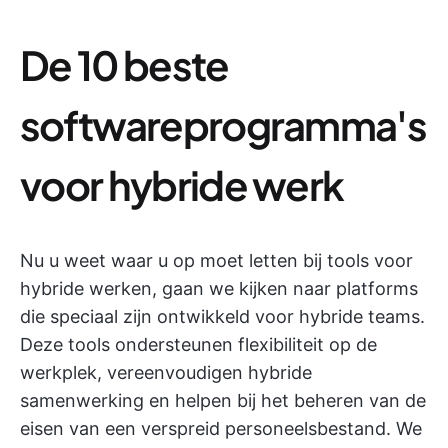
De 10 beste
softwareprogramma's
voor hybride werk
Nu u weet waar u op moet letten bij tools voor
hybride werken, gaan we kijken naar platforms
die speciaal zijn ontwikkeld voor hybride teams.
Deze tools ondersteunen flexibiliteit op de
werkplek, vereenvoudigen hybride
samenwerking en helpen bij het beheren van de
eisen van een verspreid personeelsbestand. We