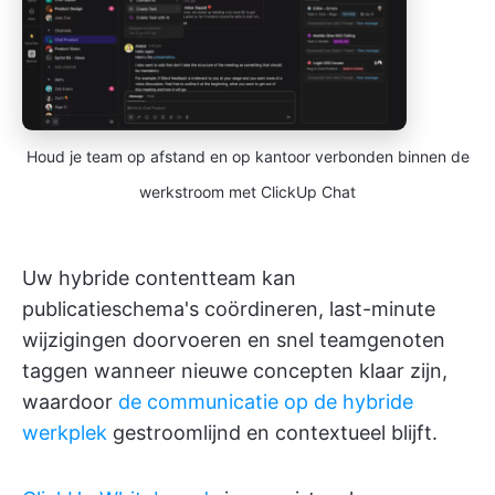
Houd je team op afstand en op kantoor verbonden binnen de
werkstroom met ClickUp Chat
Uw hybride contentteam kan
publicatieschema's coördineren, last-minute
wijzigingen doorvoeren en snel teamgenoten
taggen wanneer nieuwe concepten klaar zijn,
waardoor
de communicatie op de hybride
werkplek
gestroomlijnd en contextueel blijft.