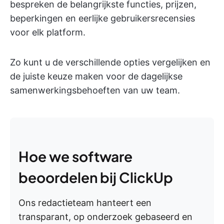
bespreken de belangrijkste functies, prijzen,
beperkingen en eerlijke gebruikersrecensies
voor elk platform.
Zo kunt u de verschillende opties vergelijken en
de juiste keuze maken voor de dagelijkse
samenwerkingsbehoeften van uw team.
Hoe we software
beoordelen bij ClickUp
Ons redactieteam hanteert een
transparant, op onderzoek gebaseerd en