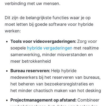
verbinding met uw mensen.
Dit zijn de belangrijkste functies waar je op
moet letten bij goede software voor hybride
werken:
Tools voor videovergaderingen:
Zorg voor
soepele
hybride vergaderingen
met realtime
samenwerking, minder misverstanden en
meer betrokkenheid
Bureau reserveren:
Help hybride
medewerkers bij het reserveren van bureaus,
het beheren van bezoekersregistraties en
het minder chaotisch maken van hot desking
Projectmanagement op afstand:
Combineer