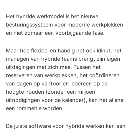
Het hybride werkmodel is het nieuwe
besturingssysteem voor moderne werkplekken
en niet zomaar een voorbijgaande fase.
Maar hoe flexibel en handig het ook klinkt, het
managen van hybride teams brengt zijn eigen
uitdagingen met zich mee. Tussen het
reserveren van werkplekken, het coördineren
van dagen op kantoor en iedereen op de
hoogte houden (zonder een miljoen
uitnodigingen voor de kalender), kan het al snel
een rommeltje worden.
De juiste software voor hybride werken kan een