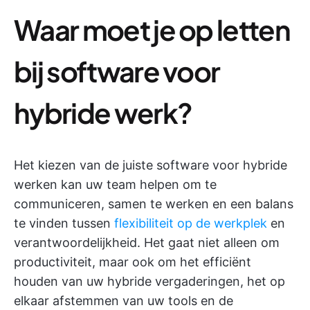
Waar moet je op letten
bij software voor
hybride werk?
Het kiezen van de juiste software voor hybride
werken kan uw team helpen om te
communiceren, samen te werken en een balans
te vinden tussen
flexibiliteit op de werkplek
en
verantwoordelijkheid. Het gaat niet alleen om
productiviteit, maar ook om het efficiënt
houden van uw hybride vergaderingen, het op
elkaar afstemmen van uw tools en de