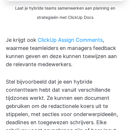
Laat je hybride teams samenwerken aan planning en
strategieën met ClickUp Docs
Je krijgt ook
ClickUp Assign Comments
,
waarmee teamleiders en managers feedback
kunnen geven en deze kunnen toewijzen aan
de relevante medewerkers.
Stel bijvoorbeeld dat je een hybride
contentteam hebt dat vanuit verschillende
tijdzones werkt. Ze kunnen een document
gebruiken om de redactionele koers uit te
stippelen, met secties voor onderwerpideeën,
deadlines en toegewezen schrijvers. Elke