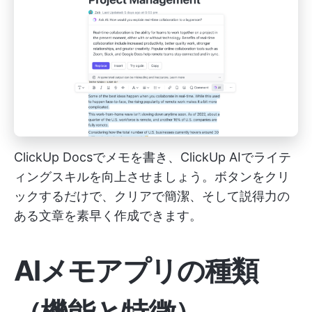
ClickUp Docsでメモを書き、ClickUp AIでライテ
ィングスキルを向上させましょう。ボタンをクリ
ックするだけで、クリアで簡潔、そして説得力の
ある文章を素早く作成できます。
AIメモアプリの種類