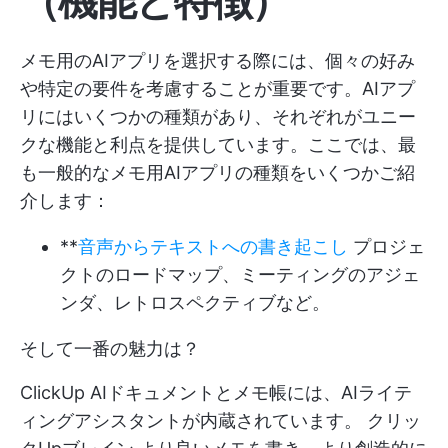
（機能と特徴）
メモ用のAIアプリを選択する際には、個々の好み
や特定の要件を考慮することが重要です。AIアプ
リにはいくつかの種類があり、それぞれがユニー
クな機能と利点を提供しています。ここでは、最
も一般的なメモ用AIアプリの種類をいくつかご紹
介します：
**
音声からテキストへの書き起こし
プロジェ
クトのロードマップ、ミーティングのアジェ
ンダ、レトロスペクティブなど。
そして一番の魅力は？
ClickUp AIドキュメントとメモ帳には、AIライテ
ィングアシスタントが内蔵されています。
クリッ