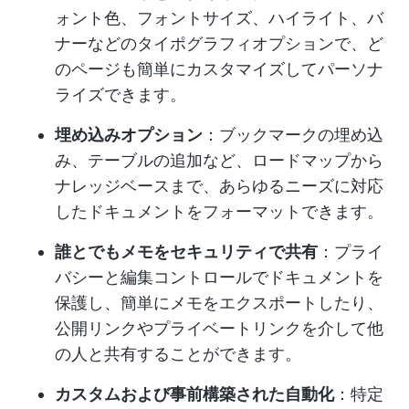
ォント色、フォントサイズ、ハイライト、バ
ナーなどのタイポグラフィオプションで、ど
のページも簡単にカスタマイズしてパーソナ
ライズできます。
埋め込みオプション
：ブックマークの埋め込
み、テーブルの追加など、ロードマップから
ナレッジベースまで、あらゆるニーズに対応
したドキュメントをフォーマットできます。
誰とでもメモをセキュリティで共有
：プライ
バシーと編集コントロールでドキュメントを
保護し、簡単にメモをエクスポートしたり、
公開リンクやプライベートリンクを介して他
の人と共有することができます。
カスタムおよび事前構築された自動化
：特定