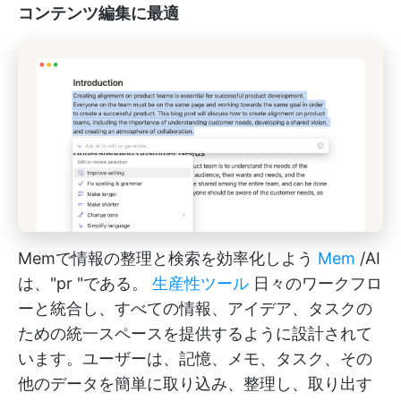
コンテンツ編集に最適
Memで情報の整理と検索を効率化しよう
Mem
/AI
は、"pr "である。
生産性ツール
日々のワークフロ
ーと統合し、すべての情報、アイデア、タスクの
ための統一スペースを提供するように設計されて
います。ユーザーは、記憶、メモ、タスク、その
他のデータを簡単に取り込み、整理し、取り出す