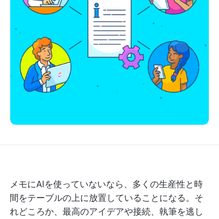
メモにAIを使っていないなら、多くの生産性と時
間をテーブルの上に放置していることになる。そ
れどころか、最高のアイデアや接続、執筆を逃し