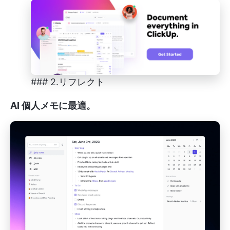
### 2.リフレクト
AI 個人メモに最適。