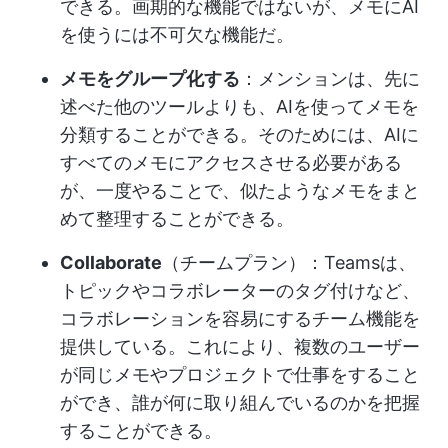
できる。画期的な機能ではないが、メモにAI
を使うには不可欠な機能だ。
メモをグループ化する
：メンションは、先に
述べた他のツールよりも、AIを使ってメモを
分類することができる。そのためには、AIに
すべてのメモにアクセスさせる必要がある
が、一度やることで、似たようなメモをまと
めて整理することができる。
Collaborate
（チームプラン）：Teamsは、
トピックやコラボレーターのタグ付けなど、
コラボレーションを容易にするチーム機能を
提供している。これにより、複数のユーザー
が同じメモやプロジェクトで仕事をすること
ができ、誰が何に取り組んでいるのかを把握
することができる。