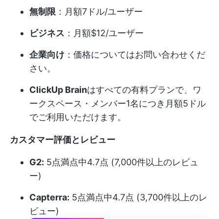
無制限
：月額7ドル/ユーザー
ビジネス
：月額$12/ユーザー
企業向け
：価格についてはお問い合わせくだ
さい。
ClickUp Brain
はすべての有料プランで、ワ
ークスペース・メンバー1名につき月額5ドル
でご利用いただけます。
カスタマー評価とレビュー
G2:
5点満点中4.7点 (7,000件以上のレビュ
ー)
Capterra:
5点満点中4.7点 (3,700件以上のレ
ビュー)