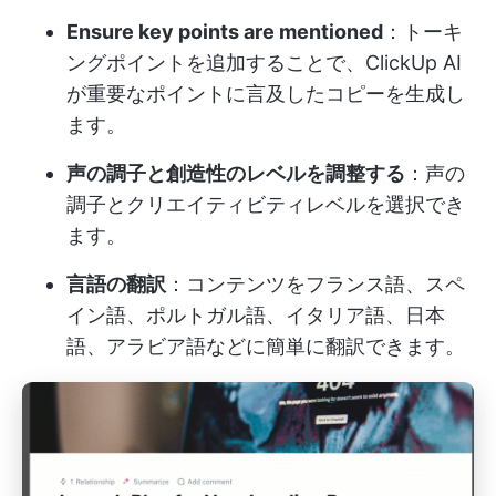
Ensure key points are mentioned
：トーキ
ングポイントを追加することで、ClickUp AI
が重要なポイントに言及したコピーを生成し
ます。
声の調子と創造性のレベルを調整する
：声の
調子とクリエイティビティレベルを選択でき
ます。
言語の翻訳
：コンテンツをフランス語、スペ
イン語、ポルトガル語、イタリア語、日本
語、アラビア語などに簡単に翻訳できます。