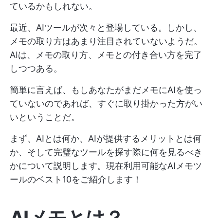
ているかもしれない。
最近、AIツールが次々と登場している。しかし、
メモの取り方はあまり注目されていないようだ。
AIは、メモの取り方、メモとの付き合い方を完了
しつつある。
簡単に言えば、もしあなたがまだメモにAIを使っ
ていないのであれば、すぐに取り掛かった方がい
いということだ。
まず、AIとは何か、AIが提供するメリットとは何
か、そして完璧なツールを探す際に何を見るべき
かについて説明します。現在利用可能なAIメモツ
ールのベスト10をご紹介します！
AIメモとは？