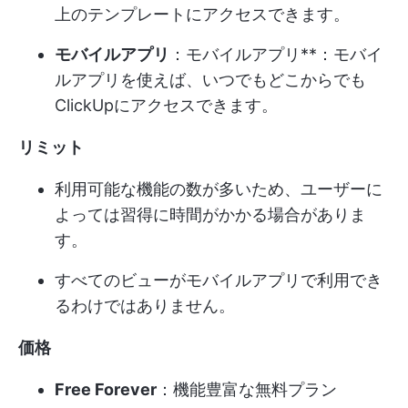
上のテンプレートにアクセスできます。
モバイルアプリ
：モバイルアプリ**：モバイ
ルアプリを使えば、いつでもどこからでも
ClickUpにアクセスできます。
リミット
利用可能な機能の数が多いため、ユーザーに
よっては習得に時間がかかる場合がありま
す。
すべてのビューがモバイルアプリで利用でき
るわけではありません。
価格
Free Forever
：機能豊富な無料プラン