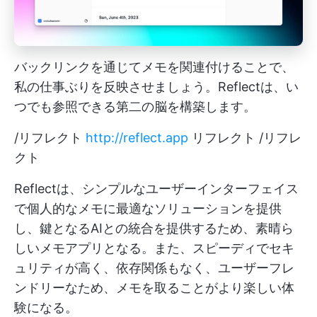
バックリンクを通じてメモを関連付けることで、
私の仕事ぶりを反映させましょう。Reflectは、い
つでも参照できる第二の脳を構築します。
/リフレクト
http://reflect.app
リフレクト /リフレ
クト
Reflectは、シンプルなユーザーインターフェイス
で個人的なメモに最適なソリューションを提供
し、鍵となるAIとの統合を提供するため、素晴ら
しいメモアプリとなる。また、スピーディでセキ
ュリティが高く、依存関係もなく、ユーザーフレ
ンドリーなため、メモを取ることがより楽しい体
験になる。