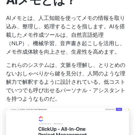
AIメモとは、人工知能を使ってメモの情報を取り
込み、整理し、処理することを指します。AIを搭
載したメモ作成ツールは、自然言語処理
（NLP）、機械学習、音声書き起こしを活用し、
メモ作成体験を向上させ、生産性を高めます。
これらのシステムは、文脈を理解し、とりとめの
ないおしゃべりから鍵を見分け、人間のような理
解力で解釈するように設計されている。低コスト
でいつでも呼び出せるパーソナル・アシスタント
を持つようなものだ。