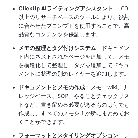
ClickUp AIライティングアシスタント
：100
以上のリサーチベースのツールにより、役割
に合わせたプロンプトを使用することで、高
品質なコンテンツを保証します。
メモの整理とタグ付けシステム
：ドキュメン
ト内にネストされたページを追加して、メモ
を構造化して整理し、タグを追加してドキュ
メントに整理の別のレイヤーを追加します。
ドキュメントとメモの作成
：メモ、wiki、ナ
レッジベース、SOP、やることチェックリス
トなど、書き留める必要があるものは何でも
作成し、すべてのメモを 1 か所にまとめてお
くことができます。
フォーマットとスタイリングオプション
：フ