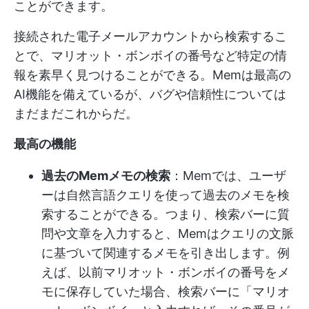
ことができます。
接続された電子メールアカウントから検索するこ
とで、マリオット・ボンボイの番号など特定の情
報を素早く見つけることができる。Memは最高の
AI機能を備えているが、バグや信頼性については
まだまだこれからだ。
最高の機能
過去のMemメモの検索
：Memでは、ユーザ
ーは自然言語クエリを使って過去のメモを検
索することができる。つまり、検索バーに質
問や文章を入力すると、Memはクエリの文脈
に基づいて関連するメモを引き出します。例
えば、以前マリオット・ボンボイの番号をメ
モに保存していた場合、検索バーに「マリオ