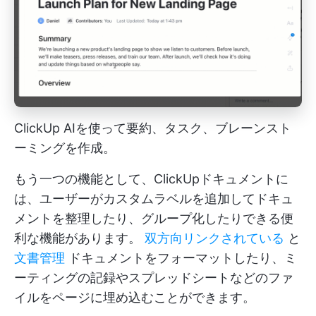
ClickUp AIを使って要約、タスク、ブレーンスト
ーミングを作成。
もう一つの機能として、ClickUpドキュメントに
は、ユーザーがカスタムラベルを追加してドキュ
メントを整理したり、グループ化したりできる便
利な機能があります。
双方向リンクされている
と
文書管理
ドキュメントをフォーマットしたり、ミ
ーティングの記録やスプレッドシートなどのファ
イルをページに埋め込むことができます。