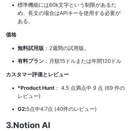
標準機能には60k文字という制限があるた
め、長文の場合はAPIキーを使用する必要が
ある。
価格
無料試用版
：2週間の試用版。
有料プラン
：月額15ドルまたは年間120ドル
カスタマー評価とレビュー
*Product Hunt
： 4.5 点満点中 9 点 (69 件の
レビュー)
G2:
5点中4.7点 (40件のレビュー)
3.Notion AI