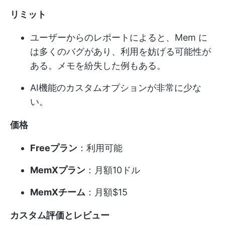
リミット
ユーザーからのレポートによると、Mem に
は多くのバグがあり、利用を妨げる可能性が
ある。メモを紛失した例もある。
AI機能のカスタムオプションが非常に少な
い。
価格
Freeプラン
：利用可能
MemXプラン
：月額10ドル
MemXチーム
：月額$15
カスタム評価とレビュー