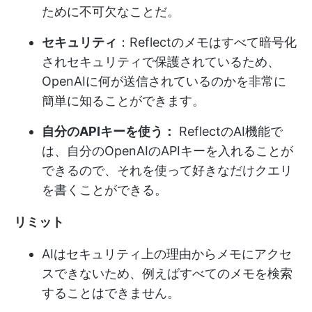
ために不可欠なことだ。
セキュリティ
：Reflectのメモはすべて暗号化
されセキュリティで保護されているため、
OpenAIに何が送信されているのかを非常に
簡単に知ることができます。
自分のAPIキーを使う：
ReflectのAI機能で
は、自分のOpenAIのAPIキーを入れることが
できるので、それを使って好きなだけクエリ
を書くことができる。
リミット
AIはセキュリティ上の理由からメモにアクセ
スできないため、例えばすべてのメモを検索
することはできません。