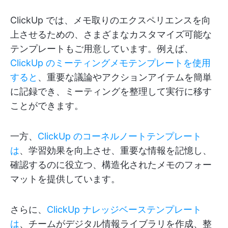
ClickUp では、メモ取りのエクスペリエンスを向
上させるための、さまざまなカスタマイズ可能な
テンプレートもご用意しています。例えば、
ClickUp のミーティングメモテンプレートを使用
すると
、重要な議論やアクションアイテムを簡単
に記録でき、ミーティングを整理して実行に移す
ことができます。
一方、
ClickUp のコーネルノートテンプレート
は
、学習効果を向上させ、重要な情報を記憶し、
確認するのに役立つ、構造化されたメモのフォー
マットを提供しています。
さらに、
ClickUp ナレッジベーステンプレート
は
、チームがデジタル情報ライブラリを作成、整