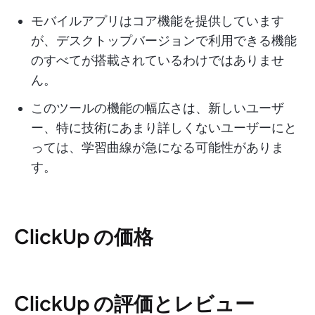
モバイルアプリはコア機能を提供しています
が、デスクトップバージョンで利用できる機能
のすべてが搭載されているわけではありませ
ん。
このツールの機能の幅広さは、新しいユーザ
ー、特に技術にあまり詳しくないユーザーにと
っては、学習曲線が急になる可能性がありま
す。
ClickUp の価格
ClickUp の評価とレビュー