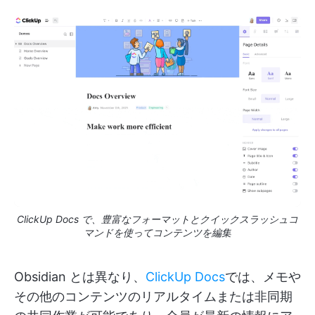
ClickUp Docs で、豊富なフォーマットとクイックスラッシュコ
マンドを使ってコンテンツを編集
Obsidian とは異なり、
ClickUp Docs
では、メモや
その他のコンテンツのリアルタイムまたは非同期