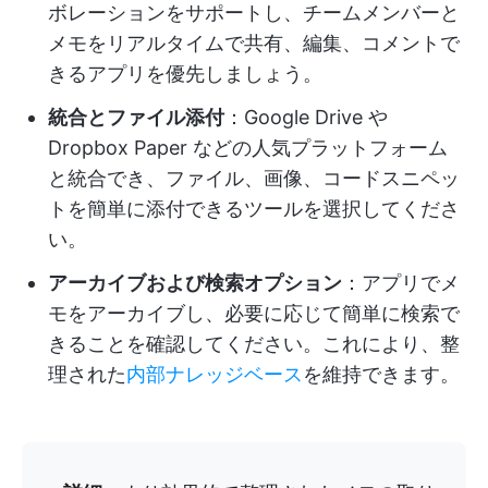
ボレーションをサポートし、チームメンバーと
メモをリアルタイムで共有、編集、コメントで
きるアプリを優先しましょう。
統合とファイル添付
：Google Drive や
Dropbox Paper などの人気プラットフォーム
と統合でき、ファイル、画像、コードスニペッ
トを簡単に添付できるツールを選択してくださ
い。
アーカイブおよび検索オプション
：アプリでメ
モをアーカイブし、必要に応じて簡単に検索で
きることを確認してください。これにより、整
理された
内部ナレッジベース
を維持できます。