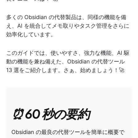
多くの Obsidian の代替製品は、同様の機能を備
え、AI を統合してメモ取りやタスク管理をさらに
効率化しています。
このガイドでは、使いやすさ、強力な機能、AI 駆
動の機能を兼ね備えた、Obsidian の代替ツール
13 選をご紹介します。さぁ、始めましょう！🚀
⏰ 60 秒の要約
Obsidian の最良の代替ツールを簡単に概要で