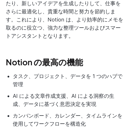
たり、新しいアイデアを生成したりして、仕事を
さらに最適化し、貴重な時間と努力を節約しま
す。これにより、Notion は、より効率的にメモを
取るのに役立つ、強力な整理ツールおよびスマー
トアシスタントとなります。
Notion の最高の機能
タスク、プロジェクト、データを 1 つのハブで
管理
AI による文章作成支援、AI による洞察の生
成、データに基づく意思決定を実現
カンバンボード、カレンダー、タイムラインを
使用してワークフローを構造化