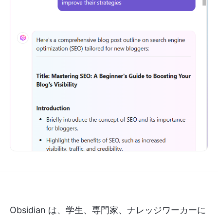
Obsidian は、学生、専門家、ナレッジワーカーに