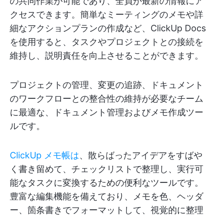
の共同作業が可能であり、全員が最新の情報にア
クセスできます。簡単なミーティングのメモや詳
細なアクションプランの作成など、ClickUp Docs
を使用すると、タスクやプロジェクトとの接続を
維持し、説明責任を向上させることができます。
プロジェクトの管理、変更の追跡、ドキュメント
のワークフローとの整合性の維持が必要なチーム
に最適な、ドキュメント管理およびメモ作成ツー
ルです。
ClickUp メモ帳は
、散らばったアイデアをすばや
く書き留めて、チェックリストで整理し、実行可
能なタスクに変換するための便利なツールです。
豊富な編集機能を備えており、メモを色、ヘッダ
ー、箇条書きでフォーマットして、視覚的に整理