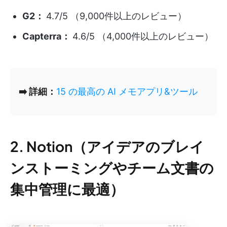
G2：
4.7/5 （9,000件以上のレビュー）
Capterra：
4.6/5 （4,000件以上のレビュー）
➡️ 詳細：
15 の最高の AI メモアプリ&ツール
2. Notion（アイデアのブレイ
ンストーミングやチーム文書の
集中管理に最適）