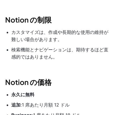
Notion の制限
カスタマイズは、作成や長期的な使用の維持が
難しい場合があります。
検索機能とナビゲーションは、期待するほど直
感的ではありません。
Notion の価格
永久に無料
追加
:1 席あたり月額 12 ドル