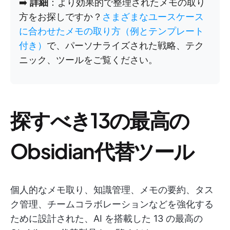
➡️
詳細
：より効果的で整理されたメモの取り
方をお探しですか？
さまざまなユースケース
に合わせたメモの取り方（例とテンプレート
付き）
で、パーソナライズされた戦略、テク
ニック、ツールをご覧ください。
探すべき13の最高の
Obsidian代替ツール
個人的なメモ取り、知識管理、メモの要約、タス
ク管理、チームコラボレーションなどを強化する
ために設計された、AI を搭載した 13 の最高の