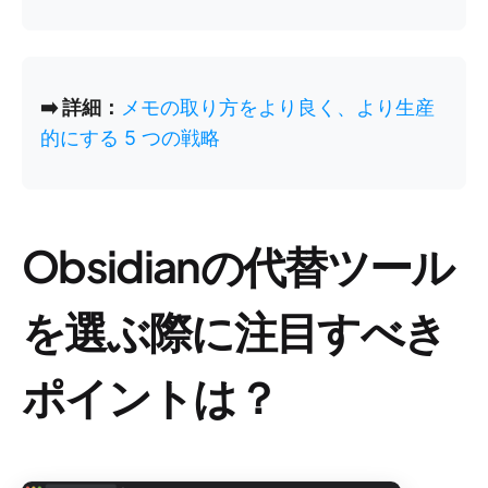
➡️ 詳細：
メモの取り方をより良く、より生産
的にする 5 つの戦略
Obsidianの代替ツール
を選ぶ際に注目すべき
ポイントは？