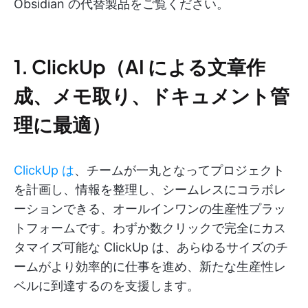
Obsidian の代替製品をご覧ください。
1. ClickUp（AI による文章作
成、メモ取り、ドキュメント管
理に最適）
ClickUp は
、チームが一丸となってプロジェクト
を計画し、情報を整理し、シームレスにコラボレ
ーションできる、オールインワンの生産性プラッ
トフォームです。わずか数クリックで完全にカス
タマイズ可能な ClickUp は、あらゆるサイズのチ
ームがより効率的に仕事を進め、新たな生産性レ
ベルに到達するのを支援します。