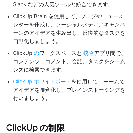
Slack などの人気ツールと統合できます。
ClickUp Brain を使用して、ブログやニュース
レターを作成し、ソーシャルメディアキャンペ
ーンのアイデアを生み出し、反復的なタスクを
自動化しましょう。
ClickUp
の
ワークスペースと
統合
アプリ間で、
コンテンツ、コメント、会話、タスクをシーム
レスに検索できます。
ClickUp ホワイトボード
を使用して、チームで
アイデアを視覚化し、ブレインストーミングを
行いましょう。
ClickUp の制限