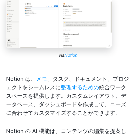
via
Notion
Notion は、
メモ
、タスク、ドキュメント、プロジ
ェクトをシームレスに
整理するための
統合ワーク
スペースを提供します。カスタムレイアウト、デ
ータベース、ダッシュボードを作成して、ニーズ
に合わせてカスタマイズすることができます。
Notion の AI 機能は、コンテンツの編集を提案し