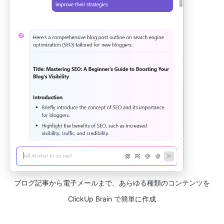
ブログ記事から電子メールまで、あらゆる種類のコンテンツを
ClickUp Brain で簡単に作成