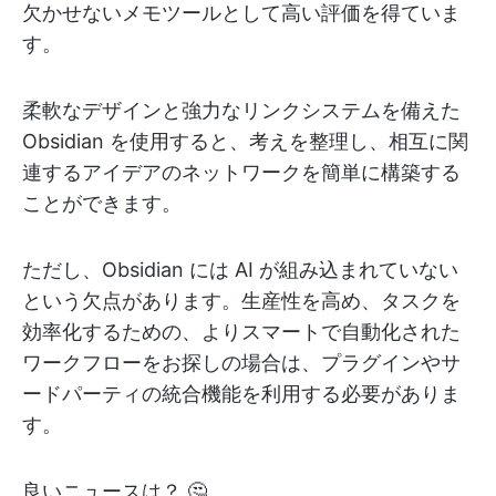
欠かせないメモツールとして高い評価を得ていま
す。
柔軟なデザインと強力なリンクシステムを備えた
Obsidian を使用すると、考えを整理し、相互に関
連するアイデアのネットワークを簡単に構築する
ことができます。
ただし、Obsidian には AI が組み込まれていない
という欠点があります。生産性を高め、タスクを
効率化するための、よりスマートで自動化された
ワークフローをお探しの場合は、プラグインやサ
ードパーティの統合機能を利用する必要がありま
す。
良いニュースは？ 🤔