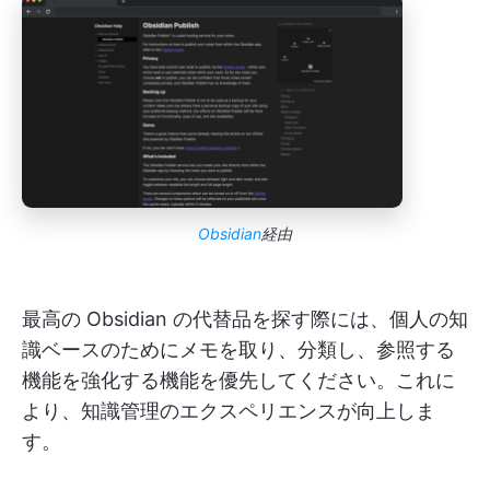
Obsidian
経由
最高の Obsidian の代替品を探す際には、個人の知
識ベースのためにメモを取り、分類し、参照する
機能を強化する機能を優先してください。これに
より、知識管理のエクスペリエンスが向上しま
す。