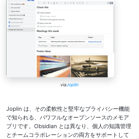
via
Joplin
Joplin は、その柔軟性と堅牢なプライバシー機能
で知られる、パワフルなオープンソースのメモア
プリです。Obsidian とは異なり、個人の知識管理
とチームコラボレーションの両方をサポートして