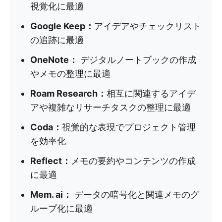
視覚化に最適
Google Keep：
アイデアやチェックリスト
の追跡に最適
OneNote：
デジタルノートブックの作成
やメモの整理に最適
Roam Research：
相互に関連するアイデ
アや複雑なリサーチタスクの整理に最適
Coda：
視覚的な表現でプロジェクト管理
を効率化
Reflect：
メモの要約やコンテンツの作成
に最適
Mem. ai：
データの暗号化と関連メモのグ
ループ化に最適