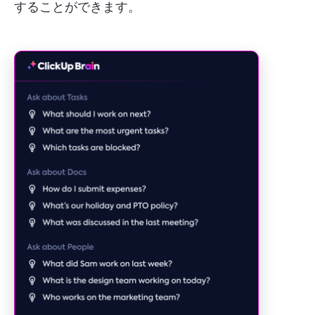
することができます。