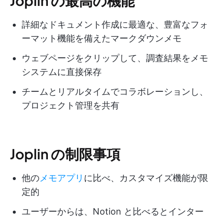
Joplin の最高の機能
詳細なドキュメント作成に最適な、豊富なフォ
ーマット機能を備えたマークダウンメモ
ウェブページをクリップして、調査結果をメモ
システムに直接保存
チームとリアルタイムでコラボレーションし、
プロジェクト管理を共有
Joplin の制限事項
他の
メモアプリ
に比べ、カスタマイズ機能が限
定的
ユーザーからは、Notion と比べるとインター