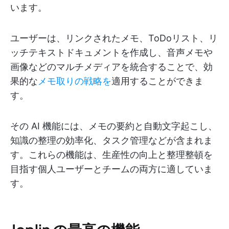
います。
ユーザーは、リンクされたメモ、ToDoリスト、リ
ッチテキストドキュメントを作成し、音声メモや
画像などのマルチメディアを統合することで、効
果的な
メモ取りの戦略を
適用することができま
す。
その AI 機能には、メモの要約と自動文字起こし、
知識の整理の効率化、タスク管理などが含まれま
す。これらの機能は、生産性の向上と整理整頓を
目指す個人ユーザーとチームの両方に適していま
す。