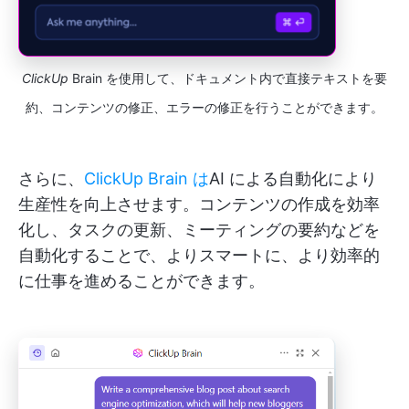
ClickUp
Brain を使用して、ドキュメント内で直接テキストを要
約、コンテンツの修正、エラーの修正を行うことができます。
さらに、
ClickUp Brain は
AI による自動化により
生産性を向上させます。コンテンツの作成を効率
化し、タスクの更新、ミーティングの要約などを
自動化することで、よりスマートに、より効率的
に仕事を進めることができます。