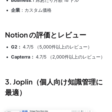
Business
:1 席あたり月額 18 ドル
企業
：カスタム価格
Notion の評価とレビュー
G2：
4.7/5 （5,000件以上のレビュー）
Capterra：
4.7/5 （2,000件以上のレビュー）
3. Joplin（個人向け知識管理に
最適）