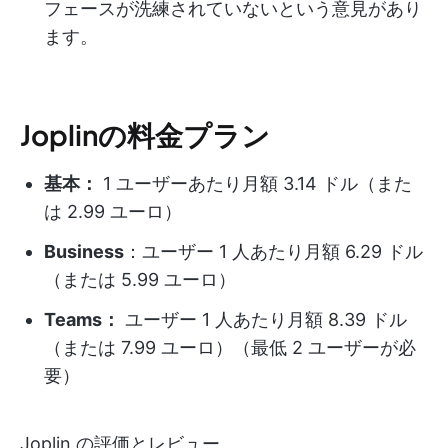
フェースが洗練されていないという意見があり
ます。
Joplinの料金プラン
基本：
1 ユーザーあたり月額 3.14 ドル（また
は 2.99 ユーロ）
Business
：ユーザー 1 人あたり月額 6.29 ドル
（または 5.99 ユーロ）
Teams：
ユーザー 1 人あたり月額 8.39 ドル
（または 7.99 ユーロ）（最低 2 ユーザーが必
要）
Joplin の評価とレビュー