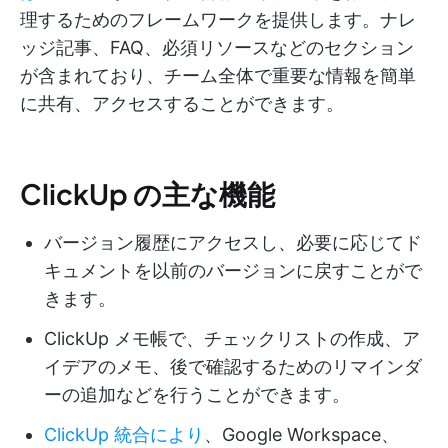
理するためのフレームワークを提供します。ナレ
ッジ記事、FAQ、必須リソースなどのセクション
が含まれており、チーム全体で重要な情報を簡単
に共有、アクセスすることができます。
ClickUp の主な機能
バージョン履歴にアクセスし、必要に応じてド
キュメントを以前のバージョンに戻すことがで
きます。
ClickUp メモ帳で、チェックリストの作成、ア
イデアのメモ、後で確認するためのリマインダ
ーの追加などを行うことができます。
ClickUp 統合により
、Google Workspace、