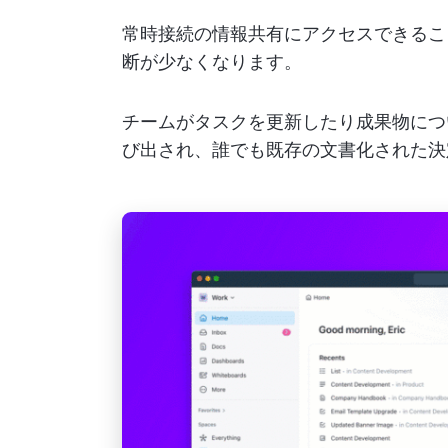
常時接続の情報共有にアクセスできるこ
断が少なくなります。
チームがタスクを更新したり成果物につ
び出され、誰でも既存の文書化された決