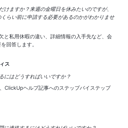
だけますか？来週の金曜日を休みたいのですが、
のくらい前に申請する必要があるのかがわかりませ
病欠と私用休暇の違い、詳細情報の入手先など、会
要を回答します。
ィス
るにはどうすればいいですか？
、ClickUpヘルプ記事へのステップバイステップ
。
部門に連絡するにはどうすればいいですか？