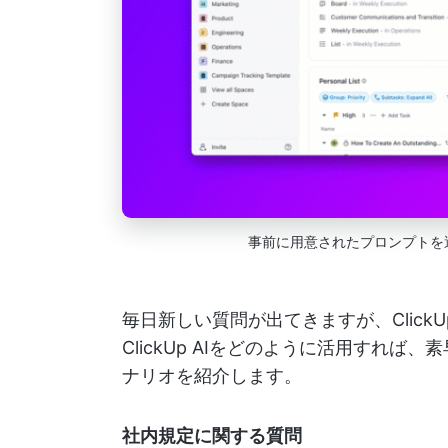
事前に用意されたプロンプトを
毎日新しい質問が出てきますが、ClickU
ClickUp AIをどのように活用すれ
ナリオを紹介します。
社内規定に関する質問