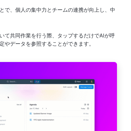
とで、個人の集中力とチームの連携が向上し、中
いて共同作業を行う際、タップするだけでAIが呼
定やデータを参照することができます。