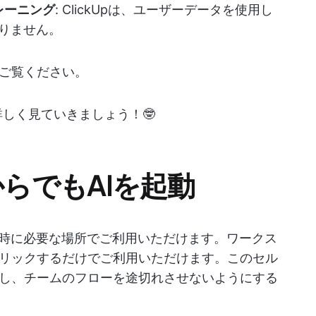
レーニング
: ClickUpは、ユーザーデータを使用し
ありません。
ご覧ください。
いて詳しく見ていきましょう！🤓
どこからでもAIを起動
な時に必要な場所でご利用いただけます。ワークス
リックするだけでご利用いただけます。このセル
し、チームのフローを途切れさせないようにする