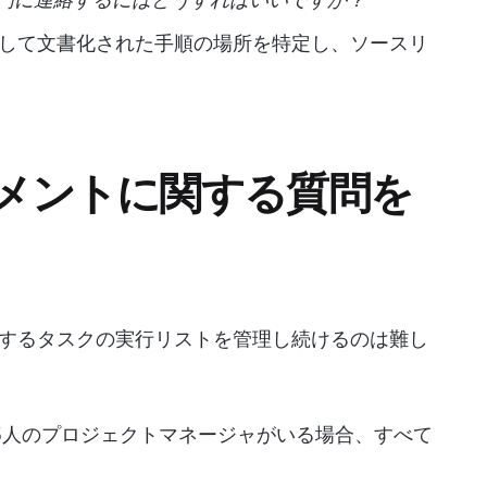
照して文書化された手順の場所を特定し、ソースリ
ュメントに関する質問を
するタスクの実行リストを管理し続けるのは難し
5人のプロジェクトマネージャがいる場合、すべて