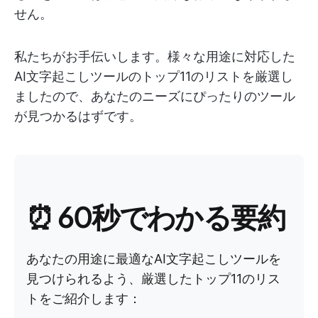
せん。
私たちがお手伝いします。様々な用途に対応した
AI文字起こしツールのトップ11のリストを厳選し
ましたので、あなたのニーズにぴったりのツール
が見つかるはずです。
⏰ 60秒でわかる要約
あなたの用途に最適なAI文字起こしツールを
見つけられるよう、厳選したトップ11のリス
トをご紹介します：