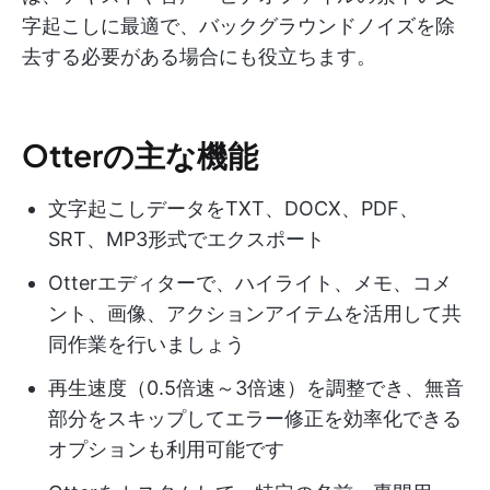
字起こしに最適で、バックグラウンドノイズを除
去する必要がある場合にも役立ちます。
Otterの主な機能
文字起こしデータをTXT、DOCX、PDF、
SRT、MP3形式でエクスポート
Otterエディターで、ハイライト、メモ、コメ
ント、画像、アクションアイテムを活用して共
同作業を行いましょう
再生速度（0.5倍速～3倍速）を調整でき、無音
部分をスキップしてエラー修正を効率化できる
オプションも利用可能です