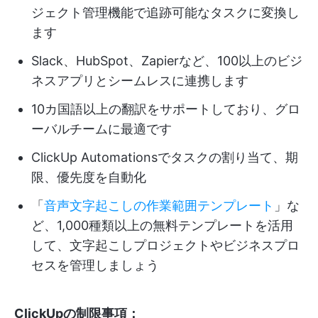
ジェクト管理機能で追跡可能なタスクに変換し
ます
Slack、HubSpot、Zapierなど、100以上のビジ
ネスアプリとシームレスに連携します
10カ国語以上の翻訳をサポートしており、グロ
ーバルチームに最適です
ClickUp Automationsでタスクの割り当て、期
限、優先度を自動化
「
音声文字起こしの作業範囲テンプレート
」な
ど、1,000種類以上の無料テンプレートを活用
して、文字起こしプロジェクトやビジネスプロ
セスを管理しましょう
ClickUpの制限事項：