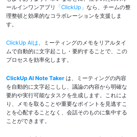
ールインワンアプリ
「ClickUp」
なら、チームの整
理整頓と効果的なコラボレーションを支援しま
す。
ClickUp AIは
、ミーティングのメモをリアルタイ
ムで自動的に文字起こし・要約することで、この
プロセスを効率化します。
ClickUp AI Note Taker
は、ミーティングの内容
を自動的に文字起こしし、議論の内容から明確な
要約や実行可能なタスクを生成します。これによ
り、メモを取ることや重要なポイントを見逃すこ
とを心配することなく、会話そのものに集中する
ことができます。