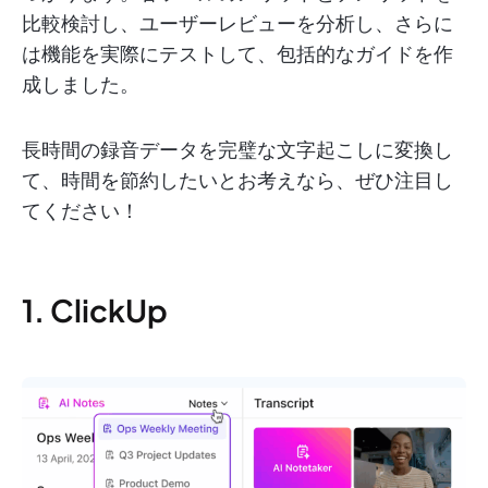
比較検討し、ユーザーレビューを分析し、さらに
は機能を実際にテストして、包括的なガイドを作
成しました。
長時間の録音データを完璧な文字起こしに変換し
て、時間を節約したいとお考えなら、ぜひ注目し
てください！
1. ClickUp