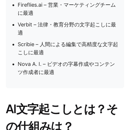
Fireflies.ai – 営業・マーケティングチーム
に最適
Verbit – 法律・教育分野の文字起こしに最
適
Scribie – 人間による編集で高精度な文字起
こしに最適
Nova A. I. – ビデオの字幕作成やコンテン
ツ作成者に最適
AI文字起こしとは？そ
の仕組みは？