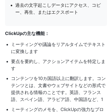
過去の文字起こしデータにアクセス、コピ
ー、再生、またはエクスポート
ClickUpの主な機能：
ミーティングや議論をリアルタイムでテキスト
に変換します
要点を要約し、アクションアイテムを特定しま
す
コンテンツを10カ国語以上に翻訳します。コン
テンツとは、文書やウェブサイトなどの形式で
提供される情報のことです。英語、フランス
語、スペイン語、アラビア語、中国語など、1
ミーティングのメモを、ClickUpの強力なプロ