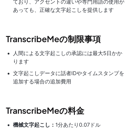
ており、アクセントの違いや専門用語の使用が
あっても、正確な文字起こしを提供します
TranscribeMeの制限事項
人間による文字起こしの承認には最大5日かか
ります
文字起こしデータに話者IDやタイムスタンプを
追加する場合の追加費用
TranscribeMeの料金
機械文字起こし：
1分あたり0.07ドル