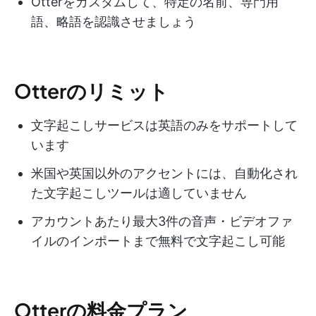
Otterをカスタムして、特定の名前、専門用
語、略語を認識させましょう
Otterのリミット
文字起こしサービスは英語のみをサポートして
います
米国や英国以外のアクセントには、自動化され
た文字起こしツールは適していません
アカウントあたり最大3件の音声・ビデオファ
イルのインポートまで無料で文字起こし可能
Otterの料金プラン