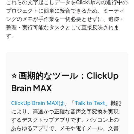
これらの文字起こしデータをClickUp内の進行中の
プロジェクトに簡単に統合できるため、ミーティ
ングのメモが手作業を一切必要とせずに、追跡・
整理・実行可能なタスクとして直接反映されま
す。
⭐ 画期的なツール：ClickUp
Brain MAX
ClickUp Brain MAXは
、「
Talk to Text」
機能
により、高速かつ正確な音声文字変換を実現
するデスクトップアプリです。パソコン上の
あらゆるアプリで、メモや電子メール、文書