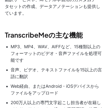
タセットの作成、データアノテーションも提供し
ています。
TranscribeMeの主な機能
MP3、MP4、WAV、AIFFなど、15種類以上の
フォーマットのビデオ・音声ファイルを処理可
能です
音声、ビデオ、テキストファイルを15以上の言
語に翻訳
Web経由、またはAndroid・iOSデバイスから
ファイルをアップロード
200万人以上の専門文字起こし担当者が在籍し