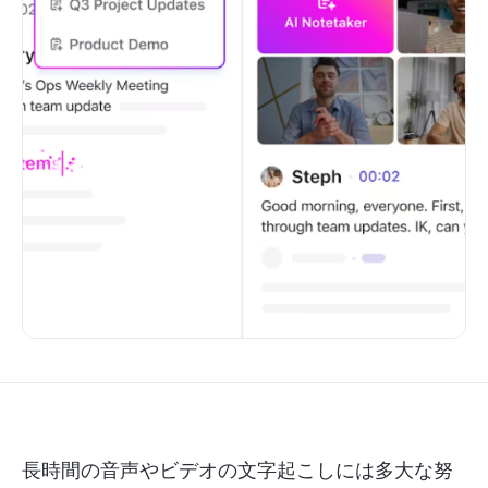
長時間の音声やビデオの文字起こしには多大な努