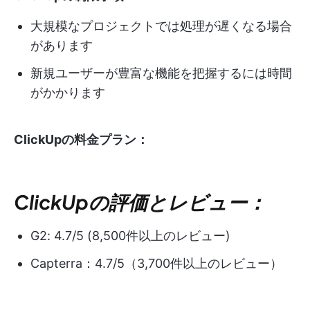
大規模なプロジェクトでは処理が遅くなる場合
があります
新規ユーザーが豊富な機能を把握するには時間
がかかります
ClickUpの料金プラン：
ClickUpの評価とレビュー：
G2: 4.7/5 (8,500件以上のレビュー)
Capterra：4.7/5（3,700件以上のレビュー）