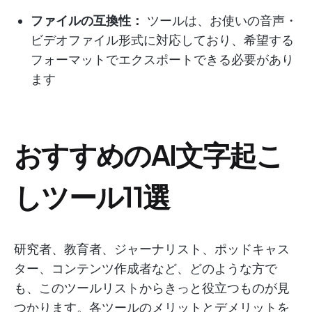
ファイルの互換性：
ツールは、お使いの音声・
ビデオファイル形式に対応しており、希望する
フォーマットでエクスポートできる必要があり
ます
おすすめのAI文字起こ
しツール11選
研究者、教育者、ジャーナリスト、ポッドキャス
ター、コンテンツ作成者など、どのような方で
も、このツールリストからきっと役立つものが見
つかります。各ツールのメリットとデメリットを