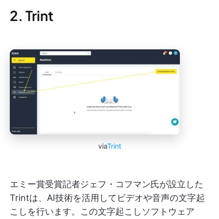
2. Trint
via
Trint
エミー賞受賞記者ジェフ・コフマン氏が設立した
Trintは、AI技術を活用してビデオや音声の文字起
こしを行います。この文字起こしソフトウェア