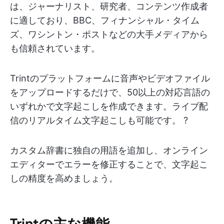
は、ジャーナリスト、研究者、コンテンツ作成者
に適しており、BBC、フィナンシャル・タイム
ズ、ワシントン・ポストなどの大手メディアから
も信頼されています。
Trintのプラットフォームに音声やビデオファイル
をアップロードするだけで、50以上の対応言語の
いずれかで文字起こしを作成できます。ライブ配
信のリアルタイム文字起こしも可能です。 ?
カスタム辞書に独自の用語を追加し、オンライン
エディターでエラーを修正することで、文字起こ
しの精度を高めましょう。
Trintの主な機能