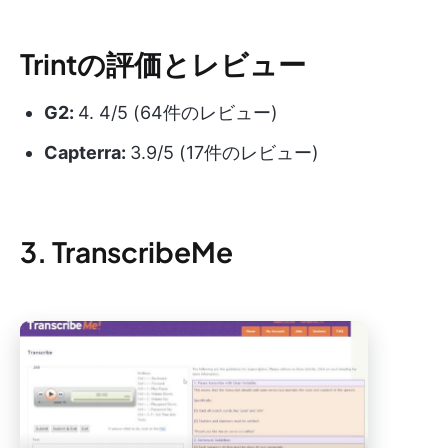
Trintの評価とレビュー
G2:
4. 4/5 (64件のレビュー)
Capterra:
3.9/5 (17件のレビュー)
3. TranscribeMe