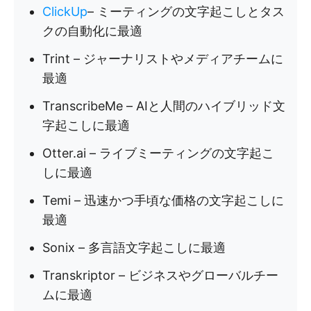
ClickUp
– ミーティングの文字起こしとタス
クの自動化に最適
Trint – ジャーナリストやメディアチームに
最適
TranscribeMe – AIと人間のハイブリッド文
字起こしに最適
Otter.ai – ライブミーティングの文字起こ
しに最適
Temi – 迅速かつ手頃な価格の文字起こしに
最適
Sonix – 多言語文字起こしに最適
Transkriptor – ビジネスやグローバルチー
ムに最適