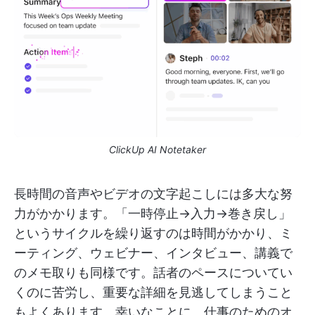
ClickUp AI Notetaker
長時間の音声やビデオの文字起こしには多大な努
力がかかります。「一時停止→入力→巻き戻し」
というサイクルを繰り返すのは時間がかかり、ミ
ーティング、ウェビナー、インタビュー、講義で
のメモ取りも同様です。話者のペースについてい
くのに苦労し、重要な詳細を見逃してしまうこと
もよくあります。幸いなことに、仕事のためのオ