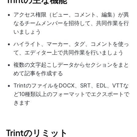
アクセス権限（ビュー、コメント、編集）が異
なるチームメンバーを招待して、共同作業を行
いましょう
ハイライト、マーカー、タグ、コメントを使っ
て、エディター上で共同作業を行いましょう
複数の文字起こしデータからセクションをまと
めて記事を作成する
TrintのファイルをDOCX、SRT、EDL、VTTな
ど10種類以上のフォーマットでエクスポートで
きます
Trintのリミット