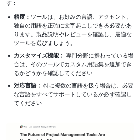
す：
精度：
ツールは、お好みの言語、アクセント、
独自の用語を正確に文字起こしできる必要があ
ります。製品説明やレビューを確認し、最適な
ツールを選びましょう。
カスタマイズ機能：
専門分野に携わっている場
合は、そのツールでカスタム用語集を追加でき
るかどうかを確認してください
対応言語：
特に複数の言語を扱う場合は、必要
な言語をすべてサポートしているか必ず確認し
てください