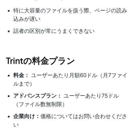
特に大容量のファイルを扱う際、ページの読み
込みが遅い
話者の区別が常にうまくできない
Trintの料金プラン
料金：
ユーザーあたり月額60ドル（月7ファイ
ルまで）
アドバンスプラン：
ユーザーあたり75ドル
（ファイル数無制限）
企業向け：
価格についてはお問い合わせくださ
い