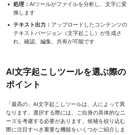
処理：
AIツールがファイルを分析し、文字に変
換します
テキスト出力：
アップロードしたコンテンツの
テキストバージョン（文字起こし）が生成さ
れ、確認、編集、共有が可能です
AI文字起こしツールを選ぶ際の
ポイント
「最高の」AI文字起こしツールは、人によって異
なります。選択する際には、ご自身の具体的なニ
ーズを考慮する必要があります。候補を絞り込む
際に注目すべき重要な機能をいくつかご紹介しま