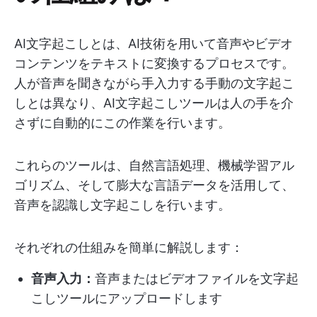
AI文字起こしとは、AI技術を用いて音声やビデオ
コンテンツをテキストに変換するプロセスです。
人が音声を聞きながら手入力する手動の文字起こ
しとは異なり、AI文字起こしツールは人の手を介
さずに自動的にこの作業を行います。
これらのツールは、自然言語処理、機械学習アル
ゴリズム、そして膨大な言語データを活用して、
音声を認識し文字起こしを行います。
それぞれの仕組みを簡単に解説します：
音声入力：
音声またはビデオファイルを文字起
こしツールにアップロードします