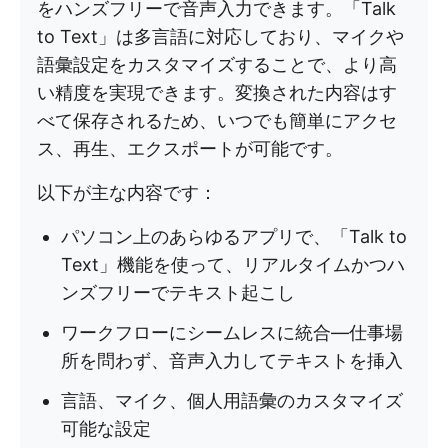
をハンズフリーで音声入力できます。「Talk
to Text」は多言語に対応しており、マイクや
語彙設定をカスタマイズすることで、より高
い精度を実現できます。変換された内容はす
べて保存されるため、いつでも簡単にアクセ
ス、再生、エクスポートが可能です。
以下が主な内容です：
パソコン上のあらゆるアプリで、「Talk to
Text」機能を使って、リアルタイムかつハ
ンズフリーでテキスト起こし
ワークフローにシームレスに統合—仕事場
所を問わず、音声入力してテキストを挿入
言語、マイク、個人用語彙のカスタマイズ
可能な設定