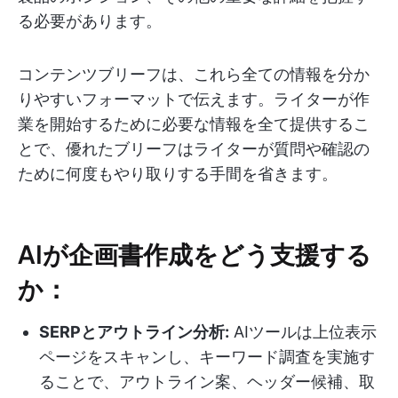
る必要があります。
コンテンツブリーフは、これら全ての情報を分か
りやすいフォーマットで伝えます。ライターが作
業を開始するために必要な情報を全て提供するこ
とで、優れたブリーフはライターが質問や確認の
ために何度もやり取りする手間を省きます。
AIが企画書作成をどう支援する
か：
SERPとアウトライン分析:
AIツールは上位表示
ページをスキャンし、キーワード調査を実施す
ることで、アウトライン案、ヘッダー候補、取