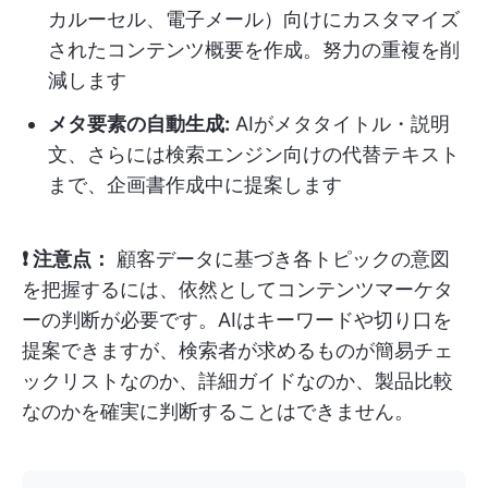
カルーセル、電子メール）向けにカスタマイズ
されたコンテンツ概要を作成。努力の重複を削
減します
メタ要素の自動生成:
AIがメタタイトル・説明
文、さらには検索エンジン向けの代替テキスト
まで、企画書作成中に提案します
❗ 注意点：
顧客データに基づき各トピックの意図
を把握するには、依然としてコンテンツマーケタ
ーの判断が必要です。AIはキーワードや切り口を
提案できますが、検索者が求めるものが簡易チェ
ックリストなのか、詳細ガイドなのか、製品比較
なのかを確実に判断することはできません。