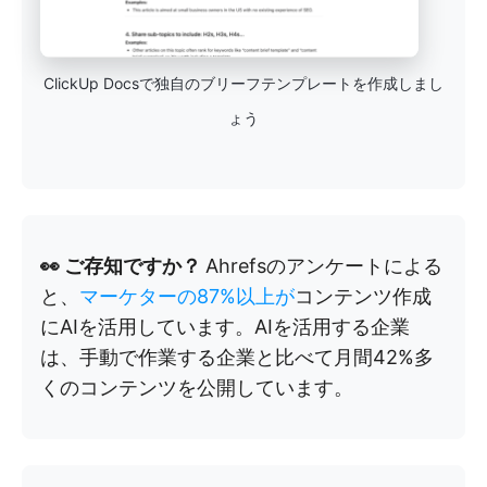
ClickUp Docsで独自のブリーフテンプレートを作成しまし
ょう
👀 ご存知ですか？
Ahrefsのアンケートによる
と、
マーケターの87%以上が
コンテンツ作成
にAIを活用しています。AIを活用する企業
は、手動で作業する企業と比べて月間42%多
くのコンテンツを公開しています。