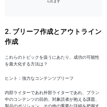
られます
2. ブリーフ作成とアウトライン
作成
これらのトピックを扱うにあたり、成功の可能性
を最大化する方法は？
ヒント：強力なコンテンツブリーフ
内部ライターであれ外部ライターであれ、プラン
中のコンテンツの目的、対象読者が抱える課題、
製品のポジション、その他の重要な詳細を把握す