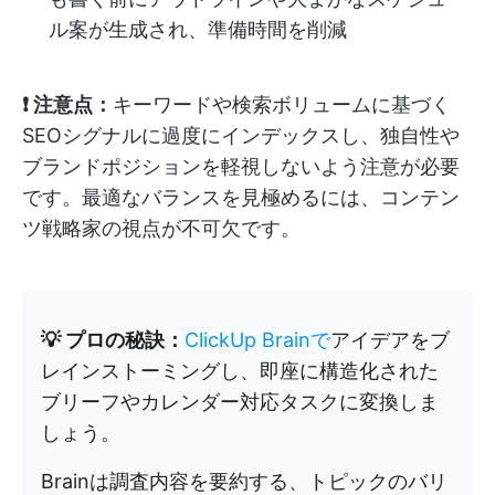
ル案が生成され、準備時間を削減
❗ 注意点：
キーワードや検索ボリュームに基づく
SEOシグナルに過度にインデックスし、独自性や
ブランドポジションを軽視しないよう注意が必要
です。最適なバランスを見極めるには、コンテン
ツ戦略家の視点が不可欠です。
💡 プロの秘訣：
ClickUp Brainで
アイデアをブ
レインストーミングし、即座に構造化された
ブリーフやカレンダー対応タスクに変換しま
しょう。
Brainは調査内容を要約する、トピックのバリ