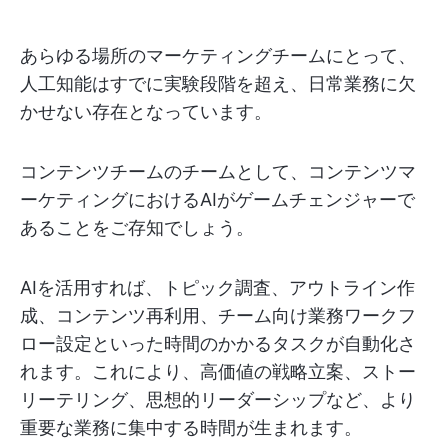
あらゆる場所のマーケティングチームにとって、
人工知能はすでに実験段階を超え、日常業務に欠
かせない存在となっています。
コンテンツチームのチームとして、コンテンツマ
ーケティングにおけるAIがゲームチェンジャーで
あることをご存知でしょう。
AIを活用すれば、トピック調査、アウトライン作
成、コンテンツ再利用、チーム向け業務ワークフ
ロー設定といった時間のかかるタスクが自動化さ
れます。これにより、高価値の戦略立案、ストー
リーテリング、思想的リーダーシップなど、より
重要な業務に集中する時間が生まれます。