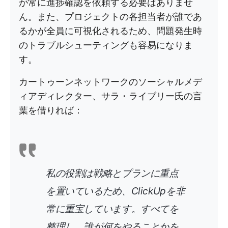
が常に進捗確認を依頼する必要はありませ
ん。また、プロジェクトの各担当者が誰であ
るかが全員に可視化されるため、問題発生時
のトラブルシューティングも容易になりま
す。
カートゥーンネットワークのソーシャルメデ
ィアディレクター、サラ・ライブリー氏の言
葉を借りれば：
私の役割は戦略とプランに重点
を置いているため、ClickUpを非
常に重宝しています。すべてを
整理し、誰が何をやることかを