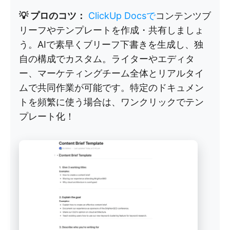
💡 プロのコツ：
ClickUp Docsで
コンテンツブ
リーフやテンプレートを作成・共有しましょ
う。AIで素早くブリーフ下書きを生成し、独
自の構成でカスタム。ライターやエディタ
ー、マーケティングチーム全体とリアルタイ
ムで共同作業が可能です。特定のドキュメン
トを頻繁に使う場合は、ワンクリックでテン
プレート化！