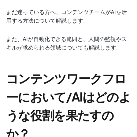
まだ迷っている方へ、コンテンツチームがAIを活
用する方法について解説します。
また、AIが自動化できる範囲と、人間の監視やス
キルが求められる領域についても解説します。
コンテンツワークフロ
ーにおいて/AIはどのよ
うな役割を果たすの
か？