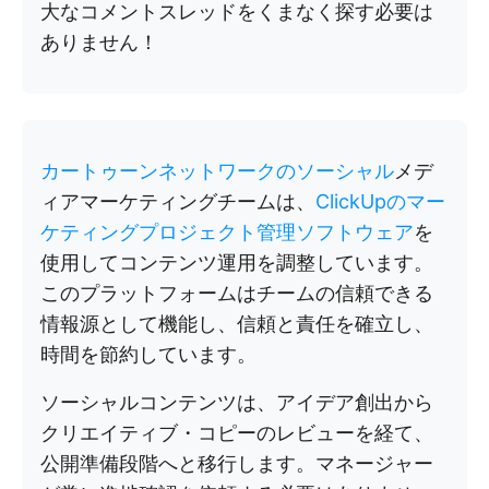
大なコメントスレッドをくまなく探す必要は
ありません！
カートゥーンネットワークのソーシャル
メデ
ィアマーケティングチームは、
ClickUpのマー
ケティングプロジェクト管理ソフトウェア
を
使用してコンテンツ運用を調整しています。
このプラットフォームはチームの信頼できる
情報源として機能し、信頼と責任を確立し、
時間を節約しています。
ソーシャルコンテンツは、アイデア創出から
クリエイティブ・コピーのレビューを経て、
公開準備段階へと移行します。マネージャー