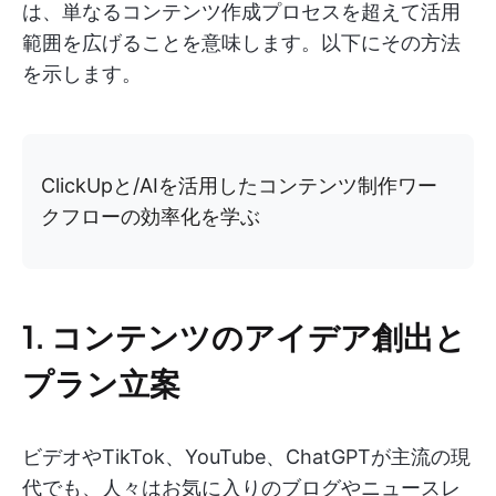
は、単なるコンテンツ作成プロセスを超えて活用
範囲を広げることを意味します。以下にその方法
を示します。
ClickUpと/AIを活用したコンテンツ制作ワー
クフローの効率化を学ぶ
1. コンテンツのアイデア創出と
プラン立案
ビデオやTikTok、YouTube、ChatGPTが主流の現
代でも、人々はお気に入りのブログやニュースレ