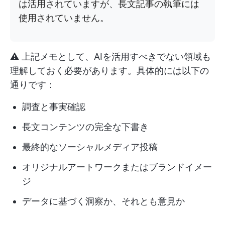
は活用されていますが、長文記事の執筆には
使用されていません。
⚠️ 上記メモとして、AIを活用すべきでない領域も
理解しておく必要があります。具体的には以下の
通りです：
調査と事実確認
長文コンテンツの完全な下書き
最終的なソーシャルメディア投稿
オリジナルアートワークまたはブランドイメー
ジ
データに基づく洞察か、それとも意見か