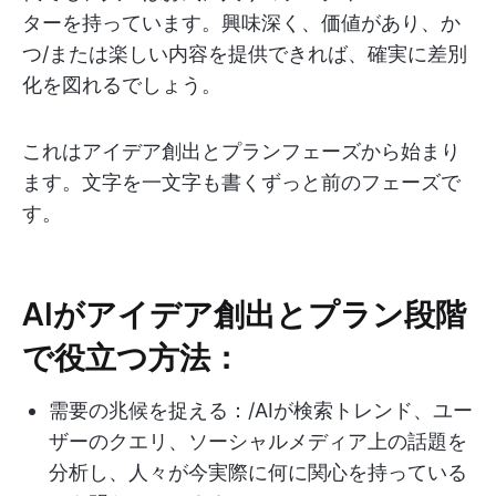
ターを持っています。興味深く、価値があり、か
つ/または楽しい内容を提供できれば、確実に差別
化を図れるでしょう。
これはアイデア創出とプランフェーズから始まり
ます。文字を一文字も書くずっと前のフェーズで
す。
AIがアイデア創出とプラン段階
で役立つ方法：
需要の兆候を捉える：/AIが検索トレンド、ユー
ザーのクエリ、ソーシャルメディア上の話題を
分析し、人々が今実際に何に関心を持っている