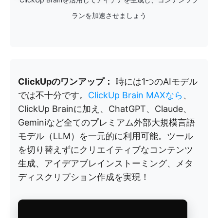
ランを加速させましょう
ClickUpのワンアップ：
時には1つのAIモデル
では不十分です。
ClickUp Brain MAXなら
、
ClickUp Brainに加え、ChatGPT、Claude、
Geminiなど全てのプレミアム外部大規模言語
モデル（LLM）を一元的に利用可能。ツール
を切り替えずにクリエイティブなコンテンツ
生成、アイデアブレインストーミング、メタ
ディスクリプション作成を実現！