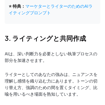
⭐ 特典：
マーケターとライターのためのAIラ
イティングプロンプト
3. ライティングと共同作成
AIは、深い判断力を必要としない執筆プロセスの
部分を加速させます。
ライターとしてのあなたの強みは、ニュアンスを
理解し感情を織り込む力にあります。トーンの切
り替え方、強調のための間を置くタイミング、比
喩を用いるべき場面を熟知しています。