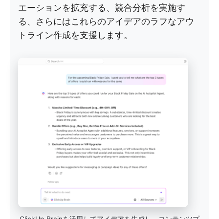
エーションを拡充する、競合分析を実施す
る、さらにはこれらのアイデアのラフなアウ
トライン作成を支援します。
ClickUp Brainを活用してアイデアを生成し、コンテンツプ