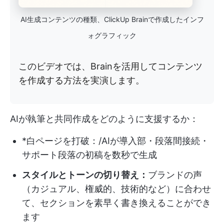
AI生成コンテンツの種類、ClickUp Brainで作成したインフ
ォグラフィック
このビデオでは、Brainを活用してコンテンツ
を作成する方法を実演します。
AIが執筆と共同作成をどのように支援するか：
*白ページを打破：/AIが導入部・段落間接続・
サポート段落の初稿を数秒で生成
スタイルとトーンの切り替え：
ブランドの声
（カジュアル、権威的、技術的など）に合わせ
て、セクションを素早く書き換えることができ
ます