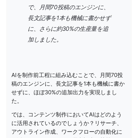
で、月間70投稿のエンジンに、
長文記事を1本も機械に書かせず
に、さらに約30%の生産量を追
加しました。
AIを制作前工程に組み込むことで、月間70投
稿のエンジンに、長文記事を1本も機械に書か
せずに、ほぼ30%の追加出力を実現しまし
た。
では、コンテンツ制作においてAIはどのよう
に活用されているのでしょうか？リサーチ、
アウトライン作成、ワークフローの自動化に