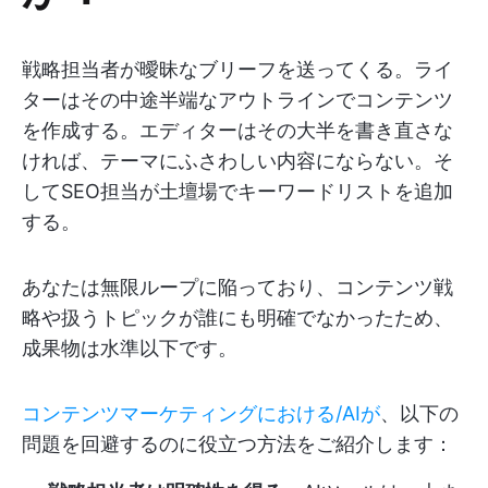
戦略担当者が曖昧なブリーフを送ってくる。ライ
ターはその中途半端なアウトラインでコンテンツ
を作成する。エディターはその大半を書き直さな
ければ、テーマにふさわしい内容にならない。そ
してSEO担当が土壇場でキーワードリストを追加
する。
あなたは無限ループに陥っており、コンテンツ戦
略や扱うトピックが誰にも明確でなかったため、
成果物は水準以下です。
コンテンツマーケティングにおける/AIが
、以下の
問題を回避するのに役立つ方法をご紹介します：