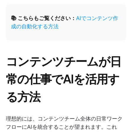
📚 こちらもご覧ください：
AIでコンテンツ作
成の自動化する方法
コンテンツチームが日
常の仕事でAIを活用す
る方法
理想的には、コンテンツチーム全体の日常ワーク
フローにAIを統合することが望まれます。これ