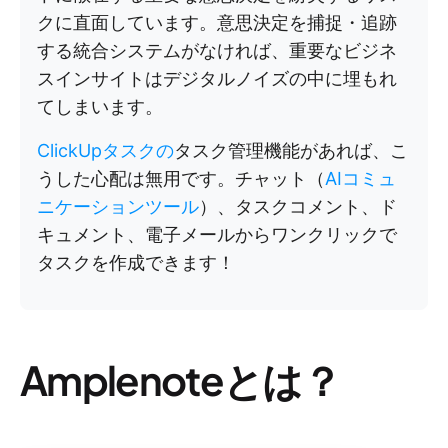
クに直面しています。意思決定を捕捉・追跡
する統合システムがなければ、重要なビジネ
スインサイトはデジタルノイズの中に埋もれ
てしまいます。
ClickUpタスクの
タスク管理機能があれば、こ
うした心配は無用です。チャット（
AIコミュ
ニケーションツール
）、タスクコメント、ド
キュメント、電子メールからワンクリックで
タスクを作成できます！
Amplenoteとは？