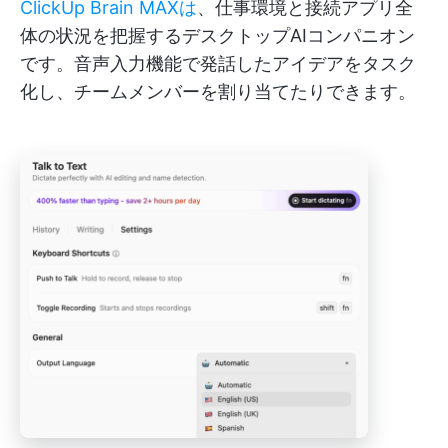
ClickUp Brain MAXは
、仕事環境と接続アプリ全
体の状況を把握するデスクトップAIコンパニオン
です。音声入力機能で発話したアイデアをタスク
化し、チームメンバーを割り当てたりできます。