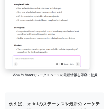
ClickUp Brain
でワークスペースの最新情報を即座に把握
例えば、sprintのステータスや最新のマーケテ