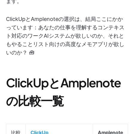
ます。
ClickUpとAmplenoteの選択は、結局ここにかか
っています：あなたの仕事を理解するコンテキス
ト対応のワークAIシステムが欲しいのか、それと
もやることリスト向けの高度なメモアプリが欲し
いのか？ 🧰
ClickUpとAmplenote
の比較一覧
比較
ClickUp
Amplenote