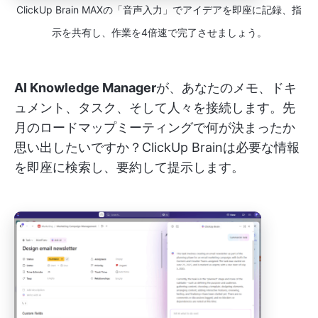
ClickUp Brain MAXの「音声入力」でアイデアを即座に記録、指
示を共有し、作業を4倍速で完了させましょう。
AI Knowledge Manager
が、あなたのメモ、ドキ
ュメント、タスク、そして人々を接続します。先
月のロードマップミーティングで何が決まったか
思い出したいですか？ClickUp Brainは必要な情報
を即座に検索し、要約して提示します。