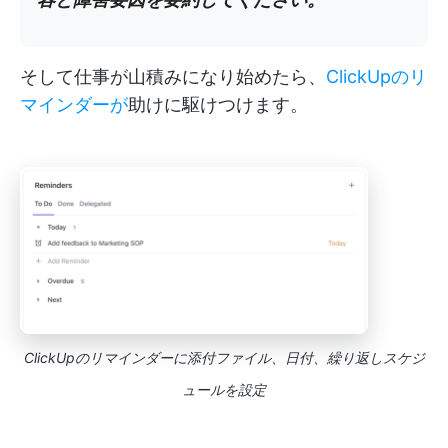
そして仕事が山積みになり始めたら、
ClickUpのリ
マインダーが
助けに駆けつけます。
ClickUpのリマインダーに添付ファイル、日付、繰り返しスケジ
ュールを設定