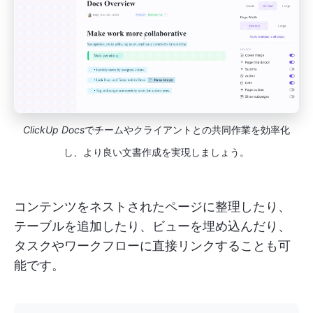
ClickUp Docs
でチームやクライアントとの共同作業を効率化
し、より良い文書作成を実現しましょう。
コンテンツをネストされたページに整理したり、
テーブルを追加したり、ビューを埋め込んだり、
タスクやワークフローに直接リンクすることも可
能です。