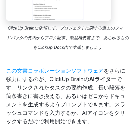
ClickUp Brainに依頼して、プロジェクトに関する過去のフィー
ドバックの要約からブログ記事、製品概要書まで、あらゆるもの
をClickUp Docs内で生成しましょう
この文書コラボレーションソフトウェア
をさらに
強力にするのが、ClickUp Brainの
AIライター
で
す。リンクされたタスクの要約作成、長い段落を
箇条書きに書き換える、あるいはゼロからドキュ
メントを生成するようプロンプトできます。スラ
ッシュコマンドを入力するか、AIアイコンをクリ
ックするだけで利用開始できます。