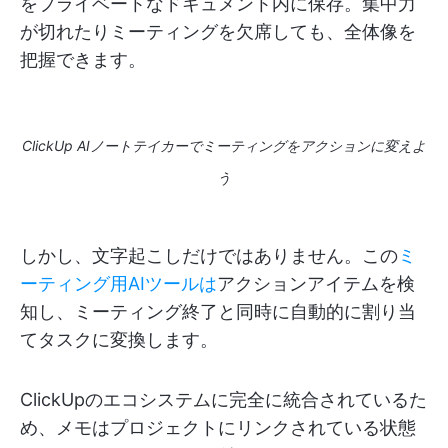
をプライベートなドキュメント内に保存。集中力
が切れたりミーティングを欠席しても、全体像を
把握できます。
ClickUp AIノートテイカーでミーティングをアクションに変えよ
う
しかし、文字起こしだけではありません。この
ミ
ーティング用AIツールは
アクションアイテムを検
知し、ミーティング終了と同時に自動的に割り当
てタスクに変換します。
ClickUpのエコシステムに完全に統合されているた
め、メモはプロジェクトにリンクされている状態