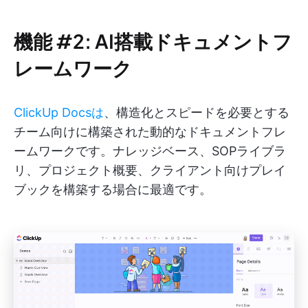
機能 #2: AI搭載ドキュメントフ
レームワーク
ClickUp Docsは
、構造化とスピードを必要とする
チーム向けに構築された動的なドキュメントフレ
ームワークです。ナレッジベース、SOPライブラ
リ、プロジェクト概要、クライアント向けプレイ
ブックを構築する場合に最適です。