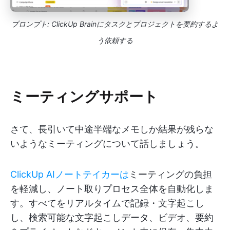
プロンプト: ClickUp Brainにタスクとプロジェクトを要約するよ
う依頼する
ミーティングサポート
さて、長引いて中途半端なメモしか結果が残らな
いようなミーティングについて話しましょう。
ClickUp AIノートテイカーは
ミーティングの負担
を軽減し、ノート取りプロセス全体を自動化しま
す。すべてをリアルタイムで記録・文字起こし
し、検索可能な文字起こしデータ、ビデオ、要約