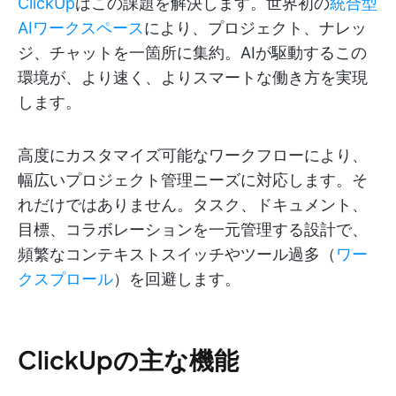
ClickUp
はこの課題を解決します。世界初の
統合型
AIワークスペース
により、プロジェクト、ナレッ
ジ、チャットを一箇所に集約。AIが駆動するこの
環境が、より速く、よりスマートな働き方を実現
します。
高度にカスタマイズ可能なワークフローにより、
幅広いプロジェクト管理ニーズに対応します。そ
れだけではありません。タスク、ドキュメント、
目標、コラボレーションを一元管理する設計で、
頻繁なコンテキストスイッチやツール過多（
ワー
クスプロール
）を回避します。
ClickUpの主な機能