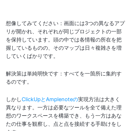
想像してみてください：画面には3つの異なるアプ
リが開かれ、それぞれが同じプロジェクトの一部
を保持しています。頭の中では各情報の所在を把
握しているものの、そのマップは日々複雑さを増
していくばかりです。
解決策は単純明快です：すべてを一箇所に集約す
るのです。
しかし
ClickUpとAmplenoteの
実現方法は大きく
異なります。一方は必要なツールを全て備えた理
想のワークスペースを構築でき、もう一方はあな
たの仕事を観察し、点と点を接続する手助けをし