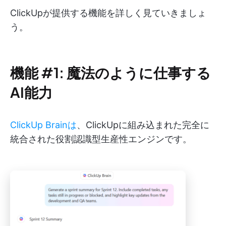
ClickUpが提供する機能を詳しく見ていきましょ
う。
機能 #1: 魔法のように仕事する
AI能力
ClickUp Brainは
、ClickUpに組み込まれた完全に
統合された役割認識型生産性エンジンです。