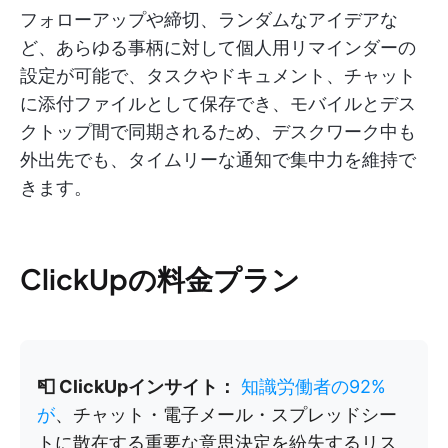
フォローアップや締切、ランダムなアイデアな
ど、あらゆる事柄に対して個人用リマインダーの
設定が可能で、タスクやドキュメント、チャット
に添付ファイルとして保存でき、モバイルとデス
クトップ間で同期されるため、デスクワーク中も
外出先でも、タイムリーな通知で集中力を維持で
きます。
ClickUpの料金プラン
📮 ClickUpインサイト：
知識労働者の92%
が
、チャット・電子メール・スプレッドシー
トに散在する重要な意思決定を紛失するリス