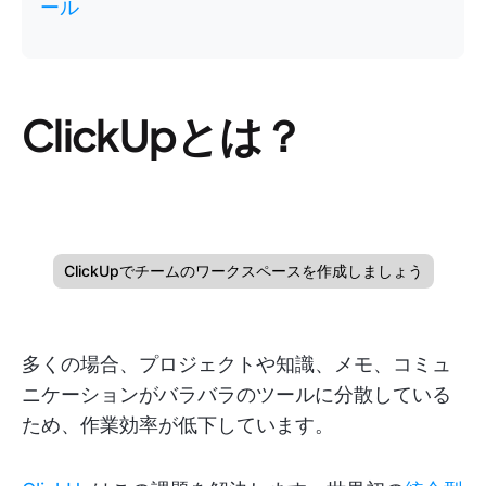
ール
ClickUpとは？
ClickUpでチームのワークスペースを作成しましょう
多くの場合、プロジェクトや知識、メモ、コミュ
ニケーションがバラバラのツールに分散している
ため、作業効率が低下しています。