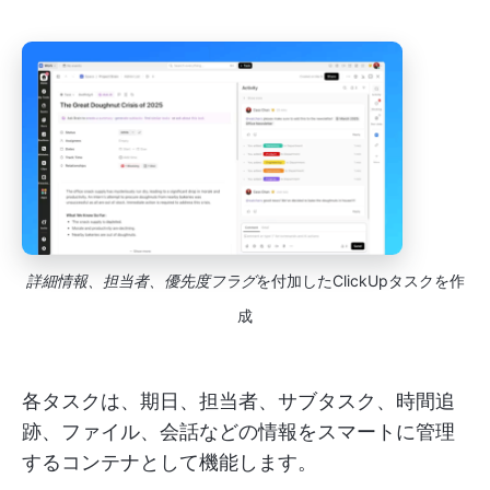
詳細情報、担当者、優先度フラグ
を付加したClickUpタスクを作
成
各タスクは、期日、担当者、サブタスク、時間追
跡、ファイル、会話などの情報をスマートに管理
するコンテナとして機能します。