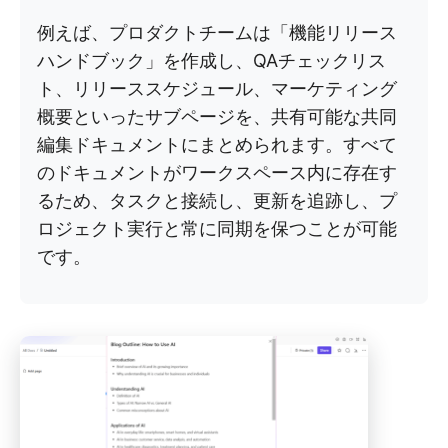
例えば、プロダクトチームは「機能リリース
ハンドブック」を作成し、QAチェックリス
ト、リリーススケジュール、マーケティング
概要といったサブページを、共有可能な共同
編集ドキュメントにまとめられます。すべて
のドキュメントがワークスペース内に存在す
るため、タスクと接続し、更新を追跡し、プ
ロジェクト実行と常に同期を保つことが可能
です。