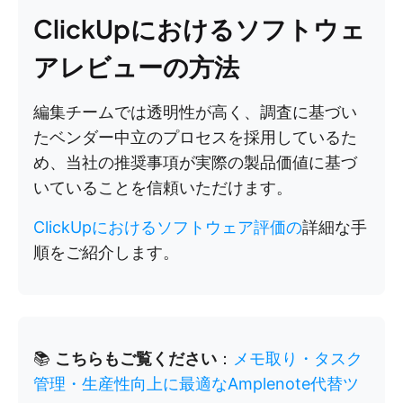
ClickUpにおけるソフトウェ
アレビューの方法
編集チームでは透明性が高く、調査に基づい
たベンダー中立のプロセスを採用しているた
め、当社の推奨事項が実際の製品価値に基づ
いていることを信頼いただけます。
ClickUpにおけるソフトウェア評価の
詳細な手
順をご紹介します。
📚
こちらもご覧ください
：
メモ取り・タスク
管理・生産性向上に最適なAmplenote代替ツ