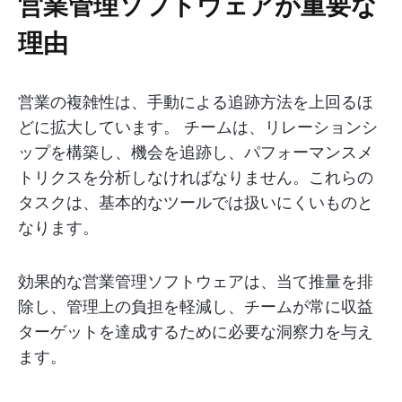
営業管理ソフトウェアが重要な
理由
営業の複雑性は、手動による追跡方法を上回るほ
どに拡大しています。 チームは、リレーションシ
ップを構築し、機会を追跡し、パフォーマンスメ
トリクスを分析しなければなりません。これらの
タスクは、基本的なツールでは扱いにくいものと
なります。
効果的な営業管理ソフトウェアは、当て推量を排
除し、管理上の負担を軽減し、チームが常に収益
ターゲットを達成するために必要な洞察力を与え
ます。