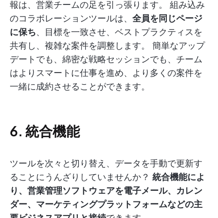
報は、営業チームの足を引っ張ります。 組み込み
のコラボレーションツールは、
全員を同じページ
に保ち
、目標を一致させ、ベストプラクティスを
共有し、複雑な案件を調整します。 簡単なアップ
デートでも、綿密な戦略セッションでも、チーム
はよりスマートに仕事を進め、より多くの案件を
一緒に成約させることができます。
6. 統合機能
ツールを次々と切り替え、データを手動で更新す
ることにうんざりしていませんか？
統合機能によ
り、営業管理ソフトウェアを電子メール、カレン
ダー、マーケティングプラットフォームなどの主
要ビジネスアプリと接続
できます。