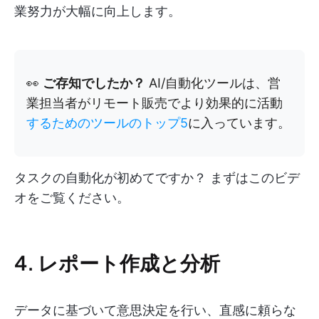
業努力が大幅に向上します。
👀
ご存知でしたか？
AI/自動化ツールは、営
業担当者がリモート販売でより効果的に活動
するためのツールのトップ5
に入っています。
タスクの自動化が初めてですか？ まずはこのビデ
オをご覧ください。
4. レポート作成と分析
データに基づいて意思決定を行い、直感に頼らな