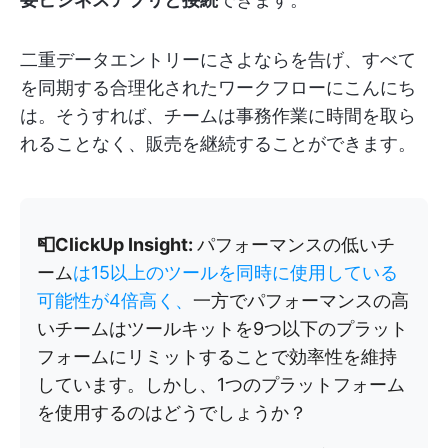
二重データエントリーにさよならを告げ、すべて
を同期する合理化されたワークフローにこんにち
は。そうすれば、チームは事務作業に時間を取ら
れることなく、販売を継続することができます。
📮ClickUp Insight:
パフォーマンスの低いチ
ーム
は15以上のツールを同時に使用している
可能性が4倍高く、
一方でパフォーマンスの高
いチームはツールキットを9つ以下のプラット
フォームにリミットすることで効率性を維持
しています。しかし、1つのプラットフォーム
を使用するのはどうでしょうか？