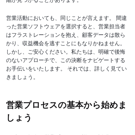
営業活動においても、同じことが言えます。 間違
った営業ソフトウェアを選択すると、営業担当者
はフラストレーションを抱え、顧客データは散ら
かり、収益機会を逃すことにもなりかねません。
しかし、ご安心ください。私たちは、明確で後悔
のないアプローチで、この決断をナビゲートする
お手伝いをいたします。 それでは、詳しく見てい
きましょう。
営業プロセスの基本から始めま
しょう