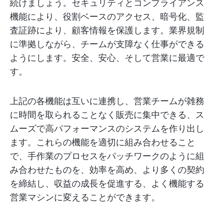
続けましょう。セキュリティとコンプライアンス
機能により、役割ベースのアクセス、暗号化、監
査証跡により、顧客情報を保護します。業界規制
に準拠しながら、チームが支障なく仕事ができる
ようにします。安全、安心、そして営業に最適で
す。
上記の各機能は互いに連携し、営業チームが雑務
に時間を取られることなく販売に集中できる、ス
ムーズで高パフォーマンスのシステムを作り出し
ます。これらの機能を適切に組み合わせること
で、手作業のプロセスをパッチワークのように組
み合わせたものを、効率を高め、より多くの契約
を締結し、収益の成長を促進する、よく機能する
営業マシンに変えることができます。