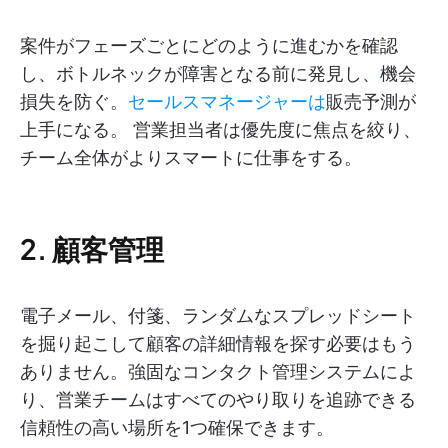
案件がフェーズごとにどのように進むかを確認
し、ボトルネックが障害となる前に発見し、機会
損失を防ぐ。
セールスマネージャーは
販売予測が
上手になる。 営業担当者は優先度に焦点を絞り、
チーム全体がよりスマートに仕事をする。
2. 顧客管理
電子メール、付箋、ランダムなスプレッドシート
を掘り起こして顧客の詳細情報を探す必要はもう
ありません。強固なコンタクト管理システムによ
り、営業チームはすべてのやり取りを追跡できる
信頼性の高い場所を1つ確保できます。