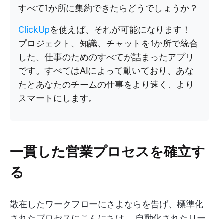
すべて1か所に集約できたらどうでしょうか？
ClickUp
を使えば、それが可能になります！
プロジェクト、知識、チャットを1か所で統合
した、仕事のためのすべてが詰まったアプリ
です。すべてはAIによって動いており、あな
たとあなたのチームの仕事をより速く、より
スマートにします。
一貫した営業プロセスを確立す
る
散在したワークフローにさよならを告げ、標準化
されたプロセスにこんにちは。 自動化されたリー