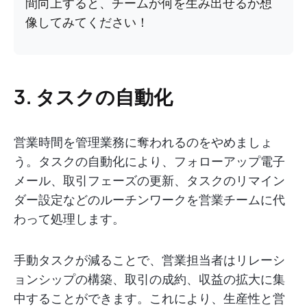
間向上すると、チームが何を生み出せるか想
像してみてください！
3. タスクの自動化
営業時間を管理業務に奪われるのをやめましょ
う。
タスクの自動化により、フォローアップ電子
メール、取引フェーズの更新、タスクのリマイン
ダー設定などのルーチンワークを営業チームに代
わって処理します。
手動タスクが減ることで、営業担当者はリレーシ
ョンシップの構築、取引の成約、収益の拡大に集
中することができます。これにより、生産性と営