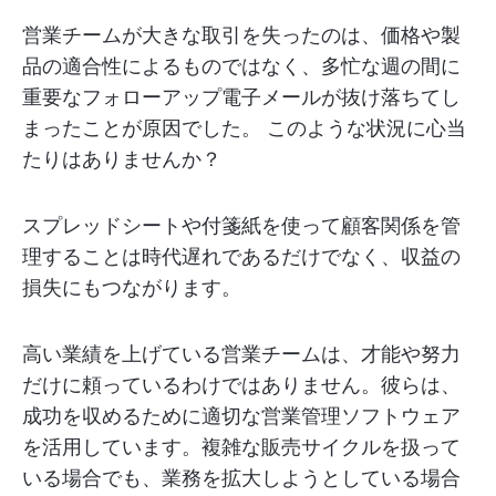
営業チームが大きな取引を失ったのは、価格や製
品の適合性によるものではなく、多忙な週の間に
重要なフォローアップ電子メールが抜け落ちてし
まったことが原因でした。 このような状況に心当
たりはありませんか？
スプレッドシートや付箋紙を使って顧客関係を管
理することは時代遅れであるだけでなく、収益の
損失にもつながります。
高い業績を上げている営業チームは、才能や努力
だけに頼っているわけではありません。彼らは、
成功を収めるために適切な営業管理ソフトウェア
を活用しています。複雑な販売サイクルを扱って
いる場合でも、業務を拡大しようとしている場合