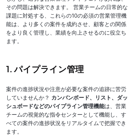
その問題は解決できます。 営業チームの日常的な
課題に対処する、これらの10の必須の営業管理機
能は、より多くの案件を成約させ、顧客との関係
をより良く管理し、業績を向上させるのに役立ち
ます。
1. パイプライン管理
案件の進捗状況や注意が必要な案件の追跡に苦労
していませんか？
カンバンボード、リスト、ダッ
シュボードなどのパイプライン管理機能
は、営業
チームの視覚的な指令センターとして機能し、す
べての案件の進捗状況をリアルタイムで把握でき
ます。