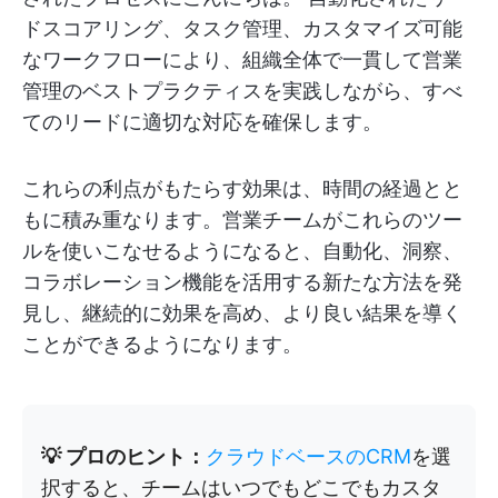
ドスコアリング、タスク管理、カスタマイズ可能
なワークフローにより、組織全体で一貫して営業
管理のベストプラクティスを実践しながら、すべ
てのリードに適切な対応を確保します。
これらの利点がもたらす効果は、時間の経過とと
もに積み重なります。営業チームがこれらのツー
ルを使いこなせるようになると、自動化、洞察、
コラボレーション機能を活用する新たな方法を発
見し、継続的に効果を高め、より良い結果を導く
ことができるようになります。
💡 プロのヒント：
クラウドベースのCRM
を選
択すると、チームはいつでもどこでもカスタ