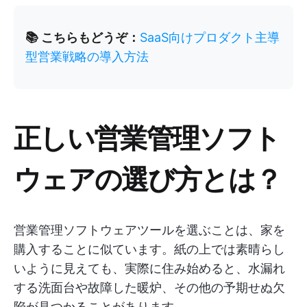
📚 こちらもどうぞ：
SaaS向けプロダクト主導
型営業戦略の導入方法
正しい営業管理ソフト
ウェアの選び方とは？
営業管理ソフトウェアツールを選ぶことは、家を
購入することに似ています。紙の上では素晴らし
いように見えても、実際に住み始めると、水漏れ
する洗面台や故障した暖炉、その他の予期せぬ欠
陥が見つかることがあります。