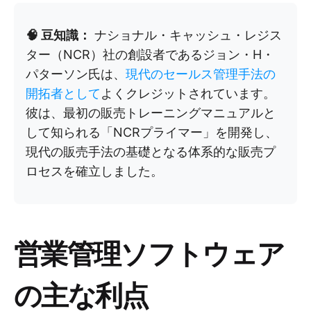
🧠 豆知識：
ナショナル・キャッシュ・レジス
ター（NCR）社の創設者であるジョン・H・
パターソン氏は、
現代のセールス管理手法の
開拓者として
よくクレジットされています。
彼は、最初の販売トレーニングマニュアルと
して知られる「NCRプライマー」を開発し、
現代の販売手法の基礎となる体系的な販売プ
ロセスを確立しました。
営業管理ソフトウェア
の主な利点