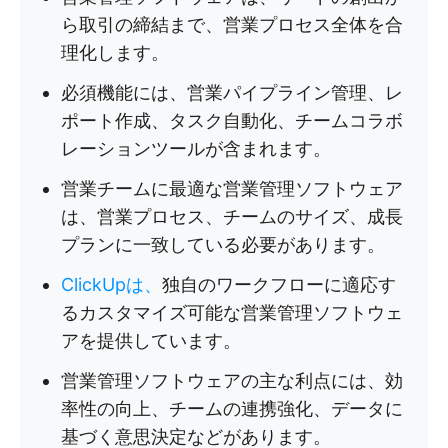
ら取引の締結まで、営業プロセス全体を合
理化します。
必須機能には、営業パイプライン管理、レ
ポート作成、タスク自動化、チームコラボ
レーションツールが含まれます。
営業チームに最適な営業管理ソフトウェア
は、営業プロセス、チームのサイズ、成長
プランに一致している必要があります。
ClickUpは、
独自のワークフローに適応す
るカスタマイズ可能な営業管理ソフトウェ
アを提供しています。
営業管理ソフトウェアの主な利点には、効
率性の向上、チームの連携強化、データに
基づく意思決定などがあります。