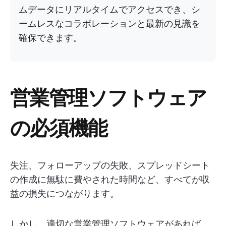
ムデータにリアルタイムでアクセスでき、シ
ームレスなコラボレーションと最新の見識を
確保できます。
営業管理ソフトウェア
の必須機能
失注、フォローアップの失敗、スプレッドシート
の作成に無駄に費やされた時間など、すべてが収
益の損失につながります。
しかし、適切な営業管理ソフトウェアがあれば、