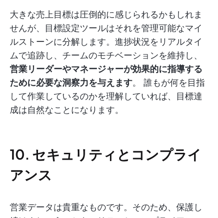
大きな売上目標は圧倒的に感じられるかもしれま
せんが、目標設定ツールはそれを管理可能なマイ
ルストーンに分解します。進捗状況をリアルタイ
ムで追跡し、チームのモチベーションを維持し、
営業リーダーやマネージャーが効果的に指導する
ために必要な洞察力を与えます
。 誰もが何を目指
して作業しているのかを理解していれば、目標達
成は自然なことになります。
10. セキュリティとコンプライ
アンス
営業データは貴重なものです。そのため、保護し