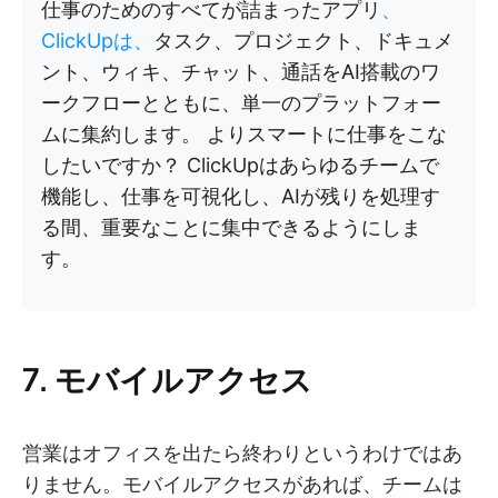
仕事のためのすべてが詰まったアプリ
、
ClickUpは、
タスク、プロジェクト、ドキュメ
ント、ウィキ、チャット、通話をAI搭載のワ
ークフローとともに、単一のプラットフォー
ムに集約します。 よりスマートに仕事をこな
したいですか？ ClickUpはあらゆるチームで
機能し、仕事を可視化し、AIが残りを処理す
る間、重要なことに集中できるようにしま
す。
7. モバイルアクセス
営業はオフィスを出たら終わりというわけではあ
りません。モバイルアクセスがあれば、チームは