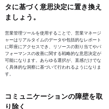
タに基づく意思決定に置き換え
ましょう。
営業管理ツールを使用することで、営業マネージ
ャーはリアルタイムのデータや包括的なレポート
に即座にアクセスでき、リソースの割り当てやパ
フォーマンスの改善に関する戦略的な意思決定が
可能になります。あらゆる選択が、直感だけでな
く具体的な洞察に基づいて行われるようになりま
す。
コミュニケーションの障壁を取
り除く