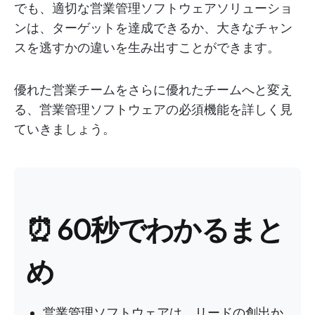
でも、適切な営業管理ソフトウェアソリューショ
ンは、ターゲットを達成できるか、大きなチャン
スを逃すかの違いを生み出すことができます。
優れた営業チームをさらに優れたチームへと変え
る、営業管理ソフトウェアの必須機能を詳しく見
ていきましょう。
⏰ 60秒でわかるまと
め
営業管理ソフトウェアは、リードの創出か