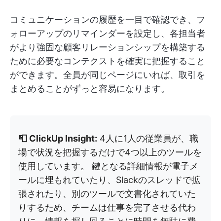
コミュニケーションの履歴を一目で確認でき、フ
ォローアップのリマインダーを設定し、各担当者
がより強固な顧客リレーションシップを構築する
ために必要なコンテクストを確実に把握すること
ができます。全員が同じページにいれば、取引を
まとめることがずっと容易になります。
📮 ClickUp Insight:
4人に1人の従業員が、職
場で状況を把握するだけで4つ以上のツールを
使用しています。 鍵となる詳細情報が電子メ
ールに埋もれていたり、Slackのスレッドで拡
張されたり、別のツールで文書化されていた
りするため、チームは仕事を完了させる代わ