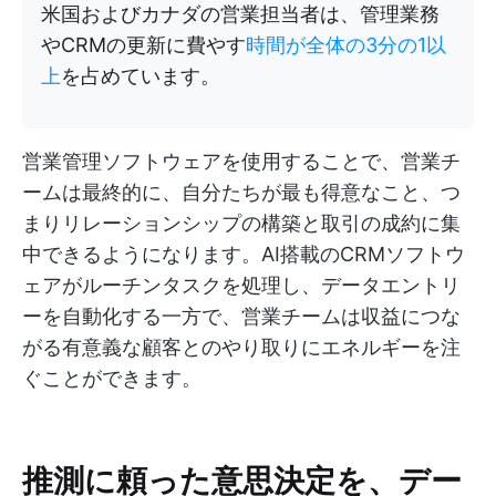
米国およびカナダの営業担当者は、管理業務
やCRMの更新に費やす
時間が全体の3分の1以
上
を占めています。
営業管理ソフトウェアを使用することで、営業チ
ームは最終的に、自分たちが最も得意なこと、つ
まりリレーションシップの構築と取引の成約に集
中できるようになります。AI搭載のCRMソフトウ
ェアがルーチンタスクを処理し、データエントリ
ーを自動化する一方で、営業チームは収益につな
がる有意義な顧客とのやり取りにエネルギーを注
ぐことができます。
推測に頼った意思決定を、デー