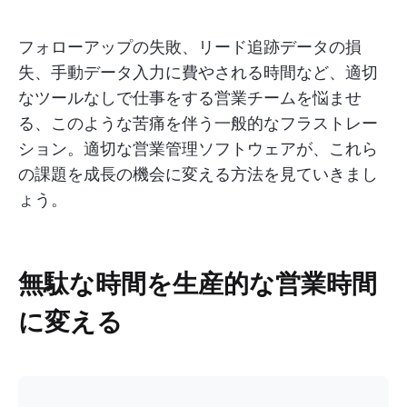
フォローアップの失敗、リード追跡データの損
失、手動データ入力に費やされる時間など、適切
なツールなしで仕事をする営業チームを悩ませ
る、このような苦痛を伴う一般的なフラストレー
ション。適切な営業管理ソフトウェアが、これら
の課題を成長の機会に変える方法を見ていきまし
ょう。
無駄な時間を生産的な営業時間
に変える