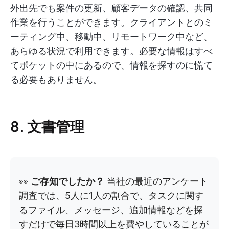
外出先でも案件の更新、顧客データの確認、共同
作業を行うことができます。クライアントとのミ
ーティング中、移動中、リモートワーク中など、
あらゆる状況で利用できます。必要な情報はすべ
てポケットの中にあるので、情報を探すのに慌て
る必要もありません。
8. 文書管理
👀
ご存知でしたか？
当社の最近のアンケート
調査では、5人に1人の割合で、タスクに関す
るファイル、メッセージ、追加情報などを探
すだけで毎日3時間以上を費やしていることが