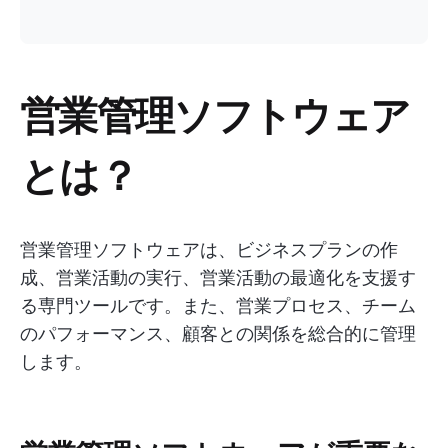
営業管理ソフトウェア
とは？
営業管理ソフトウェアは、ビジネスプランの作
成、営業活動の実行、営業活動の最適化を支援す
る専門ツールです。また、営業プロセス、チーム
のパフォーマンス、顧客との関係を総合的に管理
します。