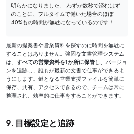
明らかになりました。 わずか数秒で済むはず
のことに、フルタイムで働いた場合のほぼ
40%もの時間が無駄になっているのです！
最新の提案書や営業資料を探すのに時間を無駄に
することはありません。強固な文書管理システム
は、
すべての営業資料を1か所に保管
し、バージョ
ンを追跡し、誰もが最新の文書で仕事ができるよ
うにします。鍵となる営業支援ファイルを簡単に
保存、共有、アクセスできるので、チームは常に
整理され、効率的に仕事をすることができます。
9. 目標設定と追跡