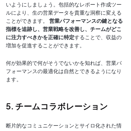
いようにしましょう。包括的なレポート作成ツー
ルにより、生の営業データを貴重な洞察に変える
ことができます。
営業パフォーマンスの鍵となる
指標を追跡し、営業戦略を改善し、チームがどこ
に注力すべきかを正確に特定
することで、収益の
増加を促進することができます。
何が効果的で何がそうでないかを知れば、営業パ
フォーマンスの最適化は自然とできるようになり
ます。
5. チームコラボレーション
断片的なコミュニケーションとサイロ化された情