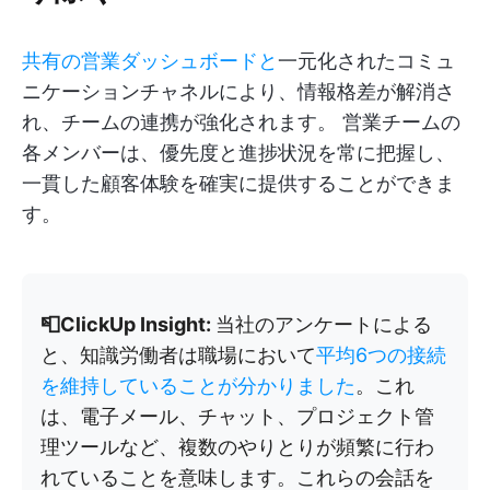
共有の営業ダッシュボードと
一元化されたコミュ
ニケーションチャネルにより、情報格差が解消さ
れ、チームの連携が強化されます。 営業チームの
各メンバーは、優先度と進捗状況を常に把握し、
一貫した顧客体験を確実に提供することができま
す。
📮ClickUp Insight:
当社のアンケートによる
と、知識労働者は職場において
平均6つの接続
を維持していることが分かりました
。これ
は、電子メール、チャット、プロジェクト管
理ツールなど、複数のやりとりが頻繁に行わ
れていることを意味します。これらの会話を