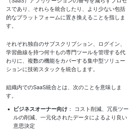
（SaaS）アプリケーションの番号を減らすプロセ
スであり、それらを統合したり、より少ない包括
的なプラットフォームに置き換えることを指しま
す。
それぞれ独自のサブスクリプション、ログイン、
学習曲線を持つ何十もの専門ツールを管理する代
わりに、複数の機能をカバーする集中型ソリュー
ションに技術スタックを統合します。
組織内でのSaaS統合とは、次のことを意味しま
す。
ビジネスオーナー向け
： コスト削減、冗長ツー
ルの削減、一元化されたデータによるより良い
意思決定