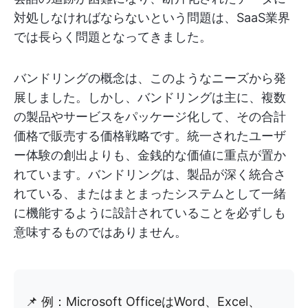
対処しなければならないという問題は、SaaS業界
では長らく問題となってきました。
バンドリングの概念は、このようなニーズから発
展しました。しかし、バンドリングは主に、複数
の製品やサービスをパッケージ化して、その合計
価格で販売する価格戦略です。統一されたユーザ
ー体験の創出よりも、金銭的な価値に重点が置か
れています。バンドリングは、製品が深く統合さ
れている、またはまとまったシステムとして一緒
に機能するように設計されていることを必ずしも
意味するものではありません。
📌 例：Microsoft OfficeはWord、Excel、