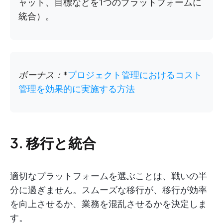
ャット、目標などを1つのプラットフォームに
統合）。
ボーナス：
*
プロジェクト管理におけるコスト
管理を効果的に実施する方法
3. 移行と統合
適切なプラットフォームを選ぶことは、戦いの半
分に過ぎません。スムーズな移行が、移行が効率
を向上させるか、業務を混乱させるかを決定しま
す。