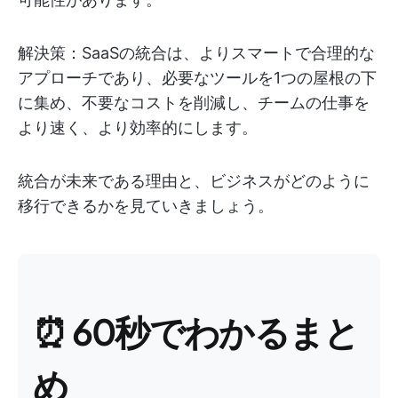
解決策：SaaSの統合は、よりスマートで合理的な
アプローチであり、必要なツールを1つの屋根の下
に集め、不要なコストを削減し、チームの仕事を
より速く、より効率的にします。
統合が未来である理由と、ビジネスがどのように
移行できるかを見ていきましょう。
⏰ 60秒でわかるまと
め