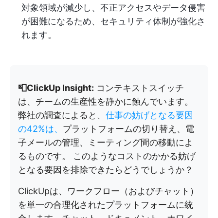
対象領域が減少し、不正アクセスやデータ侵害
が困難になるため、セキュリティ体制が強化さ
れます。
📮ClickUp Insight:
コンテキストスイッチ
は、チームの生産性を静かに蝕んでいます。
弊社の調査によると、
仕事の妨げとなる要因
の42%は、
プラットフォームの切り替え、電
子メールの管理、ミーティング間の移動によ
るものです。 このようなコストのかかる妨げ
となる要因を排除できたらどうでしょうか？
ClickUpは、ワークフロー（およびチャット）
を単一の合理化されたプラットフォームに統