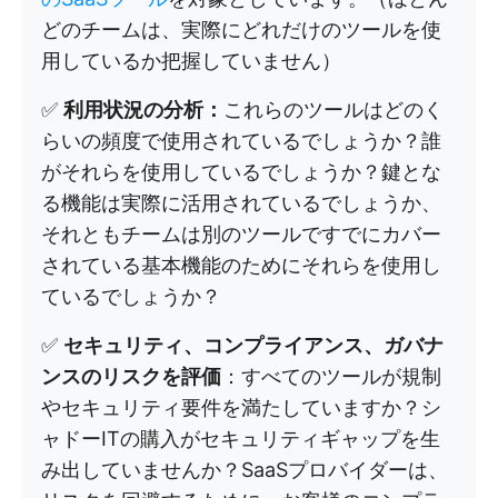
どのチームは、実際にどれだけのツールを使
用しているか把握していません）
✅
利用状況の分析：
これらのツールはどのく
らいの頻度で使用されているでしょうか？誰
がそれらを使用しているでしょうか？鍵とな
る機能は実際に活用されているでしょうか、
それともチームは別のツールですでにカバー
されている基本機能のためにそれらを使用し
ているでしょうか？
✅
セキュリティ、コンプライアンス、ガバナ
ンスのリスクを評価
：すべてのツールが規制
やセキュリティ要件を満たしていますか？シ
ャドーITの購入がセキュリティギャップを生
み出していませんか？SaaSプロバイダーは、