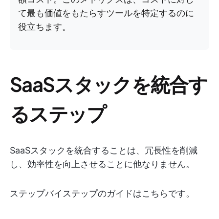
て最も価値をもたらすツールを特定するのに
役立ちます。
SaaSスタックを統合す
るステップ
SaaSスタックを統合することは、冗長性を削減
し、効率性を向上させることに他なりません。
ステップバイステップのガイドはこちらです。