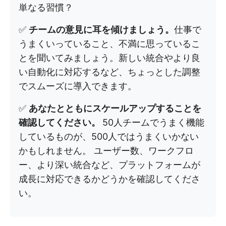
単なる習慣？
✅
チームの意見に耳を傾けましょう。
仕事で
うまくいっていること、不満に思っているこ
とを聞いてみましょう。新しい統合やより良
い自動化に対応するなど、ちょっとした調整
でスムーズに導入できます。
✅
あなたとともにスケールアップすることを
確認してください。
50人チームでうまく機能
しているものが、500人ではうまくいかない
かもしれません。 ユーザー数、ワークフロ
ー、より深い統合など、プラットフォームが
成長に対応できるかどうかを確認してくださ
い。