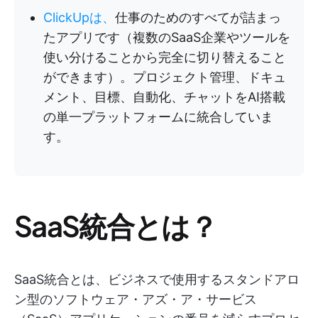
ClickUpは、
仕事のためのすべてが詰まっ
たアプリです（複数のSaaS企業やツールを
使い分けることから完全に切り替えること
ができます）。プロジェクト管理、ドキュ
メント、目標、自動化、チャットをAI搭載
の単一プラットフォームに統合していま
す。
SaaS統合とは？
SaaS統合とは、ビジネスで使用するスタンドアロ
ン型のソフトウェア・アズ・ア・サービス