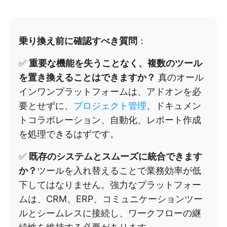
乗り換え前に確認すべき質問
：
✅
重要な機能を失うことなく、複数のツール
を置き換えることはできますか？
真のオール
インワンプラットフォームは、アドオンを必
要とせずに、
プロジェクト管理
、ドキュメン
トコラボレーション、自動化、レポート作成
を処理できるはずです。
✅
既存のシステムとスムーズに統合できます
か？
ツールを入れ替えることで業務効率が低
下してはなりません。強力なプラットフォー
ムは、CRM、ERP、コミュニケーションツー
ルとシームレスに接続し、ワークフローの継