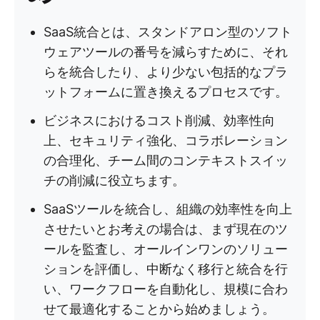
SaaS統合とは、スタンドアロン型のソフト
ウェアツールの番号を減らすために、それ
らを統合したり、より少ない包括的なプラ
ットフォームに置き換えるプロセスです。
ビジネスにおけるコスト削減、効率性向
上、セキュリティ強化、コラボレーション
の合理化、チーム間のコンテキストスイッ
チの削減に役立ちます。
SaaSツールを統合し、組織の効率性を向上
させたいとお考えの場合は、まず現在のツ
ールを監査し、オールインワンのソリュー
ションを評価し、中断なく移行と統合を行
い、ワークフローを自動化し、規模に合わ
せて最適化することから始めましょう。