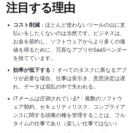
注目する理由
コスト削減
：ほとんど使わないツールの山に支
払いをしたくないのは当然です。ビジネスは、
お金を節約し、ソフトウェアからより多くの価
値を得るために、冗長なアプリやSaaSベンダー
を捨てています。
効率が低下する：
すべてのタスクに異なるアプ
リが必要な場合、仕事は長引き、意思決定は遅
れ、データは混乱の中で失われる。
ITチームは圧倒されている
*：複数のソフトウ
ェア契約、セキュリティリスク、コンプライア
ンスに関する頭痛の種を管理することは、フル
タイムの仕事であり（楽しい仕事ではない）