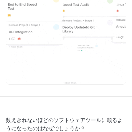
数えきれないほどのソフトウェアツールに頼るよ
うになったのはなぜでしょうか？