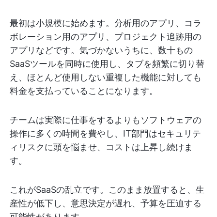
最初は小規模に始めます。分析用のアプリ、コラ
ボレーション用のアプリ、プロジェクト追跡用の
アプリなどです。気づかないうちに、数十もの
SaaSツールを同時に使用し、タブを頻繁に切り替
え、ほとんど使用しない重複した機能に対しても
料金を支払っていることになります。
チームは実際に仕事をするよりもソフトウェアの
操作に多くの時間を費やし、IT部門はセキュリテ
ィリスクに頭を悩ませ、コストは上昇し続けま
す。
これがSaaSの乱立です。このまま放置すると、生
産性が低下し、意思決定が遅れ、予算を圧迫する
可能性があります。