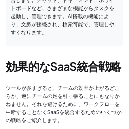
合します。チャット、ドキュメント、ホワイ
トボードなど、さまざまな機能からタスクを
起動し、管理できます。AI搭載の機能によ
り、文脈が接続され、検索可能で、管理しや
すくなります。
効果的なSaaS統合戦略
ツールが多すぎると、チームの効率が上がるどこ
ろか、逆にチームの足を引っ張ることにもなりか
ねません。それを避けるために、ワークフローを
中断することなくSaaSを統合するためのいくつか
の戦略をご紹介します。