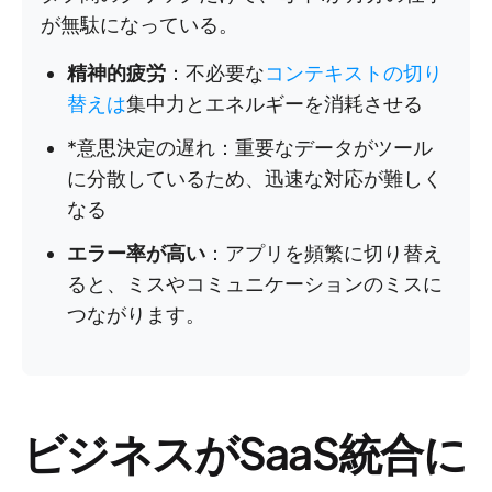
が無駄になっている。
精神的疲労
：不必要な
コンテキストの切り
替えは
集中力とエネルギーを消耗させる
*意思決定の遅れ：重要なデータがツール
に分散しているため、迅速な対応が難しく
なる
エラー率が高い
：アプリを頻繁に切り替え
ると、ミスやコミュニケーションのミスに
つながります。
ビジネスがSaaS統合に