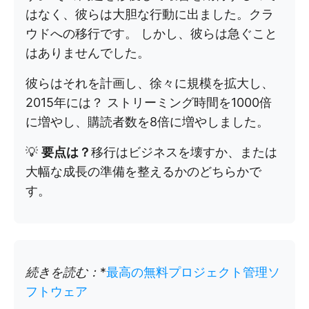
はなく、彼らは大胆な行動に出ました。クラ
ウドへの移行です。 しかし、彼らは急ぐこと
はありませんでした。
彼らはそれを計画し、徐々に規模を拡大し、
2015年には？ ストリーミング時間を1000倍
に増やし、購読者数を8倍に増やしました。
💡
要点は？
移行はビジネスを壊すか、または
大幅な成長の準備を整えるかのどちらかで
す。
続きを読む：
*
最高の無料プロジェクト管理ソ
フトウェア