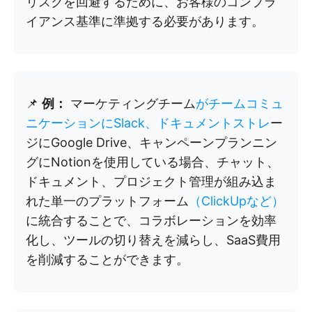
リスクを回避するために、お客様のコンプラ
イアンス基準に準拠する必要があります。
📌
例：
マーケティングチーム
がチームコミュ
ニケーションにSlack、ドキュメントストレ
ー
ジにGoogle Drive、キャンペーンプランニン
グにNotionを使用している場合、チャット、
ドキュメント、プロジェクト管理が組み込ま
れた単一のプラットフォーム
（ClickUpなど）
に統合することで、コラボレーションを効率
化し、ツールの切り替えを減らし、SaaS費用
を削減することができます。