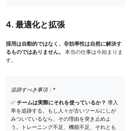
4. 最適化と拡張
採用は自動的ではなく、非効率性は自然に解決す
るものではありません。
本当の仕事は今始まりま
す。
追跡すべき事項：
*
✅
チームは実際にそれを使っているか？
導入
率を追跡する。もし人々が古いツールにしが
みついているなら、その理由を突き止めよ
う。トレーニング不足、機能不足、それとも