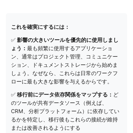
これを確実にするには：
✅
影響の大きいツールを優先的に使用しまし
ょう：
最も頻繁に使用するアプリケーショ
ン、通常はプロジェクト管理、コミュニケー
ション、ドキュメントストレージから始めま
しょう。なぜなら、これらは日常のワークフ
ローに最も大きな影響を与えるからです。
✅
移行前にデータ依存関係をマップする：
ど
のツールが共有データソース（例えば、
CRM、分析プラットフォーム）に依存してい
るかを特定し、移行後もこれらの接続が維持
または改善されるようにする