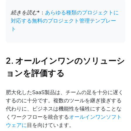
続きを読む
*：
あらゆる種類のプロジェクトに
対応する無料のプロジェクト管理テンプレー
ト
2. オールインワンのソリューシ
ョンを評価する
肥大化したSaaS製品は、チームの足を十分に遅く
するのに十分です。複数のツールを継ぎ接ぎする
代わりに、ビジネスは機能性を犠牲にすることな
くワークフローを統合する
オールインワンソフト
ウェアに
目を向けています。