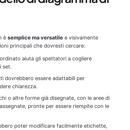
n è
semplice ma versatile
e visivamente
ioni principali che dovresti cercare:
ordinato aiuta gli spettatori a cogliere
i set.
ti dovrebbero essere adattabili per
dere chiarezza.
chi o altre forme già disegnate, con le aree di
ssegnate, pronte per essere riempite con le
ebbero poter modificare facilmente etichette,