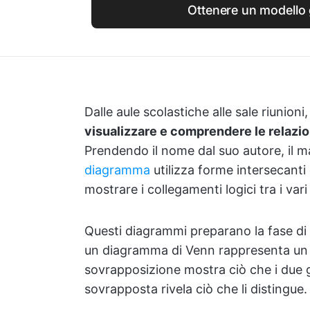
Ottenere un modello 
Dalle aule scolastiche alle sale riunion
visualizzare e comprendere le relazioni
Prendendo il nome dal suo autore, il 
diagramma
utilizza forme intersecanti 
mostrare i collegamenti logici tra i vari
Questi diagrammi preparano la fase di 
un diagramma di Venn rappresenta un i
sovrapposizione mostra ciò che i due 
sovrapposta rivela ciò che li distingue.