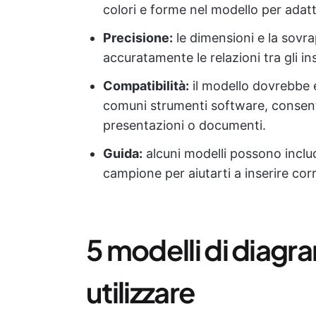
colori e forme nel modello per adatt
Precisione:
le dimensioni e la sovra
accuratamente le relazioni tra gli 
Compatibilità:
il modello dovrebbe e
comuni strumenti software, consent
presentazioni o documenti.
Guida:
alcuni modelli possono includ
campione per aiutarti a inserire cor
5 modelli di diagr
utilizzare