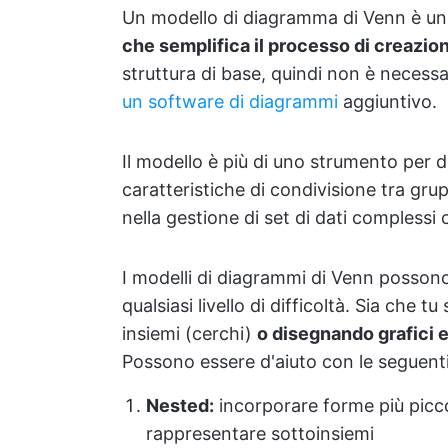
Un modello di diagramma di Venn è u
che semplifica il processo di creazio
struttura di base, quindi non è necessa
un software di diagrammi
aggiuntivo.
Il modello è più di uno strumento per d
caratteristiche di condivisione tra gru
nella gestione di set di dati complessi c
I modelli di diagrammi di Venn posso
qualsiasi livello di difficoltà. Sia che
insiemi (cerchi)
o disegnando grafici e
Possono essere d'aiuto con le seguenti
Nested:
incorporare forme più picco
rappresentare sottoinsiemi