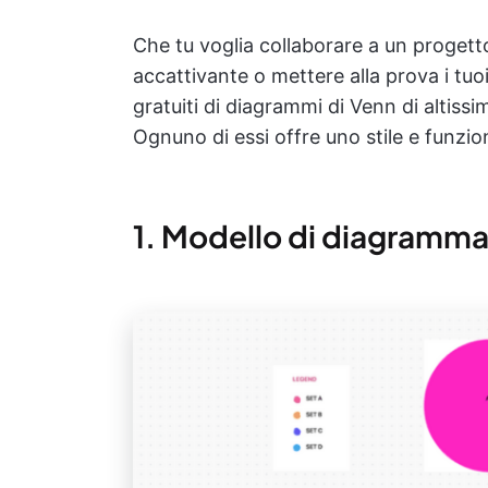
Che tu voglia collaborare a un progett
accattivante o mettere alla prova i tuo
gratuiti di diagrammi di Venn di altissi
Ognuno di essi offre uno stile e funzio
1. Modello di diagramma