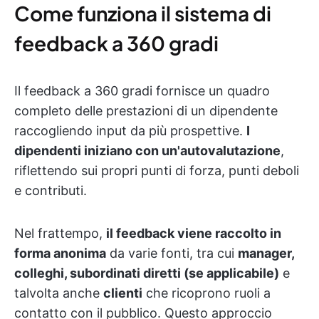
Come funziona il sistema di
feedback a 360 gradi
Il feedback a 360 gradi fornisce un quadro
completo delle prestazioni di un dipendente
raccogliendo input da più prospettive.
I
dipendenti iniziano con un'autovalutazione
,
riflettendo sui propri punti di forza, punti deboli
e contributi.
Nel frattempo,
il feedback viene raccolto in
forma anonima
da varie fonti, tra cui
manager,
colleghi, subordinati diretti (se applicabile)
e
talvolta anche
clienti
che ricoprono ruoli a
contatto con il pubblico. Questo approccio