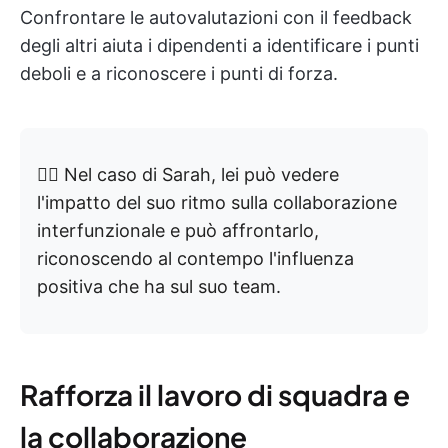
Confrontare le autovalutazioni con il feedback
degli altri aiuta i dipendenti a identificare i punti
deboli e a riconoscere i punti di forza.
👉🏼 Nel caso di Sarah, lei può vedere
l'impatto del suo ritmo sulla collaborazione
interfunzionale e può affrontarlo,
riconoscendo al contempo l'influenza
positiva che ha sul suo team.
Rafforza il lavoro di squadra e
la collaborazione