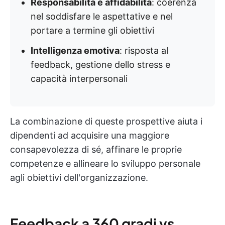
Responsabilità e affidabilità
: coerenza
nel soddisfare le aspettative e nel
portare a termine gli obiettivi
Intelligenza emotiva
: risposta al
feedback, gestione dello stress e
capacità interpersonali
La combinazione di queste prospettive aiuta i
dipendenti ad acquisire una maggiore
consapevolezza di sé, affinare le proprie
competenze e allineare lo sviluppo personale
agli obiettivi dell'organizzazione.
Feedback a 360 gradi vs.