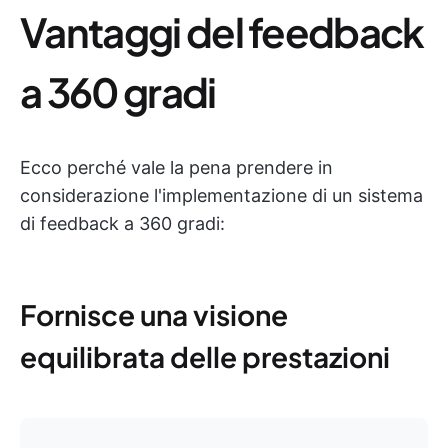
Vantaggi del feedback
a 360 gradi
Ecco perché vale la pena prendere in
considerazione l'implementazione di un sistema
di feedback a 360 gradi:
Fornisce una visione
equilibrata delle prestazioni