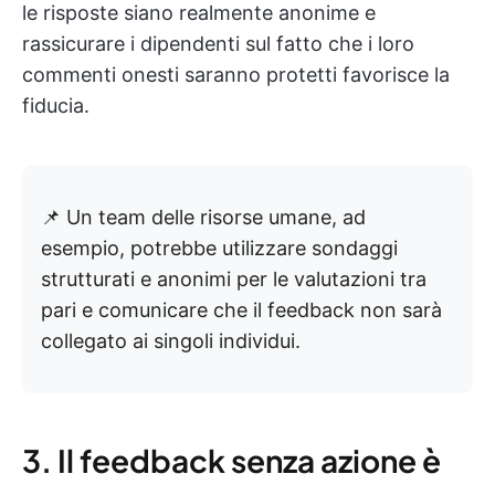
le risposte siano realmente anonime e
rassicurare i dipendenti sul fatto che i loro
commenti onesti saranno protetti favorisce la
fiducia.
📌 Un team delle risorse umane, ad
esempio, potrebbe utilizzare sondaggi
strutturati e anonimi per le valutazioni tra
pari e comunicare che il feedback non sarà
collegato ai singoli individui.
3. Il feedback senza azione è