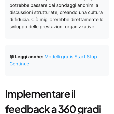
potrebbe passare dai sondaggi anonimi a
discussioni strutturate, creando una cultura
di fiducia. Ciò migliorerebbe direttamente lo
sviluppo delle prestazioni organizzative.
📖 Leggi anche:
Modelli gratis Start Stop
Continue
Implementare il
feedback a 360 gradi