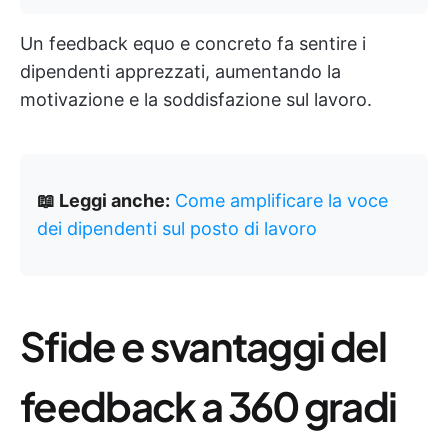
Un feedback equo e concreto fa sentire i
dipendenti apprezzati, aumentando la
motivazione e la soddisfazione sul lavoro.
📖 Leggi anche:
Come amplificare la voce
dei dipendenti sul posto di lavoro
Sfide e svantaggi del
feedback a 360 gradi