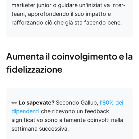
marketer junior o guidare un'iniziativa inter-
team, approfondendo il suo impatto e
rafforzando ciò che già sta facendo bene.
Aumenta il coinvolgimento e la
fidelizzazione
👀
Lo sapevate?
Secondo Gallup,
l'80% dei
dipendenti
che ricevono un feedback
significativo sono altamente coinvolti nella
settimana successiva.