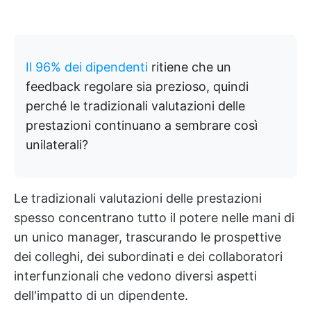
Il 96% dei dipendenti
ritiene che un
feedback regolare sia prezioso, quindi
perché le tradizionali valutazioni delle
prestazioni continuano a sembrare così
unilaterali?
Le tradizionali valutazioni delle prestazioni
spesso concentrano tutto il potere nelle mani di
un unico manager, trascurando le prospettive
dei colleghi, dei subordinati e dei collaboratori
interfunzionali che vedono diversi aspetti
dell'impatto di un dipendente.