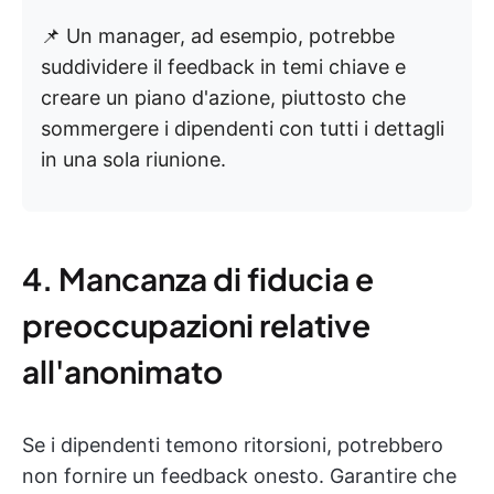
📌 Un manager, ad esempio, potrebbe
suddividere il feedback in temi chiave e
creare un piano d'azione, piuttosto che
sommergere i dipendenti con tutti i dettagli
in una sola riunione.
4. Mancanza di fiducia e
preoccupazioni relative
all'anonimato
Se i dipendenti temono ritorsioni, potrebbero
non fornire un feedback onesto. Garantire che