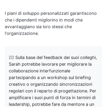
I piani di sviluppo personalizzati garantiscono
che i dipendenti migliorino in modi che
avvantaggiano sia loro stessi che
l'organizzazione.
👉🏼 Sulla base del feedback dei suoi colleghi,
Sarah potrebbe lavorare per migliorare la
collaborazione interfunzionale
partecipando a un workshop sul briefing
creativo o organizzando sincronizzazioni
regolari con il reparto di progettazione. Per
amplificare i suoi punti di forza in termini di
leadership, potrebbe fare da mentore a un