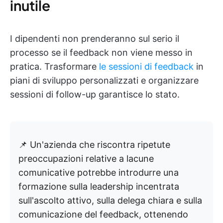
inutile
I dipendenti non prenderanno sul serio il
processo se il feedback non viene messo in
pratica. Trasformare
le sessioni di feedback
in
piani di sviluppo personalizzati e organizzare
sessioni di follow-up garantisce lo stato.
📌 Un'azienda che riscontra ripetute
preoccupazioni relative a lacune
comunicative potrebbe introdurre una
formazione sulla leadership incentrata
sull'ascolto attivo, sulla delega chiara e sulla
comunicazione del feedback, ottenendo