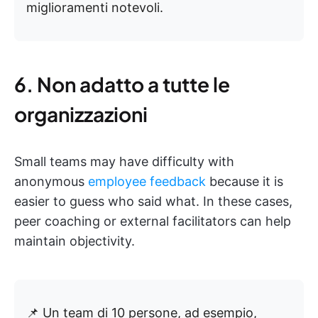
miglioramenti notevoli.
6. Non adatto a tutte le
organizzazioni
Small teams may have difficulty with
anonymous
employee feedback
because it is
easier to guess who said what. In these cases,
peer coaching or external facilitators can help
maintain objectivity.
📌 Un team di 10 persone, ad esempio,