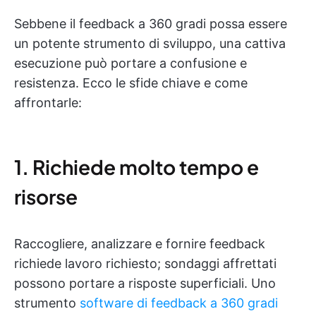
Sebbene il feedback a 360 gradi possa essere
un potente strumento di sviluppo, una cattiva
esecuzione può portare a confusione e
resistenza. Ecco le sfide chiave e come
affrontarle:
1. Richiede molto tempo e
risorse
Raccogliere, analizzare e fornire feedback
richiede lavoro richiesto; sondaggi affrettati
possono portare a risposte superficiali. Uno
strumento
software di feedback a 360 gradi