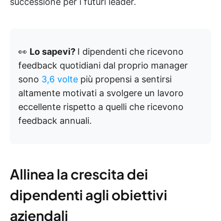
successione per i futuri leader.
👀
Lo sapevi?
I dipendenti che ricevono
feedback quotidiani dal proprio manager
sono
3,6 volte
più propensi a sentirsi
altamente motivati a svolgere un lavoro
eccellente rispetto a quelli che ricevono
feedback annuali.
Allinea la crescita dei
dipendenti agli obiettivi
aziendali