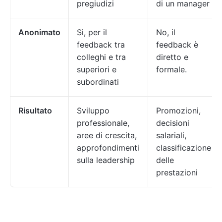
pregiudizi
di un manager
Anonimato
Sì, per il
No, il
feedback tra
feedback è
colleghi e tra
diretto e
superiori e
formale.
subordinati
Risultato
Sviluppo
Promozioni,
professionale,
decisioni
aree di crescita,
salariali,
approfondimenti
classificazione
sulla leadership
delle
prestazioni