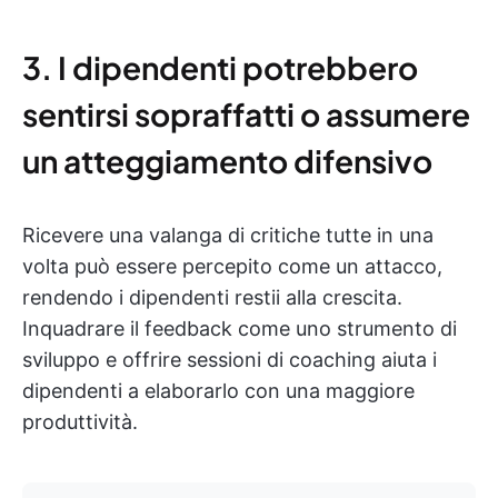
3. I dipendenti potrebbero
sentirsi sopraffatti o assumere
un atteggiamento difensivo
Ricevere una valanga di critiche tutte in una
volta può essere percepito come un attacco,
rendendo i dipendenti restii alla crescita.
Inquadrare il feedback come uno strumento di
sviluppo e offrire sessioni di coaching aiuta i
dipendenti a elaborarlo con una maggiore
produttività.