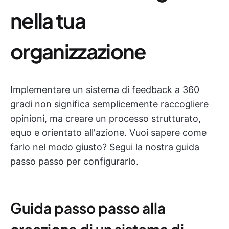
nella tua
organizzazione
Implementare un sistema di feedback a 360
gradi non significa semplicemente raccogliere
opinioni, ma creare un processo strutturato,
equo e orientato all'azione. Vuoi sapere come
farlo nel modo giusto? Segui la nostra guida
passo passo per configurarlo.
Guida passo passo alla