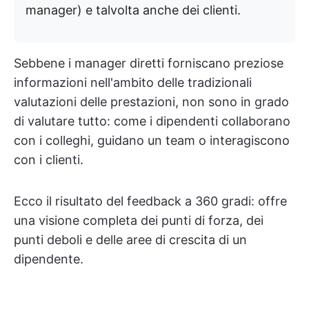
manager) e talvolta anche dei clienti.
Sebbene i manager diretti forniscano preziose
informazioni nell'ambito delle tradizionali
valutazioni delle prestazioni, non sono in grado
di valutare tutto: come i dipendenti collaborano
con i colleghi, guidano un team o interagiscono
con i clienti.
Ecco il risultato del feedback a 360 gradi: offre
una visione completa dei punti di forza, dei
punti deboli e delle aree di crescita di un
dipendente.