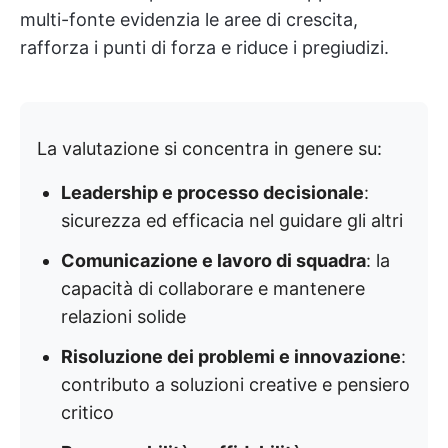
multi-fonte evidenzia le aree di crescita,
rafforza i punti di forza e riduce i pregiudizi.
La valutazione si concentra in genere su:
Leadership e processo decisionale
:
sicurezza ed efficacia nel guidare gli altri
Comunicazione e lavoro di squadra
: la
capacità di collaborare e mantenere
relazioni solide
Risoluzione dei problemi e innovazione
:
contributo a soluzioni creative e pensiero
critico