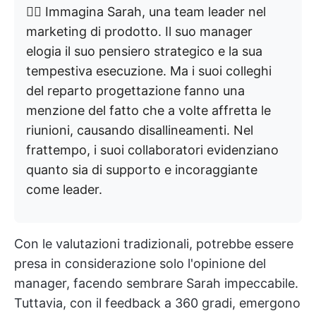
👉🏼 Immagina Sarah, una team leader nel
marketing di prodotto. Il suo manager
elogia il suo pensiero strategico e la sua
tempestiva esecuzione. Ma i suoi colleghi
del reparto progettazione fanno una
menzione del fatto che a volte affretta le
riunioni, causando disallineamenti. Nel
frattempo, i suoi collaboratori evidenziano
quanto sia di supporto e incoraggiante
come leader.
Con le valutazioni tradizionali, potrebbe essere
presa in considerazione solo l'opinione del
manager, facendo sembrare Sarah impeccabile.
Tuttavia, con il feedback a 360 gradi, emergono