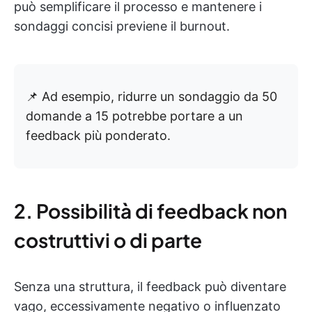
può semplificare il processo e mantenere i
sondaggi concisi previene il burnout.
📌 Ad esempio, ridurre un sondaggio da 50
domande a 15 potrebbe portare a un
feedback più ponderato.
2. Possibilità di feedback non
costruttivi o di parte
Senza una struttura, il feedback può diventare
vago, eccessivamente negativo o influenzato