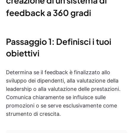
creazione di un sistema di
feedback a 360 gradi
Passaggio 1: Definisci i tuoi
obiettivi
Determina se il feedback è finalizzato allo
sviluppo dei dipendenti, alla valutazione della
leadership o alla valutazione delle prestazioni.
Comunica chiaramente se influisce sulle
promozioni o se serve esclusivamente come
strumento di crescita.