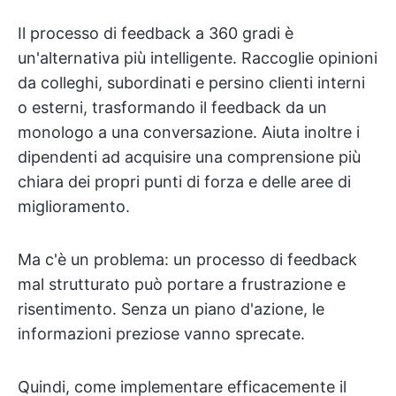
Il processo di feedback a 360 gradi è
un'alternativa più intelligente. Raccoglie opinioni
da colleghi, subordinati e persino clienti interni
o esterni, trasformando il feedback da un
monologo a una conversazione. Aiuta inoltre i
dipendenti ad acquisire una comprensione più
chiara dei propri punti di forza e delle aree di
miglioramento.
Ma c'è un problema: un processo di feedback
mal strutturato può portare a frustrazione e
risentimento. Senza un piano d'azione, le
informazioni preziose vanno sprecate.
Quindi, come implementare efficacemente il