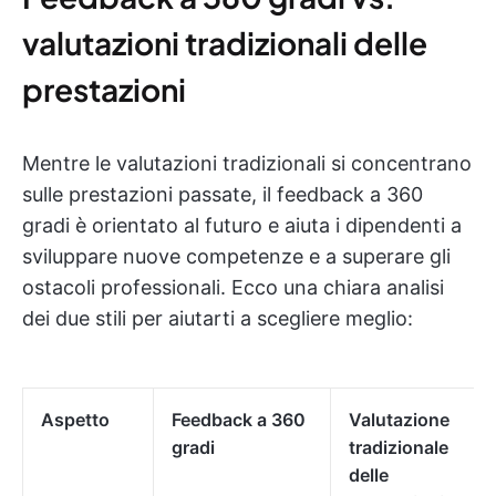
valutazioni tradizionali delle
prestazioni
Mentre le valutazioni tradizionali si concentrano
sulle prestazioni passate, il feedback a 360
gradi è orientato al futuro e aiuta i dipendenti a
sviluppare nuove competenze e a superare gli
ostacoli professionali. Ecco una chiara analisi
dei due stili per aiutarti a scegliere meglio:
Aspetto
Feedback a 360
Valutazione
gradi
tradizionale
delle