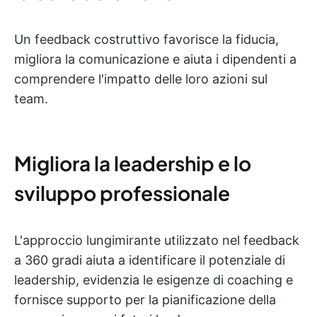
Un feedback costruttivo favorisce la fiducia,
migliora la comunicazione e aiuta i dipendenti a
comprendere l'impatto delle loro azioni sul
team.
Migliora la leadership e lo
sviluppo professionale
L'approccio lungimirante utilizzato nel feedback
a 360 gradi aiuta a identificare il potenziale di
leadership, evidenzia le esigenze di coaching e
fornisce supporto per la pianificazione della