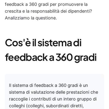
feedback a 360 gradi per promuovere la
crescita e la responsabilità dei dipendenti?
Analizziamo la questione.
Cos'è il sistema di
feedback a 360 gradi
Il sistema di feedback a 360 gradi è un
sistema di valutazione delle prestazioni che
raccoglie i contributi di un intero gruppo di
colleghi (colleghi, subordinati diretti,