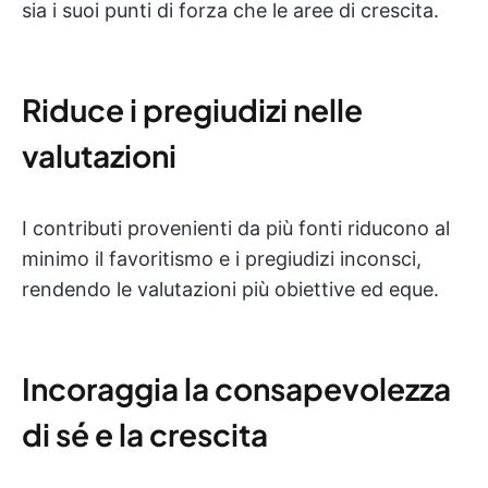
sia i suoi punti di forza che le aree di crescita.
Riduce i pregiudizi nelle
valutazioni
I contributi provenienti da più fonti riducono al
minimo il favoritismo e i pregiudizi inconsci,
rendendo le valutazioni più obiettive ed eque.
Incoraggia la consapevolezza
di sé e la crescita