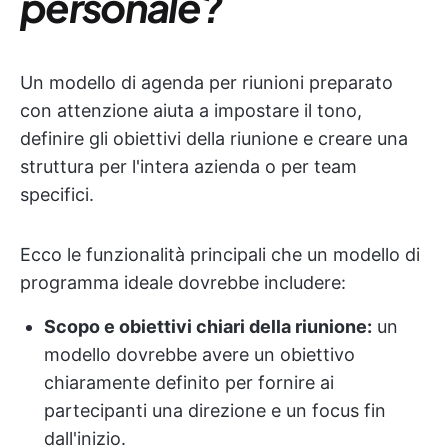
personale?
Un modello di agenda per riunioni preparato
con attenzione aiuta a impostare il tono,
definire gli obiettivi della riunione e creare una
struttura per l'intera azienda o per team
specifici.
Ecco le funzionalità principali che un modello di
programma ideale dovrebbe includere:
Scopo e obiettivi chiari della riunione:
un
modello dovrebbe avere un obiettivo
chiaramente definito per fornire ai
partecipanti una direzione e un focus fin
dall'inizio.