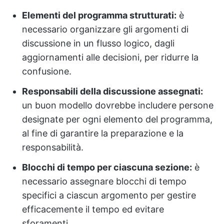
Elementi del programma strutturati:
è
necessario organizzare gli argomenti di
discussione in un flusso logico, dagli
aggiornamenti alle decisioni, per ridurre la
confusione.
Responsabili della discussione assegnati:
un buon modello dovrebbe includere persone
designate per ogni elemento del programma,
al fine di garantire la preparazione e la
responsabilità.
Blocchi di tempo per ciascuna sezione:
è
necessario assegnare blocchi di tempo
specifici a ciascun argomento per gestire
efficacemente il tempo ed evitare
sforamenti.