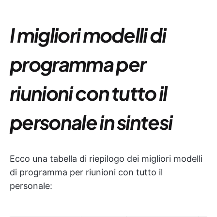
I migliori modelli di
programma per
riunioni con tutto il
personale in sintesi
Ecco una tabella di riepilogo dei migliori modelli
di programma per riunioni con tutto il
personale: