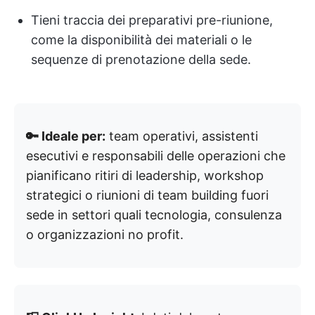
Tieni traccia dei preparativi pre-riunione,
come la disponibilità dei materiali o le
sequenze di prenotazione della sede.
🔑 Ideale per:
team operativi, assistenti
esecutivi e responsabili delle operazioni che
pianificano ritiri di leadership, workshop
strategici o riunioni di team building fuori
sede in settori quali tecnologia, consulenza
o organizzazioni no profit.