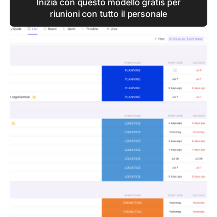
Inizia con questo modello gratis per
riunioni con tutto il personale