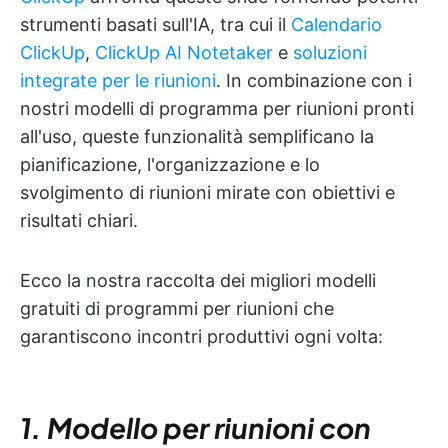
strumenti basati sull'IA, tra cui il
Calendario
ClickUp
,
ClickUp AI Notetaker
e
soluzioni
integrate per le riunioni
. In combinazione con i
nostri modelli di programma per riunioni pronti
all'uso, queste funzionalità semplificano la
pianificazione, l'organizzazione e lo
svolgimento di riunioni mirate con obiettivi e
risultati chiari.
Ecco la nostra raccolta dei migliori modelli
gratuiti di programmi per riunioni che
garantiscono incontri produttivi ogni volta:
1. Modello per riunioni con