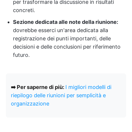
per trasformare la discussione in risultati
concreti.
Sezione dedicata alle note della riunione:
dovrebbe esserci un'area dedicata alla
registrazione dei punti importanti, delle
decisioni e delle conclusioni per riferimento
futuro.
➡️ Per saperne di più:
I migliori modelli di
riepilogo delle riunioni per semplicità e
organizzazione