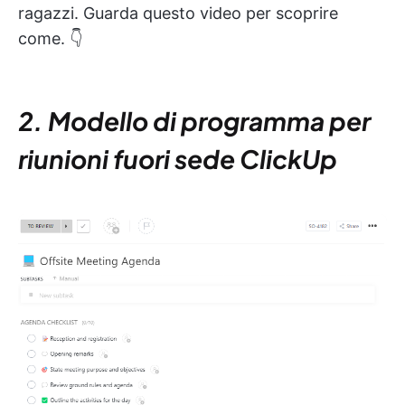
ragazzi. Guarda questo video per scoprire
come. 👇
2. Modello di programma per
riunioni fuori sede ClickUp