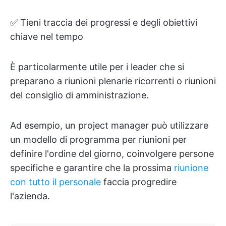
✅ Tieni traccia dei progressi e degli obiettivi
chiave nel tempo
È particolarmente utile per i leader che si
preparano a riunioni plenarie ricorrenti o riunioni
del consiglio di amministrazione.
Ad esempio, un project manager può utilizzare
un modello di programma per riunioni per
definire l'ordine del giorno, coinvolgere persone
specifiche e garantire che la prossima
riunione
con tutto il personale
faccia progredire
l'azienda.