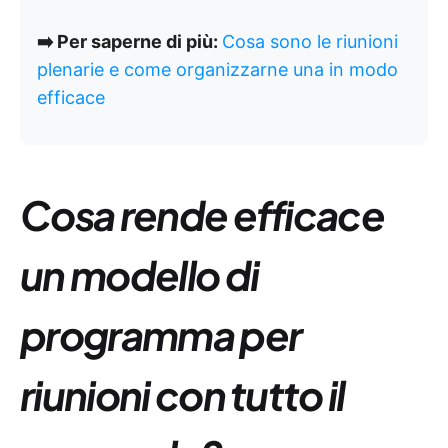
➡️ Per saperne di più:
Cosa sono le riunioni
plenarie e come organizzarne una in modo
efficace
Cosa rende efficace
un modello di
programma per
riunioni con tutto il