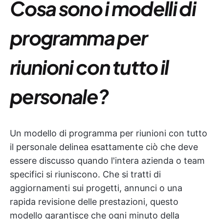
Cosa sono i modelli di
programma per
riunioni con tutto il
personale?
Un modello di programma per riunioni con tutto
il personale delinea esattamente ciò che deve
essere discusso quando l'intera azienda o team
specifici si riuniscono. Che si tratti di
aggiornamenti sui progetti, annunci o una
rapida revisione delle prestazioni, questo
modello garantisce che ogni minuto della