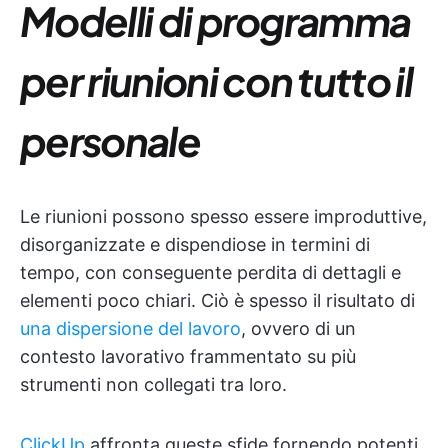
Modelli di programma
per riunioni con tutto il
personale
Le riunioni possono spesso essere improduttive,
disorganizzate e dispendiose in termini di
tempo, con conseguente perdita di dettagli e
elementi poco chiari. Ciò è spesso il risultato di
una dispersione del lavoro
, ovvero di un
contesto lavorativo frammentato su più
strumenti non collegati tra loro.
ClickUp
affronta queste sfide fornendo potenti