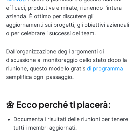
efficaci, produttive e mirate, riunendo l'intera
azienda. È ottimo per discutere gli
aggiornamenti sui progetti, gli obiettivi aziendali
o per celebrare i successi del team.
Dall'organizzazione degli argomenti di
discussione al monitoraggio dello stato dopo la
riunione, questo modello gratis
di programma
semplifica ogni passaggio.
🌼
Ecco perché ti piacerà:
Documenta i risultati delle riunioni per tenere
tutti i membri aggiornati.