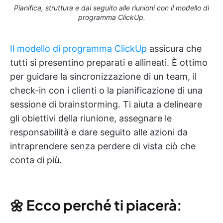
Pianifica, struttura e dai seguito alle riunioni con il modello di
programma ClickUp.
Il modello di programma ClickUp
assicura che
tutti si presentino preparati e allineati. È ottimo
per guidare la sincronizzazione di un team, il
check-in con i clienti o la pianificazione di una
sessione di brainstorming. Ti aiuta a delineare
gli obiettivi della riunione, assegnare le
responsabilità e dare seguito alle azioni da
intraprendere senza perdere di vista ciò che
conta di più.
🌼
Ecco perché ti piacerà: