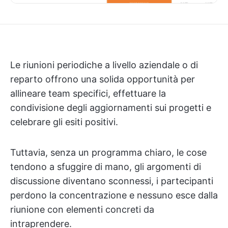
Le riunioni periodiche a livello aziendale o di
reparto offrono una solida opportunità per
allineare team specifici, effettuare la
condivisione degli aggiornamenti sui progetti e
celebrare gli esiti positivi.
Tuttavia, senza un programma chiaro, le cose
tendono a sfuggire di mano, gli argomenti di
discussione diventano sconnessi, i partecipanti
perdono la concentrazione e nessuno esce dalla
riunione con elementi concreti da
intraprendere.