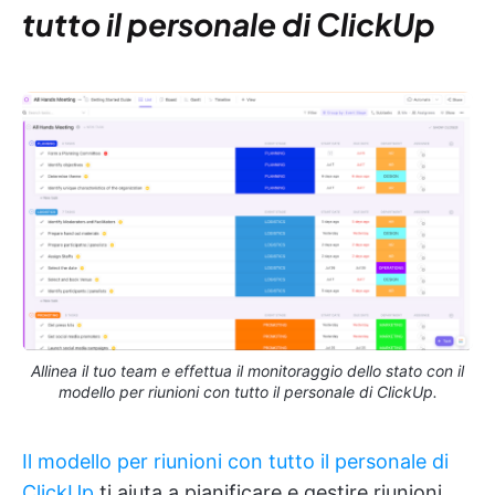
tutto il personale di ClickUp
Allinea il tuo team e effettua il monitoraggio dello stato con il
modello per riunioni con tutto il personale di ClickUp.
Il modello per riunioni con tutto il personale
di
ClickUp
ti aiuta a pianificare e gestire riunioni