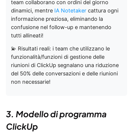
team collaborano con ordini del giorno
dinamici, mentre
IA Notetaker
cattura ogni
informazione preziosa, eliminando la
confusione nel follow-up e mantenendo
tutti allineati!
💫 Risultati reali: i team che utilizzano le
funzionalità/funzioni di gestione delle
riunioni di ClickUp segnalano una riduzione
del 50% delle conversazioni e delle riunioni
non necessarie!
3. Modello di programma
ClickUp