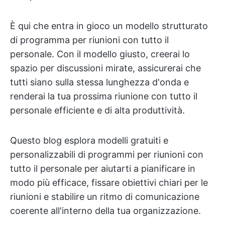
È qui che entra in gioco un modello strutturato
di programma per riunioni con tutto il
personale. Con il modello giusto, creerai lo
spazio per discussioni mirate, assicurerai che
tutti siano sulla stessa lunghezza d'onda e
renderai la tua prossima riunione con tutto il
personale efficiente e di alta produttività.
Questo blog esplora modelli gratuiti e
personalizzabili di programmi per riunioni con
tutto il personale per aiutarti a pianificare in
modo più efficace, fissare obiettivi chiari per le
riunioni e stabilire un ritmo di comunicazione
coerente all'interno della tua organizzazione.