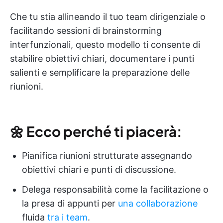
Che tu stia allineando il tuo team dirigenziale o
facilitando sessioni di brainstorming
interfunzionali, questo modello ti consente di
stabilire obiettivi chiari, documentare i punti
salienti e semplificare la preparazione delle
riunioni.
🌼
Ecco perché ti piacerà:
Pianifica riunioni strutturate assegnando
obiettivi chiari e punti di discussione.
Delega responsabilità come la facilitazione o
la presa di appunti per
una collaborazione
fluida
tra i team
.