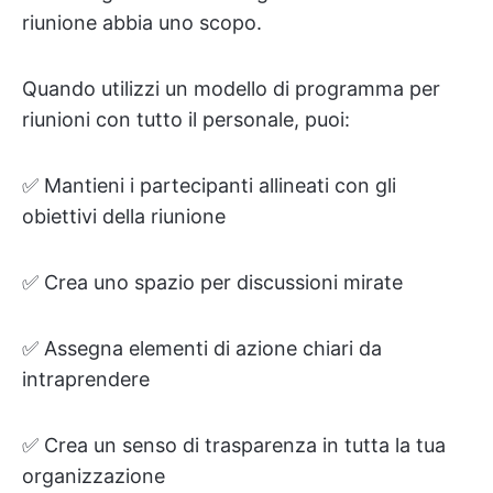
riunione abbia uno scopo.
Quando utilizzi un modello di programma per
riunioni con tutto il personale, puoi:
✅ Mantieni i partecipanti allineati con gli
obiettivi della riunione
✅ Crea uno spazio per discussioni mirate
✅ Assegna elementi di azione chiari da
intraprendere
✅ Crea un senso di trasparenza in tutta la tua
organizzazione