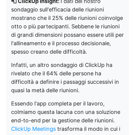
📮 ClickUp Insight:
I dati del nostro
sondaggio sull'efficacia delle riunioni
mostrano che il 25% delle riunioni coinvolge
otto o più partecipanti. Sebbene le riunioni
di grandi dimensioni possano essere utili per
l'allineamento e il processo decisionale,
spesso creano delle difficoltà.
Infatti, un altro sondaggio di ClickUp ha
rivelato che il 64% delle persone ha
difficoltà a definire i passaggi successivi in
quasi la metà delle riunioni.
Essendo l'app completa per il lavoro,
colmiamo questa lacuna con una soluzione
end-to-end per la gestione delle riunioni.
ClickUp Meetings
trasforma il modo in cui i