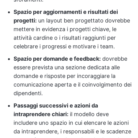
Spazio per aggiornamenti e risultati dei
progetti:
un layout ben progettato dovrebbe
mettere in evidenza i progetti chiave, le
attività cardine o i risultati raggiunti per
celebrare i progressi e motivare i team.
Spazio per domande e feedback:
dovrebbe
essere prevista una sezione dedicata alle
domande e risposte per incoraggiare la
comunicazione aperta e il coinvolgimento dei
dipendenti.
Passaggi successivi e azioni da
intraprendere chiari:
il modello deve
includere uno spazio in cui elencare le azioni
da intraprendere, i responsabili e le scadenze