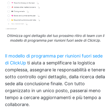
Ottimizza ogni dettaglio del tuo prossimo ritiro di team con il
modello di programma per riunioni fuori sede di ClickUp.
Il modello di programma per riunioni fuori sede
di ClickUp
ti aiuta a semplificare la logistica
complessa, assegnare le responsabilità e tenere
sotto controllo ogni dettaglio, dalla ricerca della
sede alla conclusione finale. Con tutto
organizzato in un unico posto, passerai meno
tempo a cercare aggiornamenti e più tempo a
collaborare.