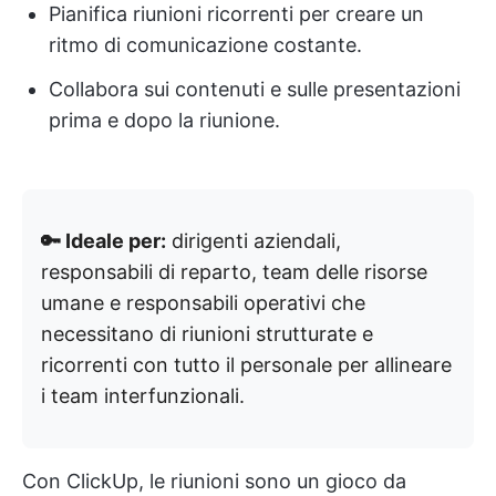
Pianifica riunioni ricorrenti per creare un
ritmo di comunicazione costante.
Collabora sui contenuti e sulle presentazioni
prima e dopo la riunione.
🔑 Ideale per:
dirigenti aziendali,
responsabili di reparto, team delle risorse
umane e responsabili operativi che
necessitano di riunioni strutturate e
ricorrenti con tutto il personale per allineare
i team interfunzionali.
Con ClickUp, le riunioni sono un gioco da