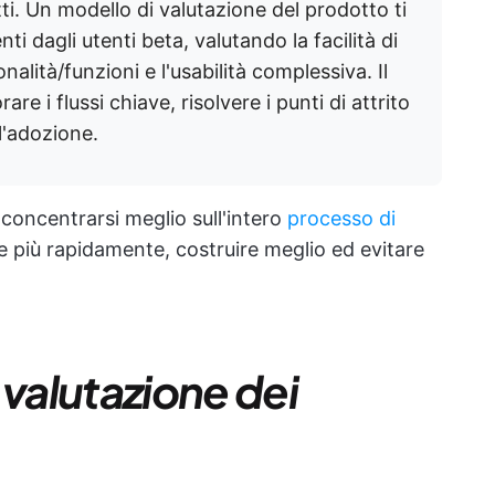
ti. Un modello di valutazione del prodotto ti
nti dagli utenti beta, valutando la facilità di
nalità/funzioni e l'usabilità complessiva. Il
rare i flussi chiave, risolvere i punti di attrito
l'adozione.
 concentrarsi meglio sull'intero
processo di
e più rapidamente, costruire meglio ed evitare
i valutazione dei