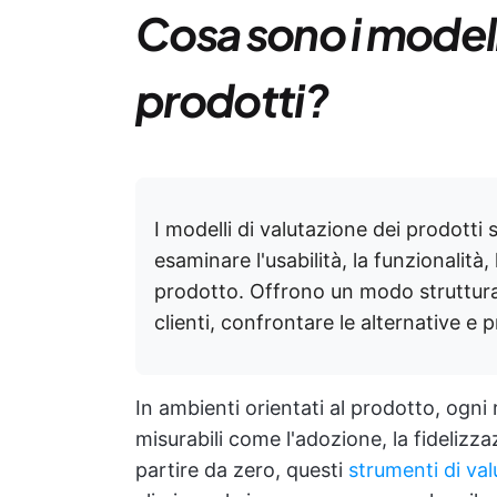
Cosa sono i modell
prodotti?
I modelli di valutazione dei prodotti 
esaminare l'usabilità, la funzionalità,
prodotto. Offrono un modo strutturato
clienti, confrontare le alternative e 
In ambienti orientati al prodotto, ogni 
misurabili come l'adozione, la fidelizza
partire da zero, questi
strumenti di va