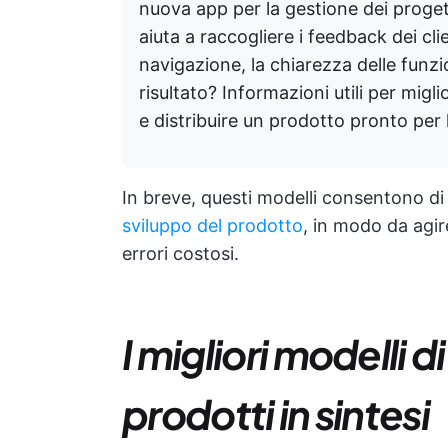
nuova app per la gestione dei proget
aiuta a raccogliere i feedback dei clie
navigazione, la chiarezza delle funzio
risultato? Informazioni utili per miglio
e distribuire un prodotto pronto per 
In breve, questi modelli consentono di
sviluppo del prodotto
, in modo da agir
errori costosi.
I migliori modelli d
prodotti in sintesi