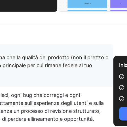
a che la qualità del prodotto (non il prezzo o
Ini
 principale per cui rimane fedele al tuo
isci, ogni bug che correggi e ogni
ttamente sull'esperienza degli utenti e sulla
 senza un processo di revisione strutturato,
 di perdere allineamento e opportunità.