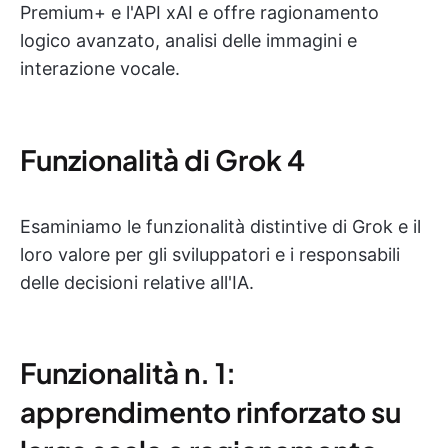
Premium+ e l'API xAI e offre ragionamento
logico avanzato, analisi delle immagini e
interazione vocale.
Funzionalità di Grok 4
Esaminiamo le funzionalità distintive di Grok e il
loro valore per gli sviluppatori e i responsabili
delle decisioni relative all'IA.
Funzionalità n. 1:
apprendimento rinforzato su