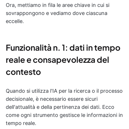
Ora, mettiamo in fila le aree chiave in cui si
sovrappongono e vediamo dove ciascuna
eccelle.
Funzionalità n. 1: dati in tempo
reale e consapevolezza del
contesto
Quando si utilizza l'IA per la ricerca o il processo
decisionale, è necessario essere sicuri
dell'attualità e della pertinenza dei dati. Ecco
come ogni strumento gestisce le informazioni in
tempo reale.