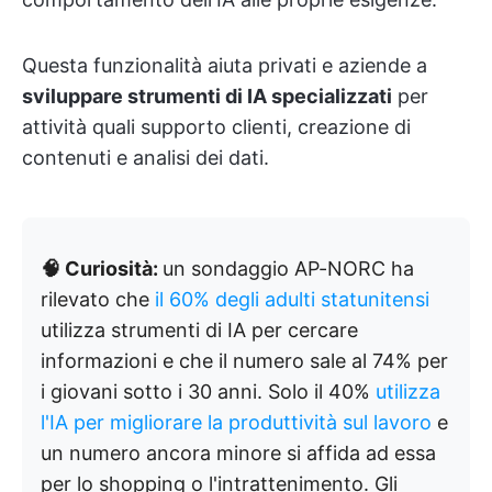
Questa funzionalità aiuta privati e aziende a
sviluppare strumenti di IA specializzati
per
attività quali supporto clienti, creazione di
contenuti e analisi dei dati.
🧠 Curiosità:
un sondaggio AP-NORC ha
rilevato che
il 60% degli adulti statunitensi
utilizza strumenti di IA per cercare
informazioni e che il numero sale al 74% per
i giovani sotto i 30 anni. Solo il 40%
utilizza
l'IA per migliorare la produttività sul lavoro
e
un numero ancora minore si affida ad essa
per lo shopping o l'intrattenimento. Gli