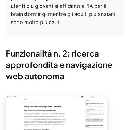
utenti più giovani si affidano all'IA per il
brainstorming, mentre gli adulti più anziani
sono molto più cauti.
Funzionalità n. 2: ricerca
approfondita e navigazione
web autonoma