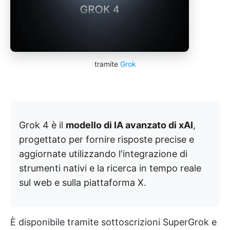
tramite
Grok
Grok 4 è il
modello di IA avanzato di xAI
,
progettato per fornire risposte precise e
aggiornate utilizzando l'integrazione di
strumenti nativi e la ricerca in tempo reale
sul web e sulla piattaforma X.
È disponibile tramite sottoscrizioni SuperGrok e