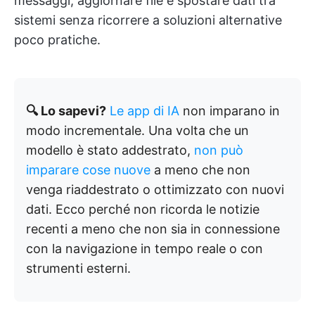
messaggi, aggiornare file e spostare dati tra
sistemi senza ricorrere a soluzioni alternative
poco pratiche.
🔍 Lo sapevi?
Le app di IA
non imparano in
modo incrementale. Una volta che un
modello è stato addestrato,
non può
imparare cose nuove
a meno che non
venga riaddestrato o ottimizzato con nuovi
dati. Ecco perché non ricorda le notizie
recenti a meno che non sia in connessione
con la navigazione in tempo reale o con
strumenti esterni.