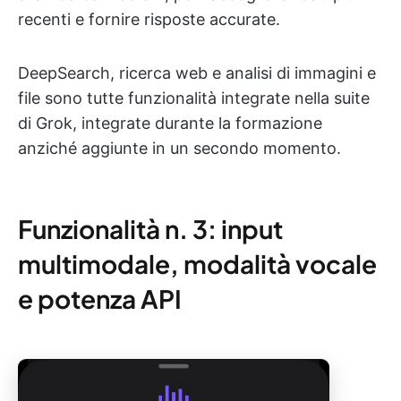
recenti e fornire risposte accurate.
DeepSearch, ricerca web e analisi di immagini e
file sono tutte funzionalità integrate nella suite
di Grok, integrate durante la formazione
anziché aggiunte in un secondo momento.
Funzionalità n. 3: input
multimodale, modalità vocale
e potenza API