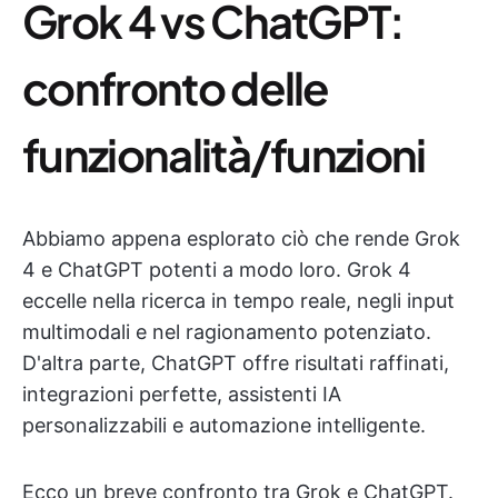
Grok 4 vs ChatGPT:
confronto delle
funzionalità/funzioni
Abbiamo appena esplorato ciò che rende Grok
4 e ChatGPT potenti a modo loro. Grok 4
eccelle nella ricerca in tempo reale, negli input
multimodali e nel ragionamento potenziato.
D'altra parte, ChatGPT offre risultati raffinati,
integrazioni perfette, assistenti IA
personalizzabili e automazione intelligente.
Ecco un breve confronto tra Grok e ChatGPT.