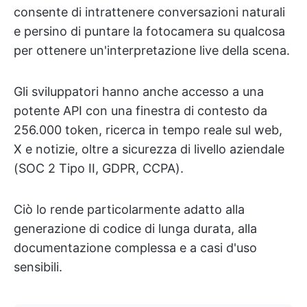
consente di intrattenere conversazioni naturali
e persino di puntare la fotocamera su qualcosa
per ottenere un'interpretazione live della scena.
Gli sviluppatori hanno anche accesso a una
potente API con una finestra di contesto da
256.000 token, ricerca in tempo reale sul web,
X e notizie, oltre a sicurezza di livello aziendale
(SOC 2 Tipo II, GDPR, CCPA).
Ciò lo rende particolarmente adatto alla
generazione di codice di lunga durata, alla
documentazione complessa e a casi d'uso
sensibili.