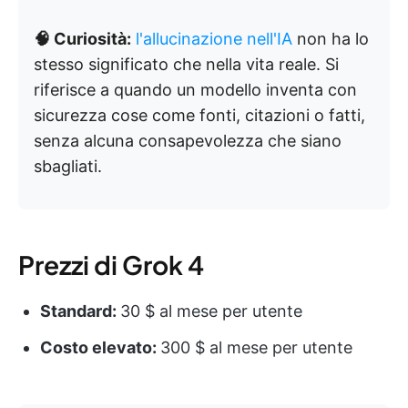
🧠 Curiosità:
l'allucinazione nell'IA
non ha lo
stesso significato che nella vita reale. Si
riferisce a quando un modello inventa con
sicurezza cose come fonti, citazioni o fatti,
senza alcuna consapevolezza che siano
sbagliati.
Prezzi di Grok 4
Standard:
30 $ al mese per utente
Costo elevato:
300 $ al mese per utente