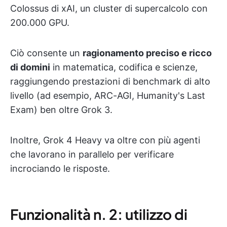
Colossus di xAI, un cluster di supercalcolo con
200.000 GPU.
Ciò consente un
ragionamento preciso e ricco
di domini
in matematica, codifica e scienze,
raggiungendo prestazioni di benchmark di alto
livello (ad esempio, ARC-AGI, Humanity's Last
Exam) ben oltre Grok 3.
Inoltre, Grok 4 Heavy va oltre con più agenti
che lavorano in parallelo per verificare
incrociando le risposte.
Funzionalità n. 2: utilizzo di