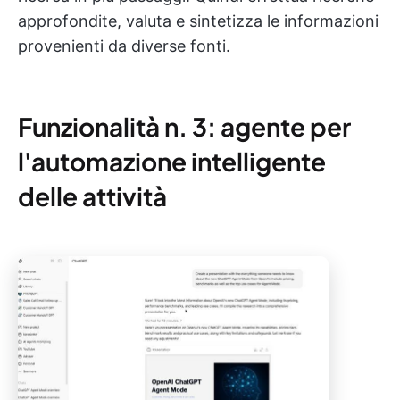
approfondite, valuta e sintetizza le informazioni
provenienti da diverse fonti.
Funzionalità n. 3: agente per
l'automazione intelligente
delle attività