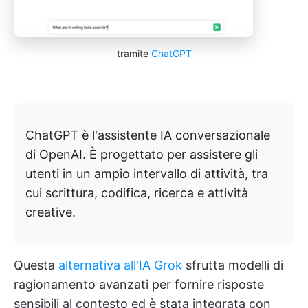
tramite
ChatGPT
ChatGPT è l'assistente IA conversazionale
di OpenAI. È progettato per assistere gli
utenti in un ampio intervallo di attività, tra
cui scrittura, codifica, ricerca e attività
creative.
Questa
alternativa all'IA Grok
sfrutta modelli di
ragionamento avanzati per fornire risposte
sensibili al contesto ed è stata integrata con