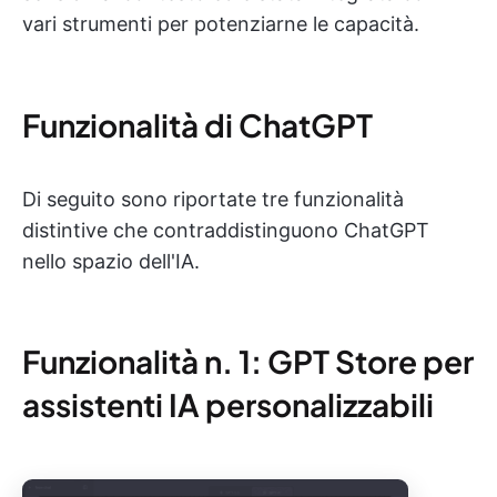
vari strumenti per potenziarne le capacità.
Funzionalità di ChatGPT
Di seguito sono riportate tre funzionalità
distintive che contraddistinguono ChatGPT
nello spazio dell'IA.
Funzionalità n. 1: GPT Store per
assistenti IA personalizzabili