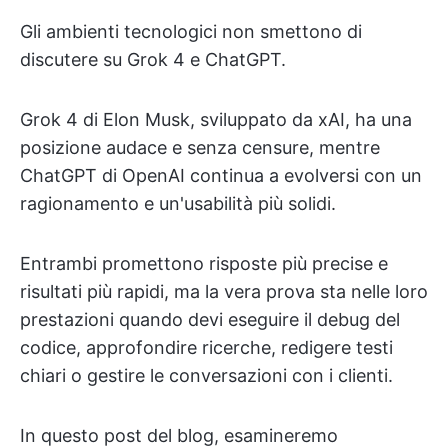
Gli ambienti tecnologici non smettono di
discutere su Grok 4 e ChatGPT.
Grok 4 di Elon Musk, sviluppato da xAI, ha una
posizione audace e senza censure, mentre
ChatGPT di OpenAI continua a evolversi con un
ragionamento e un'usabilità più solidi.
Entrambi promettono risposte più precise e
risultati più rapidi, ma la vera prova sta nelle loro
prestazioni quando devi eseguire il debug del
codice, approfondire ricerche, redigere testi
chiari o gestire le conversazioni con i clienti.
In questo post del blog, esamineremo