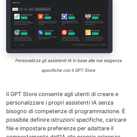
Personalizza gli assistenti IA in base alle tue esigenze
specifiche con il GPT Store
Il GPT Store consente agli utenti di creare e
personalizzare i propri assistenti IA senza
bisogno di competenze di programmazione. È
possibile definire istruzioni specifiche, caricare
file e impostare preferenze per adattare il
comportamento dell'IA alle proprie esigenze.