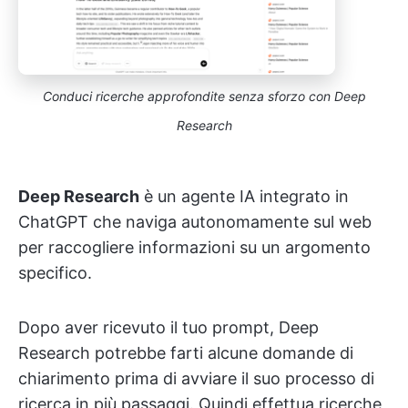
Conduci ricerche approfondite senza sforzo con Deep
Research
Deep Research
è un agente IA integrato in
ChatGPT che naviga autonomamente sul web
per raccogliere informazioni su un argomento
specifico.
Dopo aver ricevuto il tuo prompt, Deep
Research potrebbe farti alcune domande di
chiarimento prima di avviare il suo processo di
ricerca in più passaggi. Quindi effettua ricerche