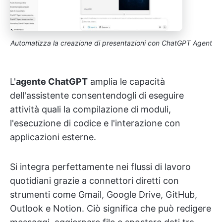
Automatizza la creazione di presentazioni con ChatGPT Agent
L'
agente ChatGPT
amplia le capacità
dell'assistente consentendogli di eseguire
attività quali la compilazione di moduli,
l'esecuzione di codice e l'interazione con
applicazioni esterne.
Si integra perfettamente nei flussi di lavoro
quotidiani grazie a connettori diretti con
strumenti come Gmail, Google Drive, GitHub,
Outlook e Notion. Ciò significa che può redigere