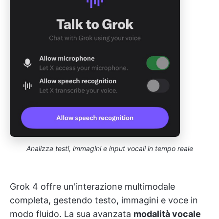
Analizza testi, immagini e input vocali in tempo reale
Grok 4 offre un'interazione multimodale
completa, gestendo testo, immagini e voce in
modo fluido. La sua avanzata
modalità vocale