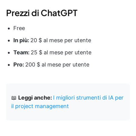
Prezzi di ChatGPT
Free
In più:
20 $ al mese per utente
Team:
25 $ al mese per utente
Pro:
200 $ al mese per utente
📖
Leggi anche:
I migliori strumenti di IA per
il project management