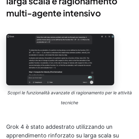
larga scala e ragionamento
multi-agente intensivo
Scopri le funzionalità avanzate di ragionamento per le attività
tecniche
Grok 4 è stato addestrato utilizzando un
apprendimento rinforzato su larga scala su