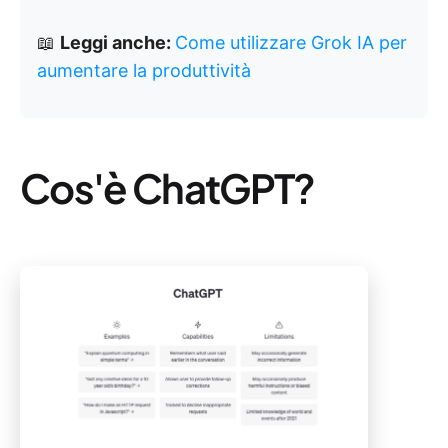
📖
Leggi anche:
Come utilizzare Grok IA per
aumentare la produttività
Cos'è ChatGPT?