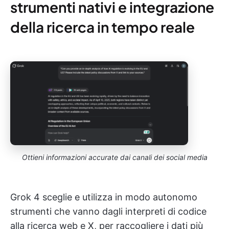
strumenti nativi e integrazione
della ricerca in tempo reale
Ottieni informazioni accurate dai canali dei social media
Grok 4 sceglie e utilizza in modo autonomo
strumenti che vanno dagli interpreti di codice
alla ricerca web e X, per raccogliere i dati più