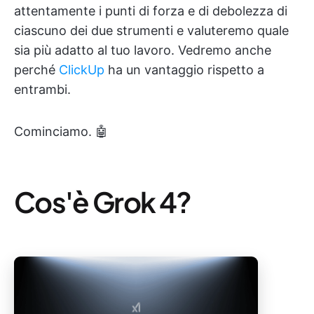
attentamente i punti di forza e di debolezza di
ciascuno dei due strumenti e valuteremo quale
sia più adatto al tuo lavoro. Vedremo anche
perché
ClickUp
ha un vantaggio rispetto a
entrambi.
Cominciamo. 🤖
Cos'è Grok 4?