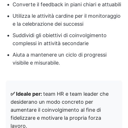
Converte il feedback in piani chiari e attuabili
Utilizza le attività cardine per il monitoraggio
e la celebrazione dei successi
Suddividi gli obiettivi di coinvolgimento
complessi in attività secondarie
Aiuta a mantenere un ciclo di progressi
visibile e misurabile.
✅ Ideale per:
team HR e team leader che
desiderano un modo concreto per
aumentare il coinvolgimento al fine di
fidelizzare e motivare la propria forza
lavoro.