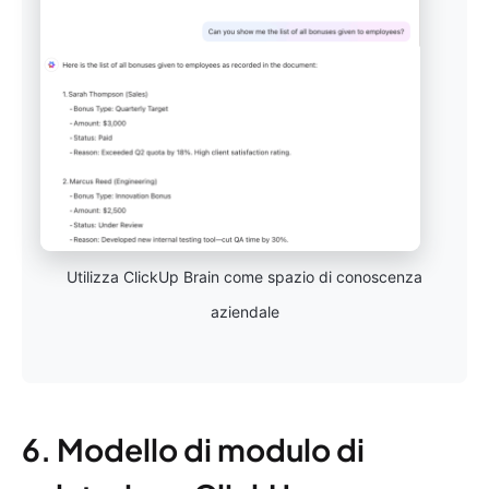
Utilizza ClickUp Brain come spazio di conoscenza
aziendale
6. Modello di modulo di