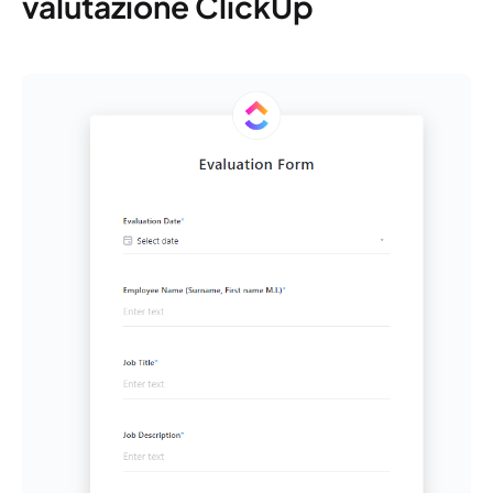
valutazione ClickUp