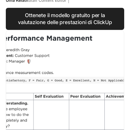
Uma Kelath
Staff Content Editor
Ottenete il modello gratuito per la
valutazione delle prestazioni di ClickUp