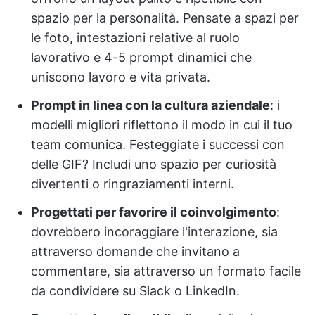
spazio per la personalità. Pensate a spazi per
le foto, intestazioni relative al ruolo
lavorativo e 4-5 prompt dinamici che
uniscono lavoro e vita privata.
Prompt in linea con la cultura aziendale
: i
modelli migliori riflettono il modo in cui il tuo
team comunica. Festeggiate i successi con
delle GIF? Includi uno spazio per curiosità
divertenti o ringraziamenti interni.
Progettati per favorire il coinvolgimento
:
dovrebbero incoraggiare l'interazione, sia
attraverso domande che invitano a
commentare, sia attraverso un formato facile
da condividere su Slack o LinkedIn.