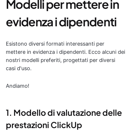
Modelli per mettere in
evidenza i dipendenti
Esistono diversi formati interessanti per
mettere in evidenza i dipendenti. Ecco alcuni dei
nostri modelli preferiti, progettati per diversi
casi d'uso.
Andiamo!
1. Modello di valutazione delle
prestazioni ClickUp