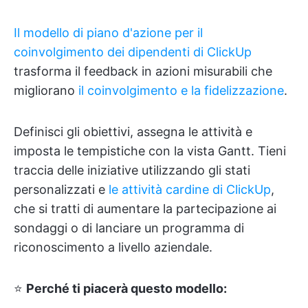
Il modello di piano d'azione per il
coinvolgimento dei dipendenti di ClickUp
trasforma il feedback in azioni misurabili che
migliorano
il coinvolgimento e la fidelizzazione
.
Definisci gli obiettivi, assegna le attività e
imposta le tempistiche con la vista Gantt. Tieni
traccia delle iniziative utilizzando gli stati
personalizzati e
le attività cardine di ClickUp
,
che si tratti di aumentare la partecipazione ai
sondaggi o di lanciare un programma di
riconoscimento a livello aziendale.
⭐
Perché ti piacerà questo modello: