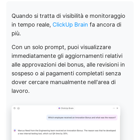
Quando si tratta di visibilità e monitoraggio
in tempo reale,
ClickUp Brain
fa ancora di
più.
Con un solo prompt, puoi visualizzare
immediatamente gli aggiornamenti relativi
alle approvazioni dei bonus, alle revisioni in
sospeso o ai pagamenti completati senza
dover cercare manualmente nell'area di
lavoro.