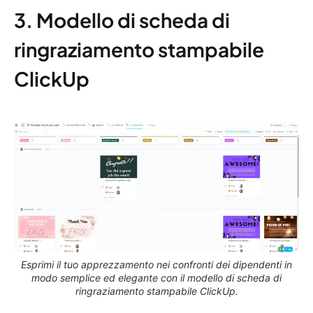
3. Modello di scheda di
ringraziamento stampabile
ClickUp
Esprimi il tuo apprezzamento nei confronti dei dipendenti in
modo semplice ed elegante con il modello di scheda di
ringraziamento stampabile ClickUp.