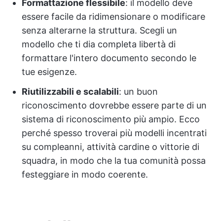
Formattazione flessibile
: il modello deve
essere facile da ridimensionare o modificare
senza alterarne la struttura. Scegli un
modello che ti dia completa libertà di
formattare l'intero documento secondo le
tue esigenze.
Riutilizzabili e scalabili
: un buon
riconoscimento dovrebbe essere parte di un
sistema di riconoscimento più ampio. Ecco
perché spesso troverai più modelli incentrati
su compleanni, attività cardine o vittorie di
squadra, in modo che la tua comunità possa
festeggiare in modo coerente.