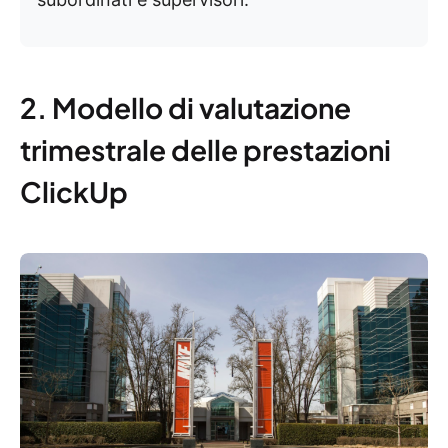
2. Modello di valutazione
trimestrale delle prestazioni
ClickUp