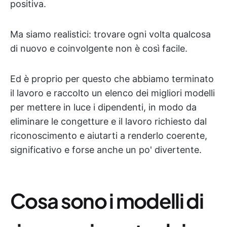
positiva.
Ma siamo realistici: trovare ogni volta qualcosa
di nuovo e coinvolgente non è così facile.
Ed è proprio per questo che abbiamo terminato
il lavoro e raccolto un elenco dei migliori modelli
per mettere in luce i dipendenti, in modo da
eliminare le congetture e il lavoro richiesto dal
riconoscimento e aiutarti a renderlo coerente,
significativo e forse anche un po' divertente.
Cosa sono i modelli di