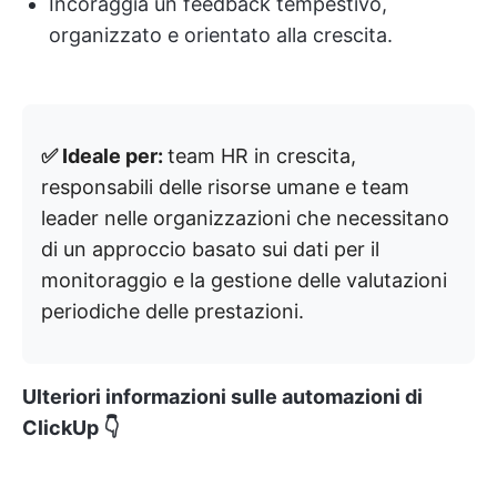
Incoraggia un feedback tempestivo,
organizzato e orientato alla crescita.
✅ Ideale per:
team HR in crescita,
responsabili delle risorse umane e team
leader nelle organizzazioni che necessitano
di un approccio basato sui dati per il
monitoraggio e la gestione delle valutazioni
periodiche delle prestazioni.
Ulteriori informazioni sulle automazioni di
ClickUp 👇