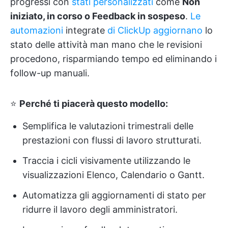
progressi con
stati personalizzati
come
Non
iniziato, in corso o Feedback in sospeso
.
Le
automazioni
integrate
di ClickUp aggiornano
lo
stato delle attività man mano che le revisioni
procedono, risparmiando tempo ed eliminando i
follow-up manuali.
⭐
Perché ti piacerà questo modello:
Semplifica le valutazioni trimestrali delle
prestazioni con flussi di lavoro strutturati.
Traccia i cicli visivamente utilizzando le
visualizzazioni Elenco, Calendario o Gantt.
Automatizza gli aggiornamenti di stato per
ridurre il lavoro degli amministratori.