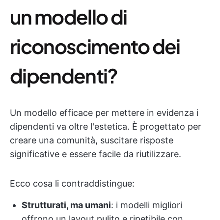
un modello di
riconoscimento dei
dipendenti?
Un modello efficace per mettere in evidenza i
dipendenti va oltre l'estetica. È progettato per
creare una comunità, suscitare risposte
significative e essere facile da riutilizzare.
Ecco cosa li contraddistingue:
Strutturati, ma umani
: i modelli migliori
offrono un layout pulito e ripetibile con