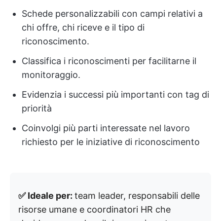
Schede personalizzabili con campi relativi a
chi offre, chi riceve e il tipo di
riconoscimento.
Classifica i riconoscimenti per facilitarne il
monitoraggio.
Evidenzia i successi più importanti con tag di
priorità
Coinvolgi più parti interessate nel lavoro
richiesto per le iniziative di riconoscimento
✅ Ideale per:
team leader, responsabili delle
risorse umane e coordinatori HR che