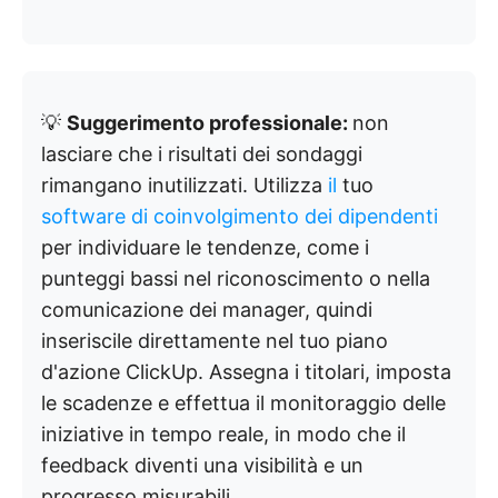
💡
Suggerimento professionale:
non
lasciare che i risultati dei sondaggi
rimangano inutilizzati. Utilizza
il
tuo
software di coinvolgimento dei dipendenti
per individuare le tendenze, come i
punteggi bassi nel riconoscimento o nella
comunicazione dei manager, quindi
inseriscile direttamente nel tuo piano
d'azione ClickUp. Assegna i titolari, imposta
le scadenze e effettua il monitoraggio delle
iniziative in tempo reale, in modo che il
feedback diventi una visibilità e un
progresso misurabili.