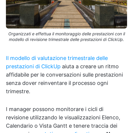
Organizzati e effettua il monitoraggio delle prestazioni con il
modello di revisione trimestrale delle prestazioni di ClickUp.
Il modello di valutazione trimestrale delle
prestazioni di ClickUp
aiuta a creare un ritmo
affidabile per le conversazioni sulle prestazioni
senza dover reinventare il processo ogni
trimestre.
I manager possono monitorare i cicli di
revisione utilizzando le visualizzazioni Elenco,
Calendario o Vista Gantt e tenere traccia dei