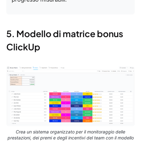
5. Modello di matrice bonus
ClickUp
Crea un sistema organizzato per il monitoraggio delle
prestazioni, dei premi e degli incentivi del team con il modello