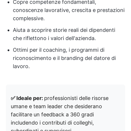
Copre competenze fondamentali,
conoscenze lavorative, crescita e prestazioni
complessive.
Aiuta a scoprire storie reali dei dipendenti
che riflettono i valori dell'azienda.
Ottimi per il coaching, i programmi di
riconoscimento e il branding del datore di
lavoro.
✅ Ideale per:
professionisti delle risorse
umane e team leader che desiderano
facilitare un feedback a 360 gradi
includendo i contributi di colleghi,
subordinati e supervisori.