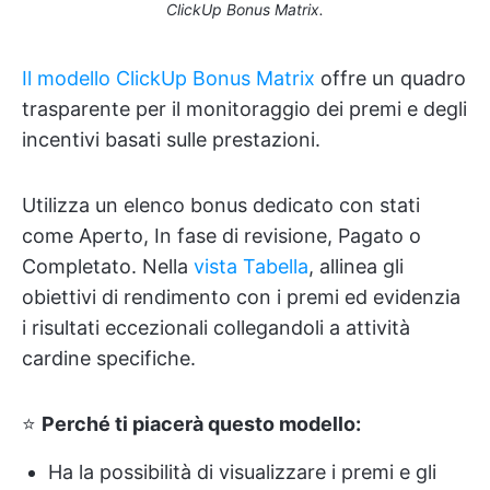
ClickUp Bonus Matrix.
Il modello ClickUp Bonus Matrix
offre un quadro
trasparente per il monitoraggio dei premi e degli
incentivi basati sulle prestazioni.
Utilizza un elenco bonus dedicato con stati
come Aperto, In fase di revisione, Pagato o
Completato. Nella
vista Tabella
, allinea gli
obiettivi di rendimento con i premi ed evidenzia
i risultati eccezionali collegandoli a attività
cardine specifiche.
⭐
Perché ti piacerà questo modello:
Ha la possibilità di visualizzare i premi e gli