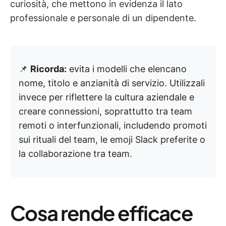
curiosità, che mettono in evidenza il lato
professionale e personale di un dipendente.
📌
Ricorda:
evita i modelli che elencano
nome, titolo e anzianità di servizio. Utilizzali
invece per riflettere la cultura aziendale e
creare connessioni, soprattutto tra team
remoti o interfunzionali, includendo promoti
sui rituali del team, le emoji Slack preferite o
la collaborazione tra team.
Cosa rende efficace