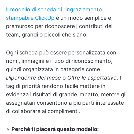
Il modello di scheda di ringraziamento
stampabile ClickUp
è un modo semplice e
premuroso per riconoscere i contributi del
team, grandi o piccoli che siano.
Ogni scheda può essere personalizzata con
nomi, immagini e il tipo di riconoscimento,
quindi organizzata in categorie come
Dipendente del mese
o
Oltre le aspettative
. I
tag di priorità rendono facile mettere in
evidenza i risultati di grande impatto, mentre gli
assegnatari consentono a più parti interessate
di collaborare ai complimenti.
⭐
Perché ti piacerà questo modello: