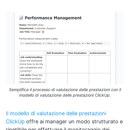
Semplifica il processo di valutazione delle prestazioni con il
modello di valutazione delle prestazioni ClickUp.
Il modello di valutazione delle prestazioni
ClickUp
offre ai manager un modo strutturato e
ripetibile per effettuare il monitoraggio dei