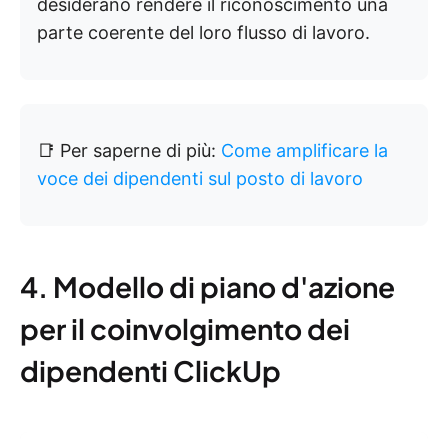
desiderano rendere il riconoscimento una
parte coerente del loro flusso di lavoro.
📑 Per saperne di più:
Come amplificare la
voce dei dipendenti sul posto di lavoro
4. Modello di piano d'azione
per il coinvolgimento dei
dipendenti ClickUp