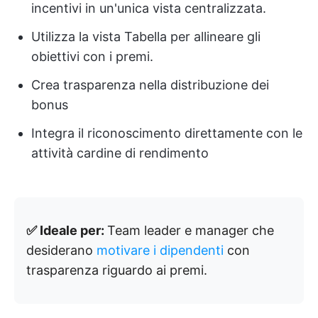
incentivi in un'unica vista centralizzata.
Utilizza la vista Tabella per allineare gli
obiettivi con i premi.
Crea trasparenza nella distribuzione dei
bonus
Integra il riconoscimento direttamente con le
attività cardine di rendimento
✅ Ideale per:
Team leader e manager che
desiderano
motivare i dipendenti
con
trasparenza riguardo ai premi.