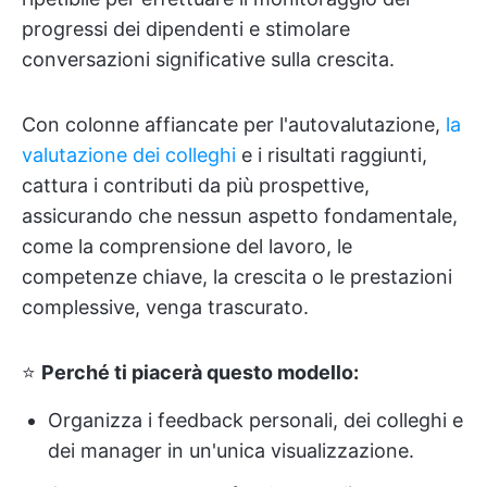
progressi dei dipendenti e stimolare
conversazioni significative sulla crescita.
Con colonne affiancate per l'autovalutazione,
la
valutazione dei colleghi
e i risultati raggiunti,
cattura i contributi da più prospettive,
assicurando che nessun aspetto fondamentale,
come la comprensione del lavoro, le
competenze chiave, la crescita o le prestazioni
complessive, venga trascurato.
⭐
Perché ti piacerà questo modello:
Organizza i feedback personali, dei colleghi e
dei manager in un'unica visualizzazione.