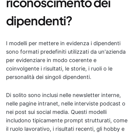
riconoscimento dei
dipendenti?
I modelli per mettere in evidenza i dipendenti
sono formati predefiniti utilizzati da un'azienda
per evidenziare in modo coerente e
coinvolgente i risultati, le storie, i ruoli o le
personalità dei singoli dipendenti.
Di solito sono inclusi nelle newsletter interne,
nelle pagine intranet, nelle interviste podcast o
nei post sui social media. Questi modelli
includono tipicamente prompt strutturati, come
il ruolo lavorativo, i risultati recenti, gli hobby e