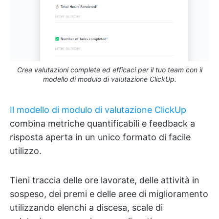
Crea valutazioni complete ed efficaci per il tuo team con il
modello di modulo di valutazione ClickUp.
Il modello di modulo di valutazione ClickUp
combina metriche quantificabili e feedback a
risposta aperta in un unico formato di facile
utilizzo.
Tieni traccia delle ore lavorate, delle attività in
sospeso, dei premi e delle aree di miglioramento
utilizzando elenchi a discesa, scale di