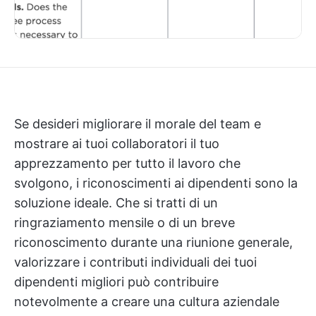
Se desideri migliorare il morale del team e
mostrare ai tuoi collaboratori il tuo
apprezzamento per tutto il lavoro che
svolgono, i riconoscimenti ai dipendenti sono la
soluzione ideale. Che si tratti di un
ringraziamento mensile o di un breve
riconoscimento durante una riunione generale,
valorizzare i contributi individuali dei tuoi
dipendenti migliori può contribuire
notevolmente a creare una cultura aziendale