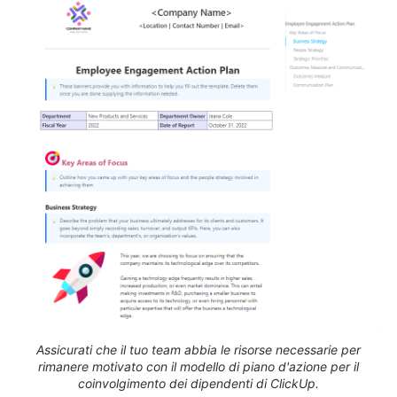
Assicurati che il tuo team abbia le risorse necessarie per
rimanere motivato con il modello di piano d'azione per il
coinvolgimento dei dipendenti di ClickUp.