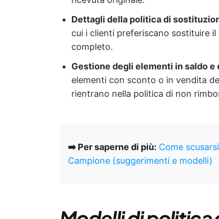
Dettagli della politica di sostituzio
cui i clienti preferiscano sostituire
completo.
Gestione degli elementi in saldo e 
elementi con sconto o in vendita de
rientrano nella politica di non rimbo
➡️ Per saperne di più:
Come scusarsi 
Campione (suggerimenti e modelli)
Modelli di politica 