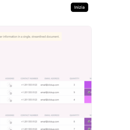
Inizia