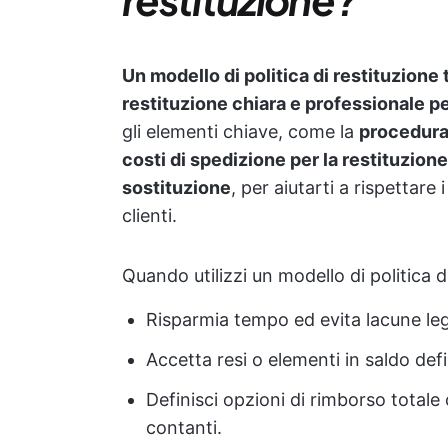
Un modello di politica di restituzione 
restituzione chiara e professionale pe
gli elementi chiave, come la
procedura 
costi di spedizione per la restituzione,
sostituzione
, per aiutarti a rispettare
clienti.
Quando utilizzi un modello di politica di
Risparmia tempo ed evita lacune leg
Accetta resi o elementi in saldo defi
Definisci opzioni di rimborso totale
contanti.