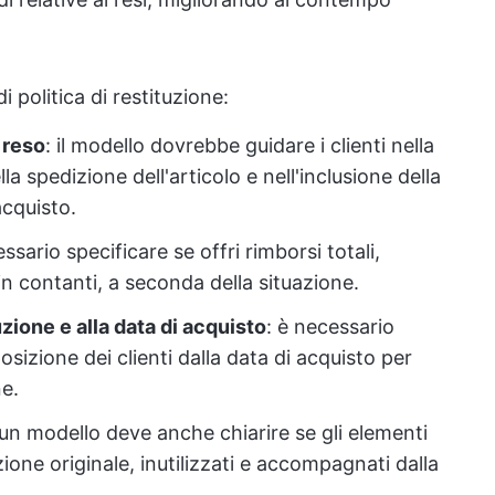
i politica di restituzione:
 reso
: il modello dovrebbe guidare i clienti nella
a spedizione dell'articolo e nell'inclusione della
acquisto.
essario specificare se offri rimborsi totali,
 in contanti, a seconda della situazione.
uzione e alla data di acquisto
: è necessario
osizione dei clienti dalla data di acquisto per
ne.
 un modello deve anche chiarire se gli elementi
ione originale, inutilizzati e accompagnati dalla