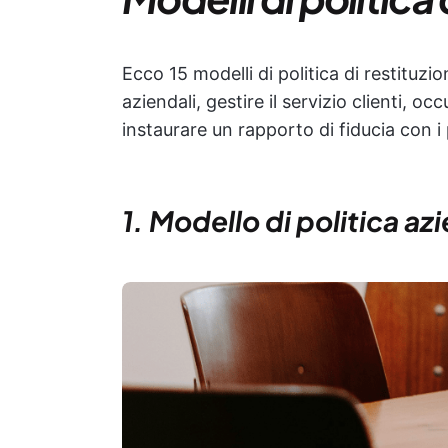
Ecco 15 modelli di politica di restituzi
aziendali, gestire il servizio clienti, o
instaurare un rapporto di fiducia con i p
1. Modello di politica a