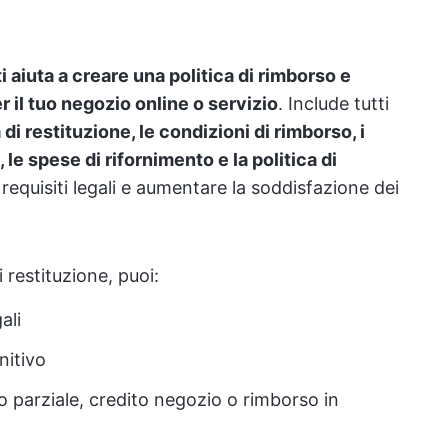
ti aiuta a creare una politica di rimborso e
r il tuo negozio online o servizio
. Include tutti
di restituzione, le condizioni di rimborso, i
 le spese di rifornimento e la politica di
 i requisiti legali e aumentare la soddisfazione dei
 restituzione, puoi:
ali
nitivo
 o parziale, credito negozio o rimborso in