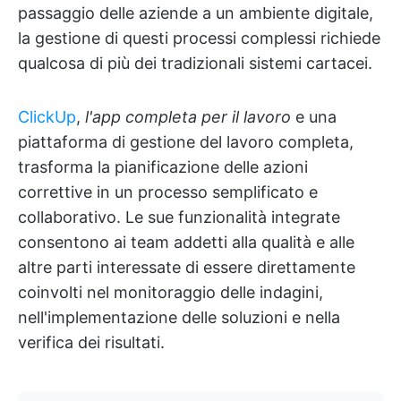
passaggio delle aziende a un ambiente digitale,
la gestione di questi processi complessi richiede
qualcosa di più dei tradizionali sistemi cartacei.
ClickUp
,
l'app completa per il lavoro
e una
piattaforma di gestione del lavoro completa,
trasforma la pianificazione delle azioni
correttive in un processo semplificato e
collaborativo. Le sue funzionalità integrate
consentono ai team addetti alla qualità e alle
altre parti interessate di essere direttamente
coinvolti nel monitoraggio delle indagini,
nell'implementazione delle soluzioni e nella
verifica dei risultati.