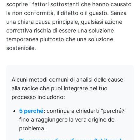
scoprire i fattori sottostanti che hanno causato
la non conformità, il difetto o il guasto. Senza
una chiara causa principale, qualsiasi azione
correttiva rischia di essere una soluzione
temporanea piuttosto che una soluzione
sostenibile.
Alcuni metodi comuni di analisi delle cause
alla radice che puoi integrare nel tuo
processo includono:
5 perché
:
continua a chiederti "perché?"
fino a raggiungere la vera origine del
problema.