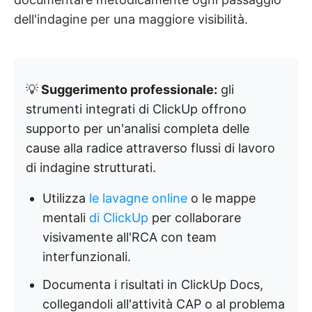
dell'indagine per una maggiore visibilità.
💡
Suggerimento professionale:
gli
strumenti integrati di ClickUp offrono
supporto per un'analisi completa delle
cause alla radice attraverso flussi di lavoro
di indagine strutturati.
Utilizza
le lavagne online
o le mappe
mentali
di ClickUp
per collaborare
visivamente all'RCA con team
interfunzionali.
Documenta i risultati in ClickUp Docs,
collegandoli all'attività CAP o al problema