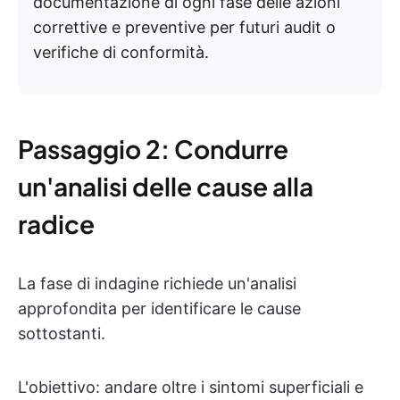
documentazione di ogni fase delle azioni
correttive e preventive per futuri audit o
verifiche di conformità.
Passaggio 2: Condurre
un'analisi delle cause alla
radice
La fase di indagine richiede un'analisi
approfondita per identificare le cause
sottostanti.
L'obiettivo: andare oltre i sintomi superficiali e