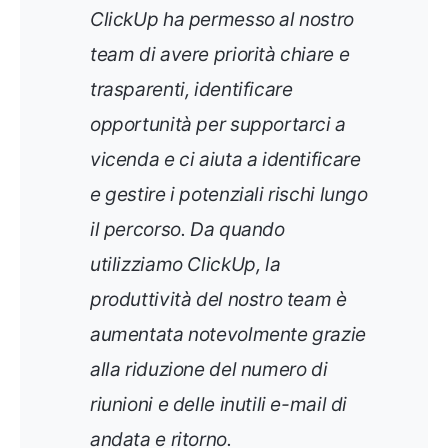
ClickUp ha permesso al nostro
team di avere priorità chiare e
trasparenti, identificare
opportunità per supportarci a
vicenda e ci aiuta a identificare
e gestire i potenziali rischi lungo
il percorso. Da quando
utilizziamo ClickUp, la
produttività del nostro team è
aumentata notevolmente grazie
alla riduzione del numero di
riunioni e delle inutili e-mail di
andata e ritorno
.