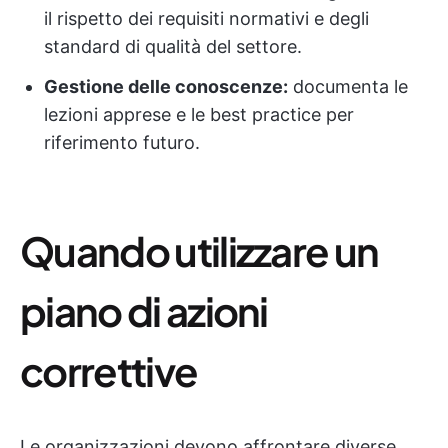
il rispetto dei requisiti normativi e degli
standard di qualità del settore.
Gestione delle conoscenze:
documenta le
lezioni apprese e le best practice per
riferimento futuro.
Quando utilizzare un
piano di azioni
correttive
Le organizzazioni devono affrontare diverse