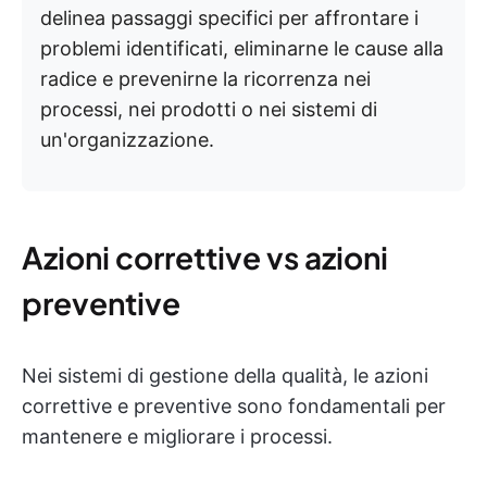
delinea passaggi specifici per affrontare i
problemi identificati, eliminarne le cause alla
radice e prevenirne la ricorrenza nei
processi, nei prodotti o nei sistemi di
un'organizzazione.
Azioni correttive vs azioni
preventive
Nei sistemi di gestione della qualità, le azioni
correttive e preventive sono fondamentali per
mantenere e migliorare i processi.