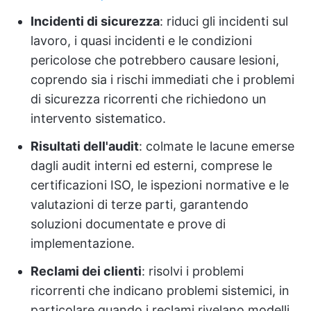
Incidenti di sicurezza
: riduci gli incidenti sul
lavoro, i quasi incidenti e le condizioni
pericolose che potrebbero causare lesioni,
coprendo sia i rischi immediati che i problemi
di sicurezza ricorrenti che richiedono un
intervento sistematico.
Risultati dell'audit
: colmate le lacune emerse
dagli audit interni ed esterni, comprese le
certificazioni ISO, le ispezioni normative e le
valutazioni di terze parti, garantendo
soluzioni documentate e prove di
implementazione.
Reclami dei clienti
: risolvi i problemi
ricorrenti che indicano problemi sistemici, in
particolare quando i reclami rivelano modelli