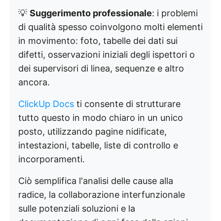
💡
Suggerimento professionale
: i problemi
di qualità spesso coinvolgono molti elementi
in movimento: foto, tabelle dei dati sui
difetti, osservazioni iniziali degli ispettori o
dei supervisori di linea, sequenze e altro
ancora.
ClickUp Docs
ti consente di strutturare
tutto questo in modo chiaro in un unico
posto, utilizzando pagine nidificate,
intestazioni, tabelle, liste di controllo e
incorporamenti.
Ciò semplifica l'analisi delle cause alla
radice, la collaborazione interfunzionale
sulle potenziali soluzioni e la