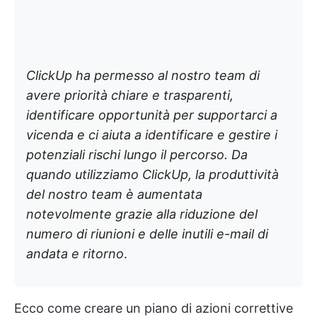
ClickUp ha permesso al nostro team di
avere priorità chiare e trasparenti,
identificare opportunità per supportarci a
vicenda e ci aiuta a identificare e gestire i
potenziali rischi lungo il percorso. Da
quando utilizziamo ClickUp, la produttività
del nostro team è aumentata
notevolmente grazie alla riduzione del
numero di riunioni e delle inutili e-mail di
andata e ritorno
.
Ecco come creare un piano di azioni correttive