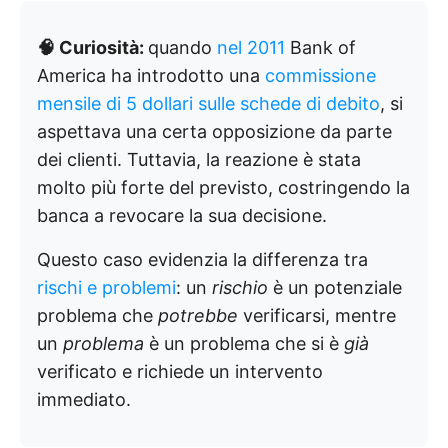
🧠 Curiosità:
quando
nel 2011
Bank of
America ha introdotto una
commissione
mensile di 5 dollari sulle schede di debito
, si
aspettava una certa opposizione da parte
dei clienti. Tuttavia, la reazione è stata
molto più forte del previsto, costringendo la
banca a revocare la sua decisione.
Questo caso evidenzia la differenza tra
rischi e problemi
: un
rischio
è un potenziale
problema che
potrebbe
verificarsi, mentre
un
problema
è un problema che si è
già
verificato e richiede un intervento
immediato.