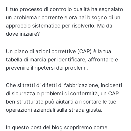
Il tuo processo di controllo qualità ha segnalato
un problema ricorrente e ora hai bisogno di un
approccio sistematico per risolverlo. Ma da
dove iniziare?
Un piano di azioni correttive (CAP) è la tua
tabella di marcia per identificare, affrontare e
prevenire il ripetersi dei problemi.
Che si tratti di difetti di fabbricazione, incidenti
di sicurezza o problemi di conformità, un CAP
ben strutturato può aiutarti a riportare le tue
operazioni aziendali sulla strada giusta.
In questo post del blog scopriremo come