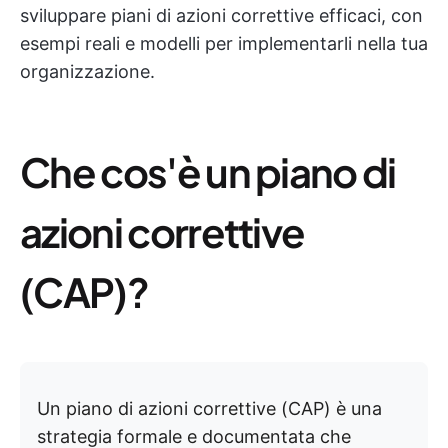
sviluppare piani di azioni correttive efficaci, con
esempi reali e modelli per implementarli nella tua
organizzazione.
Che cos'è un piano di
azioni correttive
(CAP)?
Un piano di azioni correttive (CAP) è una
strategia formale e documentata che