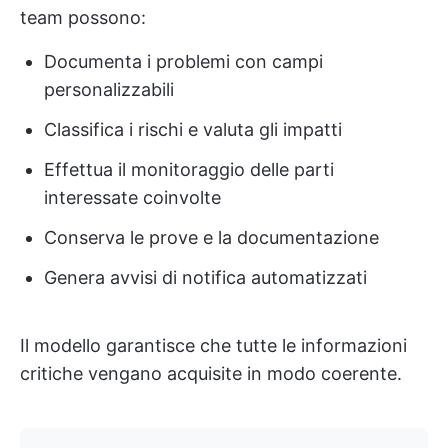
team possono:
Documenta i problemi con campi
personalizzabili
Classifica i rischi e valuta gli impatti
Effettua il monitoraggio delle parti
interessate coinvolte
Conserva le prove e la documentazione
Genera avvisi di notifica automatizzati
Il modello garantisce che tutte le informazioni
critiche vengano acquisite in modo coerente.