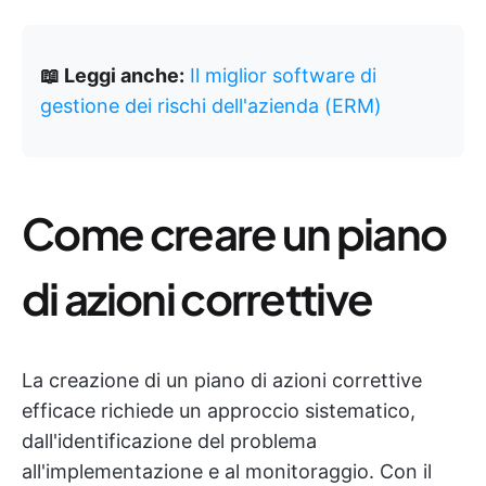
📖 Leggi anche:
Il miglior software di
gestione dei rischi dell'azienda (ERM)
Come creare un piano
di azioni correttive
La creazione di un piano di azioni correttive
efficace richiede un approccio sistematico,
dall'identificazione del problema
all'implementazione e al monitoraggio. Con il