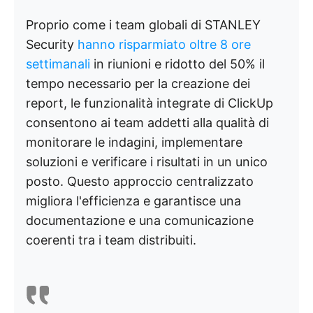
Proprio come i team globali di STANLEY
Security
hanno risparmiato oltre 8 ore
settimanali
in riunioni e ridotto del 50% il
tempo necessario per la creazione dei
report, le funzionalità integrate di ClickUp
consentono ai team addetti alla qualità di
monitorare le indagini, implementare
soluzioni e verificare i risultati in un unico
posto. Questo approccio centralizzato
migliora l'efficienza e garantisce una
documentazione e una comunicazione
coerenti tra i team distribuiti.