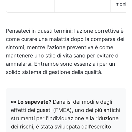
monito
Pensateci in questi termini: l'azione correttiva è
come curare una malattia dopo la comparsa dei
sintomi, mentre l'azione preventiva è come
mantenere uno stile di vita sano per evitare di
ammalarsi. Entrambe sono essenziali per un
solido sistema di gestione della qualità.
👀 Lo sapevate?
L'analisi dei modi e degli
effetti dei guasti (FMEA), uno dei più antichi
strumenti per l'individuazione e la riduzione
dei rischi, è stata sviluppata dall'esercito