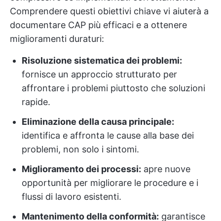
Comprendere questi obiettivi chiave vi aiuterà a
documentare CAP più efficaci e a ottenere
miglioramenti duraturi:
Risoluzione sistematica dei problemi:
fornisce un approccio strutturato per
affrontare i problemi piuttosto che soluzioni
rapide.
Eliminazione della causa principale:
identifica e affronta le cause alla base dei
problemi, non solo i sintomi.
Miglioramento dei processi:
apre nuove
opportunità per migliorare le procedure e i
flussi di lavoro esistenti.
Mantenimento della conformità:
garantisce