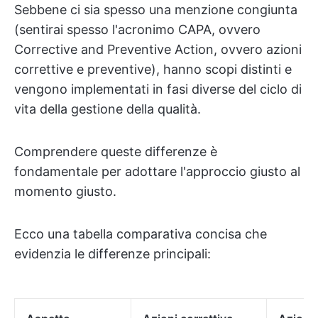
Sebbene ci sia spesso una menzione congiunta
(sentirai spesso l'acronimo CAPA, ovvero
Corrective and Preventive Action, ovvero azioni
correttive e preventive), hanno scopi distinti e
vengono implementati in fasi diverse del ciclo di
vita della gestione della qualità.
Comprendere queste differenze è
fondamentale per adottare l'approccio giusto al
momento giusto.
Ecco una tabella comparativa concisa che
evidenzia le differenze principali: