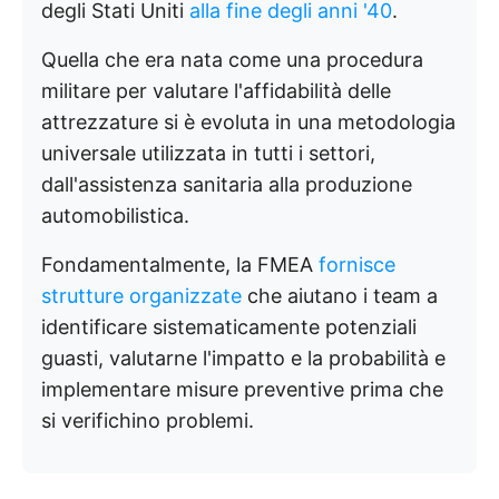
degli Stati Uniti
alla fine degli anni '40
.
Quella che era nata come una procedura
militare per valutare l'affidabilità delle
attrezzature si è evoluta in una metodologia
universale utilizzata in tutti i settori,
dall'assistenza sanitaria alla produzione
automobilistica.
Fondamentalmente, la FMEA
fornisce
strutture organizzate
che aiutano i team a
identificare sistematicamente potenziali
guasti, valutarne l'impatto e la probabilità e
implementare misure preventive prima che
si verifichino problemi.