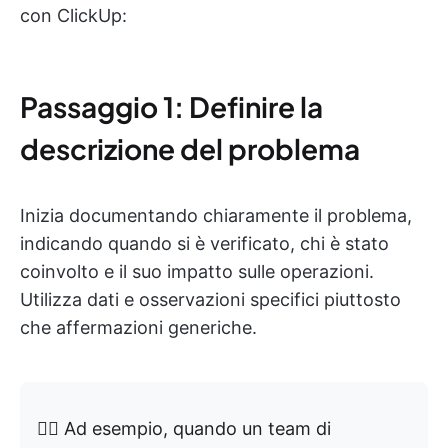
con ClickUp:
Passaggio 1: Definire la
descrizione del problema
Inizia documentando chiaramente il problema,
indicando quando si è verificato, chi è stato
coinvolto e il suo impatto sulle operazioni.
Utilizza dati e osservazioni specifici piuttosto
che affermazioni generiche.
👉🏼 Ad esempio, quando un team di