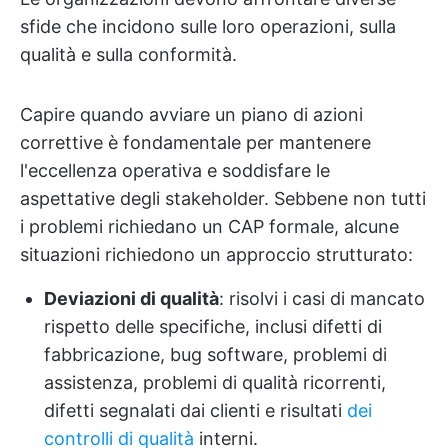
sfide che incidono sulle loro operazioni, sulla
qualità e sulla conformità.
Capire quando avviare un piano di azioni
correttive è fondamentale per mantenere
l'eccellenza operativa e soddisfare le
aspettative degli stakeholder. Sebbene non tutti
i problemi richiedano un CAP formale, alcune
situazioni richiedono un approccio strutturato:
Deviazioni di qualità
: risolvi i casi di mancato
rispetto delle specifiche, inclusi difetti di
fabbricazione, bug software, problemi di
assistenza, problemi di qualità ricorrenti,
difetti segnalati dai clienti e risultati
dei
controlli di qualità
interni.