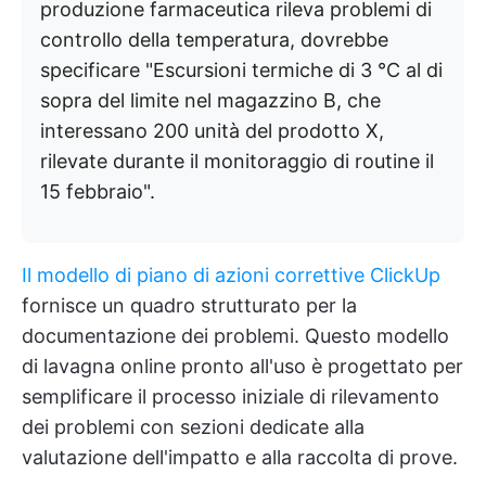
produzione farmaceutica rileva problemi di
controllo della temperatura, dovrebbe
specificare "Escursioni termiche di 3 °C al di
sopra del limite nel magazzino B, che
interessano 200 unità del prodotto X,
rilevate durante il monitoraggio di routine il
15 febbraio".
Il modello di piano di azioni correttive ClickUp
fornisce un quadro strutturato per la
documentazione dei problemi. Questo modello
di lavagna online pronto all'uso è progettato per
semplificare il processo iniziale di rilevamento
dei problemi con sezioni dedicate alla
valutazione dell'impatto e alla raccolta di prove.