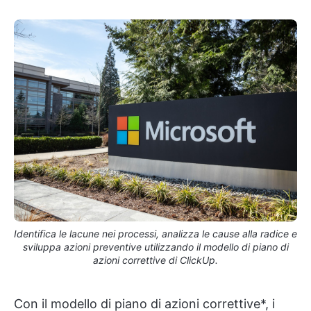
Identifica le lacune nei processi, analizza le cause alla radice e
sviluppa azioni preventive utilizzando il modello di piano di
azioni correttive di ClickUp.
Con il modello di piano di azioni correttive*, i