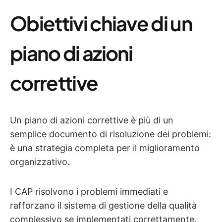
Obiettivi chiave di un
piano di azioni
correttive
Un piano di azioni correttive è più di un
semplice documento di risoluzione dei problemi:
è una strategia completa per il miglioramento
organizzativo.
I CAP risolvono i problemi immediati e
rafforzano il sistema di gestione della qualità
complessivo se implementati correttamente.