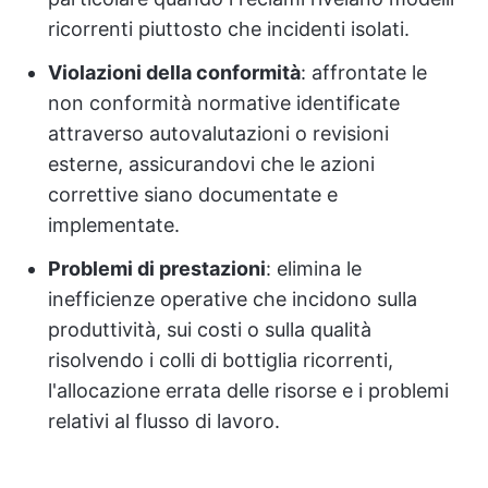
ricorrenti piuttosto che incidenti isolati.
Violazioni della conformità
: affrontate le
non conformità normative identificate
attraverso autovalutazioni o revisioni
esterne, assicurandovi che le azioni
correttive siano documentate e
implementate.
Problemi di prestazioni
: elimina le
inefficienze operative che incidono sulla
produttività, sui costi o sulla qualità
risolvendo i colli di bottiglia ricorrenti,
l'allocazione errata delle risorse e i problemi
relativi al flusso di lavoro.