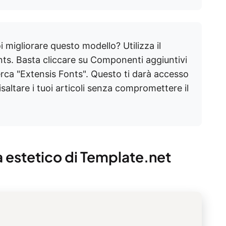
 migliorare questo modello? Utilizza il
ts. Basta cliccare su Componenti aggiuntivi
rca "Extensis Fonts". Questo ti darà accesso
risaltare i tuoi articoli senza compromettere il
a estetico di Template.net