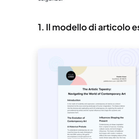
1. Il modello di articolo 