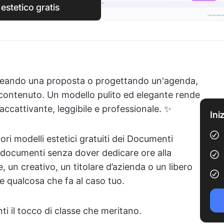
estetico gratis
creando una proposta o progettando un'agenda,
 contenuto. Un modello pulito ed elegante rende
cattivante, leggibile e professionale. ✨
Ini
ori modelli estetici gratuiti dei Documenti
uoi documenti senza dover dedicare ore alla
 un creativo, un titolare d’azienda o un libero
e qualcosa che fa al caso tuo.
 il tocco di classe che meritano.