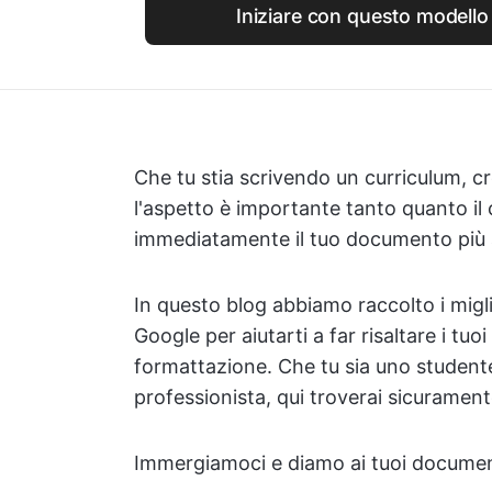
Iniziare con questo modello 
Che tu stia scrivendo un curriculum, 
l'aspetto è importante tanto quanto il
immediatamente il tuo documento più ac
In questo blog abbiamo raccolto i migli
Google per aiutarti a far risaltare i t
formattazione. Che tu sia uno studente,
professionista, qui troverai sicurament
Immergiamoci e diamo ai tuoi documenti