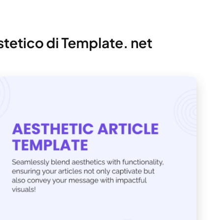
estetico di Template. net