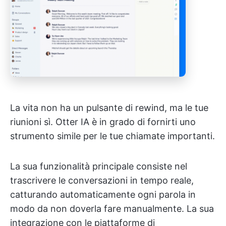
La vita non ha un pulsante di rewind, ma le tue
riunioni sì. Otter IA è in grado di fornirti uno
strumento simile per le tue chiamate importanti.
La sua funzionalità principale consiste nel
trascrivere le conversazioni in tempo reale,
catturando automaticamente ogni parola in
modo da non doverla fare manualmente. La sua
integrazione con le piattaforme di