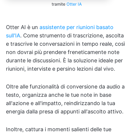
tramite
Otter IA
Otter AI è un
assistente per riunioni basato
sull'IA
. Come strumento di trascrizione, ascolta
e trascrive le conversazioni in tempo reale, così
non dovrai più prendere freneticamente note
durante le discussioni. È la soluzione ideale per
riunioni, interviste e persino lezioni dal vivo.
Oltre alle funzionalità di conversione da audio a
testo, organizza anche le tue note in base
all'azione e all'impatto, reindirizzando la tua
energia dalla presa di appunti all'ascolto attivo.
Inoltre, cattura i momenti salienti delle tue