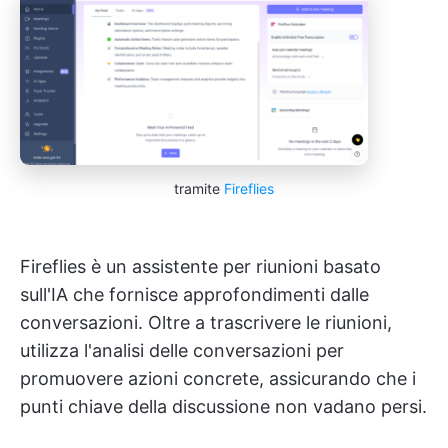
tramite
Fireflies
Fireflies è un assistente per riunioni basato
sull'IA che fornisce approfondimenti dalle
conversazioni. Oltre a trascrivere le riunioni,
utilizza l'analisi delle conversazioni per
promuovere azioni concrete, assicurando che i
punti chiave della discussione non vadano persi.