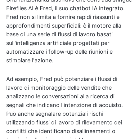
Fireflies AI è Fred, il suo chatbot IA integrato.
Fred non si limita a fornire rapidi riassunti e
approfondimenti superficiali: è il motore alla
base di una serie di flussi di lavoro basati
sull'intelligenza artificiale progettati per
automatizzare i follow-up delle riunioni e
stimolare l'azione.
Ad esempio, Fred può potenziare i flussi di
lavoro di monitoraggio delle vendite che
analizzano le conversazioni alla ricerca di
segnali che indicano l'intenzione di acquisto.
Può anche segnalare potenziali rischi
utilizzando flussi di lavoro di rilevamento dei
conflitti che identificano disallineamenti o