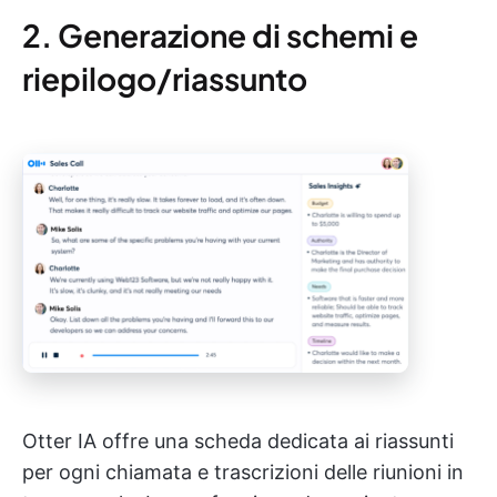
2. Generazione di schemi e
riepilogo/riassunto
Otter IA offre una scheda dedicata ai riassunti
per ogni chiamata e trascrizioni delle riunioni in