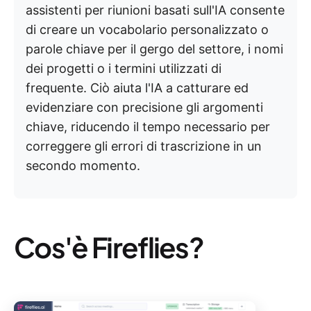
assistenti per riunioni basati sull'IA consente
di creare un vocabolario personalizzato o
parole chiave per il gergo del settore, i nomi
dei progetti o i termini utilizzati di
frequente. Ciò aiuta l'IA a catturare ed
evidenziare con precisione gli argomenti
chiave, riducendo il tempo necessario per
correggere gli errori di trascrizione in un
secondo momento.
Cos'è Fireflies?