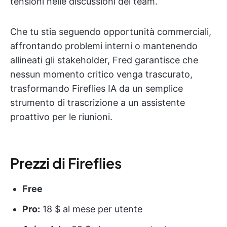
tensioni nelle discussioni del team.
Che tu stia seguendo opportunità commerciali,
affrontando problemi interni o mantenendo
allineati gli stakeholder, Fred garantisce che
nessun momento critico venga trascurato,
trasformando Fireflies IA da un semplice
strumento di trascrizione a un assistente
proattivo per le riunioni.
Prezzi di Fireflies
Free
Pro:
18 $ al mese per utente