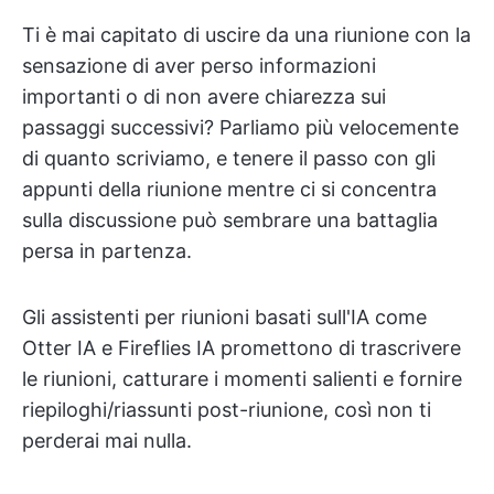
Ti è mai capitato di uscire da una riunione con la
sensazione di aver perso informazioni
importanti o di non avere chiarezza sui
passaggi successivi? Parliamo più velocemente
di quanto scriviamo, e tenere il passo con gli
appunti della riunione mentre ci si concentra
sulla discussione può sembrare una battaglia
persa in partenza.
Gli assistenti per riunioni basati sull'IA come
Otter IA e Fireflies IA promettono di trascrivere
le riunioni, catturare i momenti salienti e fornire
riepiloghi/riassunti post-riunione, così non ti
perderai mai nulla.