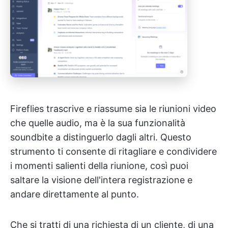
Fireflies trascrive e riassume sia le riunioni video
che quelle audio, ma è la sua funzionalità
soundbite a distinguerlo dagli altri. Questo
strumento ti consente di ritagliare e condividere
i momenti salienti della riunione, così puoi
saltare la visione dell'intera registrazione e
andare direttamente al punto.
Che si tratti di una richiesta di un cliente, di una