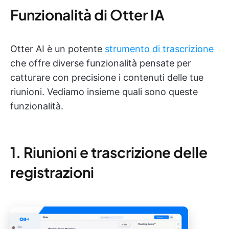
Funzionalità di Otter IA
Otter AI è un potente
strumento di trascrizione
che offre diverse funzionalità pensate per
catturare con precisione i contenuti delle tue
riunioni. Vediamo insieme quali sono queste
funzionalità.
1. Riunioni e trascrizione delle
registrazioni