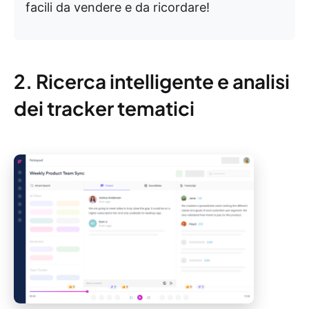
facili da vendere e da ricordare!
2. Ricerca intelligente e analisi
dei tracker tematici