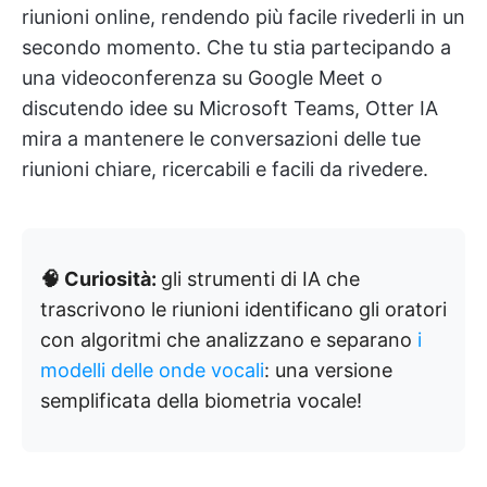
riunioni online, rendendo più facile rivederli in un
secondo momento. Che tu stia partecipando a
una videoconferenza su Google Meet o
discutendo idee su Microsoft Teams, Otter IA
mira a mantenere le conversazioni delle tue
riunioni chiare, ricercabili e facili da rivedere.
🧠 Curiosità:
gli strumenti di IA che
trascrivono le riunioni identificano gli oratori
con algoritmi che analizzano e separano
i
modelli delle onde vocali
: una versione
semplificata della biometria vocale!