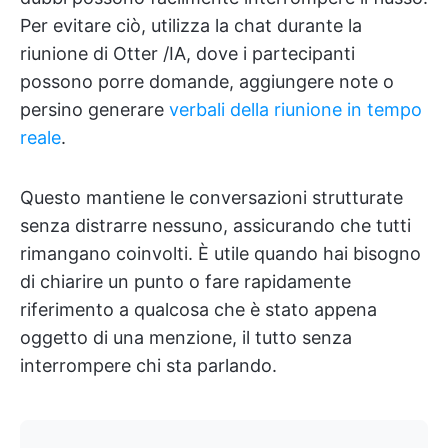
Per evitare ciò, utilizza la chat durante la
riunione di Otter /IA, dove i partecipanti
possono porre domande, aggiungere note o
persino generare
verbali della riunione in tempo
reale
.
Questo mantiene le conversazioni strutturate
senza distrarre nessuno, assicurando che tutti
rimangano coinvolti. È utile quando hai bisogno
di chiarire un punto o fare rapidamente
riferimento a qualcosa che è stato appena
oggetto di una menzione, il tutto senza
interrompere chi sta parlando.