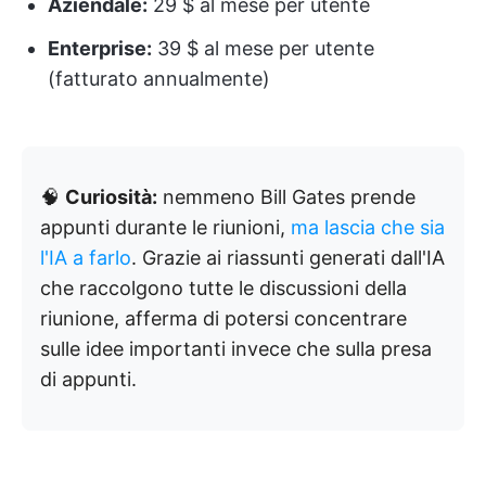
Aziendale:
29 $ al mese per utente
Enterprise:
39 $ al mese per utente
(fatturato annualmente)
🧠
Curiosità:
nemmeno Bill Gates prende
appunti durante le riunioni,
ma lascia che sia
l'IA a farlo
. Grazie ai riassunti generati dall'IA
che raccolgono tutte le discussioni della
riunione, afferma di potersi concentrare
sulle idee importanti invece che sulla presa
di appunti.