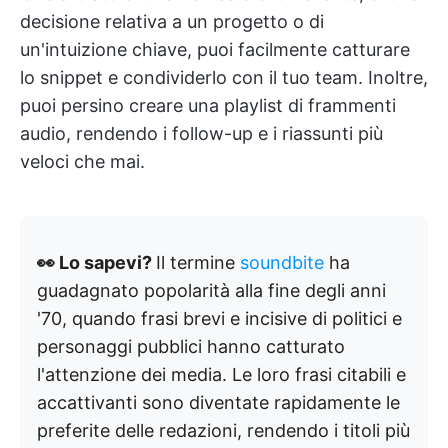
decisione relativa a un progetto o di
un'intuizione chiave, puoi facilmente catturare
lo snippet e condividerlo con il tuo team. Inoltre,
puoi persino creare una playlist di frammenti
audio, rendendo i follow-up e i riassunti più
veloci che mai.
👀 Lo sapevi?
Il termine
soundbite
ha
guadagnato popolarità alla fine degli anni
'70, quando frasi brevi e incisive di politici e
personaggi pubblici hanno catturato
l'attenzione dei media. Le loro frasi citabili e
accattivanti sono diventate rapidamente le
preferite delle redazioni, rendendo i titoli più