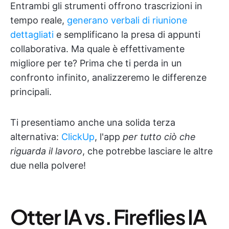
Entrambi gli strumenti offrono trascrizioni in
tempo reale,
generano verbali di riunione
dettagliati
e semplificano la presa di appunti
collaborativa. Ma quale è effettivamente
migliore per te? Prima che ti perda in un
confronto infinito, analizzeremo le differenze
principali.
Ti presentiamo anche una solida terza
alternativa:
ClickUp
, l'app
per tutto ciò che
riguarda il lavoro
, che potrebbe lasciare le altre
due nella polvere!
Otter IA vs. Fireflies IA