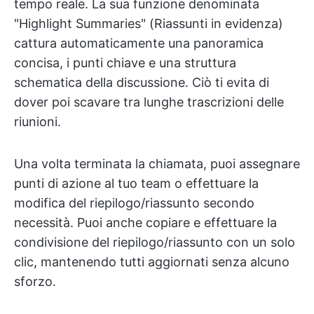
tempo reale. La sua funzione denominata
"Highlight Summaries" (Riassunti in evidenza)
cattura automaticamente una panoramica
concisa, i punti chiave e una struttura
schematica della discussione. Ciò ti evita di
dover poi scavare tra lunghe trascrizioni delle
riunioni.
Una volta terminata la chiamata, puoi assegnare
punti di azione al tuo team o effettuare la
modifica del riepilogo/riassunto secondo
necessità. Puoi anche copiare e effettuare la
condivisione del riepilogo/riassunto con un solo
clic, mantenendo tutti aggiornati senza alcuno
sforzo.