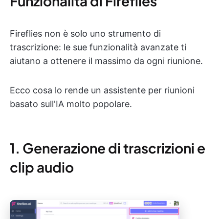
Funzionalità di Fireflies
Fireflies non è solo uno strumento di
trascrizione: le sue funzionalità avanzate ti
aiutano a ottenere il massimo da ogni riunione.
Ecco cosa lo rende un assistente per riunioni
basato sull'IA molto popolare.
1. Generazione di trascrizioni e
clip audio