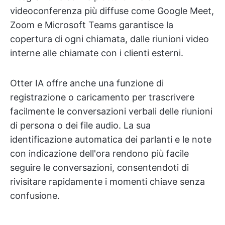
videoconferenza più diffuse come Google Meet,
Zoom e Microsoft Teams garantisce la
copertura di ogni chiamata, dalle riunioni video
interne alle chiamate con i clienti esterni.
Otter IA offre anche una funzione di
registrazione o caricamento per trascrivere
facilmente le conversazioni verbali delle riunioni
di persona o dei file audio. La sua
identificazione automatica dei parlanti e le note
con indicazione dell'ora rendono più facile
seguire le conversazioni, consentendoti di
rivisitare rapidamente i momenti chiave senza
confusione.