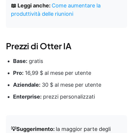
📖 Leggi anche:
Come aumentare la
produttività delle riunioni
Prezzi di Otter IA
Base:
gratis
Pro:
16,99 $ al mese per utente
Aziendale:
30 $ al mese per utente
Enterprise:
prezzi personalizzati
💡Suggerimento:
la maggior parte degli