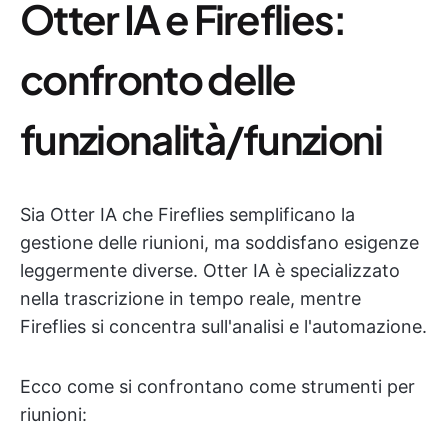
Otter IA e Fireflies:
confronto delle
funzionalità/funzioni
Sia Otter IA che Fireflies semplificano la
gestione delle riunioni, ma soddisfano esigenze
leggermente diverse. Otter IA è specializzato
nella trascrizione in tempo reale, mentre
Fireflies si concentra sull'analisi e l'automazione.
Ecco come si confrontano come strumenti per
riunioni: