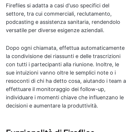
Fireflies si adatta a casi d'uso specifici del
settore, tra cui commerciali, reclutamento,
podcasting e assistenza sanitaria, rendendolo
versatile per diverse esigenze aziendali.
Dopo ogni chiamata, effettua automaticamente
la condivisione dei riassunti e delle trascrizioni
con tutti i partecipanti alla riunione. Inoltre, le
sue intuizioni vanno oltre le semplici note o i
resoconti di chi ha detto cosa, aiutando i team a
effettuare il monitoraggio dei follow-up,
individuare i momenti chiave che influenzano le
decisioni e aumentare la produttività.