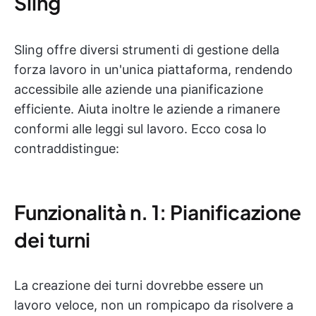
Sling
Sling offre diversi strumenti di gestione della
forza lavoro in un'unica piattaforma, rendendo
accessibile alle aziende una pianificazione
efficiente. Aiuta inoltre le aziende a rimanere
conformi alle leggi sul lavoro. Ecco cosa lo
contraddistingue:
Funzionalità n. 1: Pianificazione
dei turni
La creazione dei turni dovrebbe essere un
lavoro veloce, non un rompicapo da risolvere a