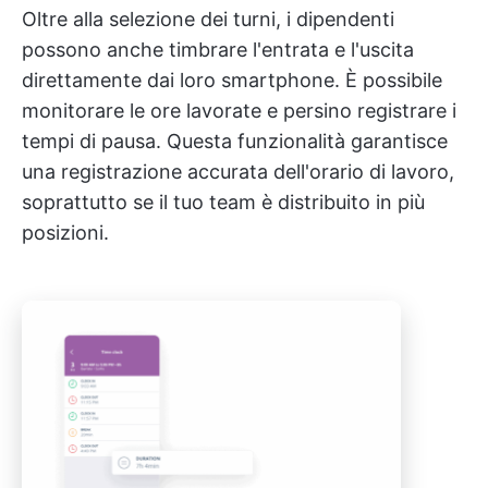
Oltre alla selezione dei turni, i dipendenti
possono anche timbrare l'entrata e l'uscita
direttamente dai loro smartphone. È possibile
monitorare le ore lavorate e persino registrare i
tempi di pausa. Questa funzionalità garantisce
una registrazione accurata dell'orario di lavoro,
soprattutto se il tuo team è distribuito in più
posizioni.