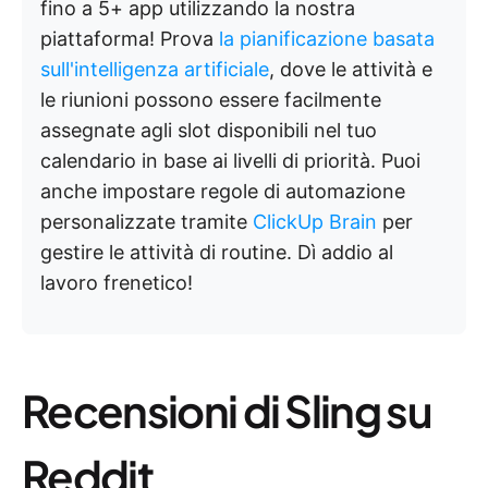
fino a 5+ app utilizzando la nostra
piattaforma! Prova
la pianificazione basata
sull'intelligenza artificiale
, dove le attività e
le riunioni possono essere facilmente
assegnate agli slot disponibili nel tuo
calendario in base ai livelli di priorità. Puoi
anche impostare regole di automazione
personalizzate tramite
ClickUp Brain
per
gestire le attività di routine. Dì addio al
lavoro frenetico!
Recensioni di Sling su
Reddit