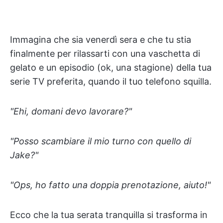
Immagina che sia venerdì sera e che tu stia
finalmente per rilassarti con una vaschetta di
gelato e un episodio (ok, una stagione) della tua
serie TV preferita, quando il tuo telefono squilla.
"Ehi, domani devo lavorare?"
"Posso scambiare il mio turno con quello di
Jake?"
"Ops, ho fatto una doppia prenotazione, aiuto!"
Ecco che la tua serata tranquilla si trasforma in