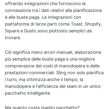
offrendo integrazioni che forniscono la
connessione tra i dati relativi alla pianificazione
e alle buste paga. Le integrazioni con
piattaforme di terze parti come Toast, Shopify,
Square e Gusto sono piuttosto semplici da
trovare.
Ciò significa meno errori manuali, elaborazione
più semplice delle buste paga e una migliore
comprensione dei costi di manodopera e delle
prestazioni commerciali. Sling non solo pianifica
i turni, ma ottimizza anche il tempo, la
manodopera e l'efficienza del team in un unico
pacchetto intelligente.
Ma quanto costa questo pacchetto?