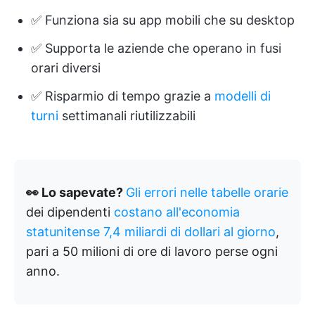
✅ Funziona sia su app mobili che su desktop
✅ Supporta le aziende che operano in fusi
orari diversi
✅ Risparmio di tempo grazie a
modelli di
turni
settimanali riutilizzabili
👀 Lo sapevate?
Gli errori nelle tabelle orarie
dei dipendenti
costano all'economia
statunitense 7,4 miliardi di dollari al giorno
,
pari a 50 milioni di ore di lavoro perse ogni
anno.