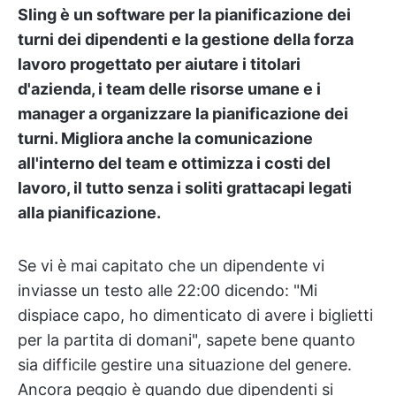
Sling è un software per la pianificazione dei
turni dei dipendenti e la gestione della forza
lavoro progettato per aiutare i titolari
d'azienda, i team delle risorse umane e i
manager a organizzare la pianificazione dei
turni. Migliora anche la comunicazione
all'interno del team e ottimizza i costi del
lavoro, il tutto senza i soliti grattacapi legati
alla pianificazione.
Se vi è mai capitato che un dipendente vi
inviasse un testo alle 22:00 dicendo: "Mi
dispiace capo, ho dimenticato di avere i biglietti
per la partita di domani", sapete bene quanto
sia difficile gestire una situazione del genere.
Ancora peggio è quando due dipendenti si