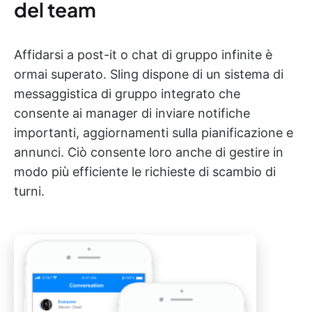
del team
Affidarsi a post-it o chat di gruppo infinite è
ormai superato. Sling dispone di un sistema di
messaggistica di gruppo integrato che
consente ai manager di inviare notifiche
importanti, aggiornamenti sulla pianificazione e
annunci. Ciò consente loro anche di gestire in
modo più efficiente le richieste di scambio di
turni.