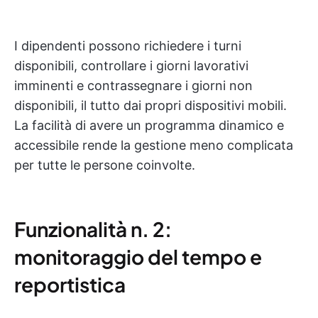
I dipendenti possono richiedere i turni
disponibili, controllare i giorni lavorativi
imminenti e contrassegnare i giorni non
disponibili, il tutto dai propri dispositivi mobili.
La facilità di avere un programma dinamico e
accessibile rende la gestione meno complicata
per tutte le persone coinvolte.
Funzionalità n. 2:
monitoraggio del tempo e
reportistica