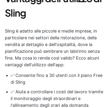
Sling
Sling è adatto alle piccole e medie imprese, in
particolare nei settori della ristorazione, della
vendita al dettaglio e dell'ospitalità, dove la
pianificazione può sembrare un labirinto senza
fine. Ma cosa lo rende così valido? Ecco alcuni
vantaggi dell'utilizzo dell'app:
✅ Consente fino a 30 utenti con il piano Free
di Sling
✅ Aiuta a controllare i costi del lavoro tramite
il monitoraggio degli straordinari e
l'allineamento degli orari alla domanda