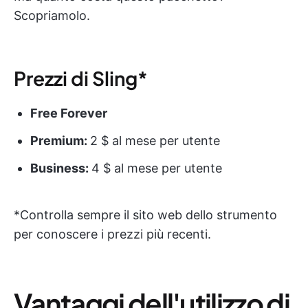
Scopriamolo.
Prezzi di Sling*
Free Forever
Premium:
2 $ al mese per utente
Business:
4 $ al mese per utente
*Controlla sempre il sito web dello strumento
per conoscere i prezzi più recenti.
Vantaggi dell'utilizzo di