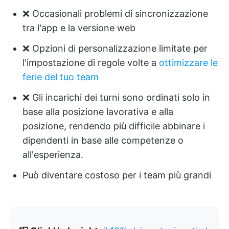
❌ Occasionali problemi di sincronizzazione
tra l'app e la versione web
❌ Opzioni di personalizzazione limitate per
l'impostazione di regole volte a
ottimizzare le
ferie del tuo team
❌ Gli incarichi dei turni sono ordinati solo in
base alla posizione lavorativa e alla
posizione, rendendo più difficile abbinare i
dipendenti in base alle competenze o
all'esperienza.
Può diventare costoso per i team più grandi