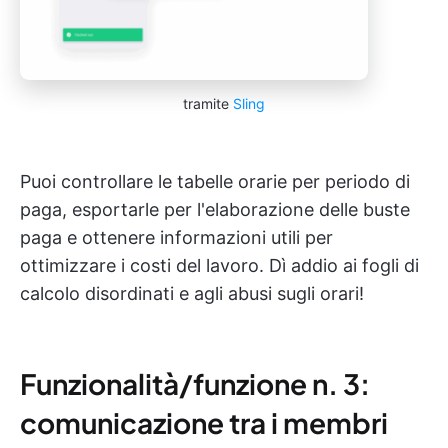
tramite
Sling
Puoi controllare le tabelle orarie per periodo di
paga, esportarle per l'elaborazione delle buste
paga e ottenere informazioni utili per
ottimizzare i costi del lavoro. Dì addio ai fogli di
calcolo disordinati e agli abusi sugli orari!
Funzionalità/funzione n. 3:
comunicazione tra i membri