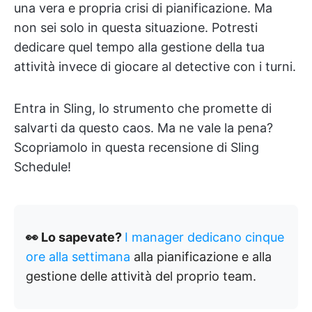
una vera e propria crisi di pianificazione. Ma
non sei solo in questa situazione. Potresti
dedicare quel tempo alla gestione della tua
attività invece di giocare al detective con i turni.
Entra in Sling, lo strumento che promette di
salvarti da questo caos. Ma ne vale la pena?
Scopriamolo in questa recensione di Sling
Schedule!
👀 Lo sapevate?
I manager dedicano cinque
ore alla settimana
alla pianificazione e alla
gestione delle attività del proprio team.