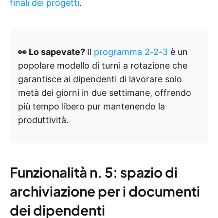
finali dei progetti
.
👀 Lo sapevate?
Il
programma 2-2-3
è un
popolare modello di turni a rotazione che
garantisce ai dipendenti di lavorare solo
metà dei giorni in due settimane, offrendo
più tempo libero pur mantenendo la
produttività.
Funzionalità n. 5: spazio di
archiviazione per i documenti
dei dipendenti