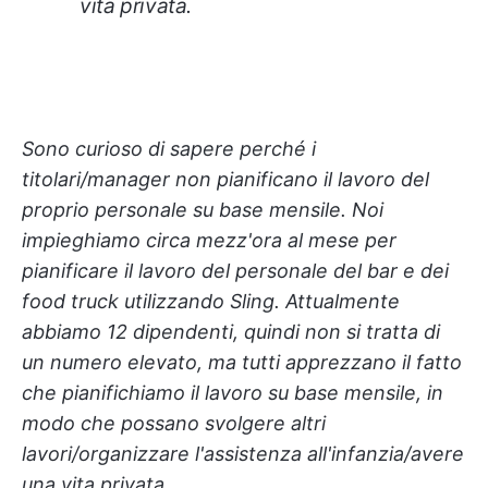
vita privata.
Sono curioso di sapere perché i
titolari/manager non pianificano il lavoro del
proprio personale su base mensile. Noi
impieghiamo circa mezz'ora al mese per
pianificare il lavoro del personale del bar e dei
food truck utilizzando Sling. Attualmente
abbiamo 12 dipendenti, quindi non si tratta di
un numero elevato, ma tutti apprezzano il fatto
che pianifichiamo il lavoro su base mensile, in
modo che possano svolgere altri
lavori/organizzare l'assistenza all'infanzia/avere
una vita privata.