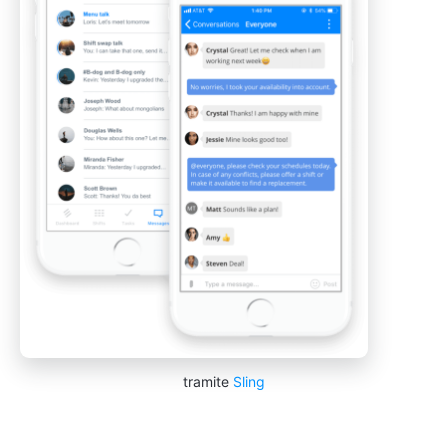
tramite
Sling