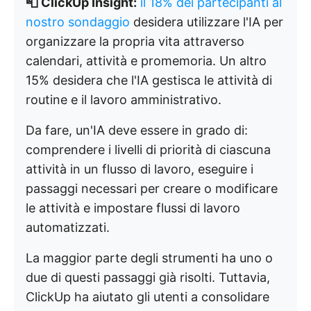
📮 ClickUp Insight:
il 18% dei partecipanti al
nostro sondaggio
desidera utilizzare l'IA per
organizzare la propria vita attraverso
calendari, attività e promemoria. Un altro
15% desidera che l'IA gestisca le attività di
routine e il lavoro amministrativo.
Da fare, un'IA deve essere in grado di:
comprendere i livelli di priorità di ciascuna
attività in un flusso di lavoro, eseguire i
passaggi necessari per creare o modificare
le attività e impostare flussi di lavoro
automatizzati.
La maggior parte degli strumenti ha uno o
due di questi passaggi già risolti. Tuttavia,
ClickUp ha aiutato gli utenti a consolidare