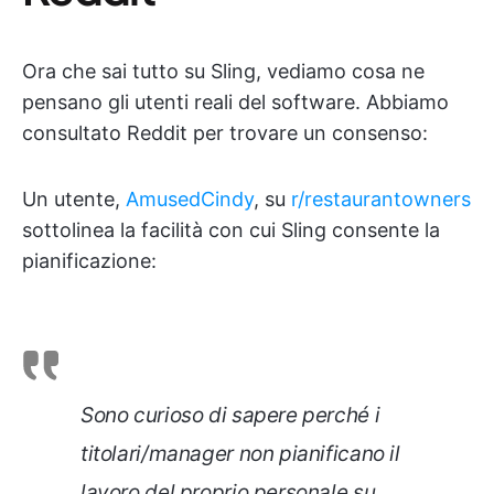
Ora che sai tutto su Sling, vediamo cosa ne
pensano gli utenti reali del software. Abbiamo
consultato Reddit per trovare un consenso:
Un utente,
AmusedCindy
, su
r/restaurantowners
sottolinea la facilità con cui Sling consente la
pianificazione:
Sono curioso di sapere perché i
titolari/manager non pianificano il
lavoro del proprio personale su