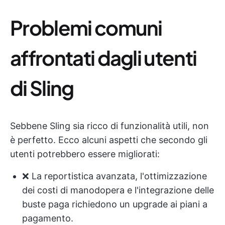
Problemi comuni
affrontati dagli utenti
di Sling
Sebbene Sling sia ricco di funzionalità utili, non
è perfetto. Ecco alcuni aspetti che secondo gli
utenti potrebbero essere migliorati:
❌ La reportistica avanzata, l'ottimizzazione
dei costi di manodopera e l'integrazione delle
buste paga richiedono un upgrade ai piani a
pagamento.