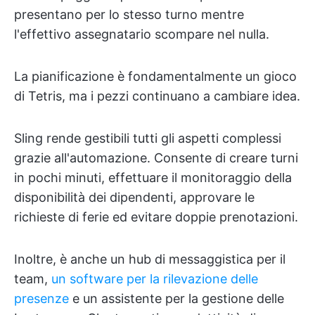
presentano per lo stesso turno mentre
l'effettivo assegnatario scompare nel nulla.
La pianificazione è fondamentalmente un gioco
di Tetris, ma i pezzi continuano a cambiare idea.
Sling rende gestibili tutti gli aspetti complessi
grazie all'automazione. Consente di creare turni
in pochi minuti, effettuare il monitoraggio della
disponibilità dei dipendenti, approvare le
richieste di ferie ed evitare doppie prenotazioni.
Inoltre, è anche un hub di messaggistica per il
team,
un software per la rilevazione delle
presenze
e un assistente per la gestione delle