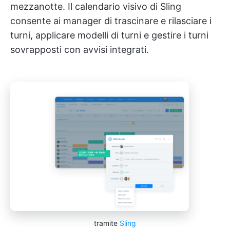
mezzanotte. Il calendario visivo di Sling
consente ai manager di trascinare e rilasciare i
turni, applicare modelli di turni e gestire i turni
sovrapposti con avvisi integrati.
tramite
Sling