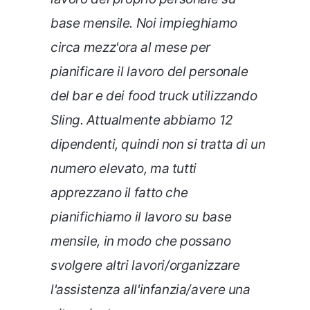
base mensile. Noi impieghiamo
circa mezz'ora al mese per
pianificare il lavoro del personale
del bar e dei food truck utilizzando
Sling. Attualmente abbiamo 12
dipendenti, quindi non si tratta di un
numero elevato, ma tutti
apprezzano il fatto che
pianifichiamo il lavoro su base
mensile, in modo che possano
svolgere altri lavori/organizzare
l'assistenza all'infanzia/avere una