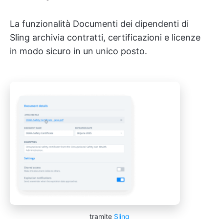
La funzionalità Documenti dei dipendenti di
Sling archivia contratti, certificazioni e licenze
in modo sicuro in un unico posto.
tramite
Sling