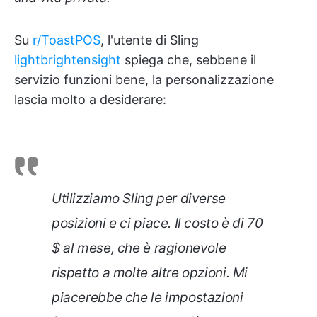
Su
r/ToastPOS
, l'utente di Sling
lightbrightensight
spiega che, sebbene il
servizio funzioni bene, la personalizzazione
lascia molto a desiderare:
Utilizziamo Sling per diverse
posizioni e ci piace. Il costo è di 70
$ al mese, che è ragionevole
rispetto a molte altre opzioni. Mi
piacerebbe che le impostazioni