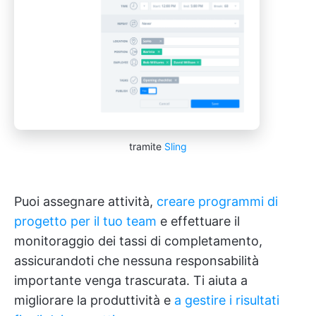
tramite
Sling
Puoi assegnare attività,
creare programmi di
progetto per il tuo team
e effettuare il
monitoraggio dei tassi di completamento,
assicurandoti che nessuna responsabilità
importante venga trascurata. Ti aiuta a
migliorare la produttività e
a gestire i risultati