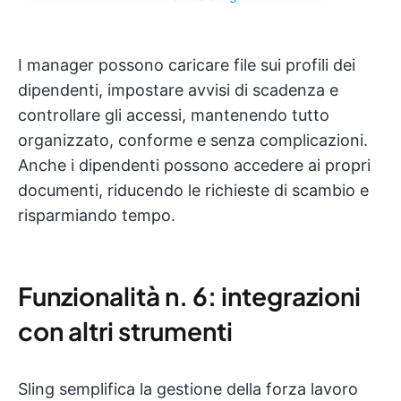
I manager possono caricare file sui profili dei
dipendenti, impostare avvisi di scadenza e
controllare gli accessi, mantenendo tutto
organizzato, conforme e senza complicazioni.
Anche i dipendenti possono accedere ai propri
documenti, riducendo le richieste di scambio e
risparmiando tempo.
Funzionalità n. 6: integrazioni
con altri strumenti
Sling semplifica la gestione della forza lavoro