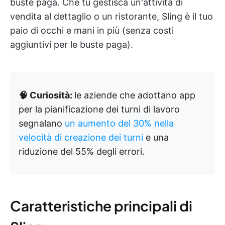
buste paga. Che tu gestisca un'attività di
vendita al dettaglio o un ristorante, Sling è il tuo
paio di occhi e mani in più (senza costi
aggiuntivi per le buste paga).
🧠 Curiosità:
le aziende che adottano app
per la pianificazione dei turni di lavoro
segnalano
un aumento del 30% nella
velocità di creazione dei turni
e una
riduzione del 55% degli errori.
Caratteristiche principali di