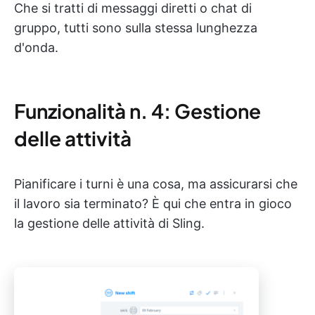
Che si tratti di messaggi diretti o chat di
gruppo, tutti sono sulla stessa lunghezza
d'onda.
Funzionalità n. 4: Gestione
delle attività
Pianificare i turni è una cosa, ma assicurarsi che
il lavoro sia terminato? È qui che entra in gioco
la gestione delle attività di Sling.