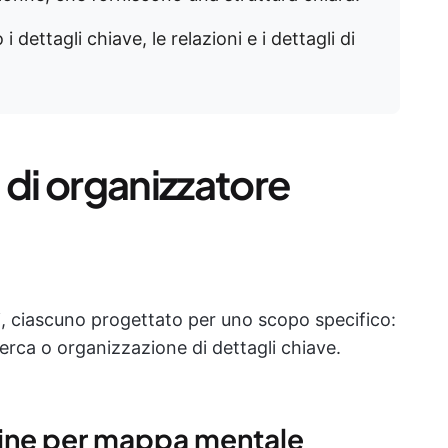
 dettagli chiave, le relazioni e i dettagli di
i di organizzatore
ci, ciascuno progettato per uno scopo specifico:
cerca o organizzazione di dettagli chiave.
nline per mappa mentale