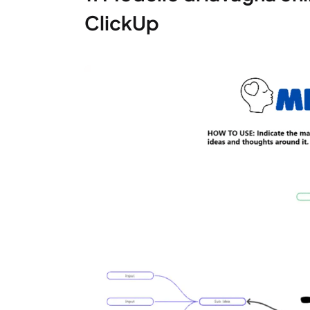
ClickUp