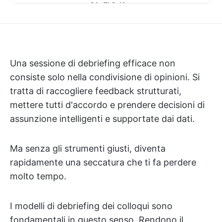
Una sessione di debriefing efficace non
consiste solo nella condivisione di opinioni. Si
tratta di raccogliere feedback strutturati,
mettere tutti d'accordo e prendere decisioni di
assunzione intelligenti e supportate dai dati.
Ma senza gli strumenti giusti, diventa
rapidamente una seccatura che ti fa perdere
molto tempo.
I modelli di debriefing dei colloqui sono
fondamentali in questo senso. Rendono il