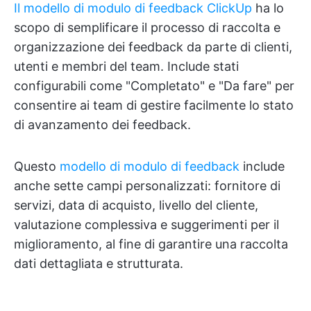
Il modello di modulo di feedback ClickUp
ha lo
scopo di semplificare il processo di raccolta e
organizzazione dei feedback da parte di clienti,
utenti e membri del team. Include stati
configurabili come "Completato" e "Da fare" per
consentire ai team di gestire facilmente lo stato
di avanzamento dei feedback.
Questo
modello di modulo di feedback
include
anche sette campi personalizzati: fornitore di
servizi, data di acquisto, livello del cliente,
valutazione complessiva e suggerimenti per il
miglioramento, al fine di garantire una raccolta
dati dettagliata e strutturata.