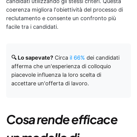
candidati utilizzando gli stessi criteri. Questa
coerenza migliora l'obiettività del processo di
reclutamento e consente un confronto più
facile tra i candidati.
🔍 Lo sapevate?
Circa
il 66%
dei candidati
afferma che un'esperienza di colloquio
piacevole influenza la loro scelta di
accettare un'offerta di lavoro.
Cosa rende efficace