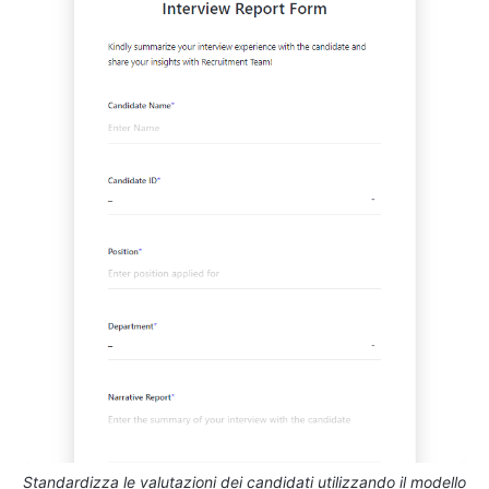
Standardizza le valutazioni dei candidati utilizzando il modello