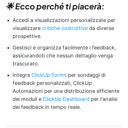
🌟 Ecco perché ti piacerà:
Accedi a visualizzazioni personalizzate per
visualizzare
critiche costruttive
da diverse
prospettive.
Gestisci e organizza facilmente i feedback,
assicurandoti che nessun dettaglio venga
trascurato.
Integra
ClickUp Forms
per sondaggi di
feedback personalizzati, ClickUp
Automazioni per una distribuzione efficiente
dei moduli e
ClickUp Dashboard
per l'analisi
dei feedback in tempo reale.