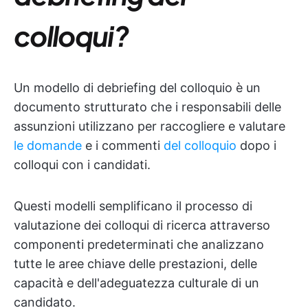
colloqui?
Un modello di debriefing del colloquio è un
documento strutturato che i responsabili delle
assunzioni utilizzano per raccogliere e valutare
le domande
e i commenti
del colloquio
dopo i
colloqui con i candidati.
Questi modelli semplificano il processo di
valutazione dei colloqui di ricerca attraverso
componenti predeterminati che analizzano
tutte le aree chiave delle prestazioni, delle
capacità e dell'adeguatezza culturale di un
candidato.