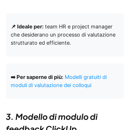
📌 Ideale per:
team HR e project manager
che desiderano un processo di valutazione
strutturato ed efficiente.
➡️ Per saperne di più:
Modelli gratuiti di
moduli di valutazione dei colloqui
3. Modello di modulo di
feedback ClickUp