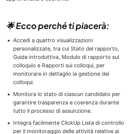
🌟 Ecco perché ti piacerà:
Accedi a quattro visualizzazioni
personalizzate, tra cui Stato del rapporto,
Guida introduttiva, Modulo di rapporto sul
colloquio e Rapporti sui colloqui, per
monitorare in dettaglio la gestione dei
colloqui.
Monitora lo stato di ciascun candidato per
garantire trasparenza e coerenza durante
tutto il processo di assunzione.
Integra facilmente ClickUp Lista di controllo
per il monitoraggio delle attività relative ai