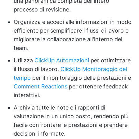
una panoramica completa dell'intero
processo di revisione.
Organizza e accedi alle informazioni in modo
efficiente per semplificare i flussi di lavoro e
migliorare la collaborazione all'interno del
team.
Utilizza
ClickUp Automazioni
per ottimizzare
il flusso di lavoro,
ClickUp Monitoraggio del
tempo
per il monitoraggio delle prestazioni e
Comment Reactions
per ottenere feedback
interattivi.
Archivia tutte le note e i rapporti di
valutazione in un unico posto, rendendo più
facile confrontare le prestazioni e prendere
decisioni informate.