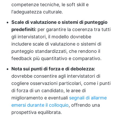
competenze tecniche, le soft skill e
l'adeguatezza culturale.
Scale di valutazione o sistemi di punteggio
predefiniti:
per garantire la coerenza tra tutti
gli intervistatori, il modello dovrebbe
includere scale di valutazione o sistemi di
punteggio standardizzati, che rendono il
feedback più quantitativo e comparativo.
Nota sui punti di forza e di debolezza:
dovrebbe consentire agli intervistatori di
cogliere osservazioni particolari, come i punti
di forza di un candidato, le aree di
miglioramento e eventuali
segnali di allarme
emersi durante il colloquio
, offrendo una
prospettiva equilibrata.