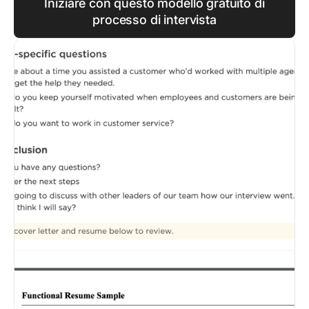
Iniziare con questo modello gratuito di
processo di intervista