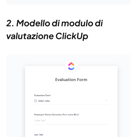
2. Modello di modulo di
valutazione ClickUp