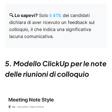
🔍 Lo sapevi?
Solo
il 41%
dei candidati
dichiara di aver ricevuto un feedback sul
colloquio, il che indica una significativa
lacuna comunicativa.
5. Modello ClickUp per le note
delle riunioni di colloquio