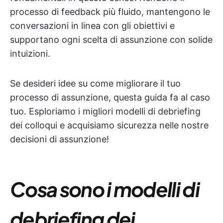
processo di feedback più fluido, mantengono le
conversazioni in linea con gli obiettivi e
supportano ogni scelta di assunzione con solide
intuizioni.
Se desideri idee su come migliorare il tuo
processo di assunzione, questa guida fa al caso
tuo. Esploriamo i migliori modelli di debriefing
dei colloqui e acquisiamo sicurezza nelle nostre
decisioni di assunzione!
Cosa sono i modelli di
debriefing dei