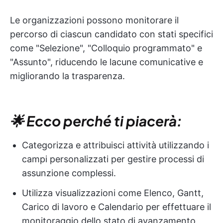
Le organizzazioni possono monitorare il
percorso di ciascun candidato con stati specifici
come "Selezione", "Colloquio programmato" e
"Assunto", riducendo le lacune comunicative e
migliorando la trasparenza.
🌟 Ecco perché ti piacerà:
Categorizza e attribuisci attività utilizzando i
campi personalizzati per gestire processi di
assunzione complessi.
Utilizza visualizzazioni come Elenco, Gantt,
Carico di lavoro e Calendario per effettuare il
monitoraggio dello stato di avanzamento