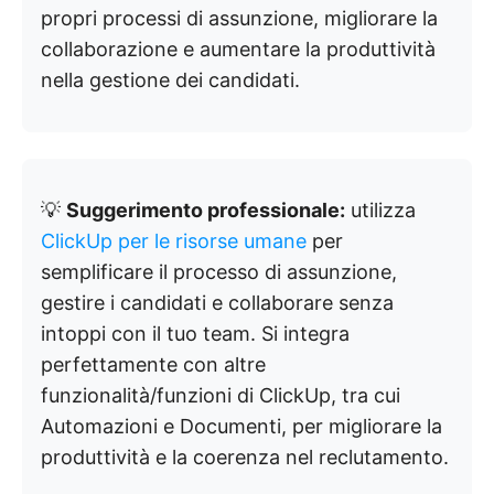
propri processi di assunzione, migliorare la
collaborazione e aumentare la produttività
nella gestione dei candidati.
💡
Suggerimento professionale:
utilizza
ClickUp per le risorse umane
per
semplificare il processo di assunzione,
gestire i candidati e collaborare senza
intoppi con il tuo team. Si integra
perfettamente con altre
funzionalità/funzioni di ClickUp, tra cui
Automazioni e Documenti, per migliorare la
produttività e la coerenza nel reclutamento.