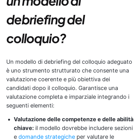
un modello di
debriefing del
colloquio?
Un modello di debriefing del colloquio adeguato
è uno strumento strutturato che consente una
valutazione coerente e più obiettiva dei
candidati dopo il colloquio. Garantisce una
valutazione completa e imparziale integrando i
seguenti elementi:
Valutazione delle competenze e delle abilità
chiave:
il modello dovrebbe includere sezioni
e
domande strategiche
per valutare le