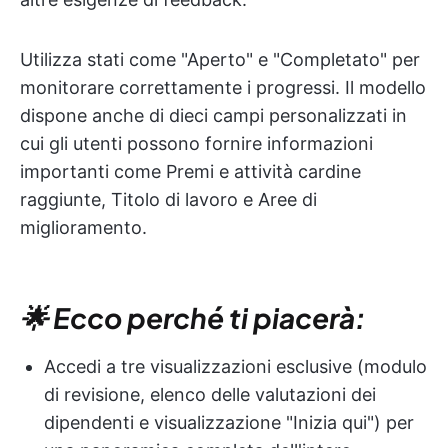
Utilizza stati come "Aperto" e "Completato" per
monitorare correttamente i progressi. Il modello
dispone anche di dieci campi personalizzati in
cui gli utenti possono fornire informazioni
importanti come Premi e attività cardine
raggiunte, Titolo di lavoro e Aree di
miglioramento.
🌟 Ecco perché ti piacerà:
Accedi a tre visualizzazioni esclusive (modulo
di revisione, elenco delle valutazioni dei
dipendenti e visualizzazione "Inizia qui") per