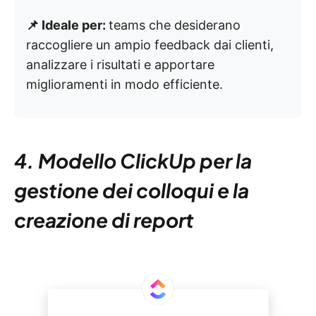
📌 Ideale per:
teams che desiderano
raccogliere un ampio feedback dai clienti,
analizzare i risultati e apportare
miglioramenti in modo efficiente.
4. Modello ClickUp per la
gestione dei colloqui e la
creazione di report