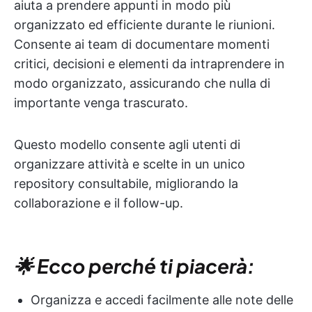
aiuta a prendere appunti in modo più
organizzato ed efficiente durante le riunioni.
Consente ai team di documentare momenti
critici, decisioni e elementi da intraprendere in
modo organizzato, assicurando che nulla di
importante venga trascurato.
Questo modello consente agli utenti di
organizzare attività e scelte in un unico
repository consultabile, migliorando la
collaborazione e il follow-up.
🌟 Ecco perché ti piacerà:
Organizza e accedi facilmente alle note delle