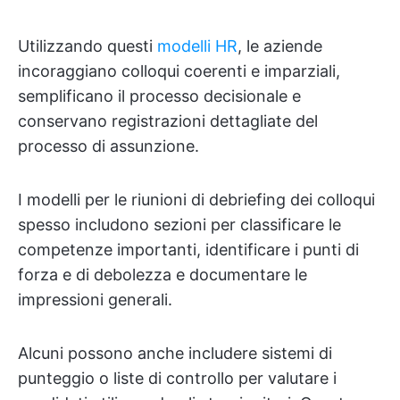
Utilizzando questi
modelli HR
, le aziende
incoraggiano colloqui coerenti e imparziali,
semplificano il processo decisionale e
conservano registrazioni dettagliate del
processo di assunzione.
I modelli per le riunioni di debriefing dei colloqui
spesso includono sezioni per classificare le
competenze importanti, identificare i punti di
forza e di debolezza e documentare le
impressioni generali.
Alcuni possono anche includere sistemi di
punteggio o liste di controllo per valutare i