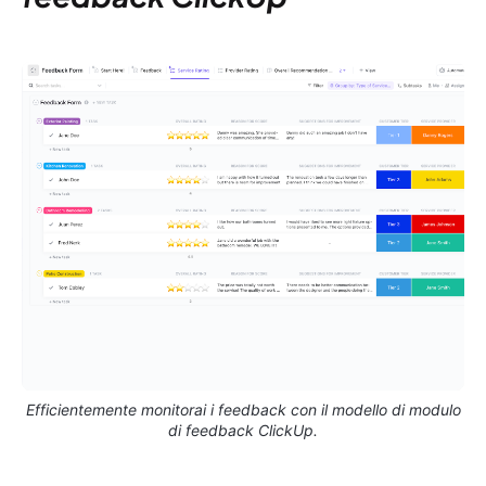
Efficientemente monitorai i feedback con il modello di modulo
di feedback ClickUp.