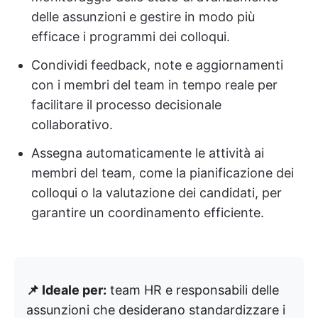
delle assunzioni e gestire in modo più
efficace i programmi dei colloqui.
Condividi feedback, note e aggiornamenti
con i membri del team in tempo reale per
facilitare il processo decisionale
collaborativo.
Assegna automaticamente le attività ai
membri del team, come la pianificazione dei
colloqui o la valutazione dei candidati, per
garantire un coordinamento efficiente.
📌 Ideale per:
team HR e responsabili delle
assunzioni che desiderano standardizzare i