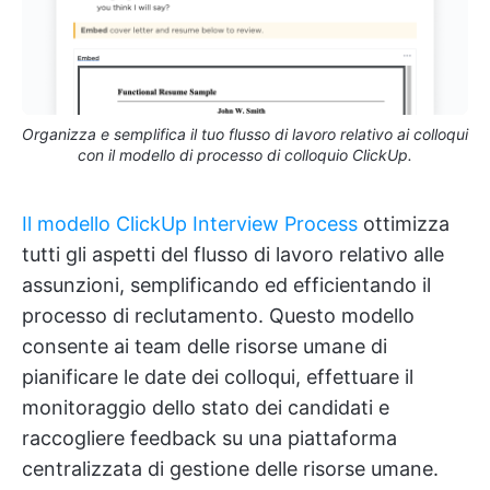
Organizza e semplifica il tuo flusso di lavoro relativo ai colloqui
con il modello di processo di colloquio ClickUp.
Il modello ClickUp Interview Process
ottimizza
tutti gli aspetti del flusso di lavoro relativo alle
assunzioni, semplificando ed efficientando il
processo di reclutamento. Questo modello
consente ai team delle risorse umane di
pianificare le date dei colloqui, effettuare il
monitoraggio dello stato dei candidati e
raccogliere feedback su una piattaforma
centralizzata di gestione delle risorse umane.