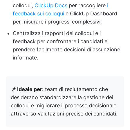
colloqui,
ClickUp Docs
per raccogliere
i
feedback sui colloqui
e ClickUp Dashboard
per misurare i progressi complessivi.
Centralizza i rapporti dei colloqui e i
feedback per confrontare i candidati e
prendere facilmente decisioni di assunzione
informate.
📌 Ideale per:
team di reclutamento che
desiderano standardizzare la gestione dei
colloqui e migliorare il processo decisionale
attraverso valutazioni precise dei candidati.