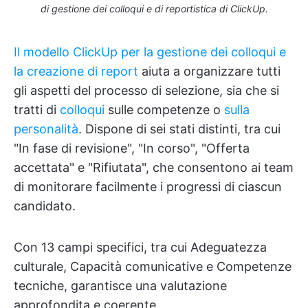
di gestione dei colloqui e di reportistica di ClickUp.
Il modello ClickUp per la gestione dei colloqui e
la creazione di report
aiuta a organizzare tutti
gli aspetti del processo di selezione, sia che si
tratti di
colloqui
sulle competenze o
sulla
personalità
. Dispone di sei stati distinti, tra cui
"In fase di revisione", "In corso", "Offerta
accettata" e "Rifiutata", che consentono ai team
di monitorare facilmente i progressi di ciascun
candidato.
Con 13 campi specifici, tra cui Adeguatezza
culturale, Capacità comunicative e Competenze
tecniche, garantisce una valutazione
approfondita e coerente.