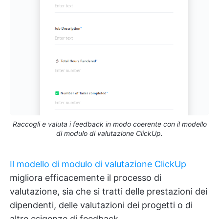
Raccogli e valuta i feedback in modo coerente con il modello
di modulo di valutazione ClickUp.
Il modello di modulo di valutazione ClickUp
migliora efficacemente il processo di
valutazione, sia che si tratti delle prestazioni dei
dipendenti, delle valutazioni dei progetti o di
altre esigenze di feedback.