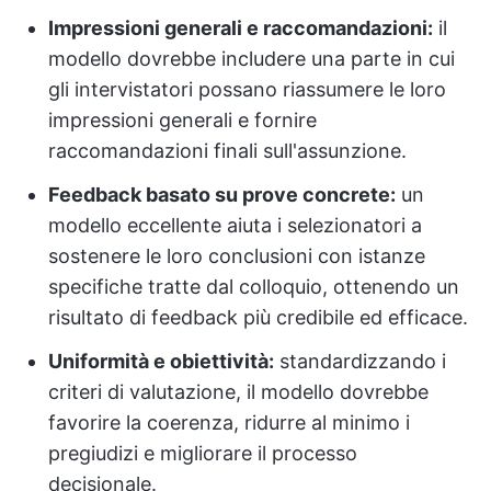
Impressioni generali e raccomandazioni:
il
modello dovrebbe includere una parte in cui
gli intervistatori possano riassumere le loro
impressioni generali e fornire
raccomandazioni finali sull'assunzione.
Feedback basato su prove concrete:
un
modello eccellente aiuta i selezionatori a
sostenere le loro conclusioni con istanze
specifiche tratte dal colloquio, ottenendo un
risultato di feedback più credibile ed efficace.
Uniformità e obiettività:
standardizzando i
criteri di valutazione, il modello dovrebbe
favorire la coerenza, ridurre al minimo i
pregiudizi e migliorare il processo
decisionale.