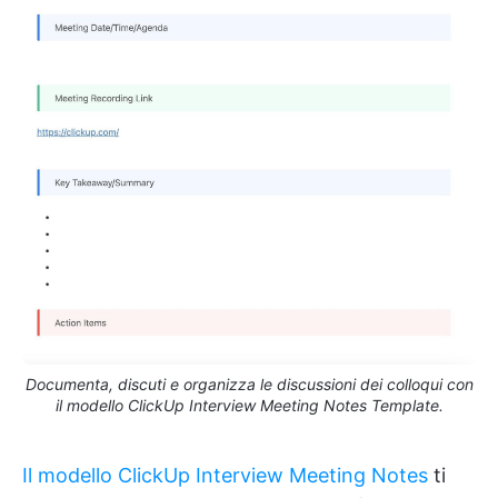
Documenta, discuti e organizza le discussioni dei colloqui con
il modello ClickUp Interview Meeting Notes Template.
Il modello ClickUp Interview Meeting Notes
ti