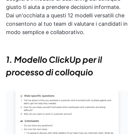
giusto ti aiuta a prendere decisioni informate.
Dai un'occhiata a questi 12 modelli versatili che
consentono al tuo team di valutare i candidati in
modo semplice e collaborativo.
1. Modello ClickUp per il
processo di colloquio