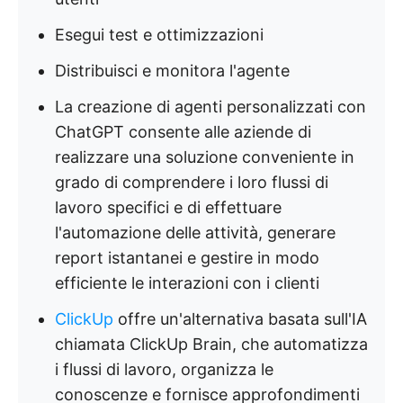
Esegui test e ottimizzazioni
Distribuisci e monitora l'agente
La creazione di agenti personalizzati con
ChatGPT consente alle aziende di
realizzare una soluzione conveniente in
grado di comprendere i loro flussi di
lavoro specifici e di effettuare
l'automazione delle attività, generare
report istantanei e gestire in modo
efficiente le interazioni con i clienti
ClickUp
offre un'alternativa basata sull'IA
chiamata ClickUp Brain, che automatizza
i flussi di lavoro, organizza le
conoscenze e fornisce approfondimenti