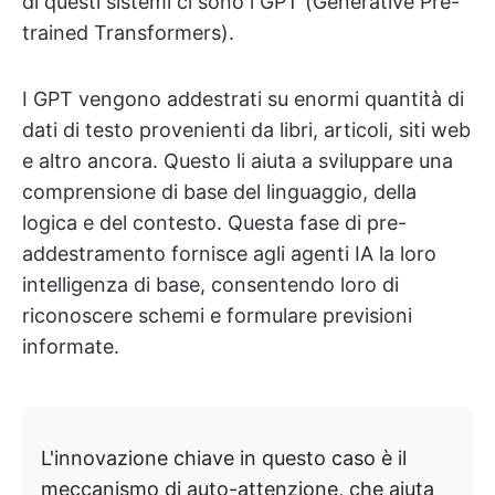
di questi sistemi ci sono i GPT (Generative Pre-
trained Transformers).
I GPT vengono addestrati su enormi quantità di
dati di testo provenienti da libri, articoli, siti web
e altro ancora. Questo li aiuta a sviluppare una
comprensione di base del linguaggio, della
logica e del contesto. Questa fase di pre-
addestramento fornisce agli agenti IA la loro
intelligenza di base, consentendo loro di
riconoscere schemi e formulare previsioni
informate.
L'innovazione chiave in questo caso è il
meccanismo di auto-attenzione, che aiuta