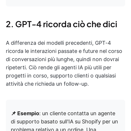
2. GPT-4 ricorda ciò che dici
A differenza dei modelli precedenti, GPT-4
ricorda le interazioni passate e future nel corso
di conversazioni più lunghe, quindi non dovrai
ripeterti. Ciò rende gli agenti IA più utili per
progetti in corso, supporto clienti o qualsiasi
attività che richieda un follow-up.
📌 Esempio
: un cliente contatta un agente
di supporto basato sull'IA su Shopify per un
problema relativo a un ordine. Una