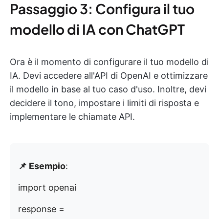
Passaggio 3: Configura il tuo
modello di IA con ChatGPT
Ora è il momento di configurare il tuo modello di
IA. Devi accedere all'API di OpenAI e ottimizzare
il modello in base al tuo caso d'uso. Inoltre, devi
decidere il tono, impostare i limiti di risposta e
implementare le chiamate API.
📌 Esempio
:
import openai
response =