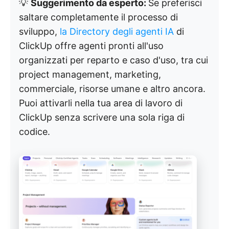
💡
Suggerimento da esperto:
Se preferisci
saltare completamente il processo di
sviluppo,
la Directory degli agenti IA
di
ClickUp offre agenti pronti all'uso
organizzati per reparto e caso d'uso, tra cui
project management, marketing,
commerciale, risorse umane e altro ancora.
Puoi attivarli nella tua area di lavoro di
ClickUp senza scrivere una sola riga di
codice.