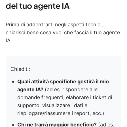
del tuo agente IA
Prima di addentrarti negli aspetti tecnici,
chiarisci bene cosa vuoi che faccia il tuo agente
IA.
Chiediti:
Quali attività specifiche gestirà il mio
agente IA?
(ad es. rispondere alle
domande frequenti, elaborare i ticket di
supporto, visualizzare i dati e
riepilogare/riassumere i report, ecc.)
Chi ne trarrà maggior beneficio?
(ad es.