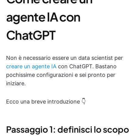
agente IA con
ChatGPT
Non è necessario essere un data scientist per
creare un agente IA
con ChatGPT. Bastano
pochissime configurazioni e sei pronto per
iniziare.
Ecco una breve introduzione 👇
Passaggio 1: definisci lo scopo