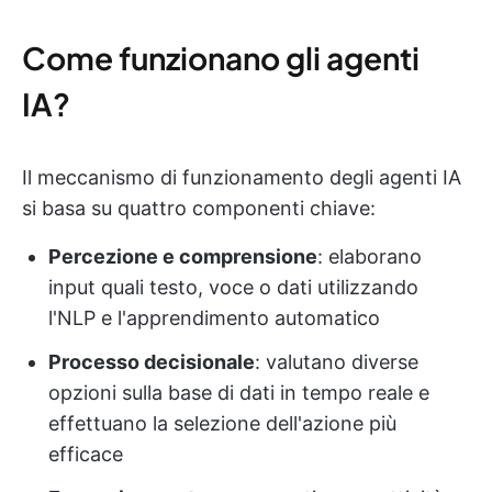
Come funzionano gli agenti
IA?
Il meccanismo di funzionamento degli agenti IA
si basa su quattro componenti chiave:
Percezione e comprensione
: elaborano
input quali testo, voce o dati utilizzando
l'NLP e l'apprendimento automatico
Processo decisionale
: valutano diverse
opzioni sulla base di dati in tempo reale e
effettuano la selezione dell'azione più
efficace