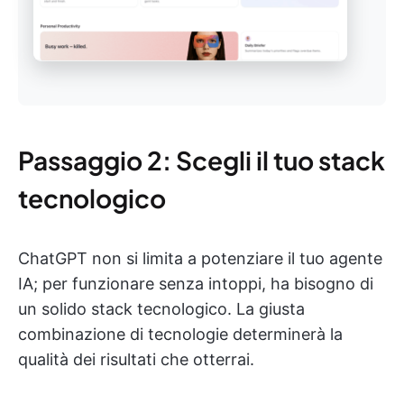
Passaggio 2: Scegli il tuo stack
tecnologico
ChatGPT non si limita a potenziare il tuo agente
IA; per funzionare senza intoppi, ha bisogno di
un solido stack tecnologico. La giusta
combinazione di tecnologie determinerà la
qualità dei risultati che otterrai.