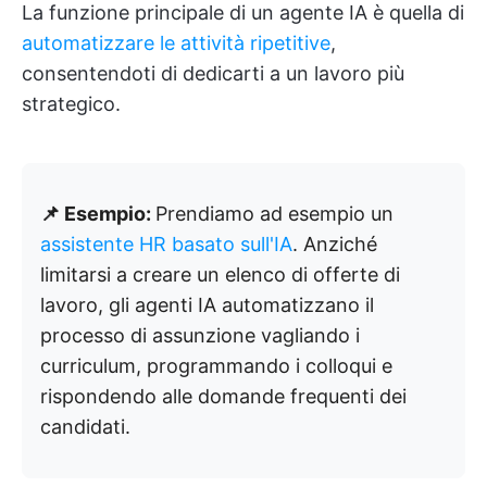
La funzione principale di un agente IA è quella di
automatizzare le attività ripetitive
,
consentendoti di dedicarti a un lavoro più
strategico.
📌 Esempio:
Prendiamo ad esempio un
assistente HR basato sull'IA
. Anziché
limitarsi a creare un elenco di offerte di
lavoro, gli agenti IA automatizzano il
processo di assunzione vagliando i
curriculum, programmando i colloqui e
rispondendo alle domande frequenti dei
candidati.