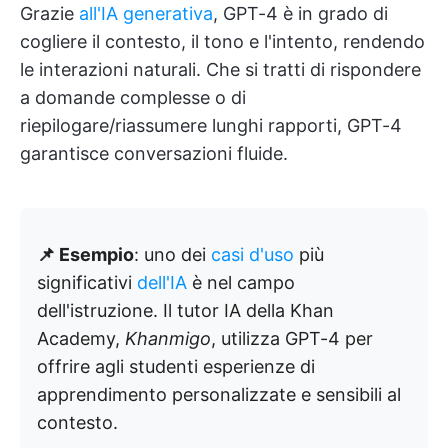
Grazie
all'IA generativa
, GPT-4 è in grado di
cogliere il contesto, il tono e l'intento, rendendo
le interazioni naturali. Che si tratti di rispondere
a domande complesse o di
riepilogare/riassumere lunghi rapporti, GPT-4
garantisce conversazioni fluide.
📌 Esempio
: uno dei
casi d'uso
più
significativi
dell'IA
è nel campo
dell'istruzione. Il tutor IA della Khan
Academy,
Khanmigo
, utilizza GPT-4 per
offrire agli studenti esperienze di
apprendimento personalizzate e sensibili al
contesto.