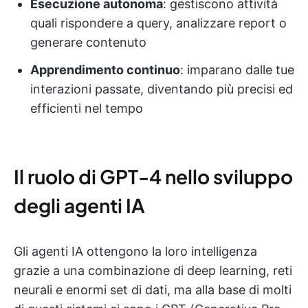
Esecuzione autonoma
: gestiscono attività
quali rispondere a query, analizzare report o
generare contenuto
Apprendimento continuo
: imparano dalle tue
interazioni passate, diventando più precisi ed
efficienti nel tempo
Il ruolo di GPT-4 nello sviluppo
degli agenti IA
Gli agenti IA ottengono la loro intelligenza
grazie a una combinazione di deep learning, reti
neurali e enormi set di dati, ma alla base di molti