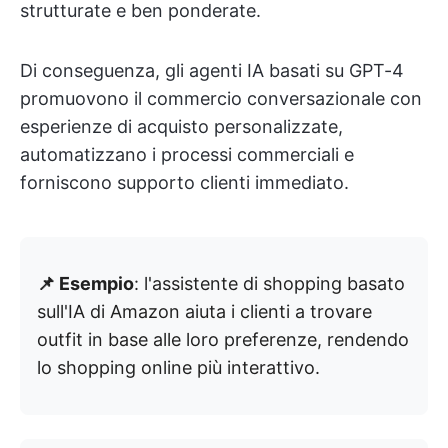
strutturate e ben ponderate.
Di conseguenza, gli agenti IA basati su GPT-4
promuovono il commercio conversazionale con
esperienze di acquisto personalizzate,
automatizzano i processi commerciali e
forniscono supporto clienti immediato.
📌 Esempio
: l'assistente di shopping basato
sull'IA di Amazon aiuta i clienti a trovare
outfit in base alle loro preferenze, rendendo
lo shopping online più interattivo.