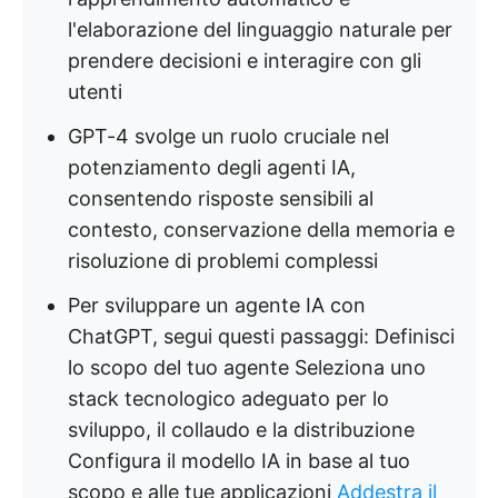
l'elaborazione del linguaggio naturale per
prendere decisioni e interagire con gli
utenti
GPT-4 svolge un ruolo cruciale nel
potenziamento degli agenti IA,
consentendo risposte sensibili al
contesto, conservazione della memoria e
risoluzione di problemi complessi
Per sviluppare un agente IA con
ChatGPT, segui questi passaggi: Definisci
lo scopo del tuo agente Seleziona uno
stack tecnologico adeguato per lo
sviluppo, il collaudo e la distribuzione
Configura il modello IA in base al tuo
scopo e alle tue applicazioni
Addestra il