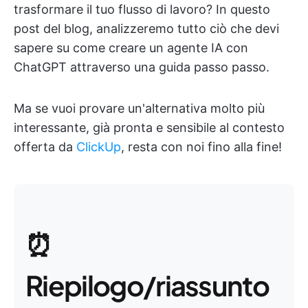
trasformare il tuo flusso di lavoro? In questo
post del blog, analizzeremo tutto ciò che devi
sapere su come creare un agente IA con
ChatGPT attraverso una guida passo passo.
Ma se vuoi provare un'alternativa molto più
interessante, già pronta e sensibile al contesto
offerta da
ClickUp
, resta con noi fino alla fine!
⏰
Riepilogo/riassunto