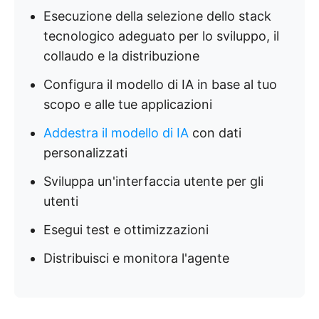
Esecuzione della selezione dello stack
tecnologico adeguato per lo sviluppo, il
collaudo e la distribuzione
Configura il modello di IA in base al tuo
scopo e alle tue applicazioni
Addestra il modello di IA
con dati
personalizzati
Sviluppa un'interfaccia utente per gli
utenti
Esegui test e ottimizzazioni
Distribuisci e monitora l'agente