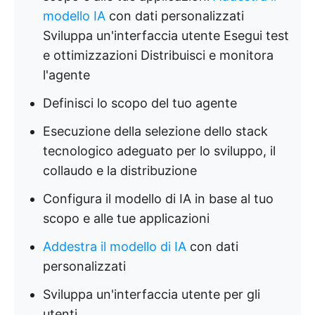
modello IA
con dati personalizzati
Sviluppa un'interfaccia utente Esegui test
e ottimizzazioni Distribuisci e monitora
l'agente
Definisci lo scopo del tuo agente
Esecuzione della selezione dello stack
tecnologico adeguato per lo sviluppo, il
collaudo e la distribuzione
Configura il modello di IA in base al tuo
scopo e alle tue applicazioni
Addestra il modello di IA
con dati
personalizzati
Sviluppa un'interfaccia utente per gli
utenti