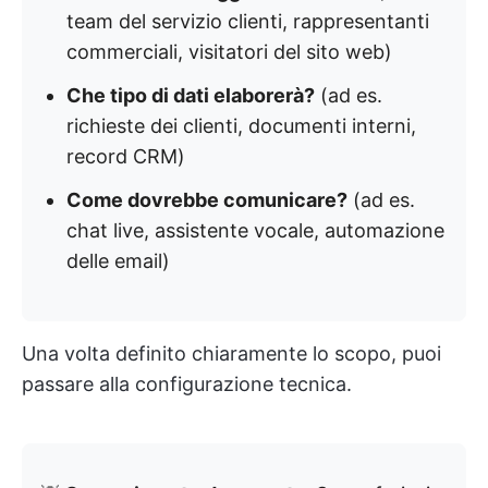
team del servizio clienti, rappresentanti
commerciali, visitatori del sito web)
Che tipo di dati elaborerà?
(ad es.
richieste dei clienti, documenti interni,
record CRM)
Come dovrebbe comunicare?
(ad es.
chat live, assistente vocale, automazione
delle email)
Una volta definito chiaramente lo scopo, puoi
passare alla configurazione tecnica.