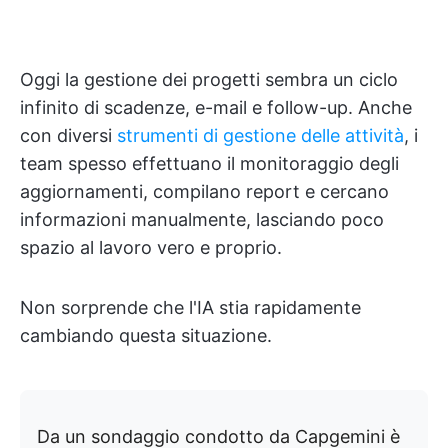
Oggi la gestione dei progetti sembra un ciclo
infinito di scadenze, e-mail e follow-up. Anche
con diversi
strumenti di gestione delle attività
, i
team spesso effettuano il monitoraggio degli
aggiornamenti, compilano report e cercano
informazioni manualmente, lasciando poco
spazio al lavoro vero e proprio.
Non sorprende che l'IA stia rapidamente
cambiando questa situazione.
Da un sondaggio condotto da Capgemini è