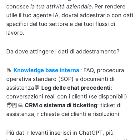
conosce
la tua attività aziendale
.
Per rendere
utile il tuo agente IA, dovrai addestrarlo con dati
specifici del tuo settore e dei tuoi flussi di
lavoro.
Da dove attingere i dati di addestramento?
📝
Knowledge base interna
: FAQ, procedura
operativa standard (SOP) e documenti di
assistenza💬
Log delle chat precedenti
:
conversazioni reali con i clienti (se disponibili)
🧑🏻‍💻
CRM o sistema di ticketing
: ticket di
assistenza, richieste dei clienti e risoluzioni
Più dati rilevanti inserisci in ChatGPT, più