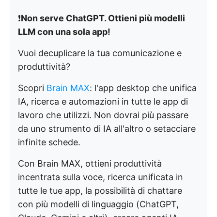
❗️
Non serve ChatGPT. Ottieni più modelli
LLM con una sola app!
Vuoi decuplicare la tua comunicazione e
produttività?
Scopri
Brain MAX
: l'app desktop che unifica
IA, ricerca e automazioni in tutte le app di
lavoro che utilizzi. Non dovrai più passare
da uno strumento di IA all'altro o setacciare
infinite schede.
Con Brain MAX, ottieni produttività
incentrata sulla voce, ricerca unificata in
tutte le tue app, la possibilità di chattare
con più modelli di linguaggio (ChatGPT,