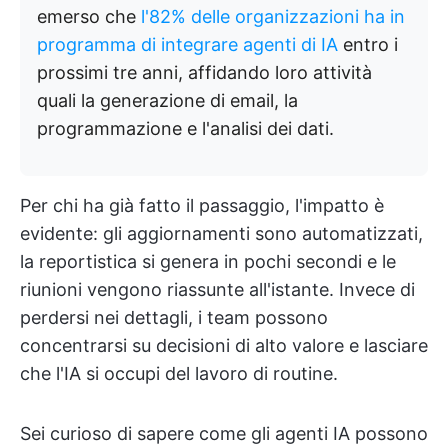
emerso che
l'82% delle organizzazioni ha in
programma di integrare agenti di IA
entro i
prossimi tre anni, affidando loro attività
quali la generazione di email, la
programmazione e l'analisi dei dati.
Per chi ha già fatto il passaggio, l'impatto è
evidente: gli aggiornamenti sono automatizzati,
la reportistica si genera in pochi secondi e le
riunioni vengono riassunte all'istante. Invece di
perdersi nei dettagli, i team possono
concentrarsi su decisioni di alto valore e lasciare
che l'IA si occupi del lavoro di routine.
Sei curioso di sapere come gli agenti IA possono