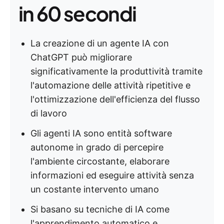
in 60 secondi
La creazione di un agente IA con
ChatGPT può migliorare
significativamente la produttività tramite
l'automazione delle attività ripetitive e
l'ottimizzazione dell'efficienza del flusso
di lavoro
Gli agenti IA sono entità software
autonome in grado di percepire
l'ambiente circostante, elaborare
informazioni ed eseguire attività senza
un costante intervento umano
Si basano su tecniche di IA come
l'apprendimento automatico e