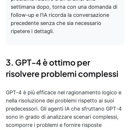
settimana dopo, torna con una domanda di
follow-up e l'IA ricorda la conversazione
precedente senza che sia necessario
ripetere i dettagli.
3. GPT-4 è ottimo per
risolvere problemi complessi
GPT-4 è più efficace nel ragionamento logico e
nella risoluzione dei problemi rispetto ai suoi
predecessori. Gli agenti IA che sfruttano GPT-4
sono in grado di analizzare scenari complessi,
scomporre i problemi e fornire risposte