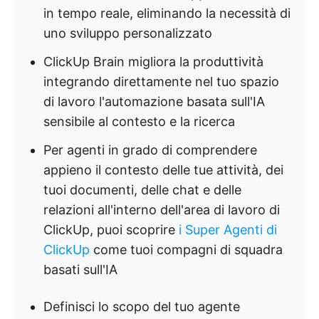
in tempo reale, eliminando la necessità di
uno sviluppo personalizzato
ClickUp Brain migliora la produttività
integrando direttamente nel tuo spazio
di lavoro l'automazione basata sull'IA
sensibile al contesto e la ricerca
Per agenti in grado di comprendere
appieno il contesto delle tue attività, dei
tuoi documenti, delle chat e delle
relazioni all'interno dell'area di lavoro di
ClickUp, puoi scoprire
i Super Agenti di
ClickUp
come tuoi compagni di squadra
basati sull'IA
Definisci lo scopo del tuo agente