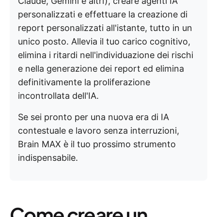
Claude, Gemini e altri), creare agenti IA
personalizzati e effettuare la creazione di
report personalizzati all'istante, tutto in un
unico posto. Allevia il tuo carico cognitivo,
elimina i ritardi nell'individuazione dei rischi
e nella generazione dei report ed elimina
definitivamente la proliferazione
incontrollata dell'IA.
Se sei pronto per una nuova era di IA
contestuale e lavoro senza interruzioni,
Brain MAX è il tuo prossimo strumento
indispensabile.
Come creare un