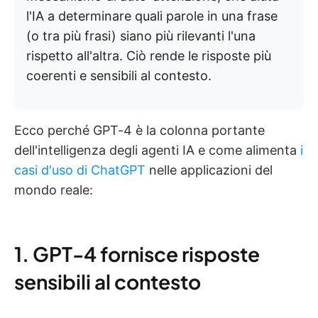
l'IA a determinare quali parole in una frase
(o tra più frasi) siano più rilevanti l'una
rispetto all'altra. Ciò rende le risposte più
coerenti e sensibili al contesto.
Ecco perché GPT-4 è la colonna portante
dell'intelligenza degli agenti IA e come alimenta
i
casi d'uso di ChatGPT
nelle applicazioni del
mondo reale:
1. GPT-4 fornisce risposte
sensibili al contesto