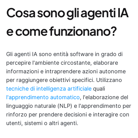
Cosa sono gli agenti IA
e come funzionano?
Gli agenti IA sono entità software in grado di
percepire l'ambiente circostante, elaborare
informazioni e intraprendere azioni autonome
per raggiungere obiettivi specifici. Utilizzano
tecniche di intelligenza artificiale
quali
l'apprendimento automatico
, l'elaborazione del
linguaggio naturale (NLP) e l'apprendimento per
rinforzo per prendere decisioni e interagire con
utenti, sistemi o altri agenti.