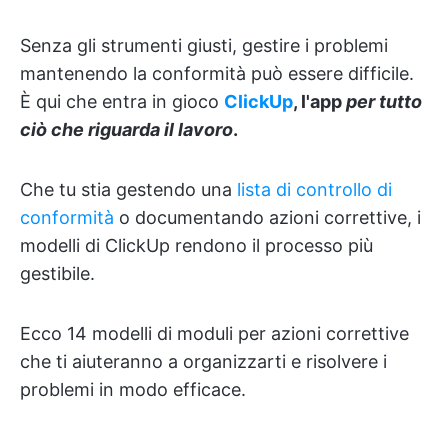
Senza gli strumenti giusti, gestire i problemi
mantenendo la conformità può essere difficile.
È qui che entra in gioco
ClickUp
, l'app
per tutto
ciò che riguarda il lavoro
.
Che tu stia gestendo una
lista di controllo di
conformità
o documentando azioni correttive, i
modelli di ClickUp rendono il processo più
gestibile.
Ecco 14 modelli di moduli per azioni correttive
che ti aiuteranno a organizzarti e risolvere i
problemi in modo efficace.