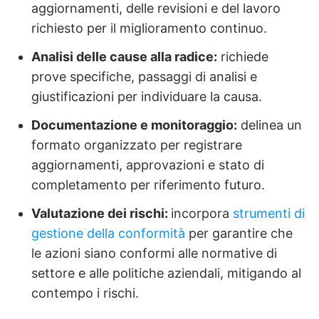
aggiornamenti, delle revisioni e del lavoro
richiesto per il miglioramento continuo.
Analisi delle cause alla radice:
richiede
prove specifiche, passaggi di analisi e
giustificazioni per individuare la causa.
Documentazione e monitoraggio:
delinea un
formato organizzato per registrare
aggiornamenti, approvazioni e stato di
completamento per riferimento futuro.
Valutazione dei rischi:
incorpora
strumenti di
gestione della conformità
per garantire che
le azioni siano conformi alle normative di
settore e alle politiche aziendali, mitigando al
contempo i rischi.