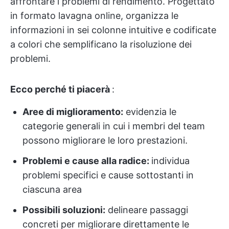
affrontare i problemi di rendimento. Progettato
in formato lavagna online, organizza le
informazioni in sei colonne intuitive e codificate
a colori che semplificano la risoluzione dei
problemi.
Ecco perché ti piacerà
:
Aree di miglioramento:
evidenzia le
categorie generali in cui i membri del team
possono migliorare le loro prestazioni.
Problemi e cause alla radice:
individua
problemi specifici e cause sottostanti in
ciascuna area
Possibili soluzioni:
delineare passaggi
concreti per migliorare direttamente le