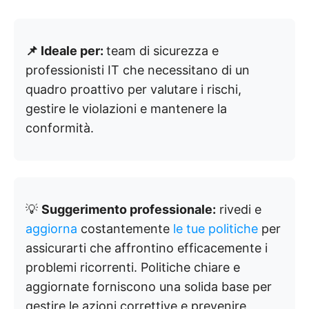
📌 Ideale per:
team di sicurezza e
professionisti IT che necessitano di un
quadro proattivo per valutare i rischi,
gestire le violazioni e mantenere la
conformità.
💡
Suggerimento professionale:
rivedi e
aggiorna
costantemente
le tue politiche
per
assicurarti che affrontino efficacemente i
problemi ricorrenti. Politiche chiare e
aggiornate forniscono una solida base per
gestire le azioni correttive e prevenire