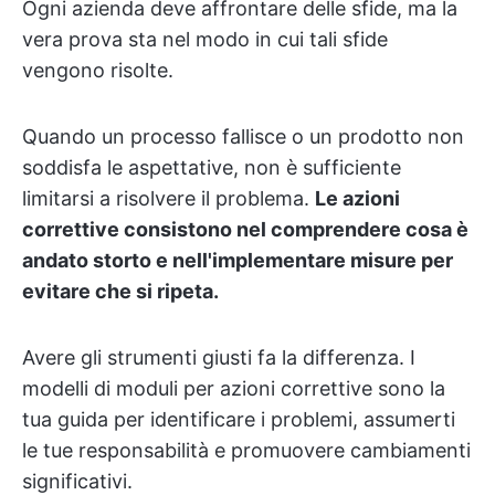
Ogni azienda deve affrontare delle sfide, ma la
vera prova sta nel modo in cui tali sfide
vengono risolte.
Quando un processo fallisce o un prodotto non
soddisfa le aspettative, non è sufficiente
limitarsi a risolvere il problema.
Le azioni
correttive consistono nel comprendere cosa è
andato storto e nell'implementare misure per
evitare che si ripeta.
Avere gli strumenti giusti fa la differenza. I
modelli di moduli per azioni correttive sono la
tua guida per identificare i problemi, assumerti
le tue responsabilità e promuovere cambiamenti
significativi.