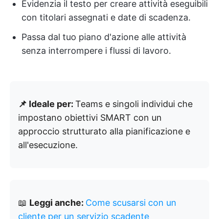
Evidenzia il testo per creare attività eseguibili
con titolari assegnati e date di scadenza.
Passa dal tuo piano d'azione alle attività
senza interrompere i flussi di lavoro.
📌 Ideale per:
Teams e singoli individui che
impostano obiettivi SMART con un
approccio strutturato alla pianificazione e
all'esecuzione.
📖
Leggi anche:
Come scusarsi con un
cliente per un servizio scadente