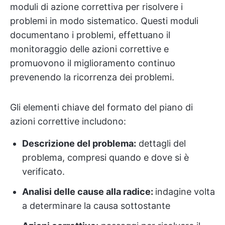
moduli di azione correttiva per risolvere i
problemi in modo sistematico. Questi moduli
documentano i problemi, effettuano il
monitoraggio delle azioni correttive e
promuovono il miglioramento continuo
prevenendo la ricorrenza dei problemi.
Gli elementi chiave del formato del piano di
azioni correttive includono:
Descrizione del problema:
dettagli del
problema, compresi quando e dove si è
verificato.
Analisi delle cause alla radice:
indagine volta
a determinare la causa sottostante