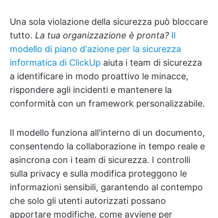
Una sola violazione della sicurezza può bloccare
tutto.
La tua organizzazione è pronta?
Il
modello di piano d'azione per la sicurezza
informatica di ClickUp
aiuta i team di sicurezza
a identificare in modo proattivo le minacce,
rispondere agli incidenti e mantenere la
conformità con un framework personalizzabile.
Il modello funziona all'interno di un documento,
consentendo la collaborazione in tempo reale e
asincrona con i team di sicurezza. I controlli
sulla privacy e sulla modifica proteggono le
informazioni sensibili, garantendo al contempo
che solo gli utenti autorizzati possano
apportare modifiche, come avviene per