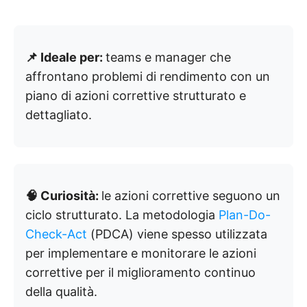
📌 Ideale per:
teams e manager che
affrontano problemi di rendimento con un
piano di azioni correttive strutturato e
dettagliato.
🧠 Curiosità:
le azioni correttive seguono un
ciclo strutturato. La metodologia
Plan-Do-
Check-Act
(PDCA) viene spesso utilizzata
per implementare e monitorare le azioni
correttive per il miglioramento continuo
della qualità.