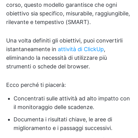
corso, questo modello garantisce che ogni
obiettivo sia specifico, misurabile, raggiungibile,
rilevante e tempestivo (SMART).
Una volta definiti gli obiettivi, puoi convertirli
istantaneamente in
attività di ClickUp
,
eliminando la necessità di utilizzare più
strumenti o schede del browser.
Ecco perché ti piacerà:
Concentrati sulle attività ad alto impatto con
il monitoraggio delle scadenze.
Documenta i risultati chiave, le aree di
miglioramento e i passaggi successivi.