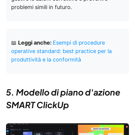
problemi simili in futuro.
📖
Leggi anche:
Esempi di procedure
operative standard: best practice per la
produttività e la conformità
5. Modello di piano d'azione
SMART ClickUp