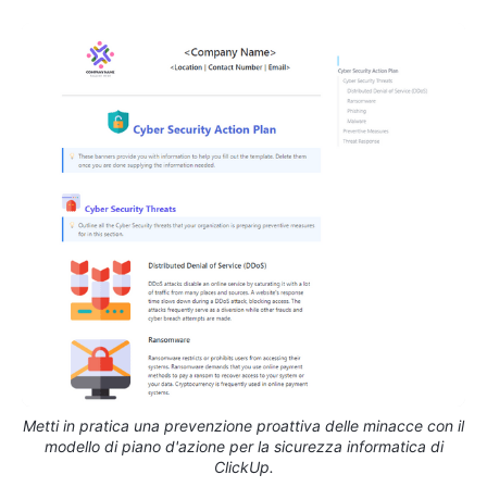
Metti in pratica una prevenzione proattiva delle minacce con il
modello di piano d'azione per la sicurezza informatica di
ClickUp.