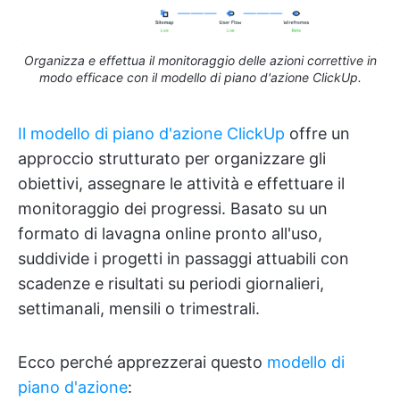
Organizza e effettua il monitoraggio delle azioni correttive in
modo efficace con il modello di piano d'azione ClickUp.
Il modello di piano d'azione ClickUp
offre un
approccio strutturato per organizzare gli
obiettivi, assegnare le attività e effettuare il
monitoraggio dei progressi. Basato su un
formato di lavagna online pronto all'uso,
suddivide i progetti in passaggi attuabili con
scadenze e risultati su periodi giornalieri,
settimanali, mensili o trimestrali.
Ecco perché apprezzerai questo
modello di
piano d'azione
: