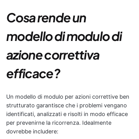
Cosa rende un
modello di modulo di
azione correttiva
efficace?
Un modello di modulo per azioni correttive ben
strutturato garantisce che i problemi vengano
identificati, analizzati e risolti in modo efficace
per prevenirne la ricorrenza. Idealmente
dovrebbe includere: