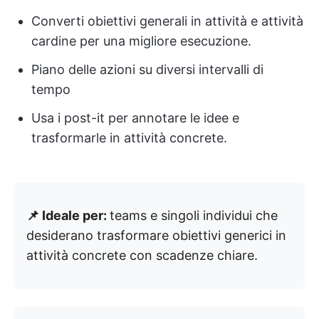
Converti obiettivi generali in attività e attività
cardine per una migliore esecuzione.
Piano delle azioni su diversi intervalli di
tempo
Usa i post-it per annotare le idee e
trasformarle in attività concrete.
📌 Ideale per:
teams e singoli individui che
desiderano trasformare obiettivi generici in
attività concrete con scadenze chiare.