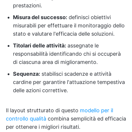
prestazioni.
Misura del successo:
definisci obiettivi
misurabili per effettuare il monitoraggio dello
stato e valutare l'efficacia delle soluzioni.
Titolari delle attività:
assegnate le
responsabilità identificando chi si occuperà
di ciascuna area di miglioramento.
Sequenza:
stabilisci scadenze e attività
cardine per garantire l'attuazione tempestiva
delle azioni correttive.
Il layout strutturato di questo
modello per il
controllo qualità
combina semplicità ed efficacia
per ottenere i migliori risultati.