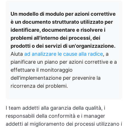
Un modello di modulo per azioni correttive
è un documento strutturato utilizzato per
identificare, documentare e risolvere i
problemi all'interno dei processi, dei
prodotti o dei servizi di un'organizzazione.
Aiuta
ad analizzare le cause alla radice
, a
pianificare un piano per azioni correttive e a
effettuare il monitoraggio
dell'implementazione per prevenire la
ricorrenza dei problemi.
I team addetti alla garanzia della qualità, i
responsabili della conformità e i manager
addetti al miglioramento dei processi utilizzano i