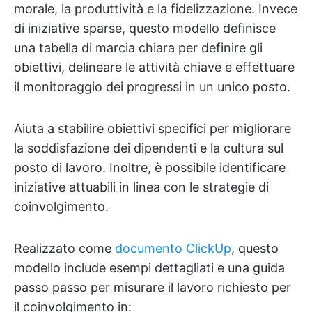
morale, la produttività e la fidelizzazione. Invece
di iniziative sparse, questo modello definisce
una tabella di marcia chiara per definire gli
obiettivi, delineare le attività chiave e effettuare
il monitoraggio dei progressi in un unico posto.
Aiuta a stabilire obiettivi specifici per migliorare
la soddisfazione dei dipendenti e la cultura sul
posto di lavoro. Inoltre, è possibile identificare
iniziative attuabili in linea con le strategie di
coinvolgimento.
Realizzato come
documento ClickUp
, questo
modello include esempi dettagliati e una guida
passo passo per misurare il lavoro richiesto per
il coinvolgimento in: