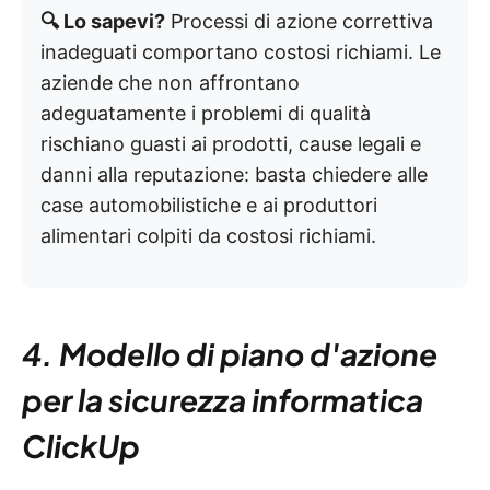
🔍 Lo sapevi?
Processi di azione correttiva
inadeguati comportano costosi richiami. Le
aziende che non affrontano
adeguatamente i problemi di qualità
rischiano guasti ai prodotti, cause legali e
danni alla reputazione: basta chiedere alle
case automobilistiche e ai produttori
alimentari colpiti da costosi richiami.
4. Modello di piano d'azione
per la sicurezza informatica
ClickUp