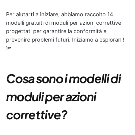
Per aiutarti a iniziare, abbiamo raccolto 14
modelli gratuiti di moduli per azioni correttive
progettati per garantire la conformità e
prevenire problemi futuri. Iniziamo a esplorarli!
🔦
Cosa sono i modelli di
moduli per azioni
correttive?