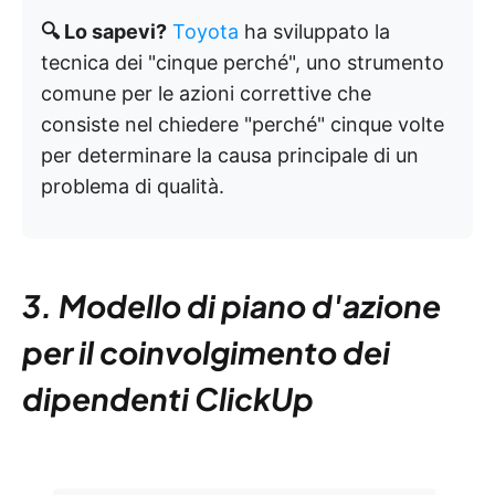
🔍 Lo sapevi?
Toyota
ha sviluppato la
tecnica dei "cinque perché", uno strumento
comune per le azioni correttive che
consiste nel chiedere "perché" cinque volte
per determinare la causa principale di un
problema di qualità.
3. Modello di piano d'azione
per il coinvolgimento dei
dipendenti ClickUp