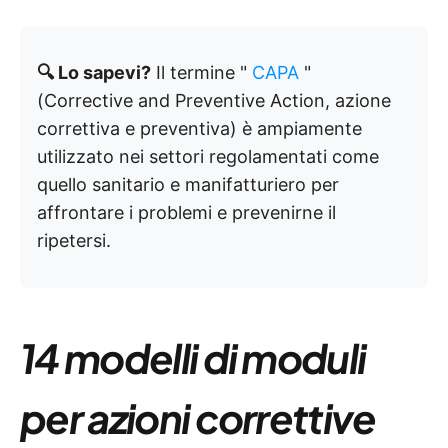
🔍 Lo sapevi?
Il termine "
CAPA
"
(Corrective and Preventive Action, azione
correttiva e preventiva) è ampiamente
utilizzato nei settori regolamentati come
quello sanitario e manifatturiero per
affrontare i problemi e prevenirne il
ripetersi.
14 modelli di moduli
per azioni correttive