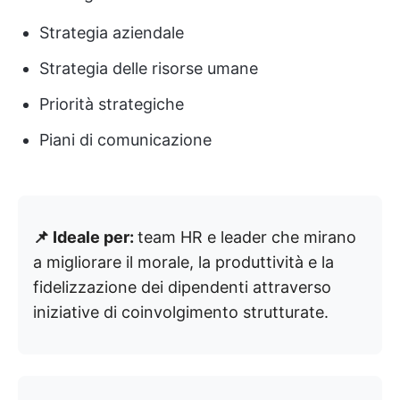
Strategia aziendale
Strategia delle risorse umane
Priorità strategiche
Piani di comunicazione
📌 Ideale per:
team HR e leader che mirano
a migliorare il morale, la produttività e la
fidelizzazione dei dipendenti attraverso
iniziative di coinvolgimento strutturate.