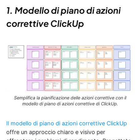
1. Modello di piano di azioni
correttive ClickUp
Semplifica la pianificazione delle azioni correttive con il
modello di piano di azioni correttive di ClickUp.
Il modello di piano di azioni correttive ClickUp
offre un approccio chiaro e visivo per