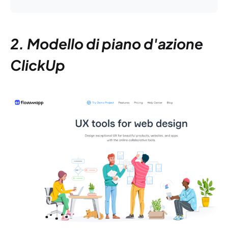
2. Modello di piano d'azione
ClickUp