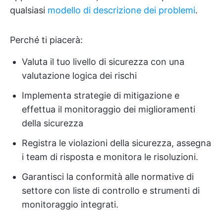
qualsiasi
modello di descrizione dei problemi
.
Perché ti piacerà:
Valuta il tuo livello di sicurezza con una
valutazione logica dei rischi
Implementa strategie di mitigazione e
effettua il monitoraggio dei miglioramenti
della sicurezza
Registra le violazioni della sicurezza, assegna
i team di risposta e monitora le risoluzioni.
Garantisci la conformità alle normative di
settore con liste di controllo e strumenti di
monitoraggio integrati.