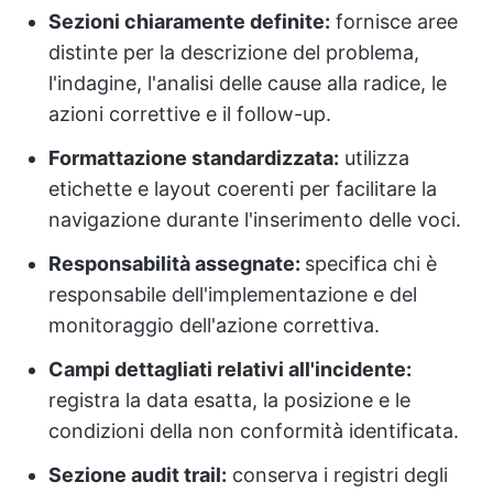
Sezioni chiaramente definite:
fornisce aree
distinte per la descrizione del problema,
l'indagine, l'analisi delle cause alla radice, le
azioni correttive e il follow-up.
Formattazione standardizzata:
utilizza
etichette e layout coerenti per facilitare la
navigazione durante l'inserimento delle voci.
Responsabilità assegnate:
specifica chi è
responsabile dell'implementazione e del
monitoraggio dell'azione correttiva.
Campi dettagliati relativi all'incidente:
registra la data esatta, la posizione e le
condizioni della non conformità identificata.
Sezione audit trail:
conserva i registri degli