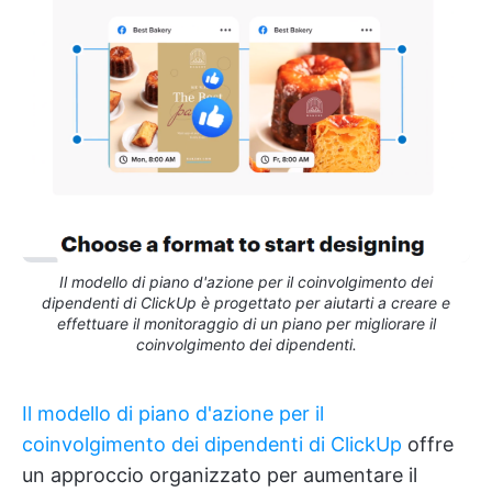
Il modello di piano d'azione per il coinvolgimento dei
dipendenti di ClickUp è progettato per aiutarti a creare e
effettuare il monitoraggio di un piano per migliorare il
coinvolgimento dei dipendenti.
Il modello di piano d'azione per il
coinvolgimento dei dipendenti di ClickUp
offre
un approccio organizzato per aumentare il