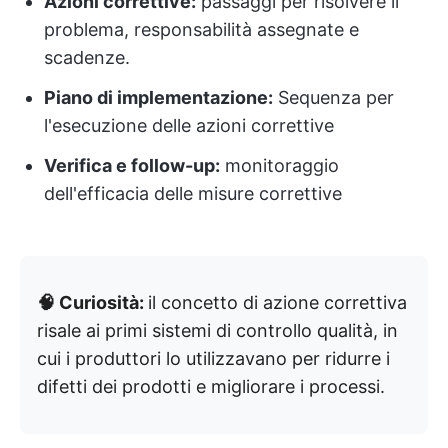
Azioni correttive:
passaggi per risolvere il
problema, responsabilità assegnate e
scadenze.
Piano di implementazione:
Sequenza per
l'esecuzione delle azioni correttive
Verifica e follow-up:
monitoraggio
dell'efficacia delle misure correttive
🧠 Curiosità:
il concetto di azione correttiva
risale ai primi sistemi di controllo qualità, in
cui i produttori lo utilizzavano per ridurre i
difetti dei prodotti e migliorare i processi.