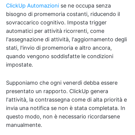
ClickUp Automazioni
se ne occupa senza
bisogno di promemoria costanti, riducendo il
sovraccarico cognitivo. Imposta trigger
automatici per attività ricorrenti, come
l'assegnazione di attività, l'aggiornamento degli
stati, l'invio di promemoria e altro ancora,
quando vengono soddisfatte le condizioni
impostate.
Supponiamo che ogni venerdì debba essere
presentato un rapporto. ClickUp genera
l'attività, la contrassegna come di alta priorità e
invia una notifica se non è stata completata. In
questo modo, non è necessario ricordarsene
manualmente.