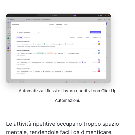
Automatizza i flussi di lavoro ripetitivi con ClickUp
Automazioni.
Le attività ripetitive occupano troppo spazio
mentale, rendendole facili da dimenticare.