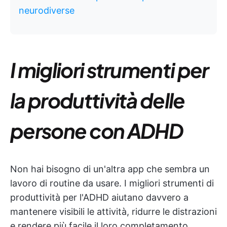
neurodiverse
I migliori strumenti per
la produttività delle
persone con ADHD
Non hai bisogno di un'altra app che sembra un
lavoro di routine da usare. I migliori strumenti di
produttività per l'ADHD aiutano davvero a
mantenere visibili le attività, ridurre le distrazioni
e rendere più facile il loro completamento.