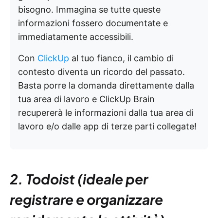
bisogno. Immagina se tutte queste
informazioni fossero documentate e
immediatamente accessibili.
Con
ClickUp
al tuo fianco, il cambio di
contesto diventa un ricordo del passato.
Basta porre la domanda direttamente dalla
tua area di lavoro e ClickUp Brain
recupererà le informazioni dalla tua area di
lavoro e/o dalle app di terze parti collegate!
2. Todoist (ideale per
registrare e organizzare