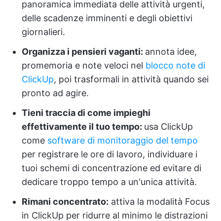
panoramica immediata delle attività urgenti,
delle scadenze imminenti e degli obiettivi
giornalieri.
Organizza i pensieri vaganti:
annota idee,
promemoria e note veloci nel
blocco note di
ClickUp
, poi trasformali in attività quando sei
pronto ad agire.
Tieni traccia di come impieghi
effettivamente il tuo tempo:
usa ClickUp
come
software di monitoraggio del tempo
per registrare le ore di lavoro, individuare i
tuoi schemi di concentrazione ed evitare di
dedicare troppo tempo a un'unica attività.
Rimani concentrato:
attiva la modalità Focus
in ClickUp per ridurre al minimo le distrazioni