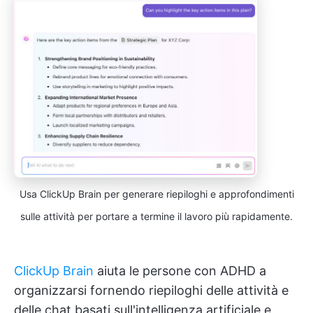
Usa ClickUp Brain per generare riepiloghi e approfondimenti
sulle attività per portare a termine il lavoro più rapidamente.
ClickUp Brain
aiuta le persone con ADHD a
organizzarsi fornendo riepiloghi delle attività e
delle chat basati sull'intelligenza artificiale e