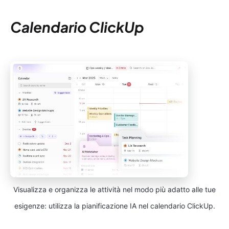
Calendario ClickUp
Visualizza e organizza le attività nel modo più adatto alle tue
esigenze: utilizza la pianificazione IA nel calendario ClickUp.