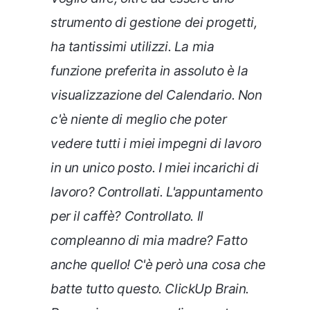
strumento di gestione dei progetti,
ha tantissimi utilizzi. La mia
funzione preferita in assoluto è la
visualizzazione del Calendario. Non
c'è niente di meglio che poter
vedere tutti i miei impegni di lavoro
in un unico posto. I miei incarichi di
lavoro? Controllati. L'appuntamento
per il caffè? Controllato. Il
compleanno di mia madre? Fatto
anche quello! C'è però una cosa che
batte tutto questo. ClickUp Brain.