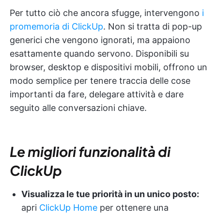
Per tutto ciò che ancora sfugge, intervengono
i
promemoria di ClickUp
. Non si tratta di pop-up
generici che vengono ignorati, ma appaiono
esattamente quando servono. Disponibili su
browser, desktop e dispositivi mobili, offrono un
modo semplice per tenere traccia delle cose
importanti da fare, delegare attività e dare
seguito alle conversazioni chiave.
Le migliori funzionalità di
ClickUp
Visualizza le tue priorità in un unico posto:
apri
ClickUp Home
per ottenere una