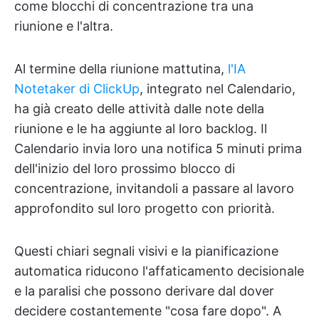
come blocchi di concentrazione tra una
riunione e l'altra.
Al termine della riunione mattutina,
l'IA
Notetaker di ClickUp
, integrato nel Calendario,
ha già creato delle attività dalle note della
riunione e le ha aggiunte al loro backlog. Il
Calendario invia loro una notifica 5 minuti prima
dell'inizio del loro prossimo blocco di
concentrazione, invitandoli a passare al lavoro
approfondito sul loro progetto con priorità.
Questi chiari segnali visivi e la pianificazione
automatica riducono l'affaticamento decisionale
e la paralisi che possono derivare dal dover
decidere costantemente "cosa fare dopo". A