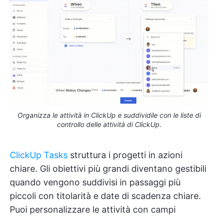
Organizza le attività in ClickUp e suddividile con le liste di
controllo delle attività di ClickUp.
ClickUp Tasks
struttura i progetti in azioni
chiare. Gli obiettivi più grandi diventano gestibili
quando vengono suddivisi in passaggi più
piccoli con titolarità e date di scadenza chiare.
Puoi personalizzare le attività con campi