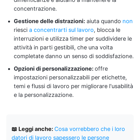
concentrazione.
Gestione delle distrazioni:
aiuta quando
non
riesci
a concentrarti sul lavoro
, blocca le
interruzioni e utilizza timer per suddividere le
attività in parti gestibili, che una volta
completate danno un senso di soddisfazione.
Opzioni di personalizzazione:
offre
impostazioni personalizzabili per etichette,
temi e flussi di lavoro per migliorare l'usabilità
e la personalizzazione.
📖 Leggi anche:
Cosa vorrebbero che i loro
datori di lavoro sapessero le persone