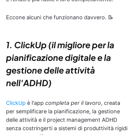
Eccone alcuni che funzionano davvero. 📝
1. ClickUp (il migliore per la
pianificazione digitale e la
gestione delle attività
nell'ADHD)
ClickUp
è l'app
completa per il lavoro
, creata
per semplificare la pianificazione, la gestione
delle attività e il project management ADHD
senza costringerti a sistemi di produttività rigidi