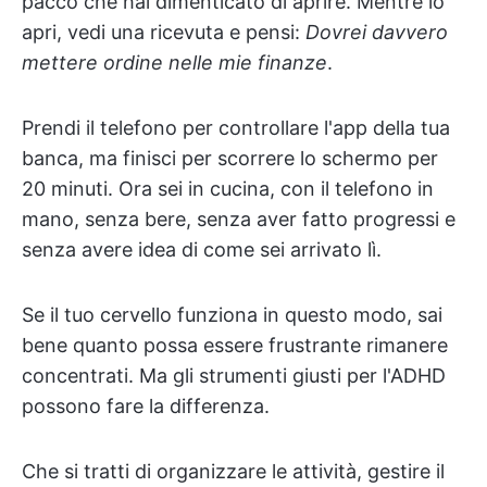
pacco che hai dimenticato di aprire. Mentre lo
apri, vedi una ricevuta e pensi:
Dovrei davvero
mettere ordine nelle mie finanze
.
Prendi il telefono per controllare l'app della tua
banca, ma finisci per scorrere lo schermo per
20 minuti. Ora sei in cucina, con il telefono in
mano, senza bere, senza aver fatto progressi e
senza avere idea di come sei arrivato lì.
Se il tuo cervello funziona in questo modo, sai
bene quanto possa essere frustrante rimanere
concentrati. Ma gli strumenti giusti per l'ADHD
possono fare la differenza.
Che si tratti di organizzare le attività, gestire il