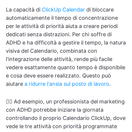
La capacità di
ClickUp Calendar
di bloccare
automaticamente il tempo di concentrazione
per le attività di priorità aiuta a creare periodi
dedicati senza distrazioni. Per chi soffre di
ADHD e ha difficoltà a gestire il tempo, la natura
visiva del Calendario, combinata con
l'integrazione delle attività, rende più facile
vedere esattamente quanto tempo è disponibile
e cosa deve essere realizzato. Questo può
aiutare
a ridurre l'ansia sul posto di lavoro
.
👉🏼 Ad esempio, un professionista del marketing
con ADHD potrebbe iniziare la giornata
controllando il proprio Calendario ClickUp, dove
vede le tre attività con priorità programmate