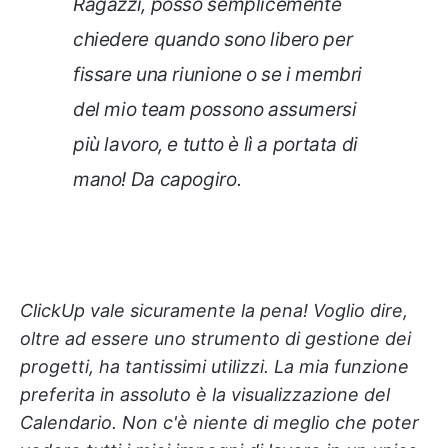
Ragazzi, posso semplicemente
chiedere quando sono libero per
fissare una riunione o se i membri
del mio team possono assumersi
più lavoro, e tutto è lì a portata di
mano! Da capogiro.
ClickUp vale sicuramente la pena! Voglio dire,
oltre ad essere uno strumento di gestione dei
progetti, ha tantissimi utilizzi. La mia funzione
preferita in assoluto è la visualizzazione del
Calendario. Non c'è niente di meglio che poter