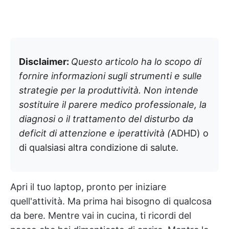
Disclaimer:
Questo articolo ha lo scopo di
fornire informazioni sugli strumenti e sulle
strategie per la produttività. Non intende
sostituire il parere medico professionale, la
diagnosi o il trattamento del disturbo da
deficit di attenzione e iperattività (
ADHD) o
di qualsiasi altra condizione di salute.
Apri il tuo laptop, pronto per iniziare
quell'attività. Ma prima hai bisogno di qualcosa
da bere. Mentre vai in cucina, ti ricordi del