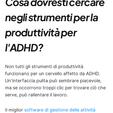
Cosa dovresti cercare
negli strumenti per la
produttività per
l'ADHD?
Non tutti gli strumenti di produttività
funzionano per un cervello affetto da ADHD.
Un'interfaccia pulita può sembrare piacevole,
ma se occorrono troppi clic per trovare ciò che
serve, può rallentare il lavoro.
Il miglior
software di gestione delle attività