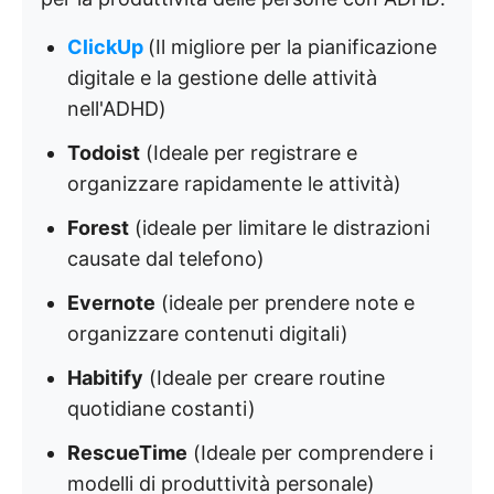
ClickUp
(Il migliore per la pianificazione
digitale e la gestione delle attività
nell'ADHD)
Todoist
(Ideale per registrare e
organizzare rapidamente le attività)
Forest
(ideale per limitare le distrazioni
causate dal telefono)
Evernote
(ideale per prendere note e
organizzare contenuti digitali)
Habitify
(Ideale per creare routine
quotidiane costanti)
RescueTime
(Ideale per comprendere i
modelli di produttività personale)