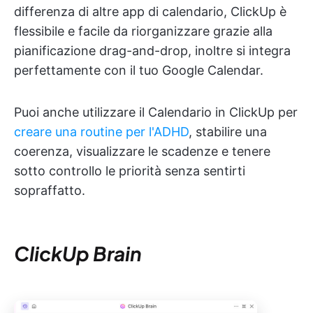
differenza di altre app di calendario, ClickUp è
flessibile e facile da riorganizzare grazie alla
pianificazione drag-and-drop, inoltre si integra
perfettamente con il tuo Google Calendar.
Puoi anche utilizzare il Calendario in ClickUp per
creare una routine per l'ADHD
, stabilire una
coerenza, visualizzare le scadenze e tenere
sotto controllo le priorità senza sentirti
sopraffatto.
ClickUp Brain