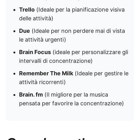
Trello
(Ideale per la pianificazione visiva
delle attività)
Due
(Ideale per non perdere mai di vista
le attività urgenti)
Brain Focus
(ideale per personalizzare gli
intervalli di concentrazione)
Remember The Milk
(Ideale per gestire le
attività ricorrenti)
Brain. fm
(Il migliore per la musica
pensata per favorire la concentrazione)