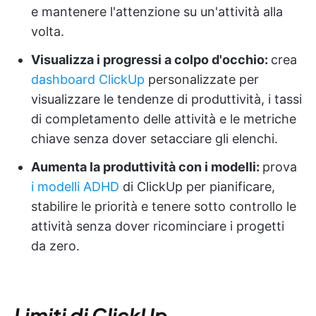
e mantenere l'attenzione su un'attività alla
volta.
Visualizza i progressi a colpo d'occhio:
crea
dashboard ClickUp
personalizzate per
visualizzare le tendenze di produttività, i tassi
di completamento delle attività e le metriche
chiave senza dover setacciare gli elenchi.
Aumenta la produttività con i modelli:
prova
i modelli ADHD
di ClickUp per pianificare,
stabilire le priorità e tenere sotto controllo le
attività senza dover ricominciare i progetti
da zero.
Limiti di ClickUp