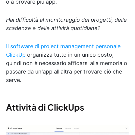
o a provare più app.
Hai difficoltà al monitoraggio dei progetti, delle
scadenze e delle attività quotidiane?
Il software di project management personale
ClickUp
organizza tutto in un unico posto,
quindi non è necessario affidarsi alla memoria o
passare da un'app all'altra per trovare ciò che
serve.
Attività di ClickUp
s