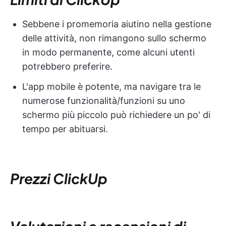
Sebbene i promemoria aiutino nella gestione
delle attività, non rimangono sullo schermo
in modo permanente, come alcuni utenti
potrebbero preferire.
L'app mobile è potente, ma navigare tra le
numerose funzionalità/funzioni su uno
schermo più piccolo può richiedere un po' di
tempo per abituarsi.
Prezzi ClickUp