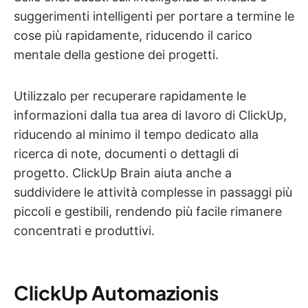
suggerimenti intelligenti per portare a termine le
cose più rapidamente, riducendo il carico
mentale della gestione dei progetti.
Utilizzalo per recuperare rapidamente le
informazioni dalla tua area di lavoro di ClickUp,
riducendo al minimo il tempo dedicato alla
ricerca di note, documenti o dettagli di
progetto. ClickUp Brain aiuta anche a
suddividere le attività complesse in passaggi più
piccoli e gestibili, rendendo più facile rimanere
concentrati e produttivi.
ClickUp Automazioni
s