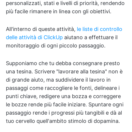
personalizzati, stati e livelli di priorità, rendendo
più facile rimanere in linea con gli obiettivi.
All'interno di queste attività,
le liste di controllo
delle attività di ClickUp
aiutano a effettuare il
monitoraggio di ogni piccolo passaggio.
Supponiamo che tu debba consegnare presto
una tesina. Scrivere "lavorare alla tesina" non è
di grande aiuto, ma suddividere il lavoro in
passaggi come raccogliere le fonti, delineare i
punti chiave, redigere una bozza e correggere
le bozze rende più facile iniziare. Spuntare ogni
passaggio rende i progressi più tangibili e dà al
tuo cervello quell'ambito stimolo di dopamina.