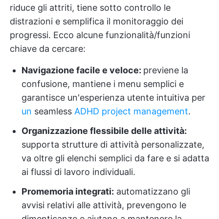
riduce gli attriti, tiene sotto controllo le
distrazioni e semplifica il monitoraggio dei
progressi. Ecco alcune funzionalità/funzioni
chiave da cercare:
Navigazione facile e veloce:
previene la
confusione, mantiene i menu semplici e
garantisce un'esperienza utente intuitiva per
un
seamless
ADHD project management
.
Organizzazione flessibile delle attività:
supporta strutture di attività personalizzate,
va oltre gli elenchi semplici da fare e si adatta
ai flussi di lavoro individuali.
Promemoria integrati:
automatizzano gli
avvisi relativi alle attività, prevengono le
dimenticanze e aiutano a mantenere la