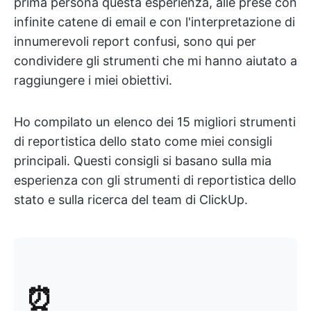
prima persona questa esperienza, alle prese con
infinite catene di email e con l'interpretazione di
innumerevoli report confusi, sono qui per
condividere gli strumenti che mi hanno aiutato a
raggiungere i miei obiettivi.
Ho compilato un elenco dei 15 migliori strumenti
di reportistica dello stato come miei consigli
principali. Questi consigli si basano sulla mia
esperienza con gli strumenti di reportistica dello
stato e sulla ricerca del team di ClickUp.
⏰