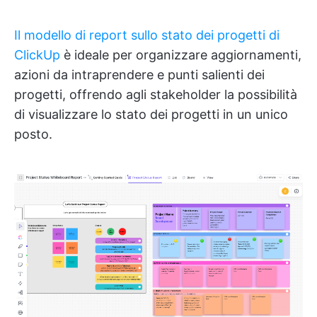
Il modello di report sullo stato dei progetti di
ClickUp
è ideale per organizzare aggiornamenti,
azioni da intraprendere e punti salienti dei
progetti, offrendo agli stakeholder la possibilità
di visualizzare lo stato dei progetti in un unico
posto.