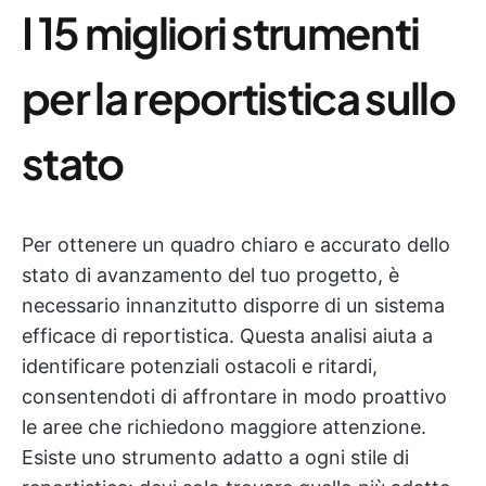
I 15 migliori strumenti
per la reportistica sullo
stato
Per ottenere un quadro chiaro e accurato dello
stato di avanzamento del tuo progetto, è
necessario innanzitutto disporre di un sistema
efficace di reportistica. Questa analisi aiuta a
identificare potenziali ostacoli e ritardi,
consentendoti di affrontare in modo proattivo
le aree che richiedono maggiore attenzione.
Esiste uno strumento adatto a ogni stile di