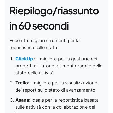
Riepilogo/riassunto
in 60 secondi
Ecco i 15 migliori strumenti per la
reportistica sullo stato:
ClickUp
:
il migliore per la gestione dei
progetti all-in-one e il monitoraggio dello
stato delle attività
Trello:
il migliore per la visualizzazione
dei report sullo stato di avanzamento
Asana:
ideale per la reportistica basata
sulle attività con la collaborazione del