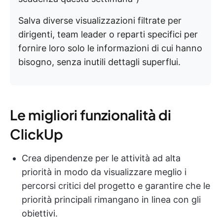
Salva diverse visualizzazioni filtrate per
dirigenti, team leader o reparti specifici per
fornire loro solo le informazioni di cui hanno
bisogno, senza inutili dettagli superflui.
Le migliori funzionalità di
ClickUp
Crea dipendenze per le attività ad alta
priorità in modo da visualizzare meglio i
percorsi critici del progetto e garantire che le
priorità principali rimangano in linea con gli
obiettivi.