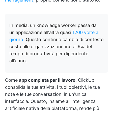
In media, un knowledge worker passa da
un'applicazione all'altra quasi
1200 volte al
giorno
. Questo continuo cambio di contesto
costa alle organizzazioni fino al 9% del
tempo di produttività per dipendente
all'anno.
Come
app completa per il lavoro
, ClickUp
consolida le tue attività, i tuoi obiettivi, le tue
note e le tue conversazioni in un'unica
interfaccia. Questo, insieme all'intelligenza
artificiale nativa della piattaforma, rende più