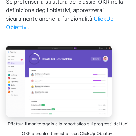
Se preferisci la struttura dei classici OKR nella
definizione degli obiettivi, apprezzerai
sicuramente anche la funzionalità
ClickUp
Obiettivi
.
Effettua il monitoraggio e la reportistica sui progressi dei tuoi
OKR annuali e trimestrali con ClickUp Obiettivi.