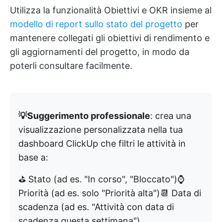
Utilizza la funzionalità Obiettivi e OKR insieme al
modello di report sullo stato del progetto
per
mantenere collegati gli obiettivi di rendimento e
gli aggiornamenti del progetto, in modo da
poterli consultare facilmente.
💡Suggerimento professionale
: crea una
visualizzazione personalizzata nella tua
dashboard ClickUp che filtri le attività in
base a:
⛳️ Stato (ad es. "In corso", "Bloccato")⌚️
Priorità (ad es. solo "Priorità alta")📆 Data di
scadenza (ad es. "Attività con data di
scadenza questa settimana")