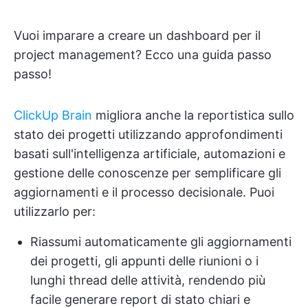
Vuoi imparare a creare un dashboard per il
project management? Ecco una guida passo
passo!
ClickUp Brain
migliora anche la reportistica sullo
stato dei progetti utilizzando approfondimenti
basati sull'intelligenza artificiale, automazioni e
gestione delle conoscenze per semplificare gli
aggiornamenti e il processo decisionale. Puoi
utilizzarlo per:
Riassumi automaticamente gli aggiornamenti
dei progetti, gli appunti delle riunioni o i
lunghi thread delle attività, rendendo più
facile generare report di stato chiari e