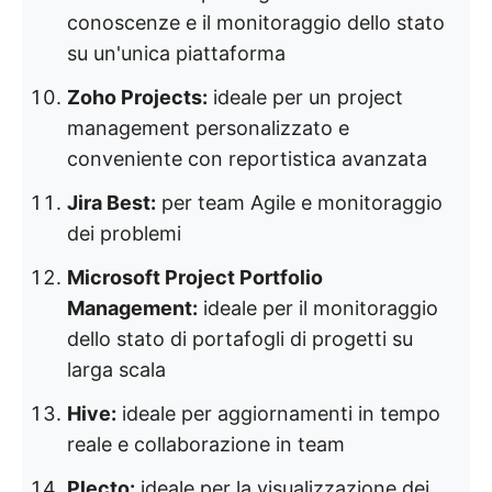
conoscenze e il monitoraggio dello stato
su un'unica piattaforma
Zoho Projects:
ideale per un project
management personalizzato e
conveniente con reportistica avanzata
Jira Best:
per team Agile e monitoraggio
dei problemi
Microsoft Project Portfolio
Management:
ideale per il monitoraggio
dello stato di portafogli di progetti su
larga scala
Hive:
ideale per aggiornamenti in tempo
reale e collaborazione in team
Plecto:
ideale per la visualizzazione dei