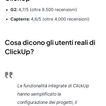
G2:
4,7/5 (oltre 9.500 recensioni)
Capterra:
4,6/5 (oltre 4.000 recensioni)
Cosa dicono gli utenti reali di
ClickUp?
Le funzionalità integrate di ClickUp
hanno semplificato la
configurazione dei progetti, il