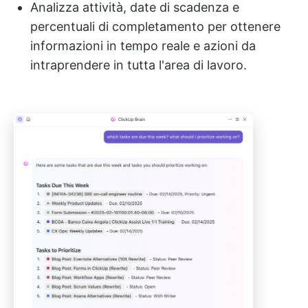
Analizza attività, date di scadenza e
percentuali di completamento per ottenere
informazioni in tempo reale e azioni da
intraprendere in tutta l'area di lavoro.