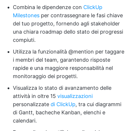
Combina le dipendenze con
ClickUp
Milestones
per contrassegnare le fasi chiave
del tuo progetto, fornendo agli stakeholder
una chiara roadmap dello stato dei progressi
compiuti.
Utilizza la funzionalità @mention per taggare
i membri del team, garantendo risposte
rapide e una maggiore responsabilità nel
monitoraggio dei progetti.
Visualizza lo stato di avanzamento delle
attività in oltre 15
visualizzazioni
personalizzate
di ClickUp
, tra cui diagrammi
di Gantt, bacheche Kanban, elenchi e
calendari.