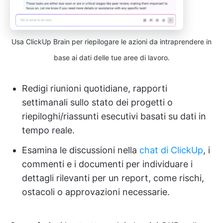
Usa ClickUp Brain per riepilogare le azioni da intraprendere in
base ai dati delle tue aree di lavoro.
Redigi riunioni quotidiane, rapporti
settimanali sullo stato dei progetti o
riepiloghi/riassunti esecutivi basati su dati in
tempo reale.
Esamina le discussioni nella
chat di ClickUp
, i
commenti e i documenti per individuare i
dettagli rilevanti per un report, come rischi,
ostacoli o approvazioni necessarie.