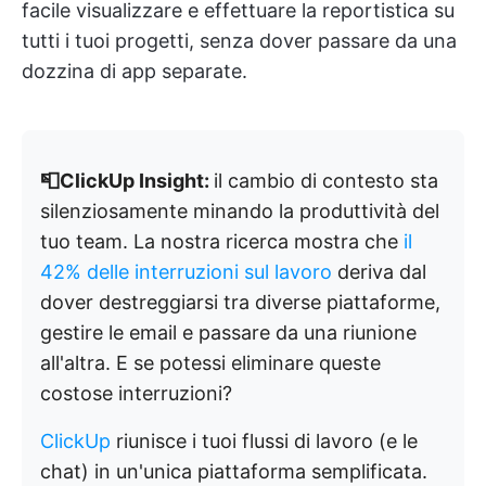
facile visualizzare e effettuare la reportistica su
tutti i tuoi progetti, senza dover passare da una
dozzina di app separate.
📮ClickUp Insight:
il cambio di contesto sta
silenziosamente minando la produttività del
tuo team. La nostra ricerca mostra che
il
42% delle interruzioni sul lavoro
deriva dal
dover destreggiarsi tra diverse piattaforme,
gestire le email e passare da una riunione
all'altra. E se potessi eliminare queste
costose interruzioni?
ClickUp
riunisce i tuoi flussi di lavoro (e le
chat) in un'unica piattaforma semplificata.