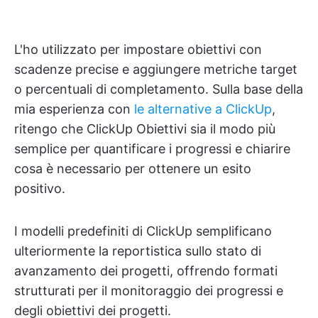
L'ho utilizzato per impostare obiettivi con
scadenze precise e aggiungere metriche target
o percentuali di completamento. Sulla base della
mia esperienza con
le alternative a ClickUp
,
ritengo che ClickUp Obiettivi sia il modo più
semplice per quantificare i progressi e chiarire
cosa è necessario per ottenere un esito
positivo.
I modelli predefiniti di ClickUp semplificano
ulteriormente la reportistica sullo stato di
avanzamento dei progetti, offrendo formati
strutturati per il monitoraggio dei progressi e
degli obiettivi dei progetti.