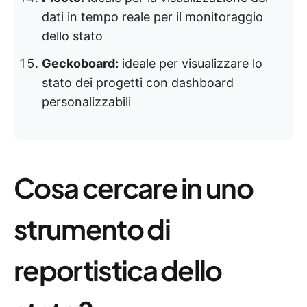
dati in tempo reale per il monitoraggio
dello stato
Geckoboard:
ideale per visualizzare lo
stato dei progetti con dashboard
personalizzabili
Cosa cercare in uno
strumento di
reportistica dello