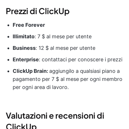
Prezzi di ClickUp
Free Forever
Illimitato
: 7 $ al mese per utente
Business
: 12 $ al mese per utente
Enterprise
: contattaci per conoscere i prezzi
ClickUp Brain:
aggiungilo a qualsiasi piano a
pagamento per 7 $ al mese per ogni membro
per ogni area di lavoro.
Valutazioni e recensioni di
ClickUp