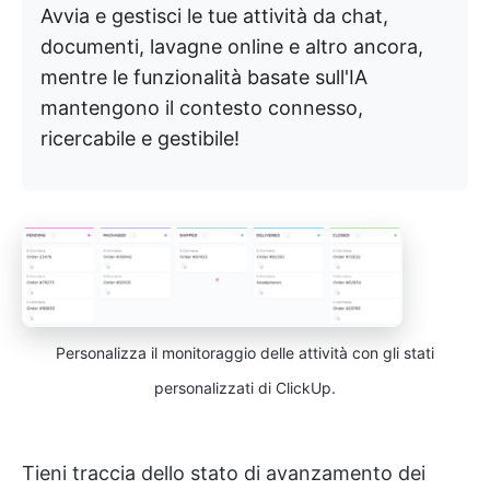
Avvia e gestisci le tue attività da chat,
documenti, lavagne online e altro ancora,
mentre le funzionalità basate sull'IA
mantengono il contesto connesso,
ricercabile e gestibile!
Personalizza il monitoraggio delle attività con gli stati
personalizzati di ClickUp.
Tieni traccia dello stato di avanzamento dei