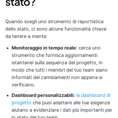
stato?
Quando scegli uno strumento di reportistica
dello stato, ci sono alcune funzionalità chiave
da tenere a mente:
Monitoraggio in tempo reale:
cerca uno
strumento che fornisca aggiornamenti
istantanei sulla sequenza del progetto, in
modo che tutti i membri del tuo team siano
informati dei cambiamenti non appena si
verificano.
Dashboard personalizzabili:
le dashboard di
progetto
che puoi adattare alle tue esigenze
aiutano a evidenziare i dati più importanti per
lo stato del tuo team.