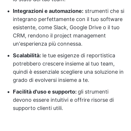
Integrazioni e automazione:
strumenti che si
integrano perfettamente con il tuo software
esistente, come Slack, Google Drive o il tuo
CRM, rendono il project management
un'esperienza più connessa.
Scalabilità:
le tue esigenze di reportistica
potrebbero crescere insieme al tuo team,
quindi è essenziale scegliere una soluzione in
grado di evolversi insieme a te.
Facilità d'uso e supporto:
gli strumenti
devono essere intuitivi e offrire risorse di
supporto clienti utili.