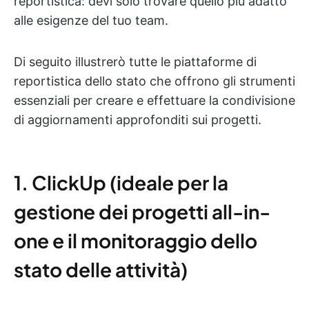
reportistica: devi solo trovare quello più adatto
alle esigenze del tuo team.
Di seguito illustrerò tutte le piattaforme di
reportistica dello stato che offrono gli strumenti
essenziali per creare e effettuare la condivisione
di aggiornamenti approfonditi sui progetti.
1. ClickUp (ideale per la
gestione dei progetti all-in-
one e il monitoraggio dello
stato delle attività)