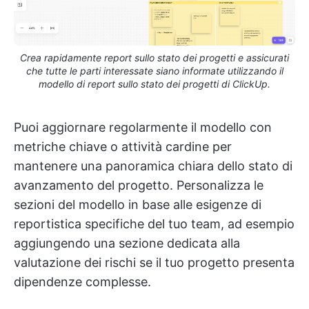
Crea rapidamente report sullo stato dei progetti e assicurati
che tutte le parti interessate siano informate utilizzando il
modello di report sullo stato dei progetti di ClickUp.
Puoi aggiornare regolarmente il modello con
metriche chiave o attività cardine per
mantenere una panoramica chiara dello stato di
avanzamento del progetto. Personalizza le
sezioni del modello in base alle esigenze di
reportistica specifiche del tuo team, ad esempio
aggiungendo una sezione dedicata alla
valutazione dei rischi se il tuo progetto presenta
dipendenze complesse.