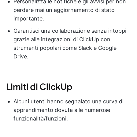
Personalizza le notifiche e gli avvisi per non
perdere mai un aggiornamento di stato
importante.
Garantisci una collaborazione senza intoppi
grazie alle integrazioni di ClickUp con
strumenti popolari come Slack e Google
Drive.
Limiti di ClickUp
Alcuni utenti hanno segnalato una curva di
apprendimento dovuta alle numerose
funzionalità/funzioni.