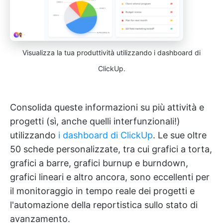
Visualizza la tua produttività utilizzando i dashboard di
ClickUp.
Consolida queste informazioni su più attività e
progetti (sì, anche quelli interfunzionali!)
utilizzando
i dashboard di ClickUp
. Le sue oltre
50 schede personalizzate, tra cui grafici a torta,
grafici a barre, grafici burnup e burndown,
grafici lineari e altro ancora, sono eccellenti per
il monitoraggio in tempo reale dei progetti e
l'automazione della reportistica sullo stato di
avanzamento.