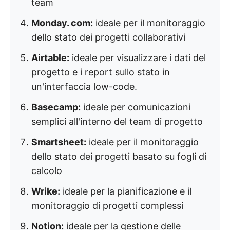
team
Monday. com:
ideale per il monitoraggio
dello stato dei progetti collaborativi
Airtable:
ideale per visualizzare i dati del
progetto e i report sullo stato in
un'interfaccia low-code.
Basecamp:
ideale per comunicazioni
semplici all'interno del team di progetto
Smartsheet:
ideale per il monitoraggio
dello stato dei progetti basato su fogli di
calcolo
Wrike:
ideale per la pianificazione e il
monitoraggio di progetti complessi
Notion:
ideale per la gestione delle