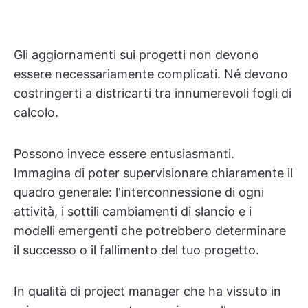
Gli aggiornamenti sui progetti non devono
essere necessariamente complicati. Né devono
costringerti a districarti tra innumerevoli fogli di
calcolo.
Possono invece essere entusiasmanti.
Immagina di poter supervisionare chiaramente il
quadro generale: l'interconnessione di ogni
attività, i sottili cambiamenti di slancio e i
modelli emergenti che potrebbero determinare
il successo o il fallimento del tuo progetto.
In qualità di project manager che ha vissuto in