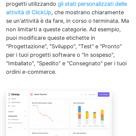
progetti utilizzando
gli stati personalizzati delle
attività di ClickUp
, che mostrano chiaramente
se un'attività è da fare, in corso o terminata. Ma
non limitarti a queste categorie. Ad esempio,
puoi modificare queste etichette in
"Progettazione", "Sviluppo", "Test" e "Pronto"
per i tuoi progetti software o "In sospeso",
"Imballato", "Spedito" e "Consegnato" per i tuoi
ordini e-commerce.