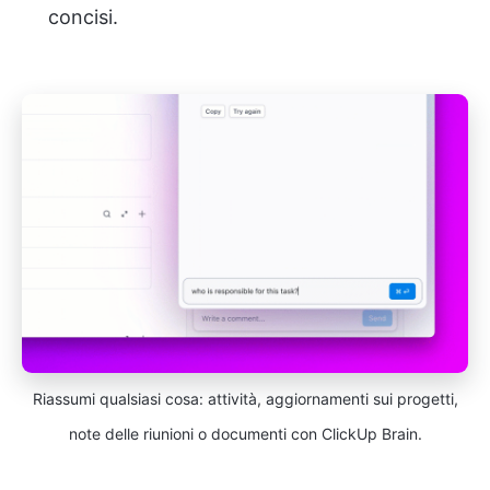
concisi.
Riassumi qualsiasi cosa: attività, aggiornamenti sui progetti,
note delle riunioni o documenti con ClickUp Brain.