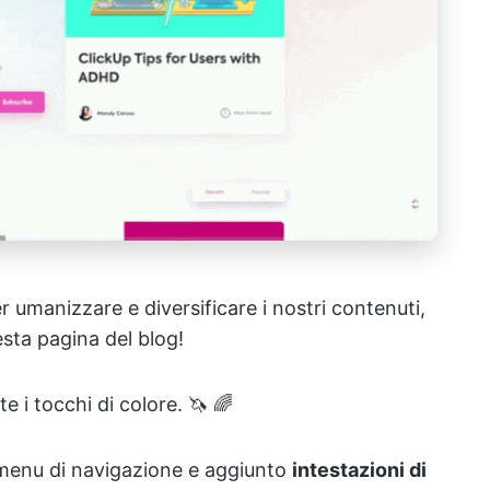
r umanizzare e diversificare i nostri contenuti,
sta pagina del blog!
 i tocchi di colore. 🦄 🌈
 menu di navigazione e aggiunto
intestazioni di