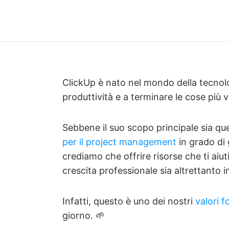
ClickUp è nato nel mondo della tecnolo
produttività e a terminare le cose più
Sebbene il suo scopo principale sia que
per il project management
in grado di g
crediamo che offrire risorse che ti aiuti
crescita professionale sia altrettanto 
Infatti, questo è uno dei nostri
valori 
giorno. 🌱