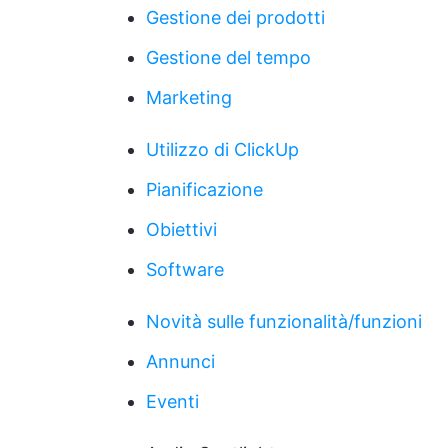
Gestione dei prodotti
Gestione del tempo
Marketing
Utilizzo di ClickUp
Pianificazione
Obiettivi
Software
Novità sulle funzionalità/funzioni
Annunci
Eventi