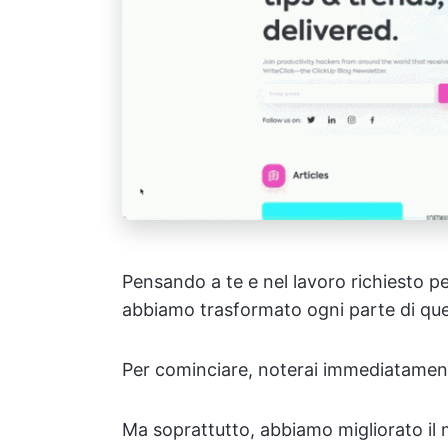
Pensando a te e nel lavoro richiesto pe
abbiamo trasformato ogni parte di que
Per cominciare, noterai immediatamente
Ma soprattutto, abbiamo migliorato il