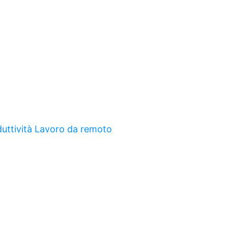
uttività
Lavoro da remoto