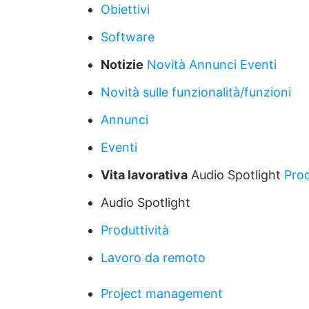
Obiettivi
Software
Notizie
Novità
Annunci
Eventi
Novità sulle funzionalità/funzioni
Annunci
Eventi
Vita lavorativa
Audio Spotlight
Prod
Audio Spotlight
Produttività
Lavoro da remoto
Project management