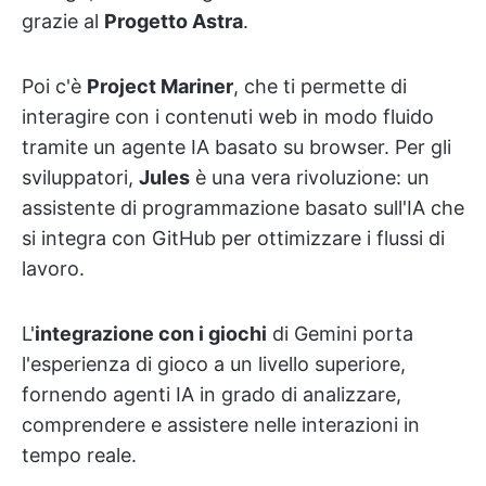
grazie al
Progetto Astra
.
Poi c'è
Project Mariner
, che ti permette di
interagire con i contenuti web in modo fluido
tramite un agente IA basato su browser. Per gli
sviluppatori,
Jules
è una vera rivoluzione: un
assistente di programmazione basato sull'IA che
si integra con GitHub per ottimizzare i flussi di
lavoro.
L'
integrazione con i giochi
di Gemini porta
l'esperienza di gioco a un livello superiore,
fornendo agenti IA in grado di analizzare,
comprendere e assistere nelle interazioni in
tempo reale.