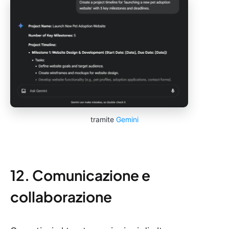
tramite
Gemini
12. Comunicazione e
collaborazione