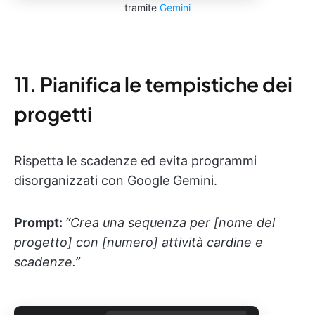
tramite
Gemini
11. Pianifica le tempistiche dei
progetti
Rispetta le scadenze ed evita programmi
disorganizzati con Google Gemini.
Prompt:
“Crea una sequenza per [nome del
progetto] con [numero] attività cardine e
scadenze.”