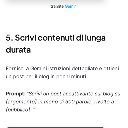
tramite
Gemini
5. Scrivi contenuti di lunga
durata
Fornisci a Gemini istruzioni dettagliate e ottieni
un post per il blog in pochi minuti.
Prompt:
“Scrivi un post accattivante sul blog su
[argomento] in meno di 500 parole, rivolto a
[pubblico]. ”