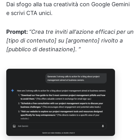
Dai sfogo alla tua creatività con Google Gemini
e scrivi CTA unici.
Prompt:
“Crea tre inviti all'azione efficaci per un
[tipo di contenuto] su [argomento] rivolto a
[pubblico di destinazione]. ”