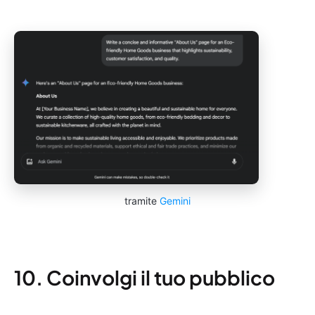
tramite
Gemini
10. Coinvolgi il tuo pubblico