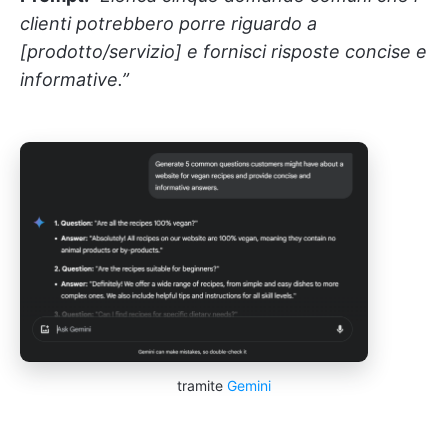
clienti potrebbero porre riguardo a
[prodotto/servizio] e fornisci risposte concise e
informative.”
tramite
Gemini