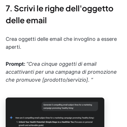
7. Scrivi le righe dell'oggetto
delle email
Crea oggetti delle email che invoglino a essere
aperti.
Prompt:
“Crea cinque oggetti di email
accattivanti per una campagna di promozione
che promuove [prodotto/servizio]. ”