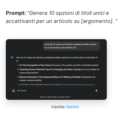
Prompt:
“Genera 10 opzioni di titoli unici e
accattivanti per un articolo su [argomento]. ”
tramite
Gemini