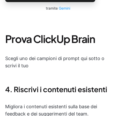
tramite
Gemini
Prova ClickUp Brain
Scegli uno dei campioni di prompt qui sotto o
scrivi il tuo
4. Riscrivi i contenuti esistenti
Migliora i contenuti esistenti sulla base dei
feedback e dei suggerimenti del team.