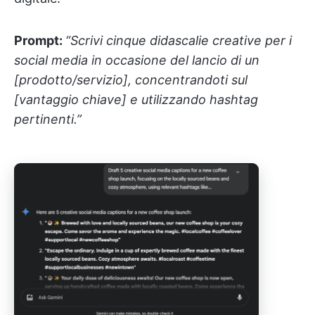
Prompt:
“Scrivi cinque didascalie creative per i
social media in occasione del lancio di un
[prodotto/servizio], concentrandoti sul
[vantaggio chiave] e utilizzando hashtag
pertinenti.”