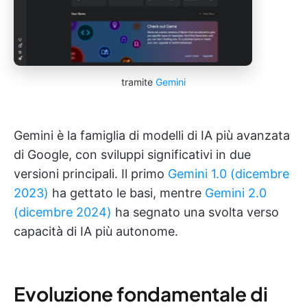
tramite
Gemini
Gemini è la famiglia di modelli di IA più avanzata
di Google, con sviluppi significativi in due
versioni principali. Il primo
Gemini 1.0 (dicembre
2023)
ha gettato le basi, mentre
Gemini 2.0
(dicembre 2024)
ha segnato una svolta verso
capacità di IA più autonome.
Evoluzione fondamentale di