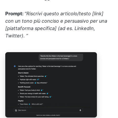
Prompt:
“Riscrivi questo articolo/testo [link]
con un tono più conciso e persuasivo per una
[piattaforma specifica] (ad es. LinkedIn,
Twitter). ”