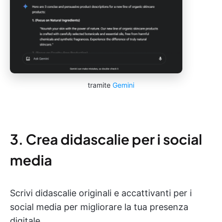
tramite
Gemini
3. Crea didascalie per i social
media
Scrivi didascalie originali e accattivanti per i
social media per migliorare la tua presenza
digitale.