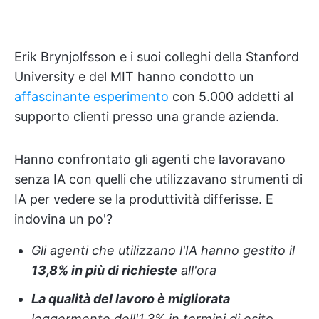
Erik Brynjolfsson e i suoi colleghi della Stanford
University e del MIT hanno condotto un
affascinante esperimento
con 5.000 addetti al
supporto clienti presso una grande azienda.
Hanno confrontato gli agenti che lavoravano
senza IA con quelli che utilizzavano strumenti di
IA per vedere se la produttività differisse. E
indovina un po'?
Gli agenti che utilizzano l'IA hanno gestito il
13,8% in più di richieste
all'ora
La qualità del lavoro è migliorata
leggermente dell'1,3% in termini di esito