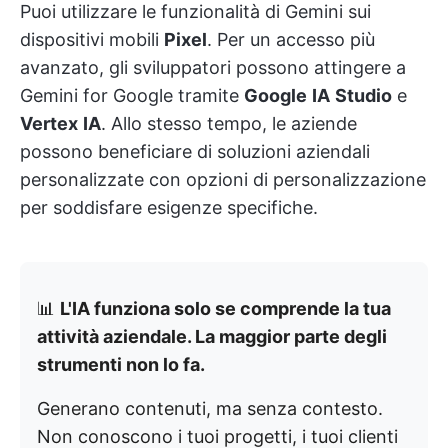
Puoi utilizzare le funzionalità di Gemini sui
dispositivi mobili
Pixel
. Per un accesso più
avanzato, gli sviluppatori possono attingere a
Gemini for Google tramite
Google
IA
Studio
e
Vertex
IA
. Allo stesso tempo, le aziende
possono beneficiare di soluzioni aziendali
personalizzate con opzioni di personalizzazione
per soddisfare esigenze specifiche.
📊
L'IA funziona solo se comprende la tua
attività aziendale. La maggior parte degli
strumenti non lo fa.
Generano contenuti, ma senza contesto.
Non conoscono i tuoi progetti, i tuoi clienti