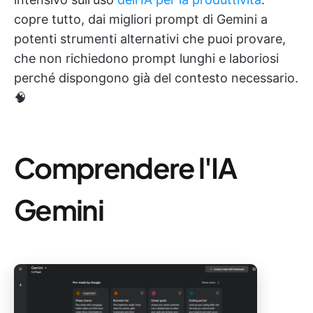
copre tutto, dai migliori prompt di Gemini a
potenti strumenti alternativi che puoi provare,
che non richiedono prompt lunghi e laboriosi
perché dispongono già del contesto necessario.
🧠
Comprendere l'IA
Gemini