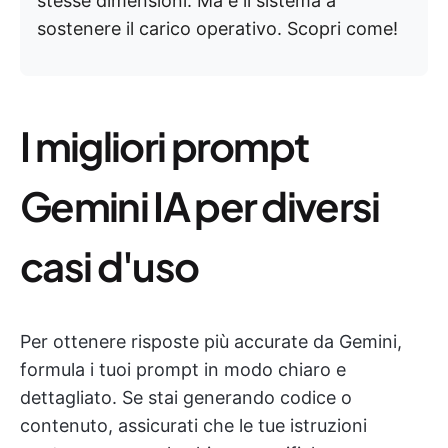
stesse dimensioni. Ma è il sistema a
sostenere il carico operativo. Scopri come!
I migliori prompt
Gemini IA per diversi
casi d'uso
Per ottenere risposte più accurate da Gemini,
formula i tuoi prompt in modo chiaro e
dettagliato. Se stai generando codice o
contenuto, assicurati che le tue istruzioni