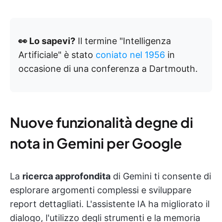
👀 Lo sapevi?
Il termine "Intelligenza
Artificiale" è stato
coniato nel 1956
in
occasione di una conferenza a Dartmouth.
Nuove funzionalità degne di
nota in Gemini per Google
La
ricerca approfondita
di Gemini ti consente di
esplorare argomenti complessi e sviluppare
report dettagliati. L'assistente IA ha migliorato il
dialogo, l'utilizzo degli strumenti e la memoria