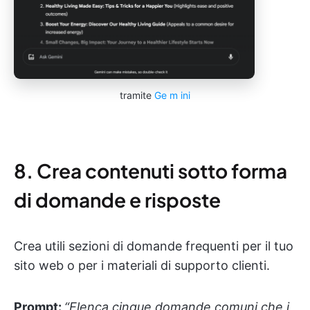
tramite
Ge
m
ini
8. Crea contenuti sotto forma
di domande e risposte
Crea utili sezioni di domande frequenti per il tuo
sito web o per i materiali di supporto clienti.
Prompt:
“Elenca cinque domande comuni che i