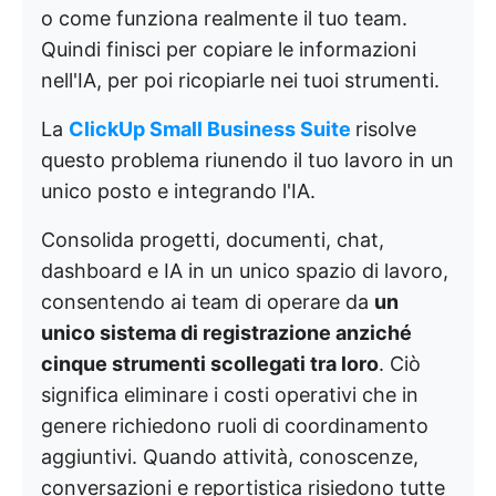
o come funziona realmente il tuo team.
Quindi finisci per copiare le informazioni
nell'IA, per poi ricopiarle nei tuoi strumenti.
La
ClickUp Small Business Suite
risolve
questo problema riunendo il tuo lavoro in un
unico posto e integrando l'IA.
Consolida progetti, documenti, chat,
dashboard e IA in un unico spazio di lavoro,
consentendo ai team di operare da
un
unico sistema di registrazione anziché
cinque strumenti scollegati tra loro
. Ciò
significa eliminare i costi operativi che in
genere richiedono ruoli di coordinamento
aggiuntivi. Quando attività, conoscenze,
conversazioni e reportistica risiedono tutte