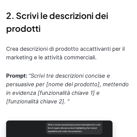
2. Scrivi le descrizioni dei
prodotti
Crea descrizioni di prodotto accattivanti per il
marketing e le attività commerciali.
Prompt:
“Scrivi tre descrizioni concise e
persuasive per [nome del prodotto], mettendo
in evidenza [funzionalità chiave 1] e
[funzionalità chiave 2]. ”