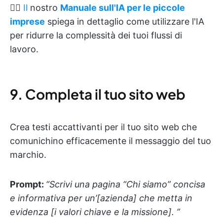
👉🏽
Il
nostro
Manuale sull'IA per le piccole
imprese
spiega in dettaglio come utilizzare l'IA
per ridurre la complessità dei tuoi flussi di
lavoro.
9. Completa il tuo sito web
Crea testi accattivanti per il tuo sito web che
comunichino efficacemente il messaggio del tuo
marchio.
Prompt:
“Scrivi una pagina “Chi siamo” concisa
e informativa per un’[azienda] che metta in
evidenza [i valori chiave e la missione]. ”