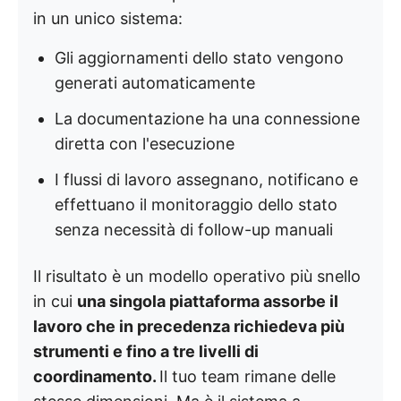
in un unico sistema:
Gli aggiornamenti dello stato vengono
generati automaticamente
La documentazione ha una connessione
diretta con l'esecuzione
I flussi di lavoro assegnano, notificano e
effettuano il monitoraggio dello stato
senza necessità di follow-up manuali
Il risultato è un modello operativo più snello
in cui
una singola piattaforma assorbe il
lavoro che in precedenza richiedeva più
strumenti e fino a tre livelli di
coordinamento.
Il tuo team rimane delle