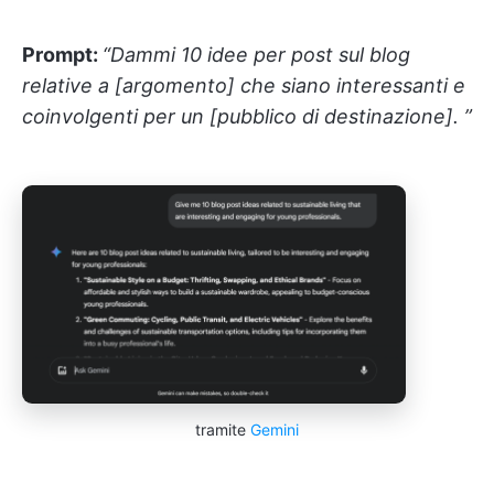
Prompt:
“Dammi 10 idee per post sul blog
relative a [argomento] che siano interessanti e
coinvolgenti per un [pubblico di destinazione]. ”
tramite
Gemini