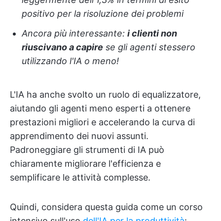
positivo per la risoluzione dei problemi
Ancora più interessante:
i clienti non
riuscivano a capire
se gli agenti stessero
utilizzando l'IA o meno!
L'IA ha anche svolto un ruolo di equalizzatore,
aiutando gli agenti meno esperti a ottenere
prestazioni migliori e accelerando la curva di
apprendimento dei nuovi assunti.
Padroneggiare gli strumenti di IA può
chiaramente migliorare l'efficienza e
semplificare le attività complesse.
Quindi,
considera questa guida come un corso
intensivo sull'uso
dell'IA per la produttività
: