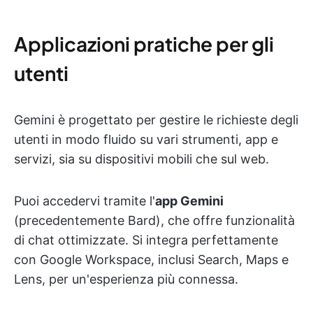
Applicazioni pratiche per gli
utenti
Gemini è progettato per gestire le richieste degli
utenti in modo fluido su vari strumenti, app e
servizi, sia su dispositivi mobili che sul web.
Puoi accedervi tramite l'
app Gemini
(precedentemente Bard), che offre funzionalità
di chat ottimizzate. Si integra perfettamente
con Google Workspace, inclusi Search, Maps e
Lens, per un'esperienza più connessa.