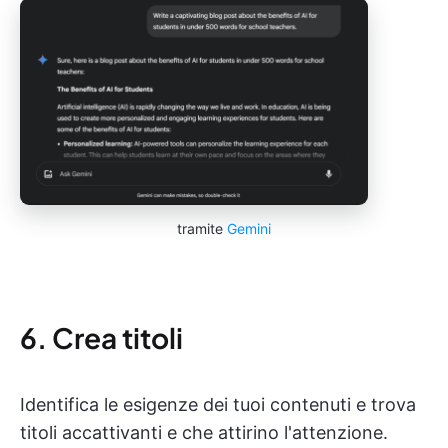
tramite
Gemini
6. Crea titoli
Identifica le esigenze dei tuoi contenuti e trova
titoli accattivanti e che attirino l'attenzione.