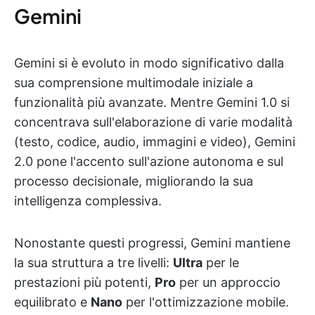
Gemini
Gemini si è evoluto in modo significativo dalla
sua comprensione multimodale iniziale a
funzionalità più avanzate. Mentre Gemini 1.0 si
concentrava sull'elaborazione di varie modalità
(testo, codice, audio, immagini e video), Gemini
2.0 pone l'accento sull'azione autonoma e sul
processo decisionale, migliorando la sua
intelligenza complessiva.
Nonostante questi progressi, Gemini mantiene
la sua struttura a tre livelli:
Ultra
per le
prestazioni più potenti,
Pro
per un approccio
equilibrato e
Nano
per l'ottimizzazione mobile.