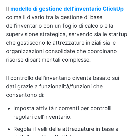
Il
modello di gestione dell'inventario ClickUp
colma il divario tra la gestione di base
dell'inventario con un foglio di calcolo e la
supervisione strategica, servendo sia le startup
che gestiscono le attrezzature iniziali sia le
organizzazioni consolidate che coordinano
risorse dipartimentali complesse.
Il controllo dell'inventario diventa basato sui
dati grazie a funzionalità/funzioni che
consentono di:
Imposta attività ricorrenti per controlli
regolari dell'inventario.
Regola i livelli delle attrezzature in base ai