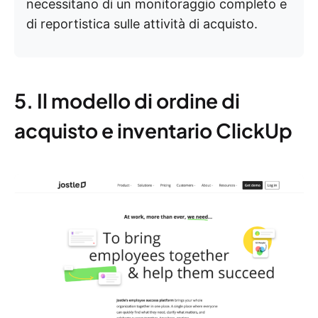
necessitano di un monitoraggio completo e
di reportistica sulle attività di acquisto.
5. Il modello di ordine di
acquisto e inventario ClickUp