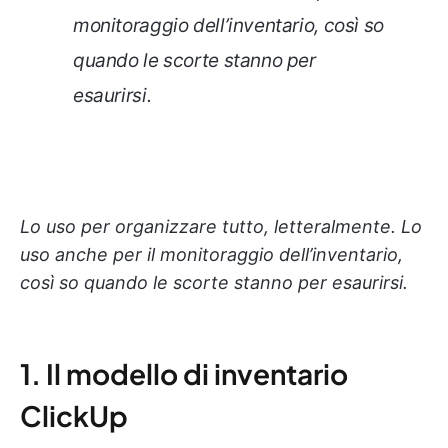
monitoraggio dell’inventario, così so
quando le scorte stanno per
esaurirsi.
Lo uso per organizzare tutto, letteralmente. Lo
uso anche per il monitoraggio dell’inventario,
così so quando le scorte stanno per esaurirsi.
1. Il modello di inventario
ClickUp