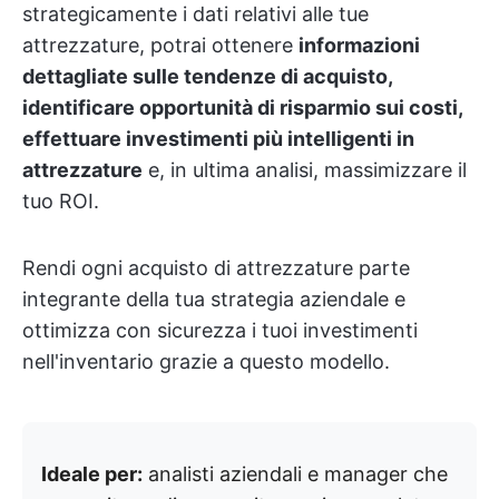
strategicamente i dati relativi alle tue
attrezzature, potrai ottenere
informazioni
dettagliate sulle tendenze di acquisto,
identificare opportunità di risparmio sui costi,
effettuare investimenti più intelligenti in
attrezzature
e, in ultima analisi, massimizzare il
tuo ROI.
Rendi ogni acquisto di attrezzature parte
integrante della tua strategia aziendale e
ottimizza con sicurezza i tuoi investimenti
nell'inventario grazie a questo modello.
Ideale per:
analisti aziendali e manager che