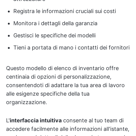
Registra le informazioni cruciali sui costi
Monitora i dettagli della garanzia
Gestisci le specifiche dei modelli
Tieni a portata di mano i contatti dei fornitori
Questo modello di elenco di inventario offre
centinaia di opzioni di personalizzazione,
consentendoti di adattare la tua area di lavoro
alle esigenze specifiche della tua
organizzazione.
L'
interfaccia intuitiva
consente al tuo team di
accedere facilmente alle informazioni all'istante,