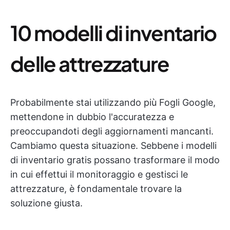
10 modelli di inventario
delle attrezzature
Probabilmente stai utilizzando più Fogli Google,
mettendone in dubbio l'accuratezza e
preoccupandoti degli aggiornamenti mancanti.
Cambiamo questa situazione. Sebbene i modelli
di inventario gratis possano trasformare il modo
in cui effettui il monitoraggio e gestisci le
attrezzature, è fondamentale trovare la
soluzione giusta.