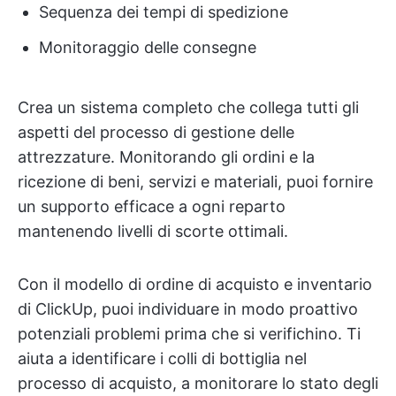
Sequenza dei tempi di spedizione
Monitoraggio delle consegne
Crea un sistema completo che collega tutti gli
aspetti del processo di gestione delle
attrezzature. Monitorando gli ordini e la
ricezione di beni, servizi e materiali, puoi fornire
un supporto efficace a ogni reparto
mantenendo livelli di scorte ottimali.
Con il modello di ordine di acquisto e inventario
di ClickUp, puoi individuare in modo proattivo
potenziali problemi prima che si verifichino. Ti
aiuta a identificare i colli di bottiglia nel
processo di acquisto, a monitorare lo stato degli