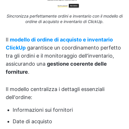
Sincronizza perfettamente ordini e inventario con il modello di
ordine di acquisto e inventario di ClickUp.
Il
modello di ordine di acquisto e inventario
ClickUp
garantisce un coordinamento perfetto
tra gli ordini e il monitoraggio dell'inventario,
assicurando una
gestione coerente delle
forniture
.
Il modello centralizza i dettagli essenziali
dell'ordine:
Informazioni sui fornitori
Date di acquisto