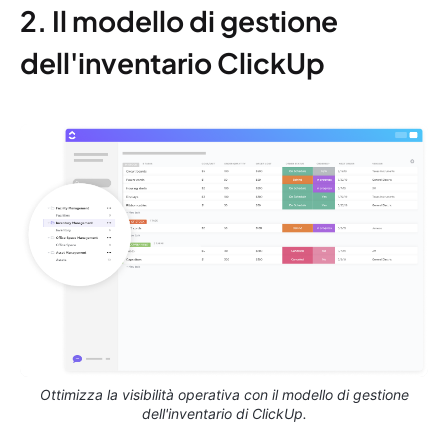
2. Il modello di gestione
dell'inventario ClickUp
Ottimizza la visibilità operativa con il modello di gestione
dell'inventario di ClickUp.