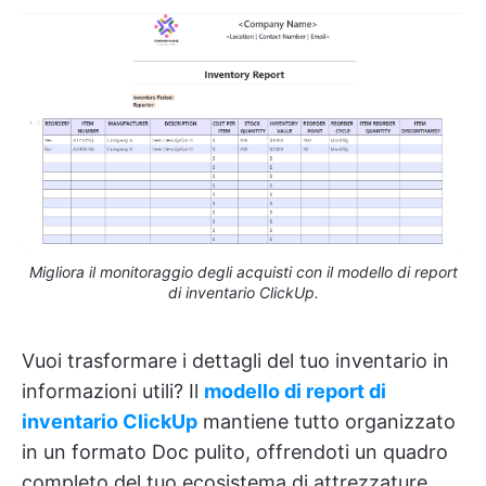
Migliora il monitoraggio degli acquisti con il modello di report
di inventario ClickUp.
Vuoi trasformare i dettagli del tuo inventario in
informazioni utili? Il
modello di report di
inventario ClickUp
mantiene tutto organizzato
in un formato Doc pulito, offrendoti un quadro
completo del tuo ecosistema di attrezzature.