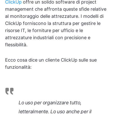
ClickUp
offre un solido software di project
management che affronta queste sfide relative
al monitoraggio delle attrezzature. I modelli di
ClickUp forniscono la struttura per gestire le
risorse IT, le forniture per ufficio e le
attrezzature industriali con precisione e
flessibilità.
Ecco cosa dice un cliente ClickUp sulle sue
funzionalità:
Lo uso per organizzare tutto,
letteralmente. Lo uso anche per il