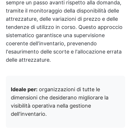
sempre un passo avanti rispetto alla domanda,
tramite il monitoraggio della disponibilità delle
attrezzature, delle variazioni di prezzo e delle
tendenze di utilizzo in corso. Questo approccio
sistematico garantisce una supervisione
coerente dell'inventario, prevenendo
l'esaurimento delle scorte e l'allocazione errata
delle attrezzature.
Ideale per:
organizzazioni di tutte le
dimensioni che desiderano migliorare la
visibilità operativa nella gestione
dell'inventario.