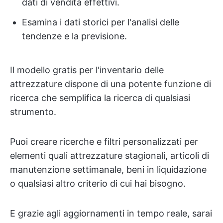
dati di vendita effettivi.
Esamina i dati storici per l'analisi delle
tendenze e la previsione.
Il modello gratis per l'inventario delle
attrezzature dispone di una potente funzione di
ricerca che semplifica la ricerca di qualsiasi
strumento.
Puoi creare ricerche e filtri personalizzati per
elementi quali attrezzature stagionali, articoli di
manutenzione settimanale, beni in liquidazione
o qualsiasi altro criterio di cui hai bisogno.
E grazie agli aggiornamenti in tempo reale, sarai