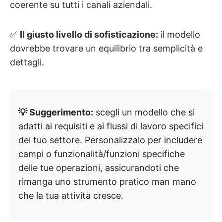
coerente su tutti i canali aziendali.
✅
Il giusto livello di sofisticazione:
il modello
dovrebbe trovare un equilibrio tra semplicità e
dettagli.
💡 Suggerimento:
scegli un modello che si
adatti ai requisiti e ai flussi di lavoro specifici
del tuo settore. Personalizzalo per includere
campi o funzionalità/funzioni specifiche
delle tue operazioni, assicurandoti che
rimanga uno strumento pratico man mano
che la tua attività cresce.