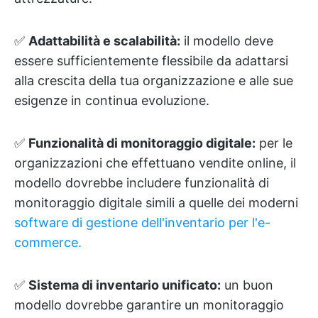
✅
Adattabilità e scalabilità:
il modello deve
essere sufficientemente flessibile da adattarsi
alla crescita della tua organizzazione e alle sue
esigenze in continua evoluzione.
✅
Funzionalità di monitoraggio digitale:
per le
organizzazioni che effettuano vendite online, il
modello dovrebbe includere funzionalità di
monitoraggio digitale simili a quelle dei moderni
software di gestione dell'inventario per l'e-
commerce.
✅
Sistema di inventario unificato:
un buon
modello dovrebbe garantire un monitoraggio