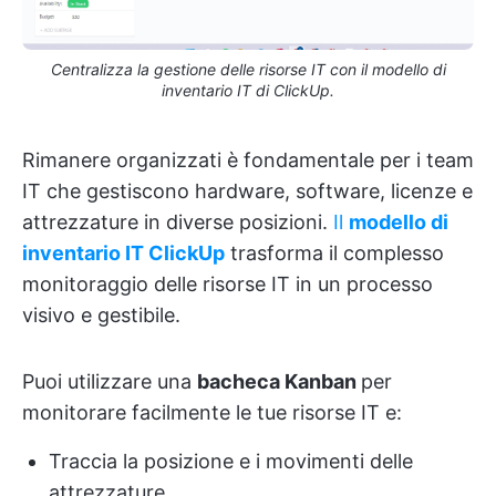
Centralizza la gestione delle risorse IT con il modello di
inventario IT di ClickUp.
Rimanere organizzati è fondamentale per i team
IT che gestiscono hardware, software, licenze e
attrezzature in diverse posizioni.
Il
modello di
inventario IT ClickUp
trasforma il complesso
monitoraggio delle risorse IT in un processo
visivo e gestibile.
Puoi utilizzare una
bacheca Kanban
per
monitorare facilmente le tue risorse IT e:
Traccia la posizione e i movimenti delle
attrezzature