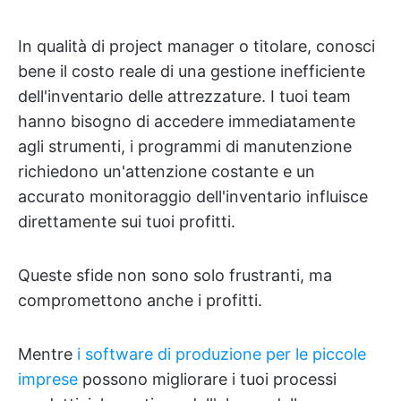
In qualità di project manager o titolare, conosci
bene il costo reale di una gestione inefficiente
dell'inventario delle attrezzature. I tuoi team
hanno bisogno di accedere immediatamente
agli strumenti, i programmi di manutenzione
richiedono un'attenzione costante e un
accurato monitoraggio dell'inventario influisce
direttamente sui tuoi profitti.
Queste sfide non sono solo frustranti, ma
compromettono anche i profitti.
Mentre
i software di produzione per le piccole
imprese
possono migliorare i tuoi processi