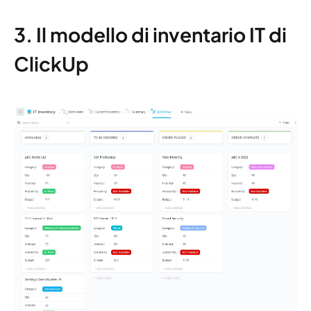
3. Il modello di inventario IT di
ClickUp