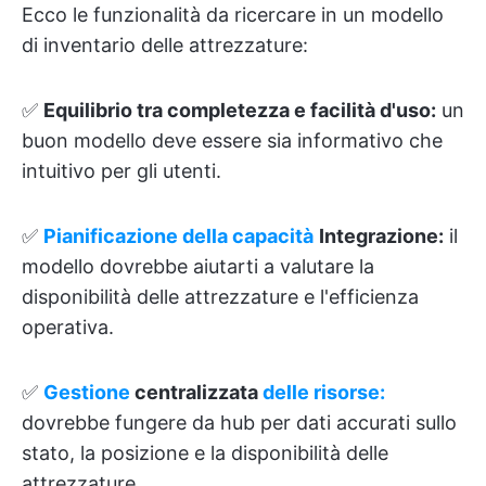
Ecco le funzionalità da ricercare in un modello
di inventario delle attrezzature:
✅
Equilibrio tra completezza e facilità d'uso:
un
buon modello deve essere sia informativo che
intuitivo per gli utenti.
✅
Pianificazione della capacità
Integrazione:
il
modello dovrebbe aiutarti a valutare la
disponibilità delle attrezzature e l'efficienza
operativa.
✅
Gestione
centralizzata
delle risorse:
dovrebbe fungere da hub per dati accurati sullo
stato, la posizione e la disponibilità delle
attrezzature.