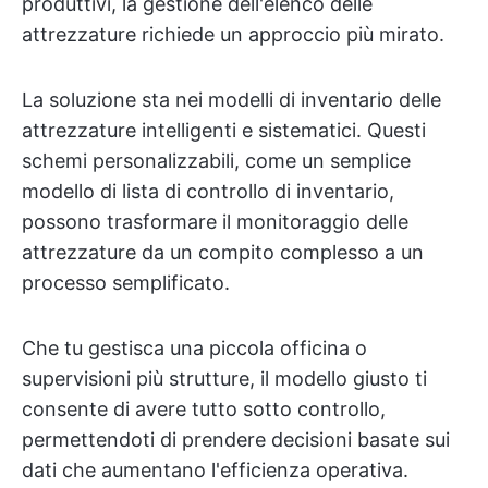
produttivi, la gestione dell'elenco delle
attrezzature richiede un approccio più mirato.
La soluzione sta nei modelli di inventario delle
attrezzature intelligenti e sistematici. Questi
schemi personalizzabili, come un semplice
modello di lista di controllo di inventario,
possono trasformare il monitoraggio delle
attrezzature da un compito complesso a un
processo semplificato.
Che tu gestisca una piccola officina o
supervisioni più strutture, il modello giusto ti
consente di avere tutto sotto controllo,
permettendoti di prendere decisioni basate sui
dati che aumentano l'efficienza operativa.