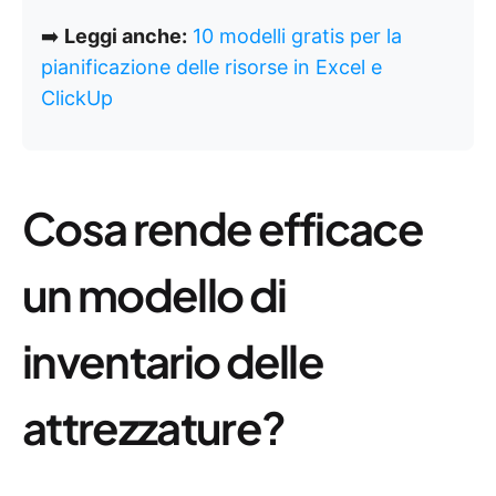
➡️
Leggi anche:
10 modelli gratis per la
pianificazione delle risorse in Excel e
ClickUp
Cosa rende efficace
un modello di
inventario delle
attrezzature?