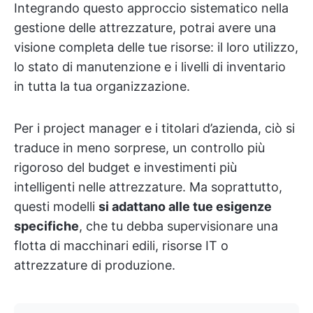
Integrando questo approccio sistematico nella
gestione delle attrezzature, potrai avere una
visione completa delle tue risorse: il loro utilizzo,
lo stato di manutenzione e i livelli di inventario
in tutta la tua organizzazione.
Per i project manager e i titolari d’azienda, ciò si
traduce in meno sorprese, un controllo più
rigoroso del budget e investimenti più
intelligenti nelle attrezzature. Ma soprattutto,
questi modelli
si adattano alle tue esigenze
specifiche
, che tu debba supervisionare una
flotta di macchinari edili, risorse IT o
attrezzature di produzione.