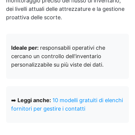
monitoraggio preciso del flusso di inventario,
dei livelli attuali delle attrezzature e la gestione
proattiva delle scorte.
Ideale per:
responsabili operativi che
cercano un controllo dell'inventario
personalizzabile su più viste dei dati.
➡️
Leggi anche:
10 modelli gratuiti di elenchi
fornitori per gestire i contatti