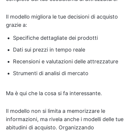
Il modello migliora le tue decisioni di acquisto
grazie a:
Specifiche dettagliate dei prodotti
Dati sui prezzi in tempo reale
Recensioni e valutazioni delle attrezzature
Strumenti di analisi di mercato
Ma è qui che la cosa si fa interessante.
Il modello non si limita a memorizzare le
informazioni, ma rivela anche i modelli delle tue
abitudini di acquisto. Organizzando