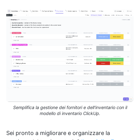
Semplifica la gestione dei fornitori e dell'inventario con il
modello di inventario ClickUp.
Sei pronto a migliorare e organizzare la