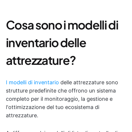
Cosa sono i modelli di
inventario delle
attrezzature?
I modelli di inventario
delle attrezzature sono
strutture predefinite che offrono un sistema
completo per il monitoraggio, la gestione e
l'ottimizzazione del tuo ecosistema di
attrezzature.