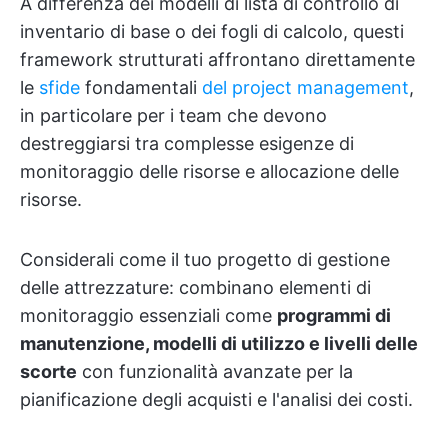
A differenza dei modelli di lista di controllo di
inventario di base o dei fogli di calcolo, questi
framework strutturati affrontano direttamente
le
sfide
fondamentali
del project management
,
in particolare per i team che devono
destreggiarsi tra complesse esigenze di
monitoraggio delle risorse e allocazione delle
risorse.
Considerali come il tuo progetto di gestione
delle attrezzature: combinano elementi di
monitoraggio essenziali come
programmi di
manutenzione, modelli di utilizzo e livelli delle
scorte
con funzionalità avanzate per la
pianificazione degli acquisti e l'analisi dei costi.