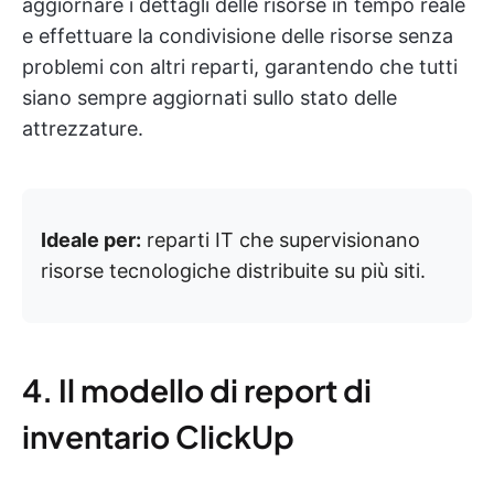
aggiornare i dettagli delle risorse in tempo reale
e effettuare la condivisione delle risorse senza
problemi con altri reparti, garantendo che tutti
siano sempre aggiornati sullo stato delle
attrezzature.
Ideale per:
reparti IT che supervisionano
risorse tecnologiche distribuite su più siti.
4. Il modello di report di
inventario ClickUp