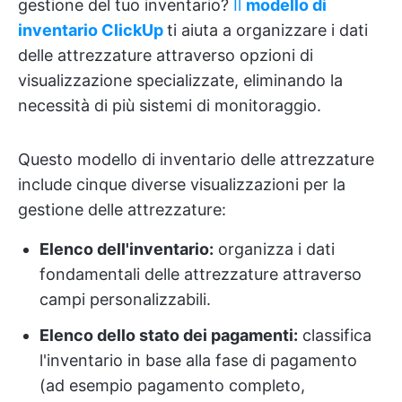
gestione del tuo inventario?
Il
modello di
inventario ClickUp
ti aiuta a organizzare i dati
delle attrezzature attraverso opzioni di
visualizzazione specializzate, eliminando la
necessità di più sistemi di monitoraggio.
Questo modello di inventario delle attrezzature
include cinque diverse visualizzazioni per la
gestione delle attrezzature:
Elenco dell'inventario:
organizza i dati
fondamentali delle attrezzature attraverso
campi personalizzabili.
Elenco dello stato dei pagamenti:
classifica
l'inventario in base alla fase di pagamento
(ad esempio pagamento completo,