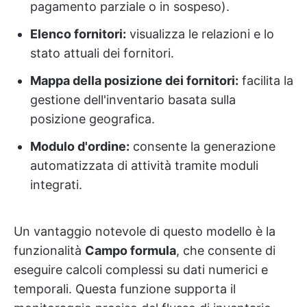
pagamento parziale o in sospeso).
Elenco fornitori:
visualizza le relazioni e lo
stato attuali dei fornitori.
Mappa della posizione dei fornitori:
facilita la
gestione dell'inventario basata sulla
posizione geografica.
Modulo d'ordine:
consente la generazione
automatizzata di attività tramite moduli
integrati.
Un vantaggio notevole di questo modello è la
funzionalità
Campo formula
, che consente di
eseguire calcoli complessi su dati numerici e
temporali. Questa funzione supporta il