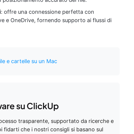
i
: offre una connessione perfetta con
e e OneDrive, fornendo supporto ai flussi di
le e cartelle su un Mac
ware su ClickUp
rocesso trasparente, supportato da ricerche e
 fidarti che i nostri consigli si basano sul