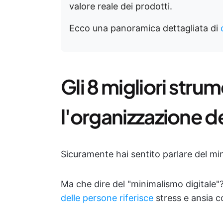
valore reale dei prodotti.
Ecco una panoramica dettagliata di
Gli 8 migliori strum
l'organizzazione dei
Sicuramente hai sentito parlare del min
Ma che dire del "minimalismo digitale"
delle persone riferisce
stress e ansia co