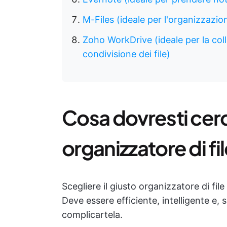
M-Files (ideale per l'organizzazion
Zoho WorkDrive (ideale per la colla
condivisione dei file)
Cosa dovresti cerc
organizzatore di fi
Scegliere il giusto organizzatore di fil
Deve essere efficiente, intelligente e, s
complicartela.