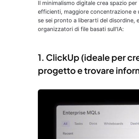
Il minimalismo digitale crea spazio per 
efficienti, maggiore concentrazione e u
se sei pronto a liberarti del disordine, 
organizzatori di file basati sull'IA:
1. ClickUp (ideale per cre
progetto e trovare infor