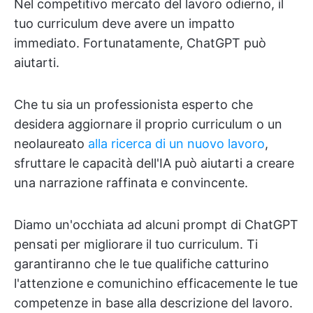
Nel competitivo mercato del lavoro odierno, il
tuo curriculum deve avere un impatto
immediato. Fortunatamente, ChatGPT può
aiutarti.
Che tu sia un professionista esperto che
desidera aggiornare il proprio curriculum o un
neolaureato
alla ricerca di un nuovo lavoro
,
sfruttare le capacità dell'IA può aiutarti a creare
una narrazione raffinata e convincente.
Diamo un'occhiata ad alcuni prompt di ChatGPT
pensati per migliorare il tuo curriculum. Ti
garantiranno che le tue qualifiche catturino
l'attenzione e comunichino efficacemente le tue
competenze in base alla descrizione del lavoro.