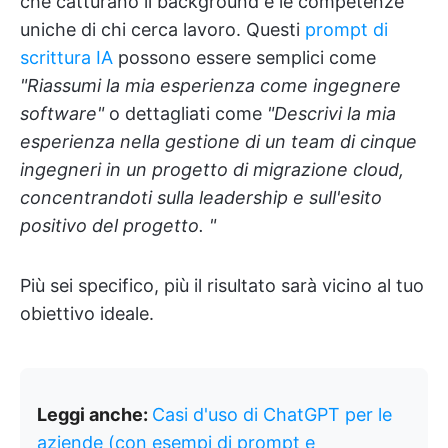
che catturano il background e le competenze
uniche di chi cerca lavoro. Questi
prompt di
scrittura IA
possono essere semplici come
"Riassumi la mia esperienza come ingegnere
software"
o dettagliati come
"Descrivi la mia
esperienza nella gestione di un team di cinque
ingegneri in un progetto di migrazione cloud,
concentrandoti sulla leadership e sull'esito
positivo del progetto. "
Più sei specifico, più il risultato sarà vicino al tuo
obiettivo ideale.
Leggi anche:
Casi d'uso di ChatGPT per le
aziende (con esempi di prompt e