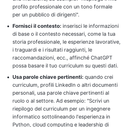
profilo professionale con un tono formale
per un pubblico di dirigenti".
Fornisci il contesto:
inserisci le informazioni
di base o il contesto necessari, come la tua
storia professionale, le esperienze lavorative,
i traguardi e i risultati raggiunti, le
raccomandazioni, ecc., affinché ChatGPT
possa basare il tuo curriculum su questi dati.
Usa parole chiave pertinenti:
quando crei
curriculum, profili LinkedIn o altri documenti
personali, usa parole chiave pertinenti al
ruolo o al settore. Ad esempio: "Scrivi un
riepilogo del curriculum per un ingegnere
informatico sottolineando l'esperienza in
Python, cloud computing e leadership di