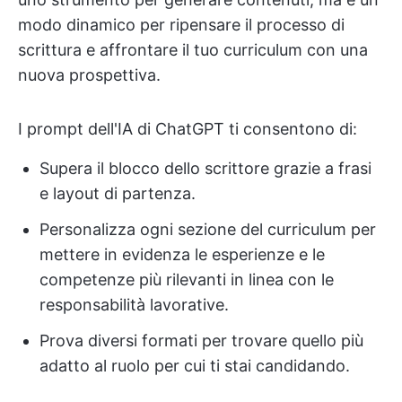
modo dinamico per ripensare il processo di
scrittura e affrontare il tuo curriculum con una
nuova prospettiva.
I prompt dell'IA di ChatGPT ti consentono di:
Supera il blocco dello scrittore grazie a frasi
e layout di partenza.
Personalizza ogni sezione del curriculum per
mettere in evidenza le esperienze e le
competenze più rilevanti in linea con le
responsabilità lavorative.
Prova diversi formati per trovare quello più
adatto al ruolo per cui ti stai candidando.