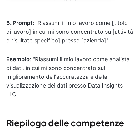
5.
Prompt:
"Riassumi il mio lavoro come [titolo
di lavoro] in cui mi sono concentrato su [attività
o risultato specifico] presso [azienda]".
Esempio
: "Riassumi il mio lavoro come analista
di dati, in cui mi sono concentrato sul
miglioramento dell'accuratezza e della
visualizzazione dei dati presso Data Insights
LLC. "
Riepilogo delle competenze