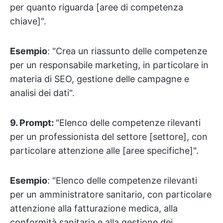
per quanto riguarda [aree di competenza
chiave]".
Esempio
: "Crea un riassunto delle competenze
per un responsabile marketing, in particolare in
materia di SEO, gestione delle campagne e
analisi dei dati".
9. Prompt:
"Elenco delle competenze rilevanti
per un professionista del settore [settore], con
particolare attenzione alle [aree specifiche]".
Esempio
: "Elenco delle competenze rilevanti
per un amministratore sanitario, con particolare
attenzione alla fatturazione medica, alla
conformità sanitaria e alla gestione dei