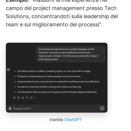
campo del project management presso Tech
Solutions, concentrandoti sulla leadership del
team e sul miglioramento dei processi".
tramite
ChatGPT