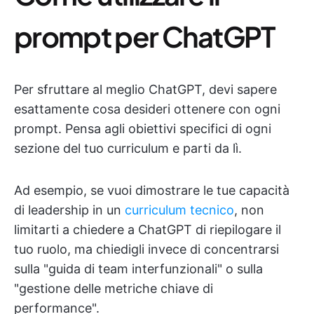
prompt per ChatGPT
Per sfruttare al meglio ChatGPT, devi sapere
esattamente cosa desideri ottenere con ogni
prompt. Pensa agli obiettivi specifici di ogni
sezione del tuo curriculum e parti da lì.
Ad esempio, se vuoi dimostrare le tue capacità
di leadership in un
curriculum tecnico
, non
limitarti a chiedere a ChatGPT di riepilogare il
tuo ruolo, ma chiedigli invece di concentrarsi
sulla "guida di team interfunzionali" o sulla
"gestione delle metriche chiave di
performance".