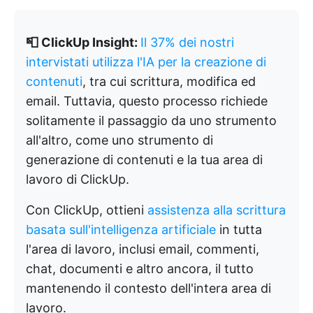
📮 ClickUp Insight:
Il 37% dei nostri
intervistati utilizza l'IA per la creazione di
contenuti
, tra cui scrittura, modifica ed
email. Tuttavia, questo processo richiede
solitamente il passaggio da uno strumento
all'altro, come uno strumento di
generazione di contenuti e la tua area di
lavoro di ClickUp.
Con ClickUp, ottieni
assistenza alla scrittura
basata sull'intelligenza artificiale
in tutta
l'area di lavoro, inclusi email, commenti,
chat, documenti e altro ancora, il tutto
mantenendo il contesto dell'intera area di
lavoro.