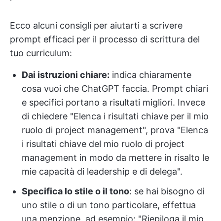
Ecco alcuni consigli per aiutarti a scrivere
prompt efficaci per il processo di scrittura del
tuo curriculum:
Dai istruzioni chiare:
indica chiaramente
cosa vuoi che ChatGPT faccia. Prompt chiari
e specifici portano a risultati migliori. Invece
di chiedere "Elenca i risultati chiave per il mio
ruolo di project management", prova "Elenca
i risultati chiave del mio ruolo di project
management in modo da mettere in risalto le
mie capacità di leadership e di delega".
Specifica lo stile o il tono
: se hai bisogno di
uno stile o di un tono particolare, effettua
una menzione, ad esempio: "Riepiloga il mio