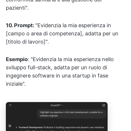
pazienti".
10. Prompt:
"Evidenzia la mia esperienza in
[campo o area di competenza], adatta per un
[titolo di lavoro]".
Esempio
: "Evidenzia la mia esperienza nello
sviluppo full-stack, adatta per un ruolo di
ingegnere software in una startup in fase
iniziale".