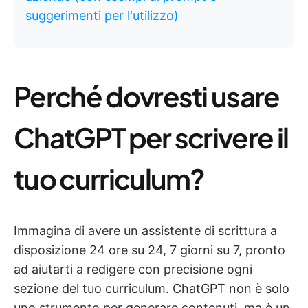
suggerimenti per l'utilizzo)
Perché dovresti usare
ChatGPT per scrivere il
tuo curriculum?
Immagina di avere un assistente di scrittura a
disposizione 24 ore su 24, 7 giorni su 7, pronto
ad aiutarti a redigere con precisione ogni
sezione del tuo curriculum. ChatGPT non è solo
uno strumento per generare contenuti, ma è un