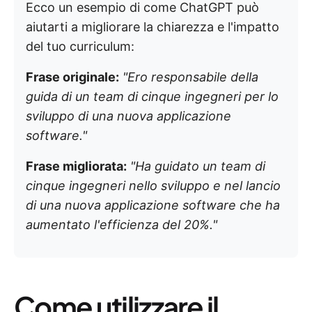
Ecco un esempio di come ChatGPT può
aiutarti a migliorare la chiarezza e l'impatto
del tuo curriculum:
Frase originale:
"Ero responsabile della
guida di un team di cinque ingegneri per lo
sviluppo di una nuova applicazione
software."
Frase migliorata:
"Ha guidato un team di
cinque ingegneri nello sviluppo e nel lancio
di una nuova applicazione software che ha
aumentato l'efficienza del 20%."
Come utilizzare il