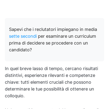
Sapevi che i reclutatori impiegano in media
sette secondi
per esaminare un curriculum
prima di decidere se procedere con un
candidato?
In quel breve lasso di tempo, cercano risultati
distintivi, esperienze rilevanti e competenze
chiave: tutti elementi cruciali che possono
determinare le tue possibilità di ottenere un
colloquio.