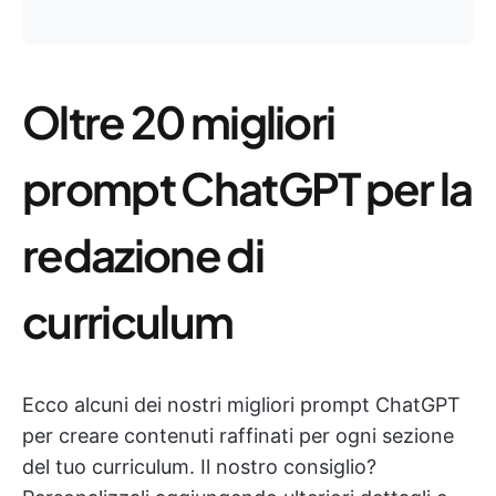
Oltre 20 migliori
prompt ChatGPT per la
redazione di
curriculum
Ecco alcuni dei nostri migliori prompt ChatGPT
per creare contenuti raffinati per ogni sezione
del tuo curriculum. Il nostro consiglio?