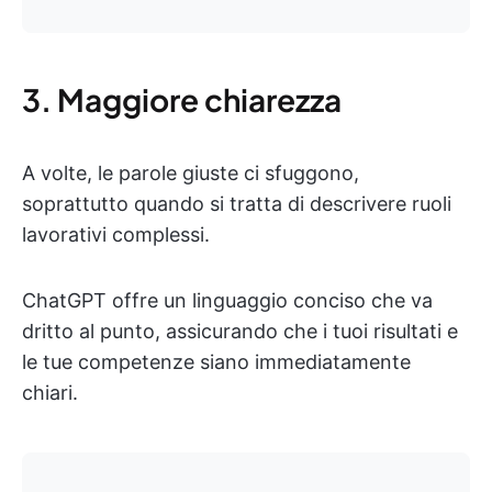
3. Maggiore chiarezza
A volte, le parole giuste ci sfuggono,
soprattutto quando si tratta di descrivere ruoli
lavorativi complessi.
ChatGPT offre un linguaggio conciso che va
dritto al punto, assicurando che i tuoi risultati e
le tue competenze siano immediatamente
chiari.