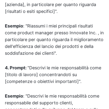
[azienda], in particolare per quanto riguarda
[risultati o esiti specifici]".
Esempio
: "Riassumi i miei principali risultati
come product manager presso Innovate Inc. , in
particolare per quanto riguarda il miglioramento
dell'efficienza del lancio dei prodotti e della
soddisfazione dei clienti".
4. Prompt:
"Descrivi le mie responsabilità come
[titolo di lavoro] concentrandoti su
[competenze o obiettivi importanti]".
Esempio
: "Descrivi le mie responsabilità come
responsabile del supporto clienti,