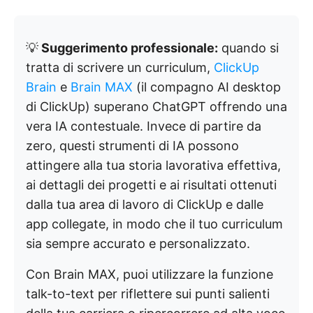
💡
Suggerimento professionale:
quando si
tratta di scrivere un curriculum,
ClickUp
Brain
e
Brain MAX
(il compagno AI desktop
di ClickUp) superano ChatGPT offrendo una
vera IA contestuale. Invece di partire da
zero, questi strumenti di IA possono
attingere alla tua storia lavorativa effettiva,
ai dettagli dei progetti e ai risultati ottenuti
dalla tua area di lavoro di ClickUp e dalle
app collegate, in modo che il tuo curriculum
sia sempre accurato e personalizzato.
Con Brain MAX, puoi utilizzare la funzione
talk-to-text per riflettere sui punti salienti