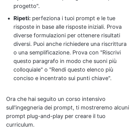
progetto".
Ripeti:
perfeziona i tuoi prompt e le tue
risposte in base alle risposte iniziali. Prova
diverse formulazioni per ottenere risultati
diversi. Puoi anche richiedere una riscrittura
o una semplificazione. Prova con "Riscrivi
questo paragrafo in modo che suoni più
colloquiale" o "Rendi questo elenco più
conciso e incentrato sui punti chiave".
Ora che hai seguito un corso intensivo
sull'ingegneria dei prompt, ti mostreremo alcuni
prompt plug-and-play per creare il tuo
curriculum.