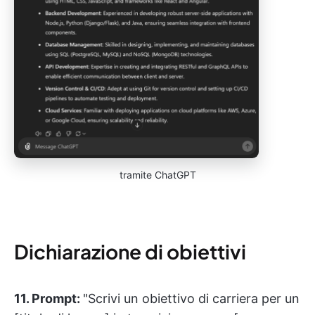
tramite ChatGPT
Dichiarazione di obiettivi
11. Prompt:
"Scrivi un obiettivo di carriera per un