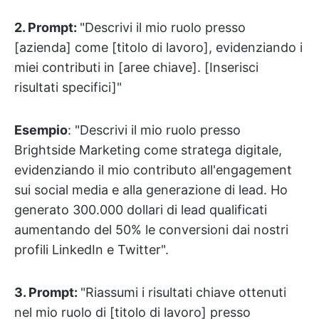
2. Prompt:
"Descrivi il mio ruolo presso
[azienda] come [titolo di lavoro], evidenziando i
miei contributi in [aree chiave]. [Inserisci
risultati specifici]"
Esempio
: "Descrivi il mio ruolo presso
Brightside Marketing come stratega digitale,
evidenziando il mio contributo all'engagement
sui social media e alla generazione di lead. Ho
generato 300.000 dollari di lead qualificati
aumentando del 50% le conversioni dai nostri
profili LinkedIn e Twitter".
3.
Prompt:
"Riassumi i risultati chiave ottenuti
nel mio ruolo di [titolo di lavoro] presso