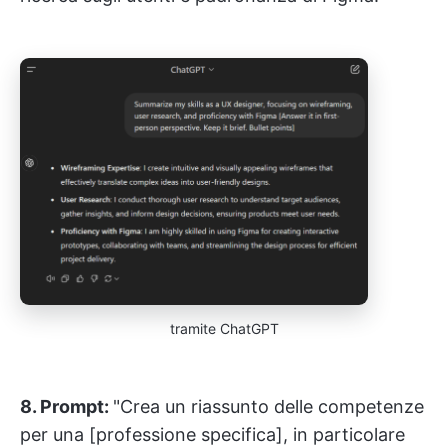
tramite ChatGPT
8. Prompt:
"Crea un riassunto delle competenze
per una [professione specifica], in particolare