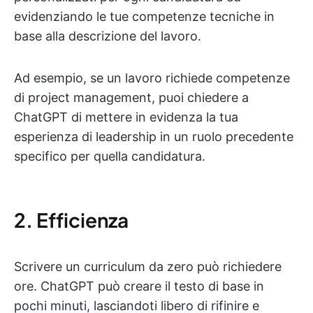
evidenziando le tue competenze tecniche in
base alla descrizione del lavoro.
Ad esempio, se un lavoro richiede competenze
di project management, puoi chiedere a
ChatGPT di mettere in evidenza la tua
esperienza di leadership in un ruolo precedente
specifico per quella candidatura.
2. Efficienza
Scrivere un curriculum da zero può richiedere
ore. ChatGPT può creare il testo di base in
pochi minuti, lasciandoti libero di rifinire e