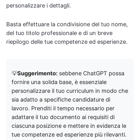
personalizzare i dettagli.
Basta effettuare la condivisione del tuo nome,
del tuo titolo professionale e di un breve
riepilogo delle tue competenze ed esperienze.
💡
Suggerimento:
sebbene ChatGPT possa
fornire una solida base, è essenziale
personalizzare il tuo curriculum in modo che
sia adatto a specifiche candidature di
lavoro. Prenditi il tempo necessario per
adattare il tuo documento ai requisiti di
ciascuna posizione e mettere in evidenza le
tue competenze ed esperienze più rilevanti.