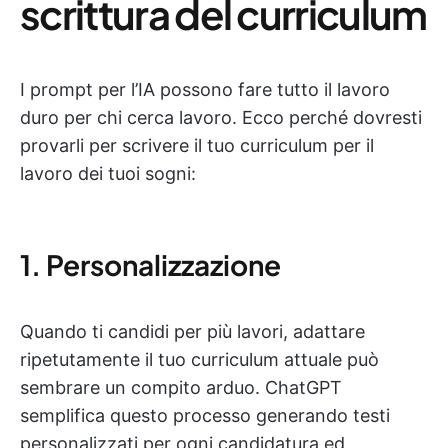
scrittura del curriculum
I prompt per l’IA possono fare tutto il lavoro
duro per chi cerca lavoro. Ecco perché dovresti
provarli per scrivere il tuo curriculum per il
lavoro dei tuoi sogni:
1. Personalizzazione
Quando ti candidi per più lavori, adattare
ripetutamente il tuo curriculum attuale può
sembrare un compito arduo. ChatGPT
semplifica questo processo generando testi
personalizzati per ogni candidatura ed