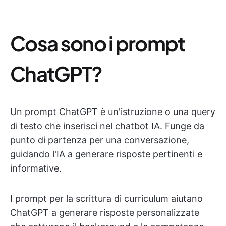
Cosa sono i prompt
ChatGPT?
Un prompt ChatGPT è un'istruzione o una query
di testo che inserisci nel chatbot IA. Funge da
punto di partenza per una conversazione,
guidando l'IA a generare risposte pertinenti e
informative.
I prompt per la scrittura di curriculum aiutano
ChatGPT a generare risposte personalizzate