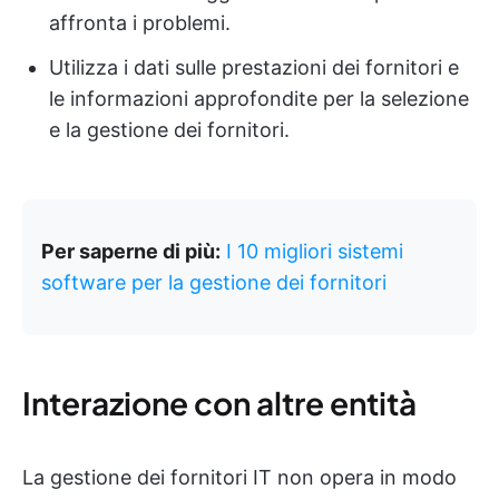
affronta i problemi.
Utilizza i dati sulle prestazioni dei fornitori e
le informazioni approfondite per la selezione
e la gestione dei fornitori.
Per saperne di più:
I 10 migliori sistemi
software per la gestione dei fornitori
Interazione con altre entità
La gestione dei fornitori IT non opera in modo