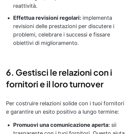
reattività.
Effettua revisioni regolari:
implementa
revisioni delle prestazioni per discutere i
problemi, celebrare i successi e fissare
obiettivi di miglioramento.
6. Gestisci le relazioni con i
fornitori e il loro turnover
Per costruire relazioni solide con i tuoi fornitori
e garantire un esito positivo a lungo termine:
Promuovi una comunicazione aperta:
sii
trasparente con i tuoi fornitori. Questo aiuta