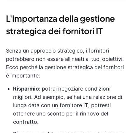
L'importanza della gestione
strategica dei fornitori IT
Senza un approccio strategico, i fornitori
potrebbero non essere allineati ai tuoi obiettivi.
Ecco perché la gestione strategica dei fornitori
è importante:
Risparmio:
potrai negoziare condizioni
migliori. Ad esempio, se hai una relazione di
lunga data con un fornitore IT, potresti
ottenere uno sconto per il rinnovo del
contratto.