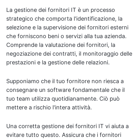
La gestione dei fornitori IT è un processo
strategico che comporta l'identificazione, la
selezione e la supervisione dei fornitori esterni
che forniscono beni o servizi alla tua azienda.
Comprende la valutazione dei fornitori, la
negoziazione dei contratti, il monitoraggio delle
prestazioni e la gestione delle relazioni.
Supponiamo che il tuo fornitore non riesca a
consegnare un software fondamentale che il
tuo team utilizza quotidianamente. Ciò può
mettere a rischio l'intera attività.
Una corretta gestione dei fornitori IT vi aiuta a
evitare tutto questo. Assicura che i fornitori