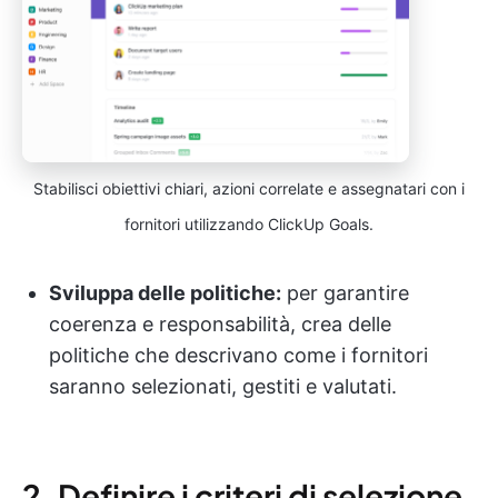
Stabilisci obiettivi chiari, azioni correlate e assegnatari con i
fornitori utilizzando ClickUp Goals.
Sviluppa delle politiche:
per garantire
coerenza e responsabilità, crea delle
politiche che descrivano come i fornitori
saranno selezionati, gestiti e valutati.
2. Definire i criteri di selezione