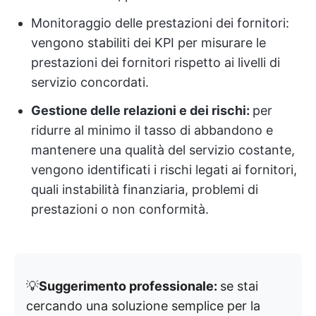
Monitoraggio delle prestazioni dei fornitori:
vengono stabiliti dei KPI per misurare le
prestazioni dei fornitori rispetto ai livelli di
servizio concordati.
Gestione delle relazioni e dei rischi:
per
ridurre al minimo il tasso di abbandono e
mantenere una qualità del servizio costante,
vengono identificati i rischi legati ai fornitori,
quali instabilità finanziaria, problemi di
prestazioni o non conformità.
💡
Suggerimento professionale:
se stai
cercando una soluzione semplice per la