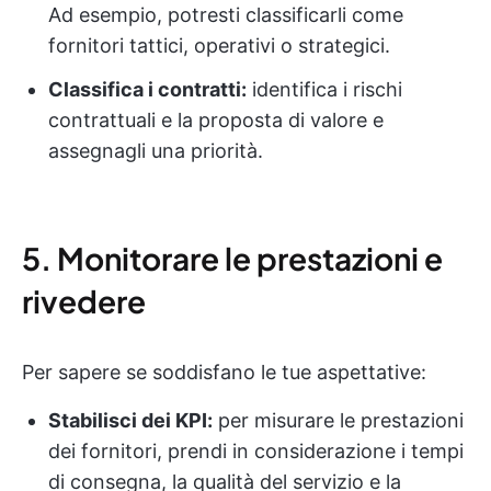
Ad esempio, potresti classificarli come
fornitori tattici, operativi o strategici.
Classifica i contratti:
identifica i rischi
contrattuali e la proposta di valore e
assegnagli una priorità.
5. Monitorare le prestazioni e
rivedere
Per sapere se soddisfano le tue aspettative:
Stabilisci dei KPI:
per misurare le prestazioni
dei fornitori, prendi in considerazione i tempi
di consegna, la qualità del servizio e la