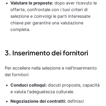
Valutare le proposte:
dopo aver ricevuto le
offerte, confrontale con i tuoi criteri di
selezione e coinvolgi le parti interessate
chiave per garantire una valutazione
completa.
3. Inserimento dei fornitori
Per eccellere nella selezione e nell'inserimento
dei fornitori:
Conduci colloqui:
discuti proposte, capacità
e valuta l'adeguatezza culturale.
Negoziazione dei contratti:
definisci