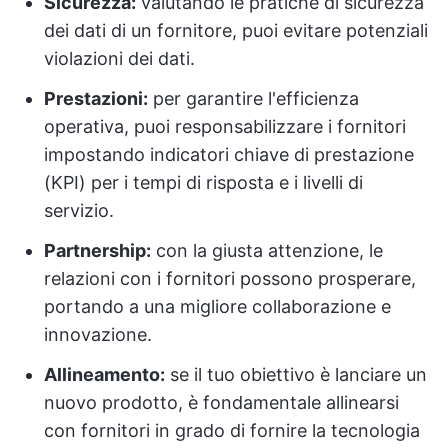
Sicurezza:
valutando le pratiche di sicurezza
dei dati di un fornitore, puoi evitare potenziali
violazioni dei dati.
Prestazioni:
per garantire l'efficienza
operativa, puoi responsabilizzare i fornitori
impostando indicatori chiave di prestazione
(KPI) per i tempi di risposta e i livelli di
servizio.
Partnership:
con la giusta attenzione, le
relazioni con i fornitori possono prosperare,
portando a una migliore collaborazione e
innovazione.
Allineamento:
se il tuo obiettivo è lanciare un
nuovo prodotto, è fondamentale allinearsi
con fornitori in grado di fornire la tecnologia