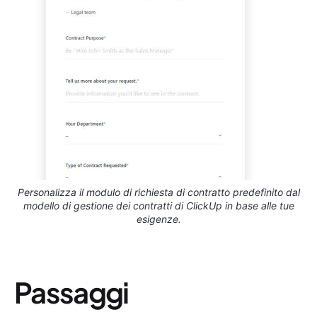
Personalizza il modulo di richiesta di contratto predefinito dal
modello di gestione dei contratti di ClickUp in base alle tue
esigenze.
Passaggi