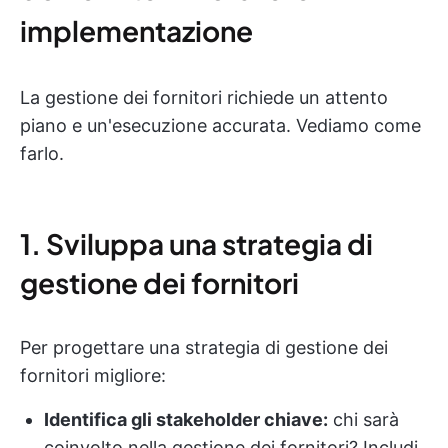
implementazione
La gestione dei fornitori richiede un attento
piano e un'esecuzione accurata. Vediamo come
farlo.
1. Sviluppa una strategia di
gestione dei fornitori
Per progettare una strategia di gestione dei
fornitori migliore:
Identifica gli stakeholder chiave:
chi sarà
coinvolto nella gestione dei fornitori? Includi