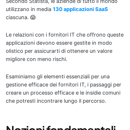
Secondo Statista, le aziende di tutto il mondo
utilizzano in media
130 applicazioni SaaS
ciascuna. 😱
Le relazioni con i fornitori IT che offrono queste
applicazioni devono essere gestite in modo
olistico per assicurarti di ottenere un valore
migliore con meno rischi.
Esaminiamo gli elementi essenziali per una
gestione efficace dei fornitori IT, i passaggi per
creare un processo efficace e le insidie comuni
che potresti incontrare lungo il percorso.
Nozioni fondamentali