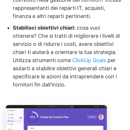
rappresentanti dei reparti IT, acquisti,
finanza e altri reparti pertinenti.
Stabilisci obiettivi chiari:
cosa vuoi
ottenere? Che si tratti di migliorare i livelli di
servizio o di ridurre i costi, avere obiettivi
chiari ti aiuterà a orientare la tua strategia.
Utilizza strumenti come
ClickUp Goals
per
aiutarti a stabilire obiettivi generali chiari e
specificare le azioni da intraprendere con i
fornitori fin dall'inizio.