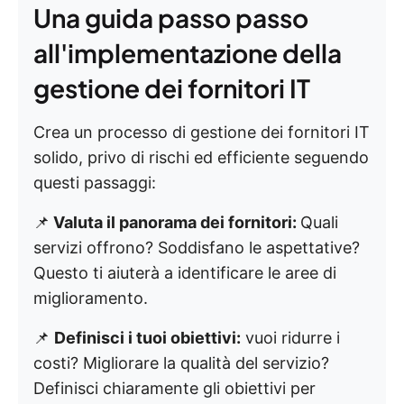
Una guida passo passo
all'implementazione della
gestione dei fornitori IT
Crea un processo di gestione dei fornitori IT
solido, privo di rischi ed efficiente seguendo
questi passaggi:
📌
Valuta il panorama dei fornitori:
Quali
servizi offrono? Soddisfano le aspettative?
Questo ti aiuterà a identificare le aree di
miglioramento.
📌
Definisci i tuoi obiettivi:
vuoi ridurre i
costi? Migliorare la qualità del servizio?
Definisci chiaramente gli obiettivi per