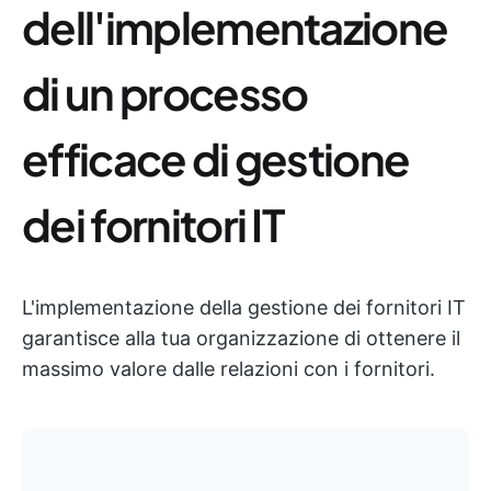
dell'implementazione
di un processo
efficace di gestione
dei fornitori IT
L'implementazione della gestione dei fornitori IT
garantisce alla tua organizzazione di ottenere il
massimo valore dalle relazioni con i fornitori.