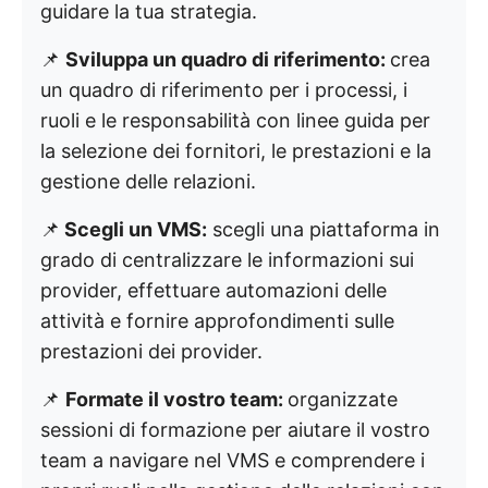
guidare la tua strategia.
📌
Sviluppa un quadro di riferimento:
crea
un quadro di riferimento per i processi, i
ruoli e le responsabilità con linee guida per
la selezione dei fornitori, le prestazioni e la
gestione delle relazioni.
📌
Scegli un VMS:
scegli una piattaforma in
grado di centralizzare le informazioni sui
provider, effettuare automazioni delle
attività e fornire approfondimenti sulle
prestazioni dei provider.
📌
Formate il vostro team:
organizzate
sessioni di formazione per aiutare il vostro
team a navigare nel VMS e comprendere i