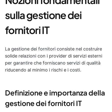
sulla gestione dei
fornitori IT
La gestione dei fornitori consiste nel costruire
solide relazioni con i provider di servizi esterni
per garantire che forniscano servizi di qualità
riducendo al minimo i rischi e i costi.
Definizione e importanza della
gestione dei fornitori IT