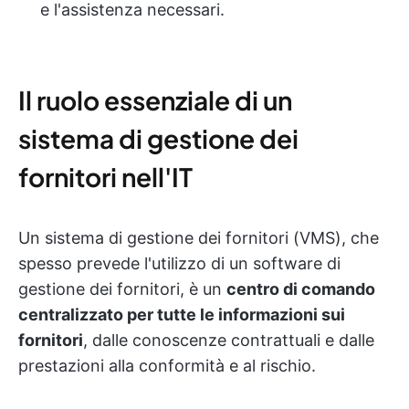
e l'assistenza necessari.
Il ruolo essenziale di un
sistema di gestione dei
fornitori nell'IT
Un sistema di gestione dei fornitori (VMS), che
spesso prevede l'utilizzo di un software di
gestione dei fornitori, è un
centro di comando
centralizzato per tutte le informazioni sui
fornitori
, dalle conoscenze contrattuali e dalle
prestazioni alla conformità e al rischio.