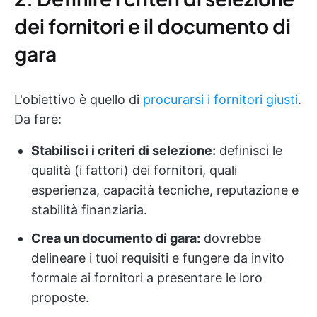
dei fornitori e il documento di
gara
L'obiettivo è quello di
procurarsi i fornitori giusti
.
Da fare:
Stabilisci i criteri di selezione:
definisci le
qualità (i fattori) dei fornitori, quali
esperienza, capacità tecniche, reputazione e
stabilità finanziaria.
Crea un documento di gara:
dovrebbe
delineare i tuoi requisiti e fungere da invito
formale ai fornitori a presentare le loro
proposte.