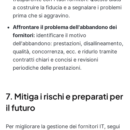
a costruire la fiducia e a segnalare i problemi
prima che si aggravino.
Affrontare il problema dell'abbandono dei
fornitori:
identificare il motivo
dell'abbandono: prestazioni, disallineamento,
qualità, concorrenza, ecc. e ridurlo tramite
contratti chiari e concisi e revisioni
periodiche delle prestazioni.
7. Mitiga i rischi e preparati per
il futuro
Per migliorare la gestione dei fornitori IT, segui