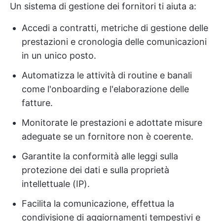
Un sistema di gestione dei fornitori ti aiuta a:
Accedi a contratti, metriche di gestione delle
prestazioni e cronologia delle comunicazioni
in un unico posto.
Automatizza le attività di routine e banali
come l'onboarding e l'elaborazione delle
fatture.
Monitorate le prestazioni e adottate misure
adeguate se un fornitore non è coerente.
Garantite la conformità alle leggi sulla
protezione dei dati e sulla proprietà
intellettuale (IP).
Facilita la comunicazione, effettua la
condivisione di aggiornamenti tempestivi e