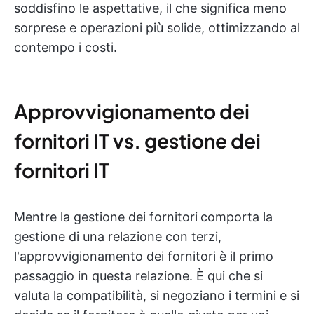
soddisfino le aspettative, il che significa meno
sorprese e operazioni più solide, ottimizzando al
contempo i costi.
Approvvigionamento dei
fornitori IT vs. gestione dei
fornitori IT
Mentre la gestione dei fornitori
comporta la
gestione di una relazione con terzi,
l'approvvigionamento dei fornitori è il primo
passaggio in questa relazione. È qui che si
valuta la compatibilità, si negoziano i termini e si