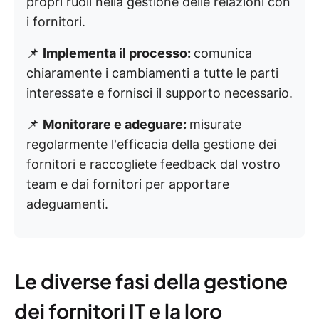
propri ruoli nella gestione delle relazioni con
i fornitori.
📌
Implementa il processo:
comunica
chiaramente i cambiamenti a tutte le parti
interessate e fornisci il supporto necessario.
📌
Monitorare e adeguare:
misurate
regolarmente l'efficacia della gestione dei
fornitori e raccogliete feedback dal vostro
team e dai fornitori per apportare
adeguamenti.
Le diverse fasi della gestione
dei fornitori IT e la loro