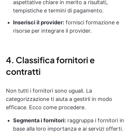
aspettative chiare in merito a risultati,
tempistiche e termini di pagamento.
Inserisci il provider:
fornisci formazione e
risorse per integrare il provider.
4. Classifica fornitori e
contratti
Non tutti i fornitori sono uguali. La
categorizzazione ti aiuta a gestirli in modo
efficace. Ecco come procedere.
Segmenta i fornitori:
raggruppa i fornitori in
base alla loro importanza e ai servizi offerti.