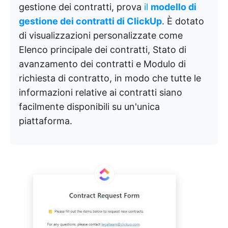
gestione dei contratti, prova
il
modello di
gestione dei contratti di ClickUp
. È dotato
di visualizzazioni personalizzate come
Elenco principale dei contratti, Stato di
avanzamento dei contratti e Modulo di
richiesta di contratto, in modo che tutte le
informazioni relative ai contratti siano
facilmente disponibili su un'unica
piattaforma.