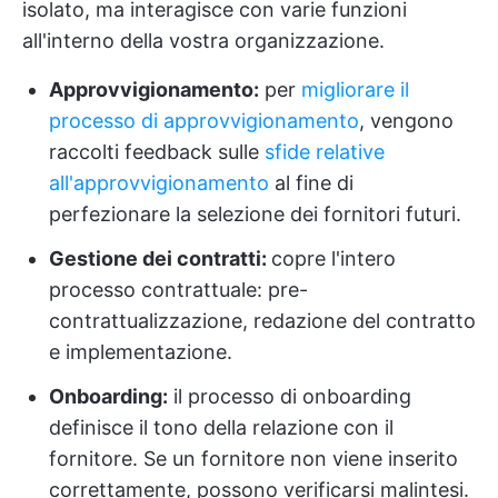
isolato, ma interagisce con varie funzioni
all'interno della vostra organizzazione.
Approvvigionamento:
per
migliorare il
processo di approvvigionamento
, vengono
raccolti feedback sulle
sfide relative
all'approvvigionamento
al fine di
perfezionare la selezione dei fornitori futuri.
Gestione dei contratti:
copre l'intero
processo contrattuale: pre-
contrattualizzazione, redazione del contratto
e implementazione.
Onboarding:
il processo di onboarding
definisce il tono della relazione con il
fornitore. Se un fornitore non viene inserito
correttamente, possono verificarsi malintesi.