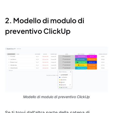
2. Modello di modulo di
preventivo ClickUp
Modello di modulo di preventivo ClickUp
Se ti trovi dall'altra parte della catena di