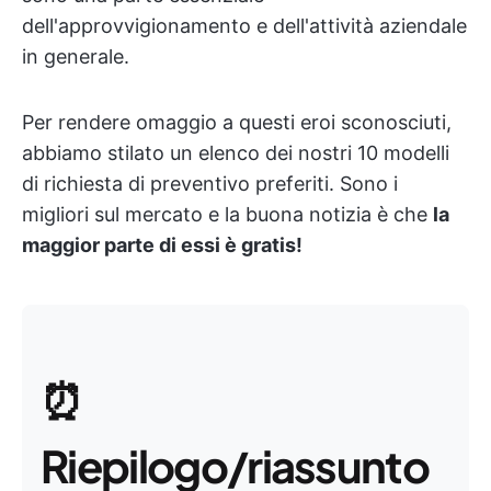
dell'approvvigionamento e dell'attività aziendale
in generale.
Per rendere omaggio a questi eroi sconosciuti,
abbiamo stilato un elenco dei nostri 10 modelli
di richiesta di preventivo preferiti. Sono i
migliori sul mercato e la buona notizia è che
la
maggior parte di essi è gratis!
⏰
Riepilogo/riassunto