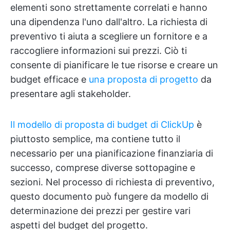
elementi sono strettamente correlati e hanno
una dipendenza l'uno dall'altro. La richiesta di
preventivo ti aiuta a scegliere un fornitore e a
raccogliere informazioni sui prezzi. Ciò ti
consente di pianificare le tue risorse e creare un
budget efficace e
una proposta di progetto
da
presentare agli stakeholder.
Il modello di proposta di budget di ClickUp
è
piuttosto semplice, ma contiene tutto il
necessario per una pianificazione finanziaria di
successo, comprese diverse sottopagine e
sezioni. Nel processo di richiesta di preventivo,
questo documento può fungere da modello di
determinazione dei prezzi per gestire vari
aspetti del budget del progetto.