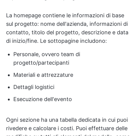
La homepage contiene le informazioni di base
sul progetto: nome dell'azienda, informazioni di
contatto, titolo del progetto, descrizione e data
di inizio/fine. Le sottopagine includono:
Personale, ovvero team di
progetto/partecipanti
Materiali e attrezzature
Dettagli logistici
Esecuzione dell'evento
Ogni sezione ha una tabella dedicata in cui puoi
rivedere e calcolare i costi. Puoi effettuare delle