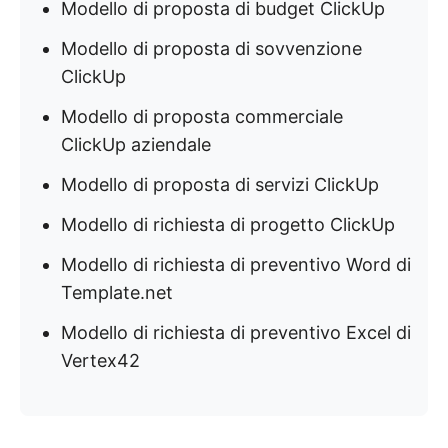
Modello di proposta di budget ClickUp
Modello di proposta di sovvenzione
ClickUp
Modello di proposta commerciale
ClickUp aziendale
Modello di proposta di servizi ClickUp
Modello di richiesta di progetto ClickUp
Modello di richiesta di preventivo Word di
Template.net
Modello di richiesta di preventivo Excel di
Vertex42