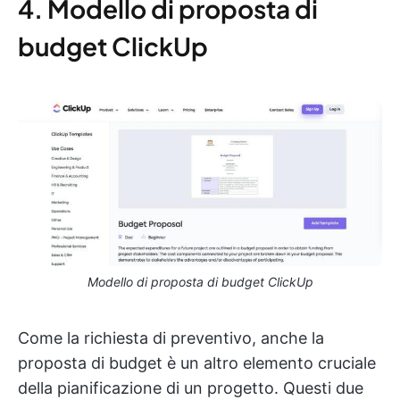
4. Modello di proposta di
budget ClickUp
Modello di proposta di budget ClickUp
Come la richiesta di preventivo, anche la
proposta di budget è un altro elemento cruciale
della pianificazione di un progetto. Questi due