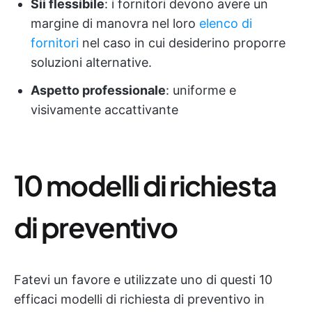
Sii flessibile
: i fornitori devono avere un
margine di manovra nel loro
elenco di
fornitori
nel caso in cui desiderino proporre
soluzioni alternative.
Aspetto professionale
: uniforme e
visivamente accattivante
10 modelli di richiesta
di preventivo
Fatevi un favore e utilizzate uno di questi 10
efficaci modelli di richiesta di preventivo in