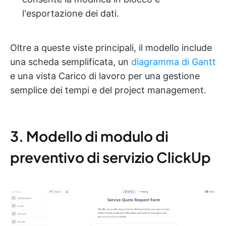
l'esportazione dei dati.
Oltre a queste viste principali, il modello include
una scheda semplificata, un
diagramma di Gantt
e una vista Carico di lavoro per una gestione
semplice dei tempi e del project management.
3. Modello di modulo di
preventivo di servizio ClickUp