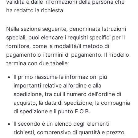
validità e dalle informazioni della persona che
ha redatto la richiesta.
Nella sezione seguente, denominata Istruzioni
speciali, puoi elencare i requisiti specifici per il
fornitore, come la modalità/il metodo di
pagamento o i termini di pagamento. Il modello
termina con due tabelle:
Il primo riassume le informazioni più
importanti relative all'ordine e alla
spedizione, tra cui il numero dell'ordine di
acquisto, la data di spedizione, la compagnia
di spedizione e il punto F.O.B.
Il secondo è un elenco degli elementi
richiesti, comprensivo di quantità e prezzo.