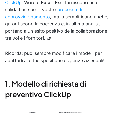
ClickUp
, Word o Excel. Essi forniscono una
solida base per
il
vostro
processo di
approvvigionamento
, ma lo semplificano anche,
garantiscono la coerenza e, in ultima analisi,
portano a un esito positivo della collaborazione
tra voi e i fornitori. 🤝
Ricorda: puoi sempre modificare i modelli per
adattarli alle tue specifiche esigenze aziendali!
1. Modello di richiesta di
preventivo ClickUp