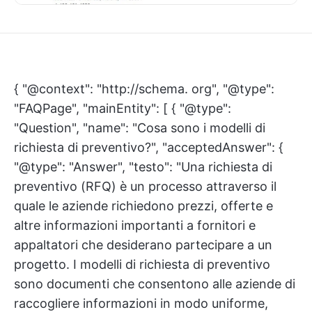
{ "@context": "http://schema. org", "@type":
"FAQPage", "mainEntity": [ { "@type":
"Question", "name": "Cosa sono i modelli di
richiesta di preventivo?", "acceptedAnswer": {
"@type": "Answer", "testo": "Una richiesta di
preventivo (RFQ) è un processo attraverso il
quale le aziende richiedono prezzi, offerte e
altre informazioni importanti a fornitori e
appaltatori che desiderano partecipare a un
progetto. I modelli di richiesta di preventivo
sono documenti che consentono alle aziende di
raccogliere informazioni in modo uniforme,