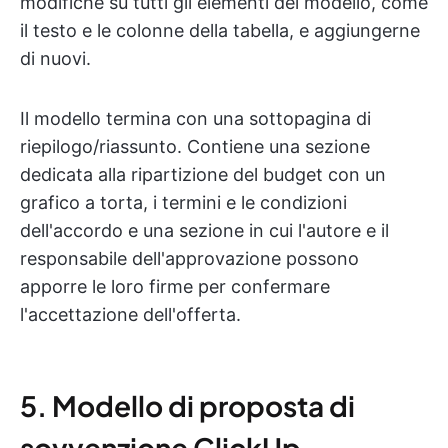
modifiche su tutti gli elementi del modello, come
il testo e le colonne della tabella, e aggiungerne
di nuovi.
Il modello termina con una sottopagina di
riepilogo/riassunto. Contiene una sezione
dedicata alla ripartizione del budget con un
grafico a torta, i termini e le condizioni
dell'accordo e una sezione in cui l'autore e il
responsabile dell'approvazione possono
apporre le loro firme per confermare
l'accettazione dell'offerta.
5. Modello di proposta di
sovvenzione ClickUp