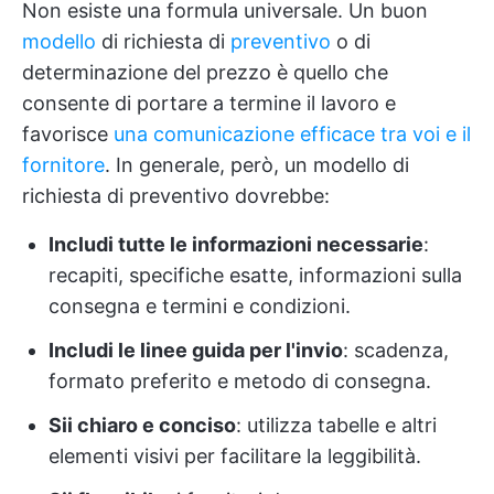
Non esiste una formula universale. Un buon
modello
di richiesta di
preventivo
o di
determinazione del prezzo è quello che
consente di portare a termine il lavoro e
favorisce
una comunicazione efficace tra voi e il
fornitore
. In generale, però, un modello di
richiesta di preventivo dovrebbe:
Includi tutte le informazioni necessarie
:
recapiti, specifiche esatte, informazioni sulla
consegna e termini e condizioni.
Includi le linee guida per l'invio
: scadenza,
formato preferito e metodo di consegna.
Sii chiaro e conciso
: utilizza tabelle e altri
elementi visivi per facilitare la leggibilità.