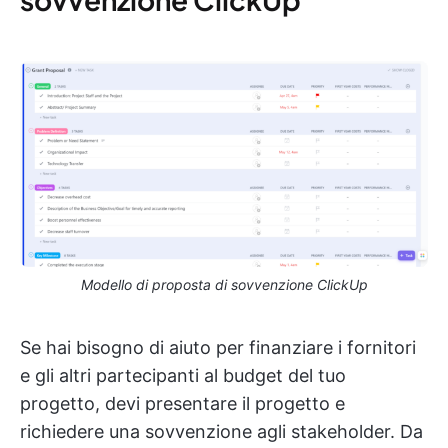
Modello di proposta di sovvenzione ClickUp
Se hai bisogno di aiuto per finanziare i fornitori
e gli altri partecipanti al budget del tuo
progetto, devi presentare il progetto e
richiedere una sovvenzione agli stakeholder. Da