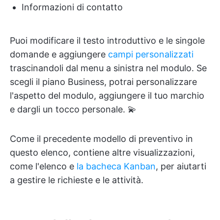
Informazioni di contatto
Puoi modificare il testo introduttivo e le singole
domande e aggiungere
campi personalizzati
trascinandoli dal menu a sinistra nel modulo. Se
scegli il piano Business, potrai personalizzare
l'aspetto del modulo, aggiungere il tuo marchio
e dargli un tocco personale. 💫
Come il precedente modello di preventivo in
questo elenco, contiene altre visualizzazioni,
come l'elenco e
la bacheca Kanban
, per aiutarti
a gestire le richieste e le attività.