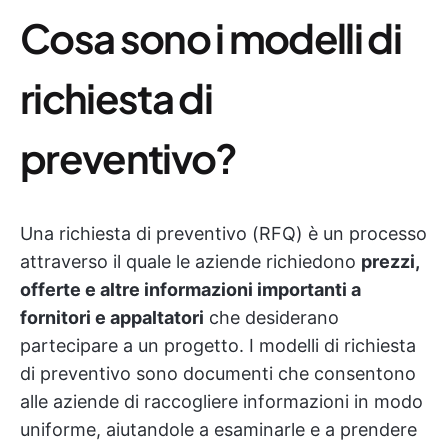
Cosa sono i modelli di
richiesta di
preventivo?
Una richiesta di preventivo (RFQ) è un processo
attraverso il quale le aziende richiedono
prezzi,
offerte e altre informazioni importanti a
fornitori e appaltatori
che desiderano
partecipare a un progetto. I modelli di richiesta
di preventivo sono documenti che consentono
alle aziende di raccogliere informazioni in modo
uniforme, aiutandole a esaminarle e a prendere