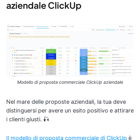
aziendale ClickUp
Modello di proposta commerciale ClickUp aziendale
Nel mare delle proposte aziendali, la tua deve
distinguersi per avere un esito positivo e attirare
i clienti giusti. 🎣
Il modello di proposta commerciale di ClickUp
è