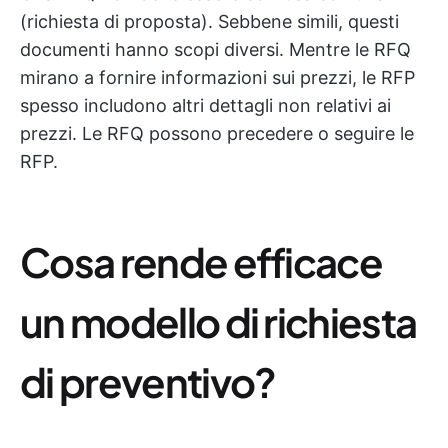
(richiesta di proposta). Sebbene simili, questi
documenti hanno scopi diversi. Mentre le RFQ
mirano a fornire informazioni sui prezzi, le RFP
spesso includono altri dettagli non relativi ai
prezzi. Le RFQ possono precedere o seguire le
RFP.
Cosa rende efficace
un modello di richiesta
di preventivo?