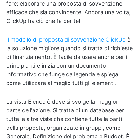
fare: elaborare una proposta di sovvenzione
efficace che sia convincente. Ancora una volta,
ClickUp ha ciò che fa per te!
Il modello di proposta di sovvenzione ClickUp
è
la soluzione migliore quando si tratta di richieste
di finanziamento. È facile da usare anche per i
principianti e inizia con un documento
informativo che funge da legenda e spiega
come utilizzare al meglio tutti gli elementi.
La vista Elenco è dove si svolge la maggior
parte dell'azione. Si tratta di un database per
tutte le altre viste che contiene tutte le parti
della proposta, organizzate in gruppi, come
Generale, Definizione del problema e Budget. È