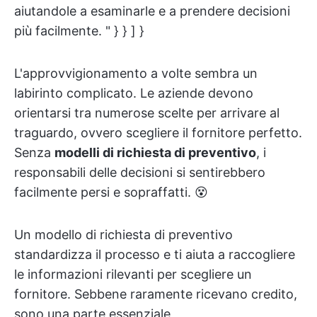
aiutandole a esaminarle e a prendere decisioni
più facilmente. " } } ] }
L'approvvigionamento a volte sembra un
labirinto complicato. Le aziende devono
orientarsi tra numerose scelte per arrivare al
traguardo, ovvero scegliere il fornitore perfetto.
Senza
modelli di richiesta di preventivo
, i
responsabili delle decisioni si sentirebbero
facilmente persi e sopraffatti. 😵
Un modello di richiesta di preventivo
standardizza il processo e ti aiuta a raccogliere
le informazioni rilevanti per scegliere un
fornitore. Sebbene raramente ricevano credito,
sono una parte essenziale