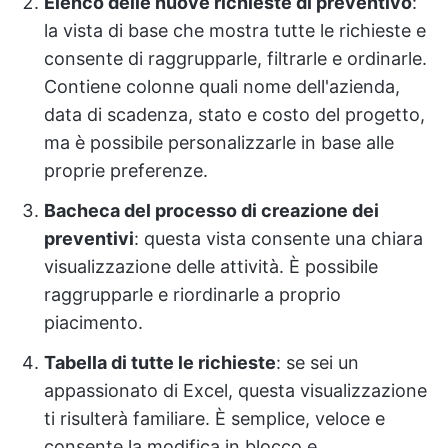
Elenco delle nuove richieste di preventivo
:
la vista di base che mostra tutte le richieste e
consente di raggrupparle, filtrarle e ordinarle.
Contiene colonne quali nome dell'azienda,
data di scadenza, stato e costo del progetto,
ma è possibile personalizzarle in base alle
proprie preferenze.
Bacheca del processo di creazione dei
preventivi
: questa vista consente una chiara
visualizzazione delle attività. È possibile
raggrupparle e riordinarle a proprio
piacimento.
Tabella di tutte le richieste
: se sei un
appassionato di Excel, questa visualizzazione
ti risulterà familiare. È semplice, veloce e
consente la modifica in blocco e