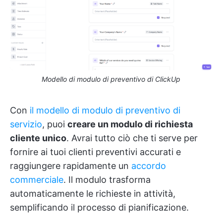
Modello di modulo di preventivo di ClickUp
Con
il modello di modulo di preventivo di
servizio
, puoi
creare un modulo di richiesta
cliente unico
. Avrai tutto ciò che ti serve per
fornire ai tuoi clienti preventivi accurati e
raggiungere rapidamente un
accordo
commerciale
. Il modulo trasforma
automaticamente le richieste in attività,
semplificando il processo di pianificazione.