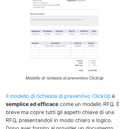
Modello di richiesta di preventivo ClickUp
Il modello di richiesta di preventivo ClickUp
è
semplice ed efficace
come un modello RFQ. È
breve ma copre tutti gli aspetti chiave di una
RFQ, presentandoli in modo chiaro e logico.
Dopo aver fornito al provider un documento