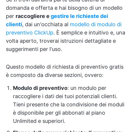
domanda e offerta e hai bisogno di un modello
per
raccogliere e
gestire le richieste dei
clienti
, dai un'occhiata al
modello di modulo di
preventivo ClickUp
. È semplice e intuitivo e, una
volta aperto, troverai istruzioni dettagliate e
suggerimenti per l'uso.
Questo modello di richiesta di preventivo gratis
è composto da diverse sezioni, ovvero:
Modulo di preventivo
: un modulo per
raccogliere i dati dei tuoi potenziali clienti.
Tieni presente che la condivisione dei moduli
è disponibile per gli abbonati al piano
Unlimited e superiori.