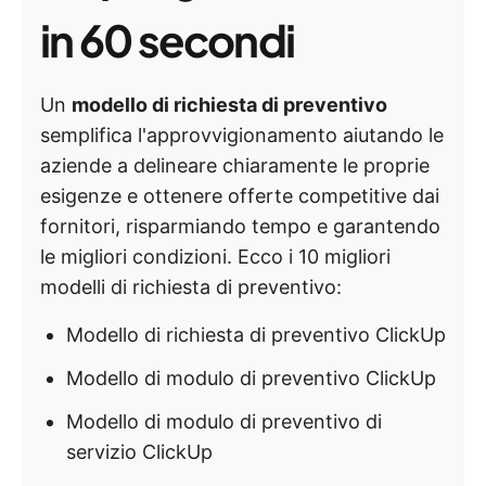
in 60 secondi
Un
modello di richiesta di preventivo
semplifica l'approvvigionamento aiutando le
aziende a delineare chiaramente le proprie
esigenze e ottenere offerte competitive dai
fornitori, risparmiando tempo e garantendo
le migliori condizioni. Ecco i 10 migliori
modelli di richiesta di preventivo:
Modello di richiesta di preventivo ClickUp
Modello di modulo di preventivo ClickUp
Modello di modulo di preventivo di
servizio ClickUp