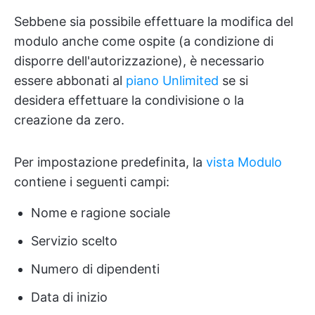
Sebbene sia possibile effettuare la modifica del
modulo anche come ospite (a condizione di
disporre dell'autorizzazione), è necessario
essere abbonati al
piano Unlimited
se si
desidera effettuare la condivisione o la
creazione da zero.
Per impostazione predefinita, la
vista Modulo
contiene i seguenti campi:
Nome e ragione sociale
Servizio scelto
Numero di dipendenti
Data di inizio