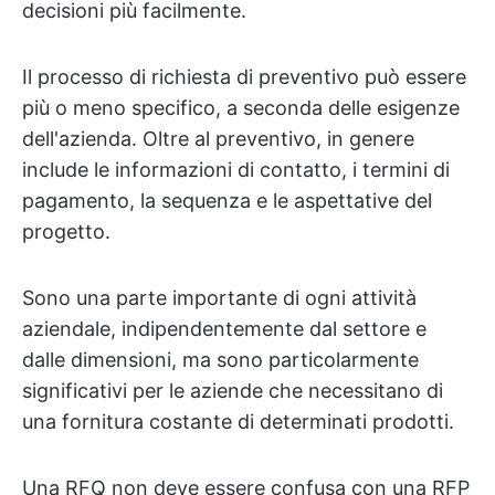
decisioni più facilmente.
Il processo di richiesta di preventivo può essere
più o meno specifico, a seconda delle esigenze
dell'azienda. Oltre al preventivo, in genere
include le informazioni di contatto, i termini di
pagamento, la sequenza e le aspettative del
progetto.
Sono una parte importante di ogni attività
aziendale, indipendentemente dal settore e
dalle dimensioni, ma sono particolarmente
significativi per le aziende che necessitano di
una fornitura costante di determinati prodotti.
Una RFQ non deve essere confusa con una RFP