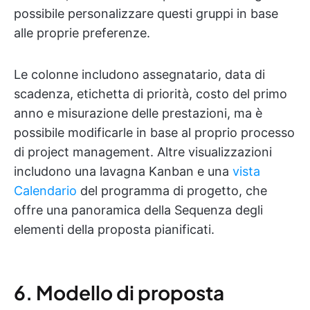
possibile personalizzare questi gruppi in base
alle proprie preferenze.
Le colonne includono assegnatario, data di
scadenza, etichetta di priorità, costo del primo
anno e misurazione delle prestazioni, ma è
possibile modificarle in base al proprio processo
di project management. Altre visualizzazioni
includono una lavagna Kanban e una
vista
Calendario
del programma di progetto, che
offre una panoramica della Sequenza degli
elementi della proposta pianificati.
6. Modello di proposta