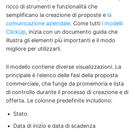
ricco di strumenti e funzionalità che
semplificano la creazione di proposte e
la
comunicazione aziendale
. Come tutti
i modelli
ClickUp
, inizia con un documento guida che
illustra gli elementi più importanti e il modo
migliore per utilizzarli.
Il modello contiene diverse visualizzazioni. La
principale è l'elenco delle fasi della proposta
commerciale, che funge da promemoria e lista
di controllo durante il processo di creazione e di
offerta. Le colonne predefinite includono:
Stato
Data di inizio e data di scadenza