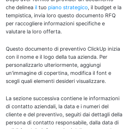
che delinea
il
tuo
piano strategico
, il budget e la
tempistica, invia loro questo documento RFQ
per raccogliere informazioni specifiche e
valutare la loro offerta.
Questo documento di preventivo ClickUp inizia
con il nome e il logo della tua azienda. Per
personalizzarlo ulteriormente, aggiungi
un'immagine di copertina, modifica il font e
scegli quali elementi desideri visualizzare.
La sezione successiva contiene le informazioni
di contatto aziendali, la data e i numeri del
cliente e del preventivo, seguiti dai dettagli della
persona di contatto responsabile, dalla data di