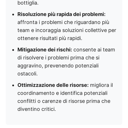
bottiglia.
Risoluzione più rapida dei problemi:
affronta i problemi che riguardano più
team e incoraggia soluzioni collettive per
ottenere risultati più rapidi.
Mitigazione dei rischi:
consente ai team
di risolvere i problemi prima che si
aggravino, prevenendo potenziali
ostacoli.
Ottimizzazione delle risorse:
migliora il
coordinamento e identifica potenziali
conflitti o carenze di risorse prima che
diventino critici.