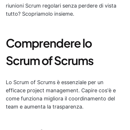
riunioni Scrum regolari senza perdere di vista
tutto? Scopriamolo insieme.
Comprendere lo
Scrum of Scrums
Lo Scrum of Scrums è essenziale per un
efficace project management. Capire cos'è e
come funziona migliora il coordinamento del
team e aumenta la trasparenza.