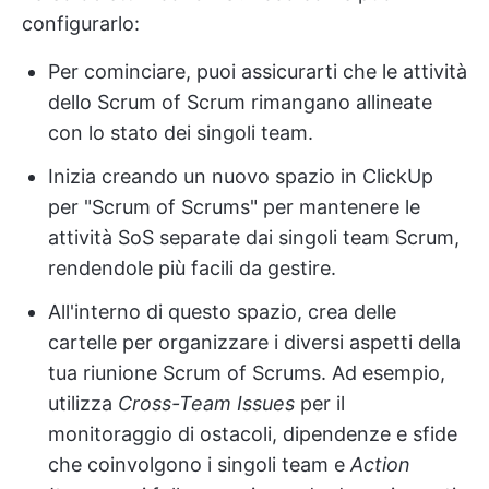
configurarlo:
Per cominciare, puoi assicurarti che le attività
dello Scrum of Scrum rimangano allineate
con lo stato dei singoli team.
Inizia creando un nuovo spazio in ClickUp
per "Scrum of Scrums" per mantenere le
attività SoS separate dai singoli team Scrum,
rendendole più facili da gestire.
All'interno di questo spazio, crea delle
cartelle per organizzare i diversi aspetti della
tua riunione Scrum of Scrums. Ad esempio,
utilizza
Cross-Team Issues
per il
monitoraggio di ostacoli, dipendenze e sfide
che coinvolgono i singoli team e
Action