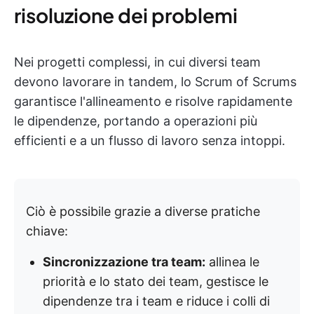
risoluzione dei problemi
Nei progetti complessi, in cui diversi team
devono lavorare in tandem, lo Scrum of Scrums
garantisce l'allineamento e risolve rapidamente
le dipendenze, portando a operazioni più
efficienti e a un flusso di lavoro senza intoppi.
Ciò è possibile grazie a diverse pratiche
chiave:
Sincronizzazione tra team:
allinea le
priorità e lo stato dei team, gestisce le
dipendenze tra i team e riduce i colli di