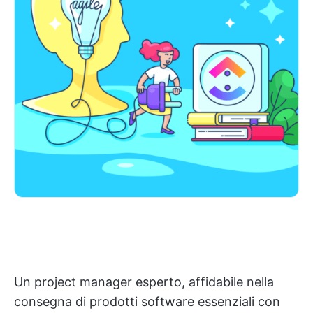
Un project manager esperto, affidabile nella
consegna di prodotti software essenziali con