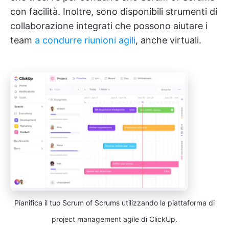
con facilità. Inoltre, sono disponibili strumenti di
collaborazione integrati che possono aiutare i
team
a condurre riunioni agili
, anche virtuali.
Pianifica il tuo Scrum of Scrums utilizzando la piattaforma di
project management agile di ClickUp.