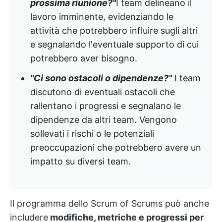
prossima riunione?"
I team delineano il
lavoro imminente, evidenziando le
attività che potrebbero influire sugli altri
e segnalando l'eventuale supporto di cui
potrebbero aver bisogno.
"Ci sono ostacoli o dipendenze?"
I team
discutono di eventuali ostacoli che
rallentano i progressi e segnalano le
dipendenze da altri team. Vengono
sollevati i rischi o le potenziali
preoccupazioni che potrebbero avere un
impatto su diversi team.
Il programma dello Scrum of Scrums può anche
includere
modifiche, metriche e progressi per