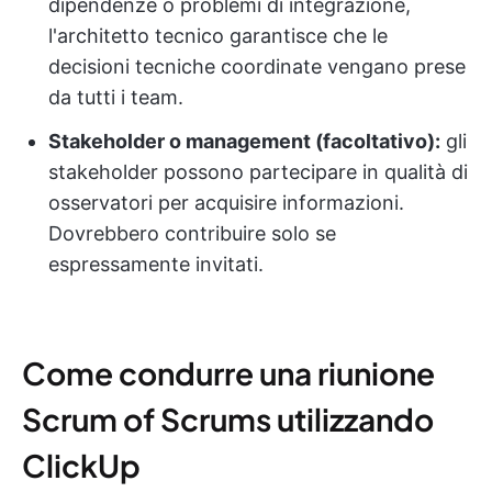
dipendenze o problemi di integrazione,
l'architetto tecnico garantisce che le
decisioni tecniche coordinate vengano prese
da tutti i team.
Stakeholder o management (facoltativo):
gli
stakeholder possono partecipare in qualità di
osservatori per acquisire informazioni.
Dovrebbero contribuire solo se
espressamente invitati.
Come condurre una riunione
Scrum of Scrums utilizzando
ClickUp