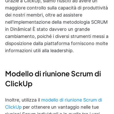
Grazie a ClickUp, siamo riusciti ad avere un
maggiore controllo sulla capacità di produttività
dei nostri membri, oltre ad assistere
nell'implementazione della metodologia SCRUM
in Dinâmica! È stato davvero un grande
cambiamento, poiché i diversi strumenti messi a
disposizione dalla piattaforma forniscono molte
informazioni utili alla leadership.
Modello di riunione Scrum di
ClickUp
Inoltre, utilizza il
modello di riunione Scrum di
ClickUp
per ottenere un vantaggio nelle tue