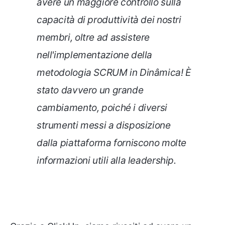
avere un maggiore controllo sulla
capacità di produttività dei nostri
membri, oltre ad assistere
nell'implementazione della
metodologia SCRUM in Dinâmica! È
stato davvero un grande
cambiamento, poiché i diversi
strumenti messi a disposizione
dalla piattaforma forniscono molte
informazioni utili alla leadership.