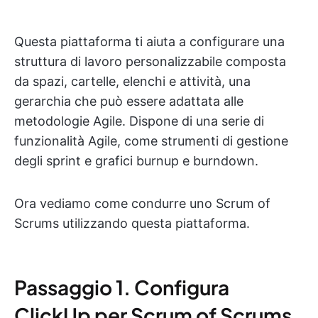
Questa piattaforma ti aiuta a configurare una
struttura di lavoro personalizzabile composta
da spazi, cartelle, elenchi e attività, una
gerarchia che può essere adattata alle
metodologie Agile. Dispone di una serie di
funzionalità Agile, come strumenti di gestione
degli sprint e grafici burnup e burndown.
Ora vediamo come condurre uno Scrum of
Scrums utilizzando questa piattaforma.
Passaggio 1. Configura
ClickUp per Scrum of Scrums