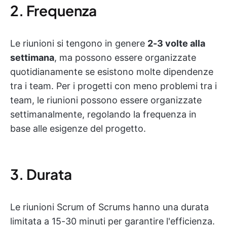
2. Frequenza
Le riunioni si tengono in genere
2-3 volte alla
settimana
, ma possono essere organizzate
quotidianamente se esistono molte dipendenze
tra i team. Per i progetti con meno problemi tra i
team, le riunioni possono essere organizzate
settimanalmente, regolando la frequenza in
base alle esigenze del progetto.
3. Durata
Le riunioni Scrum of Scrums hanno una durata
limitata a 15-30 minuti per garantire l'efficienza.