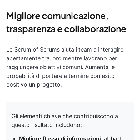
Migliore comunicazione,
trasparenza e collaborazione
Lo Scrum of Scrums aiuta i team a interagire
apertamente tra loro mentre lavorano per
raggiungere obiettivi comuni. Aumenta le
probabilità di portare a termine con esito
positivo un progetto.
Gli elementi chiave che contribuiscono a
questo risultato includono:
Migliore flusso di informazioni:
abbatti i