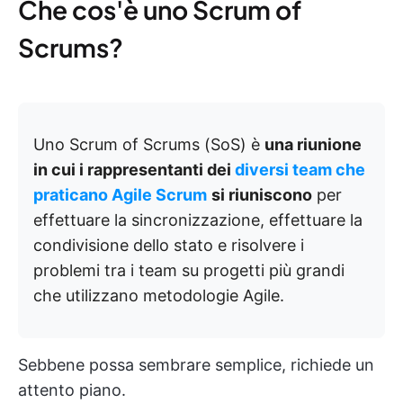
Che cos'è uno Scrum of
Scrums?
Uno Scrum of Scrums (SoS) è
una riunione
in cui i rappresentanti dei
diversi team che
praticano Agile Scrum
si riuniscono
per
effettuare la sincronizzazione, effettuare la
condivisione dello stato e risolvere i
problemi tra i team su progetti più grandi
che utilizzano metodologie Agile.
Sebbene possa sembrare semplice, richiede un
attento piano.