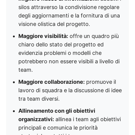
silos attraverso la condivisione regolare
degli aggiornamenti e la fornitura di una
visione olistica del progetto.
Maggiore visibilità:
offre un quadro più
chiaro dello stato del progetto ed
evidenzia problemi o modelli che
potrebbero non essere visibili a livello di
team.
Maggiore collaborazione:
promuove il
lavoro di squadra e la discussione di idee
tra team diversi.
Allineamento con gli obiettivi
organizzativi:
allinea i team agli obiettivi
principali e comunica le priorità