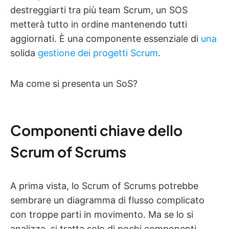
destreggiarti tra più team Scrum, un SOS
metterà tutto in ordine mantenendo tutti
aggiornati. È una componente essenziale di
una
solida
gestione dei progetti Scrum
.
Ma come si presenta un SoS?
Componenti chiave dello
Scrum of Scrums
A prima vista, lo Scrum of Scrums potrebbe
sembrare un diagramma di flusso complicato
con troppe parti in movimento. Ma se lo si
analizza, si tratta solo di pochi componenti