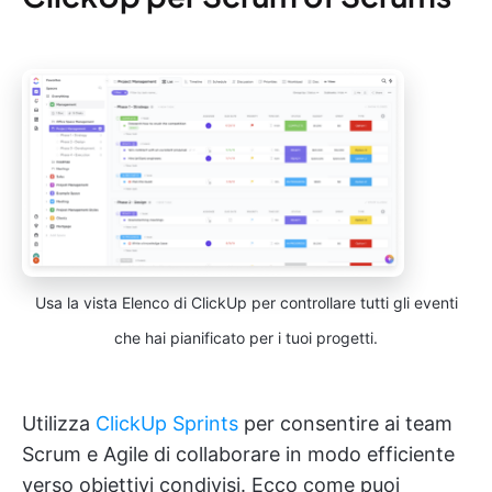
Usa la vista Elenco di ClickUp per controllare tutti gli eventi
che hai pianificato per i tuoi progetti.
Utilizza
ClickUp Sprints
per consentire ai team
Scrum e Agile di collaborare in modo efficiente
verso obiettivi condivisi. Ecco come puoi