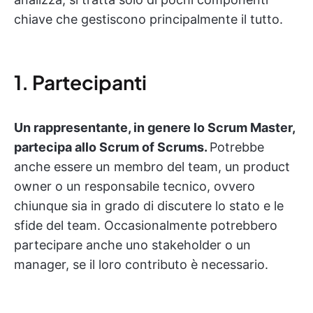
chiave che gestiscono principalmente il tutto.
1. Partecipanti
Un rappresentante, in genere lo Scrum Master,
partecipa allo Scrum of Scrums.
Potrebbe
anche essere un membro del team, un product
owner o un responsabile tecnico, ovvero
chiunque sia in grado di discutere lo stato e le
sfide del team. Occasionalmente potrebbero
partecipare anche uno stakeholder o un
manager, se il loro contributo è necessario.