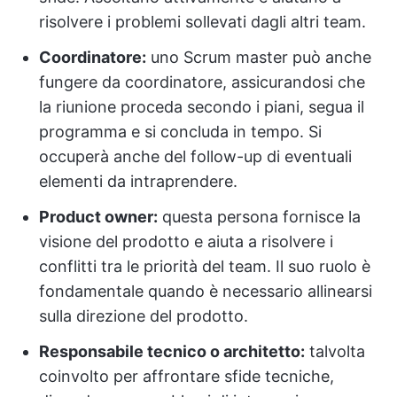
risolvere i problemi sollevati dagli altri team.
Coordinatore:
uno Scrum master può anche
fungere da coordinatore, assicurandosi che
la riunione proceda secondo i piani, segua il
programma e si concluda in tempo. Si
occuperà anche del follow-up di eventuali
elementi da intraprendere.
Product owner:
questa persona fornisce la
visione del prodotto e aiuta a risolvere i
conflitti tra le priorità del team. Il suo ruolo è
fondamentale quando è necessario allinearsi
sulla direzione del prodotto.
Responsabile tecnico o architetto:
talvolta
coinvolto per affrontare sfide tecniche,