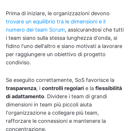
Prima di iniziare, le organizzazioni devono
trovare un equilibrio tra le dimensioni e il
numero dei team Scrum
, assicurandosi che tutti
i team siano sulla stessa lunghezza d'onda, si
fidino l'uno dell'altro e siano motivati a lavorare
per raggiungere un obiettivo di progetto
condiviso.
Se eseguito correttamente, SoS favorisce la
trasparenza
, i
controlli regolari
e la
flessibilità
di adattamento
. Dividere i team di grandi
dimensioni in team più piccoli aiuta
l'organizzazione a collegare più team,
rafforzare le connessioni e mantenere la
concentrazione.