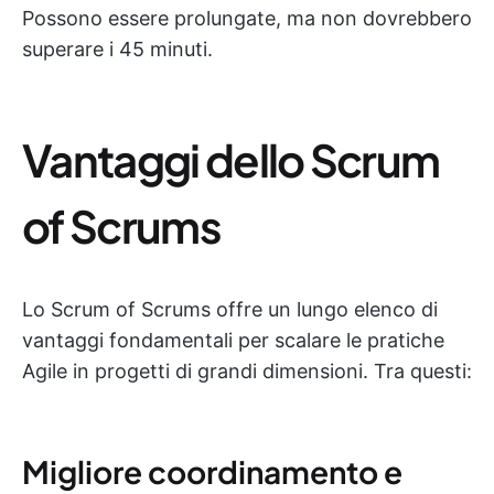
Possono essere prolungate, ma non dovrebbero
superare i 45 minuti.
Vantaggi dello Scrum
of Scrums
Lo Scrum of Scrums offre un lungo elenco di
vantaggi fondamentali per scalare le pratiche
Agile in progetti di grandi dimensioni. Tra questi:
Migliore coordinamento e