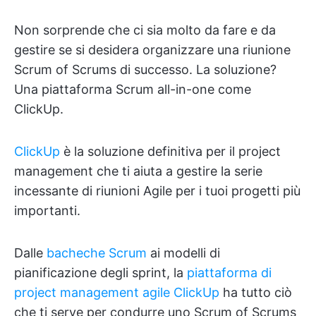
Non sorprende che ci sia molto da fare e da
gestire se si desidera organizzare una riunione
Scrum of Scrums di successo. La soluzione?
Una piattaforma Scrum all-in-one come
ClickUp.
ClickUp
è la soluzione definitiva per il project
management che ti aiuta a gestire la serie
incessante di riunioni Agile per i tuoi progetti più
importanti.
Dalle
bacheche Scrum
ai modelli di
pianificazione degli sprint, la
piattaforma di
project management agile ClickUp
ha tutto ciò
che ti serve per condurre uno Scrum of Scrums