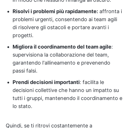
Risolvi i problemi più rapidamente:
affronta i
problemi urgenti, consentendo ai team agili
di risolvere gli ostacoli e portare avanti i
progetti.
Migliora il coordinamento del team agile
:
supervisiona la collaborazione del team,
garantendo l'allineamento e prevenendo
passi falsi.
Prendi decisioni importanti
: facilita le
decisioni collettive che hanno un impatto su
tutti i gruppi, mantenendo il coordinamento e
lo stato.
Quindi, se ti ritrovi costantemente a