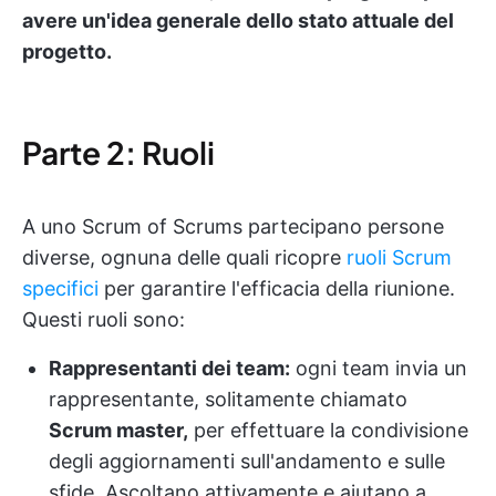
avere un'idea generale dello stato attuale del
progetto.
Parte 2: Ruoli
A uno Scrum of Scrums partecipano persone
diverse, ognuna delle quali ricopre
ruoli Scrum
specifici
per garantire l'efficacia della riunione.
Questi ruoli sono:
Rappresentanti dei team:
ogni team invia un
rappresentante, solitamente chiamato
Scrum master,
per effettuare la condivisione
degli aggiornamenti sull'andamento e sulle
sfide. Ascoltano attivamente e aiutano a