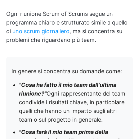
Ogni riunione Scrum of Scrums segue un
programma chiaro e strutturato simile a quello
di
uno scrum giornaliero
, ma si concentra su
problemi che riguardano più team.
In genere si concentra su domande come:
"Cosa ha fatto il mio team dall'ultima
riunione?"
Ogni rappresentante del team
condivide i risultati chiave, in particolare
quelli che hanno un impatto sugli altri
team o sul progetto in generale.
"Cosa farà il mio team prima della