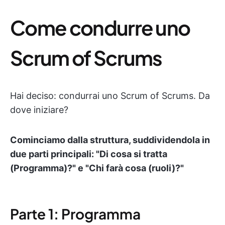
Come condurre uno
Scrum of Scrums
Hai deciso: condurrai uno Scrum of Scrums. Da
dove iniziare?
Cominciamo dalla struttura, suddividendola in
due parti principali: "Di cosa si tratta
(Programma)?" e "Chi farà cosa (ruoli)?"
Parte 1: Programma