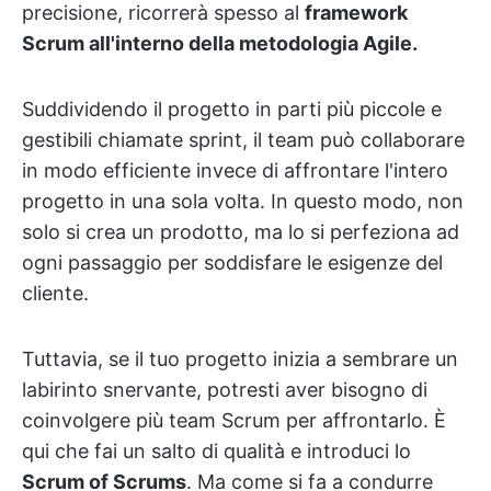
precisione, ricorrerà spesso al
framework
Scrum all'interno della metodologia Agile.
Suddividendo il progetto in parti più piccole e
gestibili chiamate sprint, il team può collaborare
in modo efficiente invece di affrontare l'intero
progetto in una sola volta. In questo modo, non
solo si crea un prodotto, ma lo si perfeziona ad
ogni passaggio per soddisfare le esigenze del
cliente.
Tuttavia, se il tuo progetto inizia a sembrare un
labirinto snervante, potresti aver bisogno di
coinvolgere più team Scrum per affrontarlo. È
qui che fai un salto di qualità e introduci lo
Scrum of Scrums
. Ma come si fa a condurre