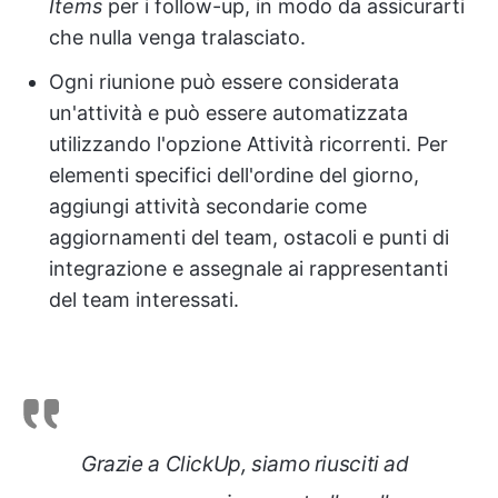
Items
per i follow-up, in modo da assicurarti
che nulla venga tralasciato.
Ogni riunione può essere considerata
un'attività e può essere automatizzata
utilizzando l'opzione Attività ricorrenti. Per
elementi specifici dell'ordine del giorno,
aggiungi attività secondarie come
aggiornamenti del team, ostacoli e punti di
integrazione e assegnale ai rappresentanti
del team interessati.
Grazie a ClickUp, siamo riusciti ad