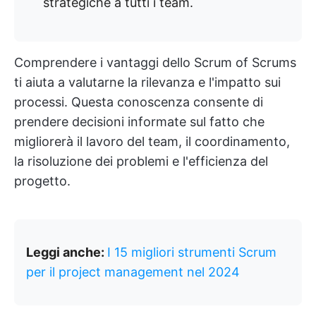
strategiche a tutti i team.
Comprendere i vantaggi dello Scrum of Scrums
ti aiuta a valutarne la rilevanza e l'impatto sui
processi. Questa conoscenza consente di
prendere decisioni informate sul fatto che
migliorerà il lavoro del team, il coordinamento,
la risoluzione dei problemi e l'efficienza del
progetto.
Leggi anche:
I 15 migliori strumenti Scrum
per il project management nel 2024