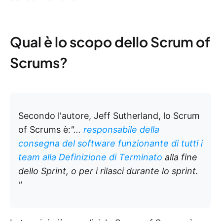
Qual è lo scopo dello Scrum of
Scrums?
Secondo l'autore, Jeff Sutherland, lo Scrum
of Scrums è:
"...
responsabile della
consegna del software funzionante di tutti i
team alla Definizione di Terminato
alla fine
dello Sprint, o per i rilasci durante lo sprint.
"